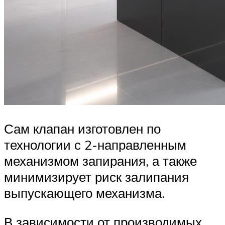
Сам клапан изготовлен по
технологии с 2-направленным
механизмом запирания, а также
минимизирует риск залипания
выпускающего механизма.
В зависимости от производимых