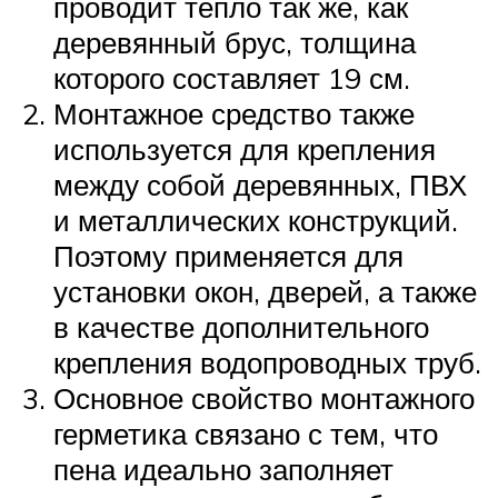
проводит тепло так же, как
деревянный брус, толщина
которого составляет 19 см.
Монтажное средство также
используется для крепления
между собой деревянных, ПВХ
и металлических конструкций.
Поэтому применяется для
установки окон, дверей, а также
в качестве дополнительного
крепления водопроводных труб.
Основное свойство монтажного
герметика связано с тем, что
пена идеально заполняет