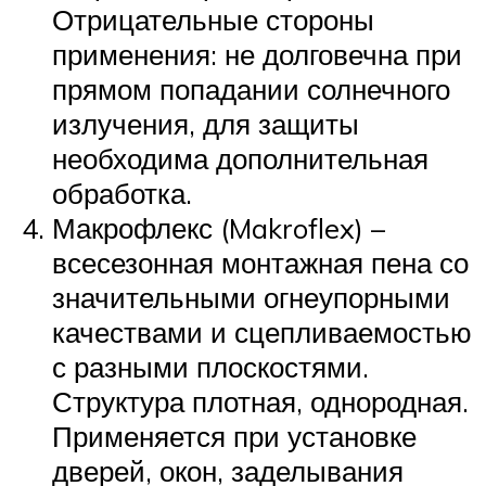
Отрицательные стороны
применения: не долговечна при
прямом попадании солнечного
излучения, для защиты
необходима дополнительная
обработка.
Макрофлекс (Makroflex) –
всесезонная монтажная пена со
значительными огнеупорными
качествами и сцепливаемостью
с разными плоскостями.
Структура плотная, однородная.
Применяется при установке
дверей, окон, заделывания