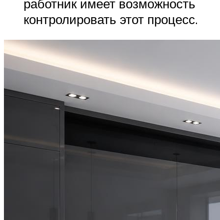
работник имеет возможность
контролировать этот процесс.