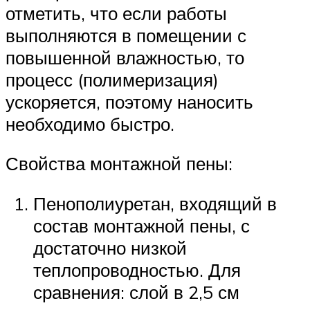
отметить, что если работы
выполняются в помещении с
повышенной влажностью, то
процесс (полимеризация)
ускоряется, поэтому наносить
необходимо быстро.
Свойства монтажной пены:
Пенополиуретан, входящий в
состав монтажной пены, с
достаточно низкой
теплопроводностью. Для
сравнения: слой в 2,5 см