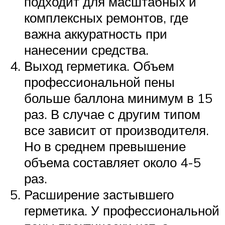
подходит для масштабных и
комплексных ремонтов, где
важна аккуратность при
нанесении средства.
Выход герметика. Объем
профессиональной пены
больше баллона минимум в 15
раз. В случае с другим типом
все зависит от производителя.
Но в среднем превышение
объема составляет около 4-5
раз.
Расширение застывшего
герметика. У профессиональной