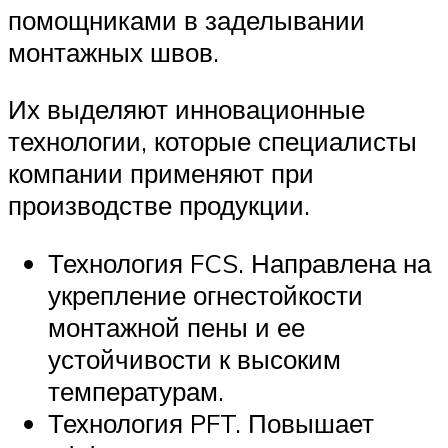
помощниками в заделывании
монтажных швов.
Их выделяют инновационные
технологии, которые специалисты
компании применяют при
производстве продукции.
Технология FCS. Направлена на
укрепление огнестойкости
монтажной пены и ее
устойчивости к высоким
температурам.
Технология PFT. Повышает