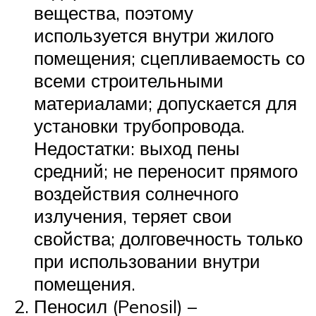
вещества, поэтому
используется внутри жилого
помещения; сцепливаемость со
всеми строительными
материалами; допускается для
установки трубопровода.
Недостатки: выход пены
средний; не переносит прямого
воздействия солнечного
излучения, теряет свои
свойства; долговечность только
при использовании внутри
помещения.
Пеносил (Penosil) –