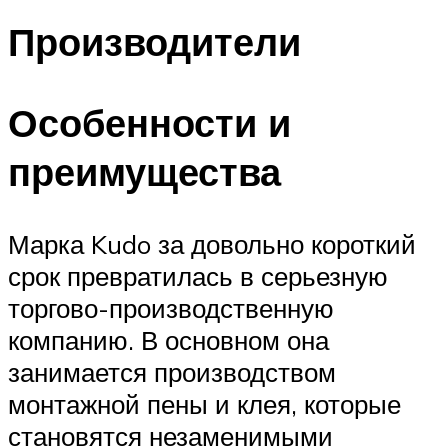
Производители
Особенности и
преимущества
Марка Kudo за довольно короткий
срок превратилась в серьезную
торгово-производственную
компанию. В основном она
занимается производством
монтажной пены и клея, которые
становятся незаменимыми