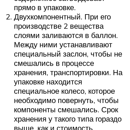
прямо в упаковке.
Двухкомпонентный. При его
производстве 2 вещества
слоями заливаются в баллон.
Между ними устанавливают
специальный заслон, чтобы не
смешались в процессе
хранения, транспортировки. На
упаковке находится
специальное колесо, которое
необходимо повернуть, чтобы
компоненты смешались. Срок
хранения у такого типа гораздо
выше, как и стоимость.