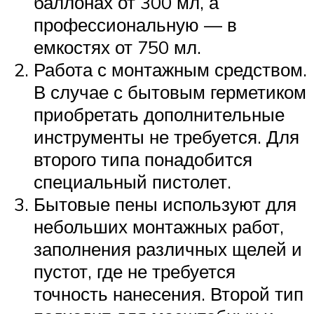
баллонах от 300 мл, а
профессиональную — в
емкостях от 750 мл.
Работа с монтажным средством.
В случае с бытовым герметиком
приобретать дополнительные
инструменты не требуется. Для
второго типа понадобится
специальный пистолет.
Бытовые пены используют для
небольших монтажных работ,
заполнения различных щелей и
пустот, где не требуется
точность нанесения. Второй тип