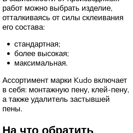
работ можно выбрать изделие,
отталкиваясь от силы склеивания
его состава:
стандартная;
более высокая;
максимальная.
Ассортимент марки Kudo включает
в себя: монтажную пену, клей-пену,
а также удалитель застывшей
пены.
На что обратить