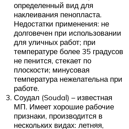
определенный вид для
наклеивания пенопласта.
Недостатки применения: не
долговечен при использовании
для уличных работ; при
температуре более 35 градусов
не пенится, стекает по
плоскости; минусовая
температура нежелательна при
работе.
Соудал (Soudal) – известная
МП. Имеет хорошие рабочие
признаки, производится в
нескольких видах: летняя,