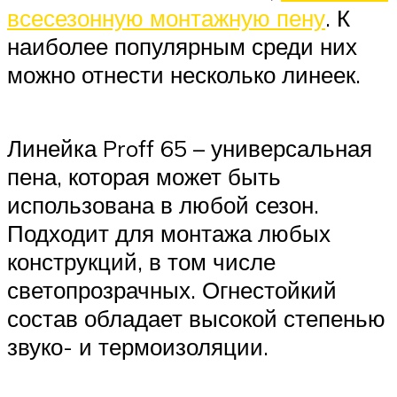
всесезонную монтажную пену
. К
наиболее популярным среди них
можно отнести несколько линеек.
Линейка Proff 65 – универсальная
пена, которая может быть
использована в любой сезон.
Подходит для монтажа любых
конструкций, в том числе
светопрозрачных. Огнестойкий
состав обладает высокой степенью
звуко- и термоизоляции.