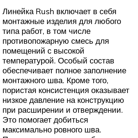
Линейка Rush включает в себя
монтажные изделия для любого
типа работ, в том числе
противопожарную смесь для
помещений с высокой
температурой. Особый состав
обеспечивает полное заполнение
монтажного шва. Кроме того,
пористая консистенция оказывает
низкое давление на конструкцию
при расширении и отверждении.
Это помогает добиться
максимально ровного шва.