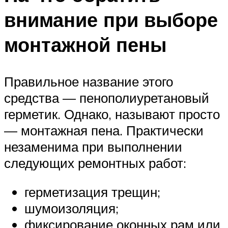
внимание при выборе
монтажной пены
Правильное название этого
средства — пенополиуретановый
герметик. Однако, называют просто
— монтажная пена. Практически
незаменима при выполнении
следующих ремонтных работ:
герметизация трещин;
шумоизоляция;
фиксирование оконных рам или