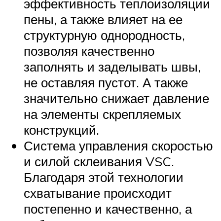
эффективность теплоизоляции
пены, а также влияет на ее
структурную однородность,
позволяя качественно
заполнять и заделывать швы,
не оставляя пустот. А также
значительно снижает давление
на элементы скрепляемых
конструкций.
Система управления скоростью
и силой склеивания VSC.
Благодаря этой технологии
схватывание происходит
постепенно и качественно, а