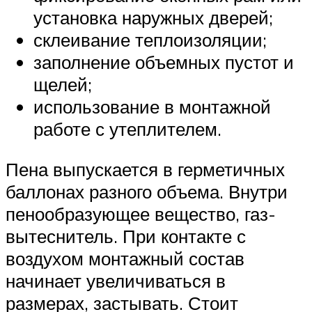
установка наружных дверей;
склеивание теплоизоляции;
заполнение объемных пустот и
щелей;
использование в монтажной
работе с утеплителем.
Пена выпускается в герметичных
баллонах разного объема. Внутри
пенообразующее вещество, газ-
вытеснитель. При контакте с
воздухом монтажный состав
начинает увеличиваться в
размерах, застывать. Стоит