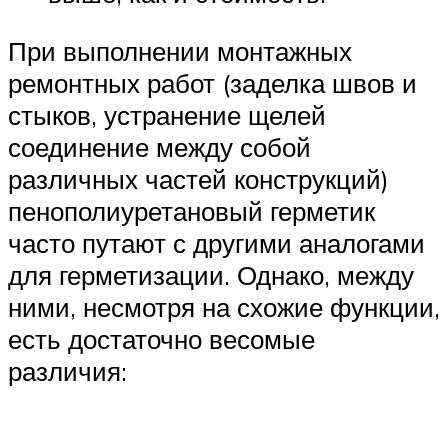
При выполнении монтажных
ремонтных работ (заделка швов и
стыков, устранение щелей
соединение между собой
различных частей конструкций)
пенополиуретановый герметик
часто путают с другими аналогами
для герметизации. Однако, между
ними, несмотря на схожие функции,
есть достаточно весомые
различия: