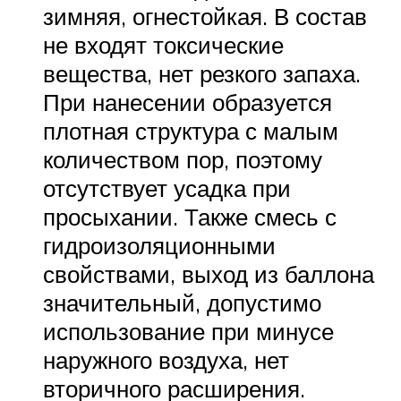
зимняя, огнестойкая. В состав
не входят токсические
вещества, нет резкого запаха.
При нанесении образуется
плотная структура с малым
количеством пор, поэтому
отсутствует усадка при
просыхании. Также смесь с
гидроизоляционными
свойствами, выход из баллона
значительный, допустимо
использование при минусе
наружного воздуха, нет
вторичного расширения.