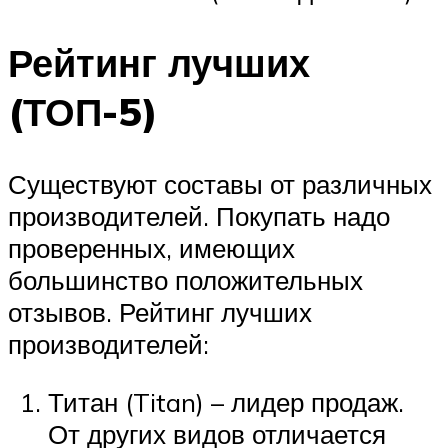
Рейтинг лучших
(ТОП-5)
Существуют составы от различных
производителей. Покупать надо
проверенных, имеющих
большинство положительных
отзывов. Рейтинг лучших
производителей:
Титан (Titan) – лидер продаж.
От других видов отличается