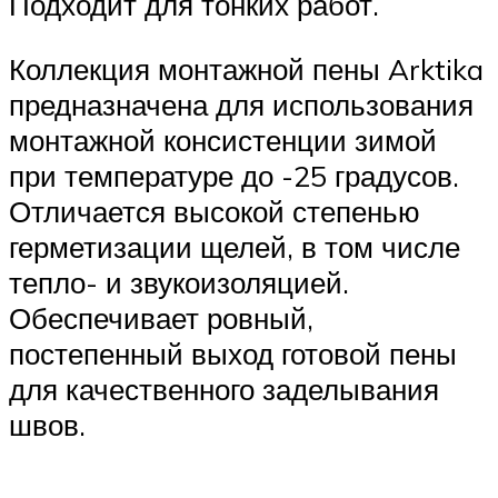
Подходит для тонких работ.
Коллекция монтажной пены Arktika
предназначена для использования
монтажной консистенции зимой
при температуре до -25 градусов.
Отличается высокой степенью
герметизации щелей, в том числе
тепло- и звукоизоляцией.
Обеспечивает ровный,
постепенный выход готовой пены
для качественного заделывания
швов.