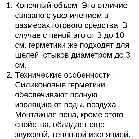
Конечный объем. Это отличие
связано с увеличением в
размерах готового средства. В
случае с пеной это от 3 до 10
см, герметики же подходят для
щелей, стыков диаметром до 3
см.
Технические особенности.
Силиконовые герметики
обеспечивают полную
изоляцию от воды, воздуха.
Монтажная пена, кроме этого
свойства, обладает еще
звуковой, тепловой изоляцией.