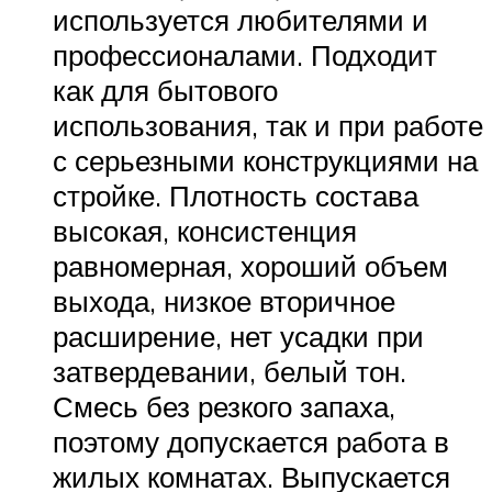
используется любителями и
профессионалами. Подходит
как для бытового
использования, так и при работе
с серьезными конструкциями на
стройке. Плотность состава
высокая, консистенция
равномерная, хороший объем
выхода, низкое вторичное
расширение, нет усадки при
затвердевании, белый тон.
Смесь без резкого запаха,
поэтому допускается работа в
жилых комнатах. Выпускается