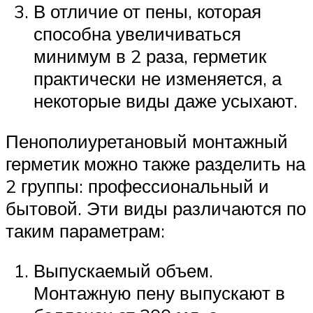
В отличие от пены, которая
способна увеличиваться
минимум в 2 раза, герметик
практически не изменяется, а
некоторые виды даже усыхают.
Пенополиуретановый монтажный
герметик можно также разделить на
2 группы: профессиональный и
бытовой. Эти виды различаются по
таким параметрам:
Выпускаемый объем.
Монтажную пену выпускают в