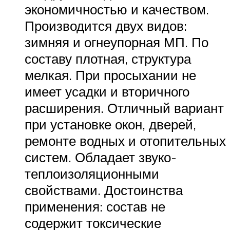
экономичностью и качеством.
Производится двух видов:
зимняя и огнеупорная МП. По
составу плотная, структура
мелкая. При просыхании не
имеет усадки и вторичного
расширения. Отличный вариант
при установке окон, дверей,
ремонте водных и отопительных
систем. Обладает звуко-
теплоизоляционными
свойствами. Достоинства
применения: состав не
содержит токсические