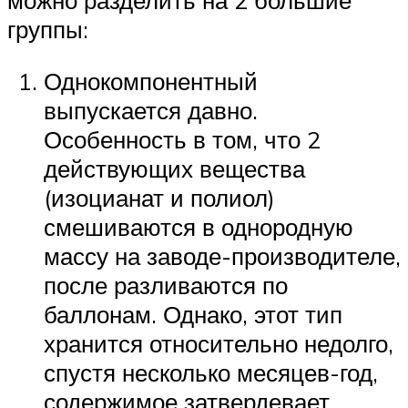
группы:
Однокомпонентный
выпускается давно.
Особенность в том, что 2
действующих вещества
(изоцианат и полиол)
смешиваются в однородную
массу на заводе-производителе,
после разливаются по
баллонам. Однако, этот тип
хранится относительно недолго,
спустя несколько месяцев-год,
содержимое затвердевает