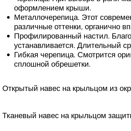
оформлением крыши.
Металлочерепица. Этот современ
различные оттенки, органично в
Профилированный настил. Благо
устанавливается. Длительный ср
Гибкая черепица. Смотрится ори
сплошной обрешетки.
Открытый навес на крыльцом из окр
Тканевый навес на крыльцом защити