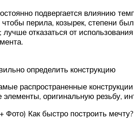
остоянно подвергается влиянию темпе
 чтобы перила, козырек, степени был
 лучше отказаться от использования
мента.
авильно определить конструкцию
амые распространенные конструкции 
элементы, оригинальную резьбу, ин
+ Фото) Как быстро построить мечту?