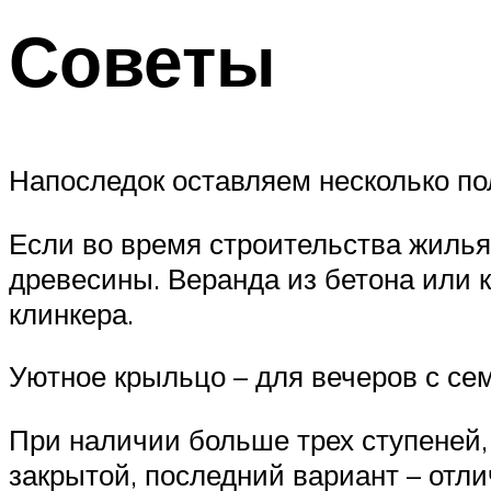
Советы
Напоследок оставляем несколько по
Если во время строительства жилья
древесины. Веранда из бетона или к
клинкера.
Уютное крыльцо – для вечеров с се
При наличии больше трех ступеней,
закрытой, последний вариант – отли