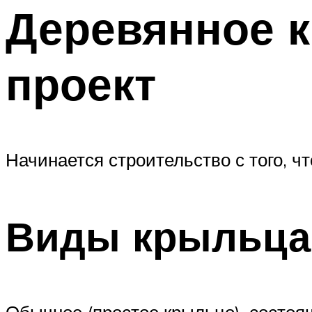
Деревянное к
проект
Начинается строительство с того, ч
Виды крыльца