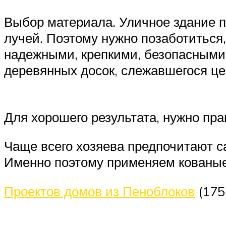
Выбор материала. Уличное здание п
лучей. Поэтому нужно позаботиться,
надежными, крепкими, безопасными;
деревянных досок, слежавшегося це
Для хорошего результата, нужно пр
Чаще всего хозяева предпочитают с
Именно поэтому применяем кованые 
Проектов домов из Пеноблоков
(175