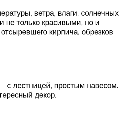
ратуры, ветра, влаги, солнечных
и не только красивыми, но и
 отсыревшего кирпича, обрезков
– с лестницей, простым навесом.
тересный декор.