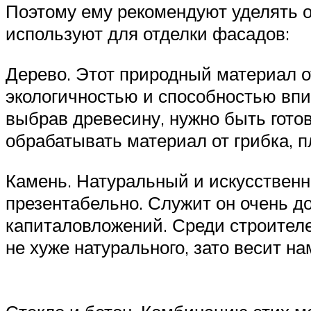
Поэтому ему рекомендуют уделять о
используют для отделки фасадов:
Дерево. Этот природный материал 
экологичностью и способностью впи
выбрав древесину, нужно быть гото
обрабатывать материал от грибка, п
Камень. Натуральный и искусственн
презентабельно. Служит он очень д
капиталовложений. Среди строителе
не хуже натурального, зато весит на