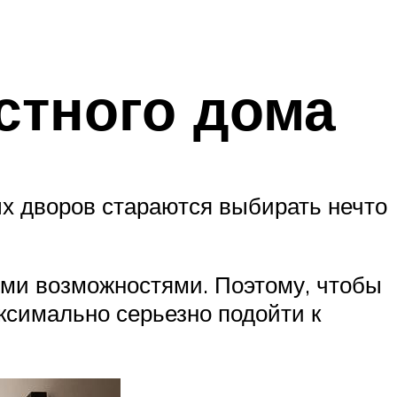
стного дома
х дворов стараются выбирать нечто
ми возможностями. Поэтому, чтобы
ксимально серьезно подойти к