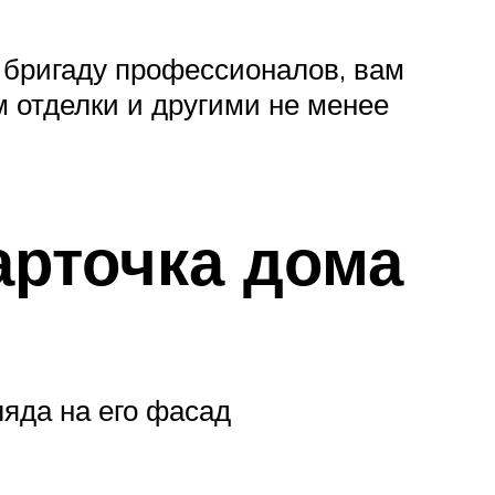
 бригаду профессионалов, вам
 отделки и другими не менее
арточка дома
яда на его фасад