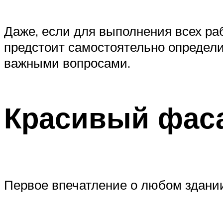
Даже, если для выполнения всех р
предстоит самостоятельно определи
важными вопросами.
Красивый фаса
Первое впечатление о любом здании