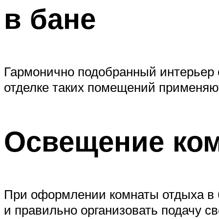
в бане
Гармонично подобранный интерьер о
отделке таких помещений применяю
Освещение ком
При оформлении комнаты отдыха в б
и правильно организовать подачу св