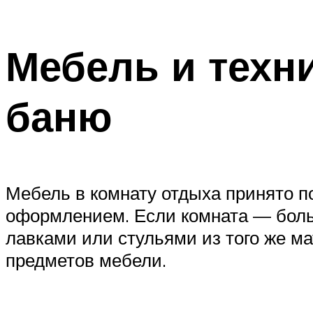
Мебель и техн
баню
Мебель в комнату отдыха принято п
оформлением. Если комната — больш
лавками или стульями из того же ма
предметов мебели.