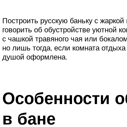
Построить русскую баньку с жаркой
говорить об обустройстве уютной ко
с чашкой травяного чая или бокало
но лишь тогда, если комната отдыха
душой оформлена.
Особенности о
в бане