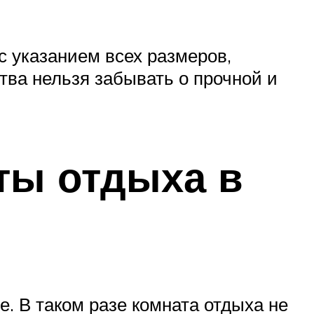
с указанием всех размеров,
ства нельзя забывать о прочной и
ты отдыха в
. В таком разе комната отдыха не