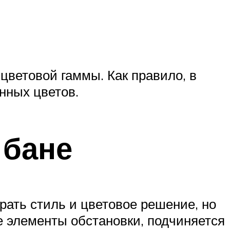
ветовой гаммы. Как правило, в
нных цветов.
 бане
рать стиль и цветовое решение, но
ие элементы обстановки, подчиняется