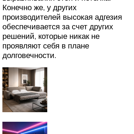
Конечно же, у других
производителей высокая адгезия
обеспечивается за счет других
решений, которые никак не
проявляют себя в плане
долговечности.