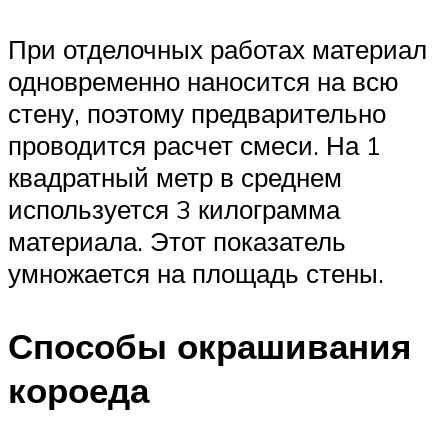
При отделочных работах материал
одновременно наносится на всю
стену, поэтому предварительно
проводится расчет смеси. На 1
квадратный метр в среднем
используется 3 килограмма
материала. Этот показатель
умножается на площадь стены.
Способы окрашивания
короеда