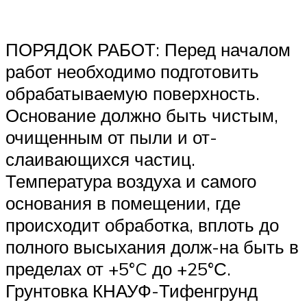
ПОРЯДОК РАБОТ: Перед началом
работ необходимо подготовить
обрабатываемую поверхность.
Основание должно быть чистым,
очищенным от пыли и от-
слаивающихся частиц.
Температура воздуха и самого
основания в помещении, где
происходит обработка, вплоть до
полного высыхания долж-на быть в
пределах от +5°C до +25°С.
Грунтовка КНАУФ-Тифенгрунд