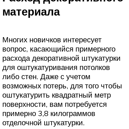
материала
Многих новичков интересует
вопрос, касающийся примерного
расхода декоративной штукатурки
для оштукатуривания потолков
либо стен. Даже с учетом
возможных потерь, для того чтобы
оштукатурить квадратный метр
поверхности, вам потребуется
примерно 3,8 килограммов
отделочной штукатурки.