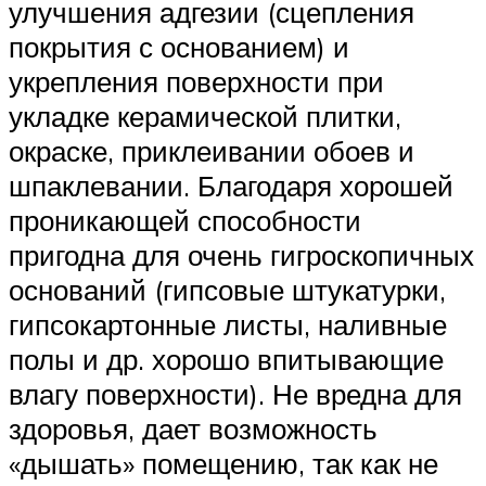
улучшения адгезии (сцепления
покрытия с основанием) и
укрепления поверхности при
укладке керамической плитки,
окраске, приклеивании обоев и
шпаклевании. Благодаря хорошей
проникающей способности
пригодна для очень гигроскопичных
оснований (гипсовые штукатурки,
гипсокартонные листы, наливные
полы и др. хорошо впитывающие
влагу поверхности). Не вредна для
здоровья, дает возможность
«дышать» помещению, так как не