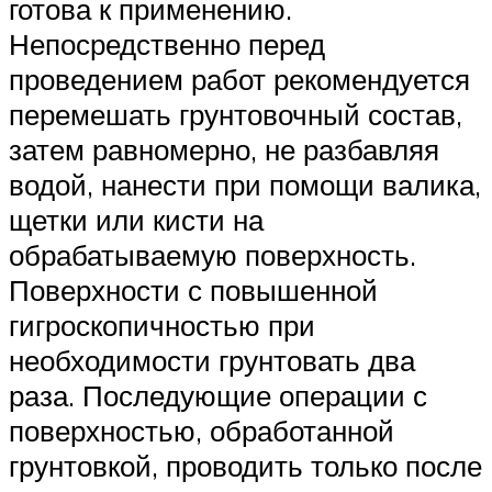
готова к применению.
Непосредственно перед
проведением работ рекомендуется
перемешать грунтовочный состав,
затем равномерно, не разбавляя
водой, нанести при помощи валика,
щетки или кисти на
обрабатываемую поверхность.
Поверхности с повышенной
гигроскопичностью при
необходимости грунтовать два
раза. Последующие операции с
поверхностью, обработанной
грунтовкой, проводить только после