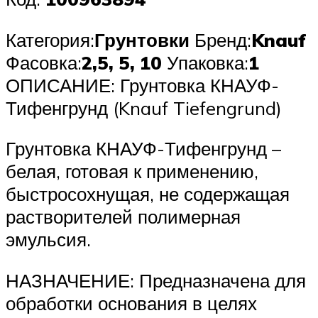
Категория:
Грунтовки
Бренд:
Knauf
Фасовка:
2,5, 5, 10
Упаковка:
1
ОПИСАНИЕ: Грунтовка КНАУФ-
Тифенгрунд (Knauf Tiefengrund)
Грунтовка КНАУФ-Тифенгрунд –
белая, готовая к применению,
быстросохнущая, не содержащая
растворителей полимерная
эмульсия.
НАЗНАЧЕНИЕ: Предназначена для
обработки основания в целях