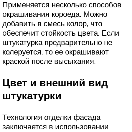
Применяется несколько способов
окрашивания короеда. Можно
добавить в смесь колор, что
обеспечит стойкость цвета. Если
штукатурка предварительно не
колеруется, то ее окрашивают
краской после высыхания.
Цвет и внешний вид
штукатурки
Технология отделки фасада
заключается в использовании