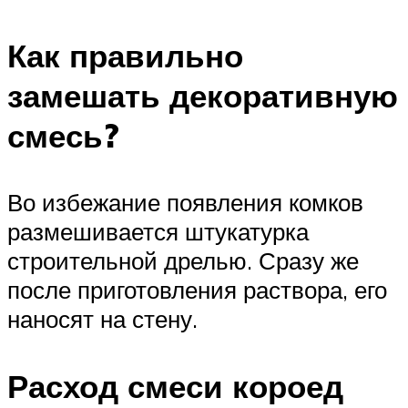
Как правильно
замешать декоративную
смесь?
Во избежание появления комков
размешивается штукатурка
строительной дрелью. Сразу же
после приготовления раствора, его
наносят на стену.
Расход смеси короед