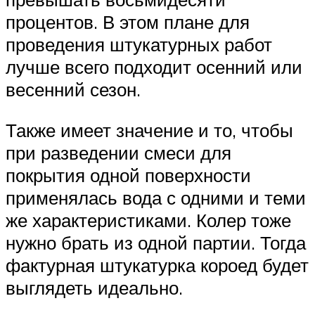
процентов. В этом плане для
проведения штукатурных работ
лучше всего подходит осенний или
весенний сезон.
Также имеет значение и то, чтобы
при разведении смеси для
покрытия одной поверхности
применялась вода с одними и теми
же характеристиками. Колер тоже
нужно брать из одной партии. Тогда
фактурная штукатурка короед будет
выглядеть идеально.