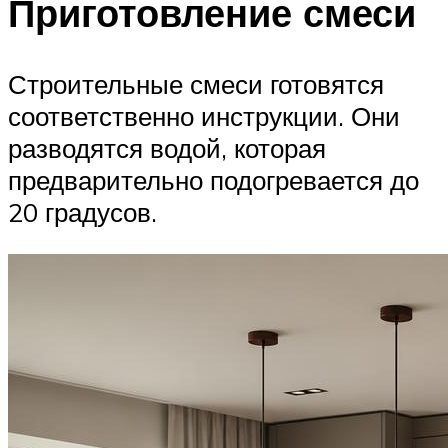
Приготовление смеси
Строительные смеси готовятся
соответственно инструкции. Они
разводятся водой, которая
предварительно подогревается до
20 градусов.