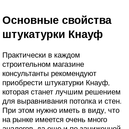
Основные свойства
штукатурки Кнауф
Практически в каждом
строительном магазине
консультанты рекомендуют
приобрести штукатурки Кнауф,
которая станет лучшим решением
для выравнивания потолка и стен.
При этом нужно иметь в виду, что
на рынке имеется очень много
аналогов, да еще и по заниженной