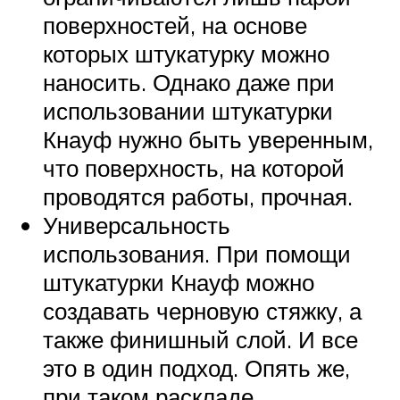
поверхностей, на основе
которых штукатурку можно
наносить. Однако даже при
использовании штукатурки
Кнауф нужно быть уверенным,
что поверхность, на которой
проводятся работы, прочная.
Универсальность
использования. При помощи
штукатурки Кнауф можно
создавать черновую стяжку, а
также финишный слой. И все
это в один подход. Опять же,
при таком раскладе