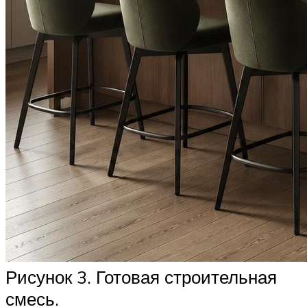
Рисунок 3. Готовая строительная
смесь.