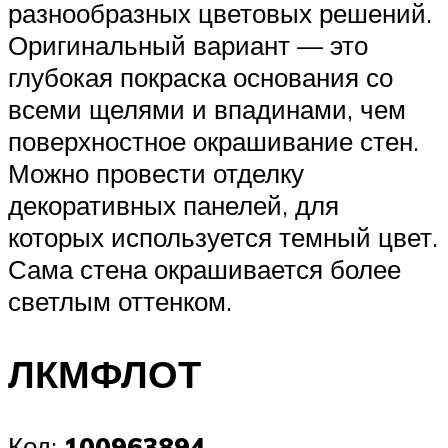
разнообразных цветовых решений.
Оригинальный вариант — это
глубокая покраска основания со
всеми щелями и впадинами, чем
поверхностное окрашивание стен.
Можно провести отделку
декоративных панелей, для
которых используется темный цвет.
Сама стена окрашивается более
светлым оттенком.
ЛКМФЛОТ
Код:
100963894