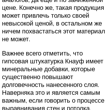
цене. Конечно же, такая продукция
может привлечь только своей
невысокой ценой, в остальном же
ничем похвастаться этот материал
не может.
Важнее всего отметить, что
гипсовая штукатурка Кнауф имеет
минеральные добавки, которые
существенно повышают
долговечность нанесенного слоя.
Наверняка это и является самым
важным, если говорить о процессе
выравнивания стен и потолка.