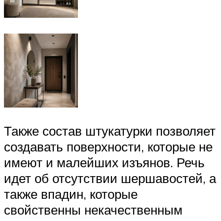
Также состав штукатурки позволяет
создавать поверхности, которые не
имеют и малейших изъянов. Речь
идет об отсутствии шершавостей, а
также впадин, которые
свойственны некачественным