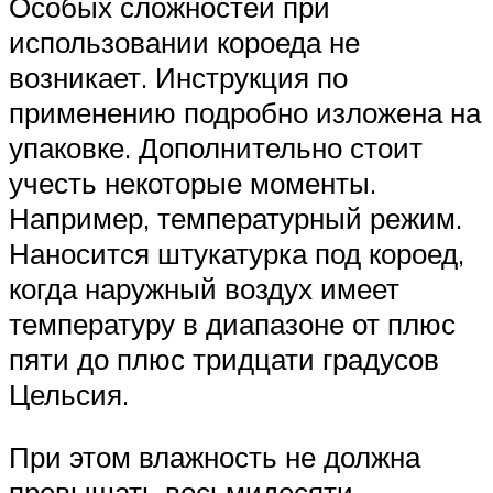
Особых сложностей при
использовании короеда не
возникает. Инструкция по
применению подробно изложена на
упаковке. Дополнительно стоит
учесть некоторые моменты.
Например, температурный режим.
Наносится штукатурка под короед,
когда наружный воздух имеет
температуру в диапазоне от плюс
пяти до плюс тридцати градусов
Цельсия.
При этом влажность не должна
превышать восьмидесяти