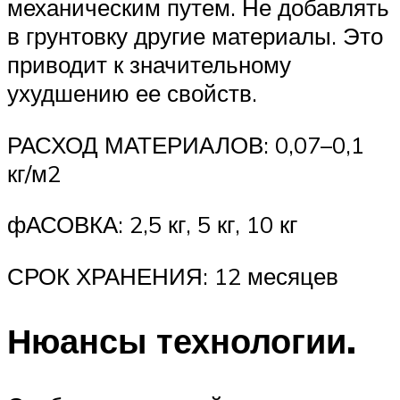
механическим путем. Не добавлять
в грунтовку другие материалы. Это
приводит к значительному
ухудшению ее свойств.
РАСХОД МАТЕРИАЛОВ: 0,07–0,1
кг/м2
фАСОВКА: 2,5 кг, 5 кг, 10 кг
СРОК ХРАНЕНИЯ: 12 месяцев
Нюансы технологии.