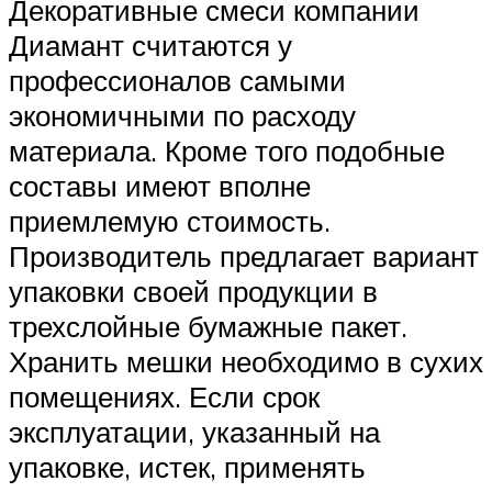
Декоративные смеси компании
Диамант считаются у
профессионалов самыми
экономичными по расходу
материала. Кроме того подобные
составы имеют вполне
приемлемую стоимость.
Производитель предлагает вариант
упаковки своей продукции в
трехслойные бумажные пакет.
Хранить мешки необходимо в сухих
помещениях. Если срок
эксплуатации, указанный на
упаковке, истек, применять