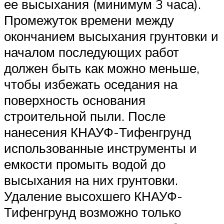
ее высыхания (минимум 3 часа).
Промежуток времени между
окончанием высыхания грунтовки и
началом последующих работ
должен быть как можно меньше,
чтобы избежать оседания на
поверхность основания
строительной пыли. После
нанесения КНАУФ-Тифенгрунд
использованные инструменты и
емкости промыть водой до
высыхания на них грунтовки.
Удаление высохшего КНАУФ-
Тифенгрунд возможно только