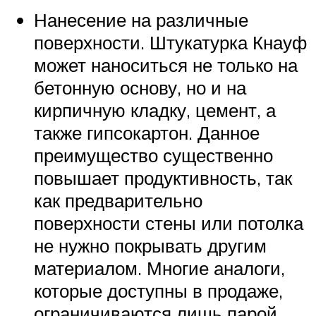
Нанесение на различные
поверхности. Штукатурка Кнауф
может наноситься не только на
бетонную основу, но и на
кирпичную кладку, цемент, а
также гипсокартон. Данное
преимущество существенно
повышает продуктивность, так
как предварительно
поверхности стены или потолка
не нужно покрывать другим
материалом. Многие аналоги,
которые доступны в продаже,
ограничиваются лишь парой