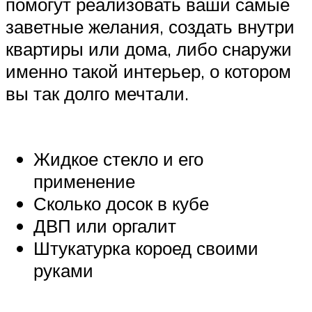
помогут реализовать ваши самые
заветные желания, создать внутри
квартиры или дома, либо снаружи
именно такой интерьер, о котором
вы так долго мечтали.
Жидкое стекло и его
применение
Сколько досок в кубе
ДВП или оргалит
Штукатурка короед своими
руками