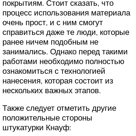
покрытиям. Стоит сказать, что
процесс использования материала
очень прост, и с ним смогут
справиться даже те люди, которые
ранее ничем подобным не
занимались. Однако перед такими
работами необходимо полностью
ознакомиться с технологией
нанесения, которая состоит из
нескольких важных этапов.
Также следует отметить другие
положительные стороны
штукатурки Кнауф: