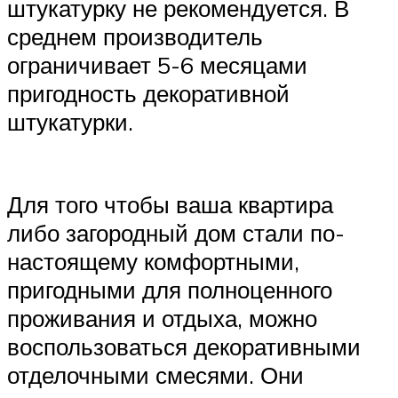
штукатурку не рекомендуется. В
среднем производитель
ограничивает 5-6 месяцами
пригодность декоративной
штукатурки.
Для того чтобы ваша квартира
либо загородный дом стали по-
настоящему комфортными,
пригодными для полноценного
проживания и отдыха, можно
воспользоваться декоративными
отделочными смесями. Они