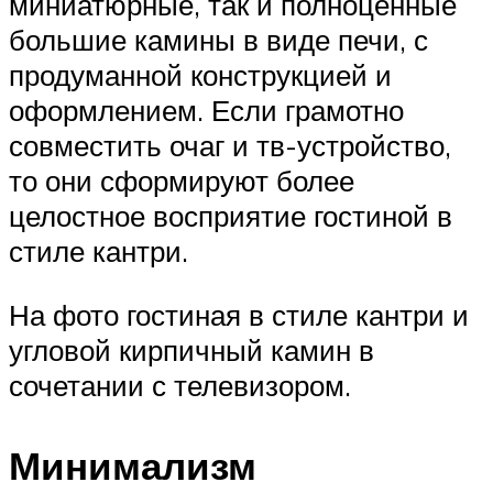
миниатюрные, так и полноценные
большие камины в виде печи, с
продуманной конструкцией и
оформлением. Если грамотно
совместить очаг и тв-устройство,
то они сформируют более
целостное восприятие гостиной в
стиле кантри.
На фото гостиная в стиле кантри и
угловой кирпичный камин в
сочетании с телевизором.
Минимализм