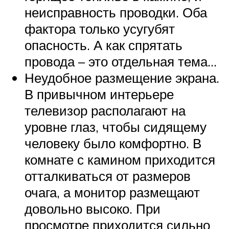
неисправность проводки. Оба
фактора только усугубят
опасность. А как спрятать
провода – это отдельная тема…
Неудобное размещение экрана.
В привычном интерьере
телевизор располагают на
уровне глаз, чтобы сидящему
человеку было комфортно. В
комнате с камином приходится
отталкиваться от размеров
очага, а монитор размещают
довольно высоко. При
просмотре приходится сильно