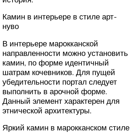
Камин в интерьере в стиле арт-
нуво
В интерьере марокканской
направленности можно установить
камин, по форме идентичный
шатрам кочевников. Для пущей
убедительности портал следует
выполнить в арочной форме.
Данный элемент характерен для
этнической архитектуры.
Яркий камин в марокканском стиле