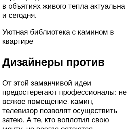
в объятиях живого тепла актуальна
и сегодня.
Уютная библиотека с камином в
квартире
Дизайнеры против
От этой заманчивой идеи
предостерегают профессионалы: не
всякое помещение, камин,
телевизор позволят осуществить
затею. А те, кто воплотил свою
мечту, не всегда остаются