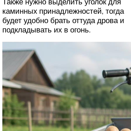
Также нужно выделить уголок для
каминных принадлежностей, тогда
будет удобно брать оттуда дрова и
подкладывать их в огонь.