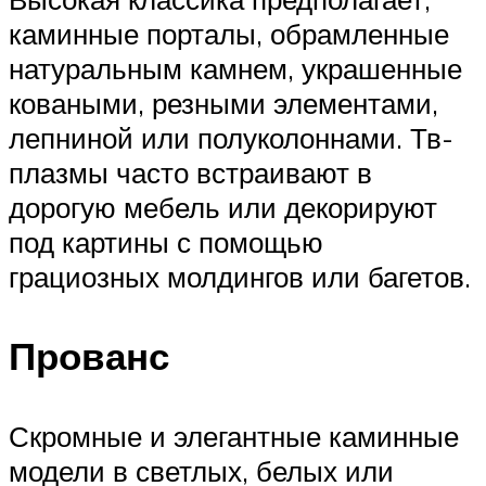
каминные порталы, обрамленные
натуральным камнем, украшенные
коваными, резными элементами,
лепниной или полуколоннами. Тв-
плазмы часто встраивают в
дорогую мебель или декорируют
под картины с помощью
грациозных молдингов или багетов.
Прованс
Скромные и элегантные каминные
модели в светлых, белых или