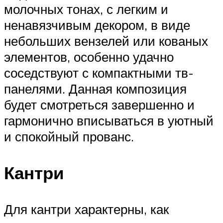
молочных тонах, с легким и
ненавязчивым декором, в виде
небольших вензелей или кованых
элементов, особенно удачно
соседствуют с компактными тв-
панелями. Данная композиция
будет смотреться завершенно и
гармонично вписываться в уютный
и спокойный прованс.
Кантри
Для кантри характерны, как