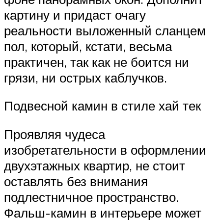
картину и придаст очагу
реальности выложенный сланцем
пол, который, кстати, весьма
практичен, так как не боится ни
грязи, ни острых каблучков.
Подвесной камин в стиле хай тек
Проявляя чудеса
изобретательности в оформлении
двухэтажных квартир, не стоит
оставлять без внимания
подлестничное пространство.
Фальш-камин в интерьере может