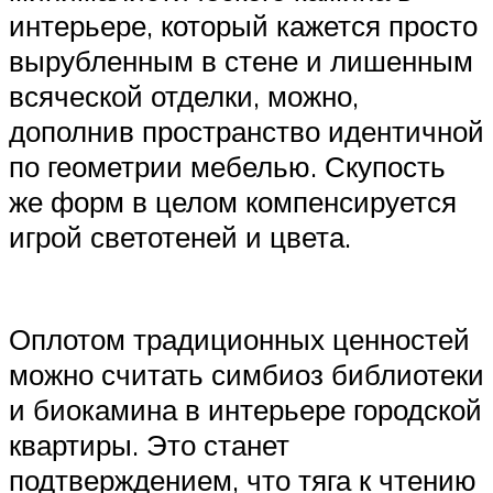
интерьере, который кажется просто
вырубленным в стене и лишенным
всяческой отделки, можно,
дополнив пространство идентичной
по геометрии мебелью. Скупость
же форм в целом компенсируется
игрой светотеней и цвета.
Оплотом традиционных ценностей
можно считать симбиоз библиотеки
и биокамина в интерьере городской
квартиры. Это станет
подтверждением, что тяга к чтению