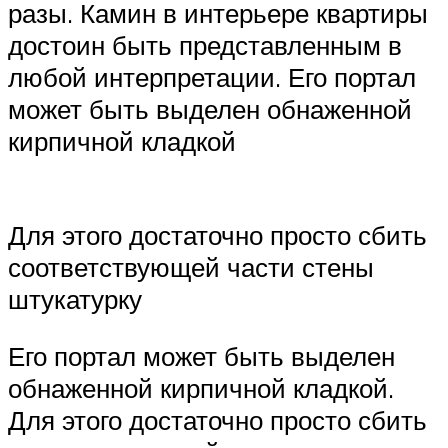
разы. Камин в интерьере квартиры
достоин быть представленным в
любой интерпретации. Его портал
может быть выделен обнаженной
кирпичной кладкой
Для этого достаточно просто сбить
соответствующей части стены
штукатурку
Его портал может быть выделен
обнаженной кирпичной кладкой.
Для этого достаточно просто сбить