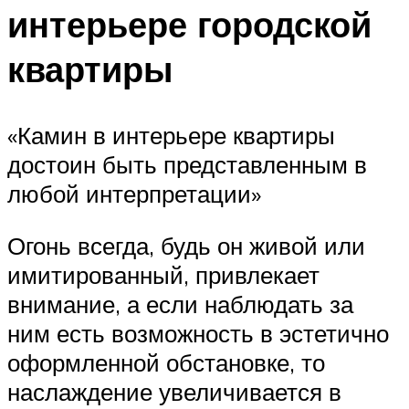
интерьере городской
квартиры
«Камин в интерьере квартиры
достоин быть представленным в
любой интерпретации»
Огонь всегда, будь он живой или
имитированный, привлекает
внимание, а если наблюдать за
ним есть возможность в эстетично
оформленной обстановке, то
наслаждение увеличивается в