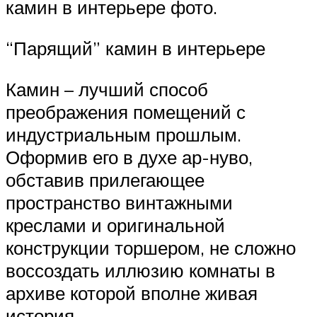
камин в интерьере фото.
“Парящий” камин в интерьере
Камин – лучший способ
преображения помещений с
индустриальным прошлым.
Оформив его в духе ар-нуво,
обставив прилегающее
пространство винтажными
креслами и оригинальной
конструкции торшером, не сложно
воссоздать иллюзию комнаты в
архиве которой вполне живая
история.