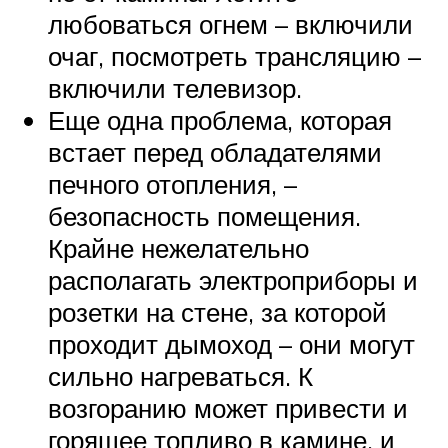
любоваться огнем – включили
очаг, посмотреть трансляцию –
включили телевизор.
Еще одна проблема, которая
встает перед обладателями
печного отопления, –
безопасность помещения.
Крайне нежелательно
располагать электроприборы и
розетки на стене, за которой
проходит дымоход – они могут
сильно нагреваться. К
возгоранию может привести и
горящее топливо в камине, и