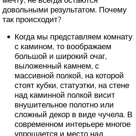
довольными результатом. Почему
так происходит?
Когда мы представляем комнату
с камином, то воображаем
большой и широкий очаг,
выложенный камнем, с
массивной полкой, на которой
стоят кубки, статуэтки, на стене
над каминной полкой висит
внушительное полотно или
сложный декор в виде чучела. В
современном интерьере многое
упрощается и место над