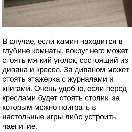
В случае, если камин находится в
глубине комнаты, вокруг него может
стоять мягкий уголок, состоящий из
дивана и кресел. За диваном может
стоять этажерка с журналами и
книгами. Очень удобно, если перед
креслами будет стоять столик, за
которым можно поиграть в
настольные игры либо устроить
чаепитие.