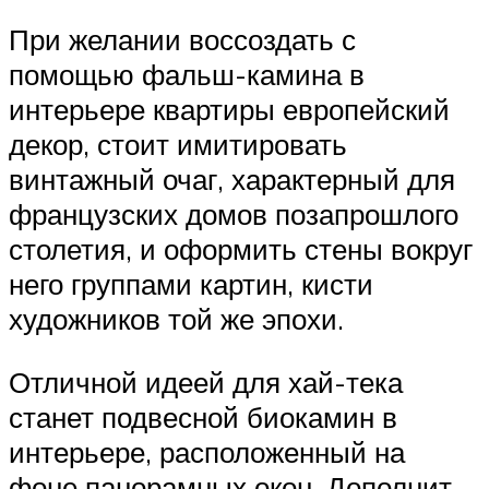
При желании воссоздать с
помощью фальш-камина в
интерьере квартиры европейский
декор, стоит имитировать
винтажный очаг, характерный для
французских домов позапрошлого
столетия, и оформить стены вокруг
него группами картин, кисти
художников той же эпохи.
Отличной идеей для хай-тека
станет подвесной биокамин в
интерьере, расположенный на
фоне панорамных окон. Дополнит