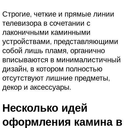
Строгие, четкие и прямые линии
телевизора в сочетании с
лаконичными каминными
устройствами, представляющими
собой лишь пламя, органично
вписываются в минималистичный
дизайн, в котором полностью
отсутствуют лишние предметы,
декор и аксессуары.
Несколько идей
оформления камина в