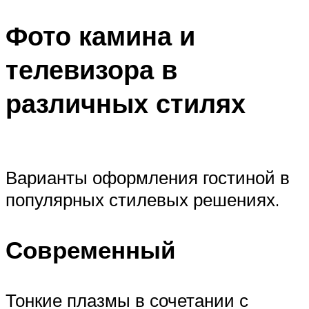
Фото камина и
телевизора в
различных стилях
Варианты оформления гостиной в
популярных стилевых решениях.
Современный
Тонкие плазмы в сочетании с