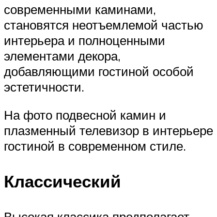
современными каминами,
становятся неотъемлемой частью
интерьера и полноценными
элементами декора,
добавляющими гостиной особой
эстетичности.
На фото подвесной камин и
плазменный телевизор в интерьере
гостиной в современном стиле.
Классический
Высокая классика предполагает,