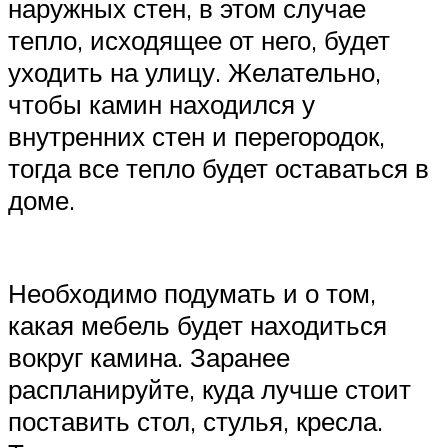
наружных стен, в этом случае
тепло, исходящее от него, будет
уходить на улицу. Желательно,
чтобы камин находился у
внутренних стен и перегородок,
тогда все тепло будет оставаться в
доме.
Необходимо подумать и о том,
какая мебель будет находиться
вокруг камина. Заранее
распланируйте, куда лучше стоит
поставить стол, стулья, кресла.