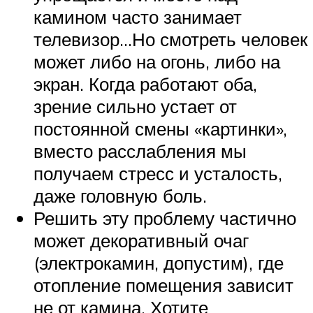
камином часто занимает
телевизор…Но смотреть человек
может либо на огонь, либо на
экран. Когда работают оба,
зрение сильно устает от
постоянной смены «картинки»,
вместо расслабления мы
получаем стресс и усталость,
даже головную боль.
Решить эту проблему частично
может декоративный очаг
(электрокамин, допустим), где
отопление помещения зависит
не от камина. Хотите