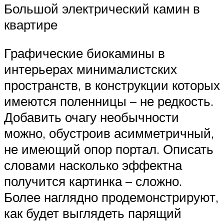
Большой электрический камин в
квартире
Графические биокамины в
интерьерах минималистских
пространств, в конструкции которых
имеются поленницы – не редкость.
Добавить очагу необычности
можно, обустроив асимметричный,
не имеющий опор портал. Описать
словами насколько эффектна
получится картинка – сложно.
Более наглядно продемонстрируют,
как будет выглядеть парящий