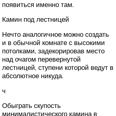
появиться именно там.
Камин под лестницей
Нечто аналогичное можно создать
и в обычной комнате с высокими
потолками, задекорировав место
над очагом перевернутой
лестницей, ступени которой ведут в
абсолютное никуда.
ч
Обыграть скупость
минималистического камина в