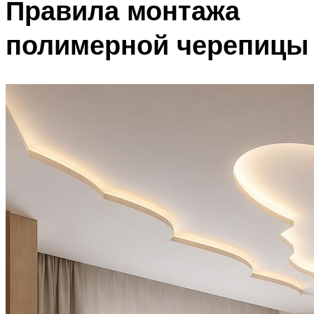
Правила монтажа
полимерной черепицы