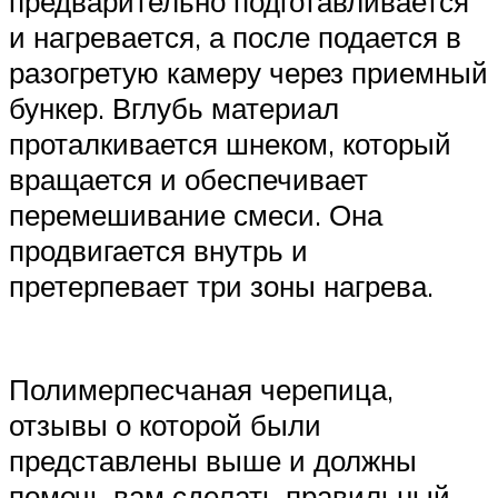
предварительно подготавливается
и нагревается, а после подается в
разогретую камеру через приемный
бункер. Вглубь материал
проталкивается шнеком, который
вращается и обеспечивает
перемешивание смеси. Она
продвигается внутрь и
претерпевает три зоны нагрева.
Полимерпесчаная черепица,
отзывы о которой были
представлены выше и должны
помочь вам сделать правильный