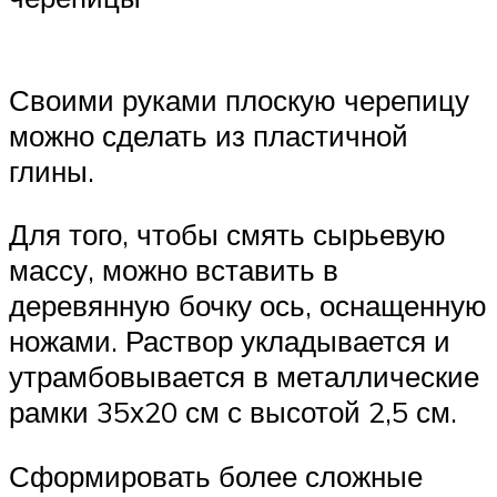
Своими руками плоскую черепицу
можно сделать из пластичной
глины.
Для того, чтобы смять сырьевую
массу, можно вставить в
деревянную бочку ось, оснащенную
ножами. Раствор укладывается и
утрамбовывается в металлические
рамки 35х20 см с высотой 2,5 см.
Сформировать более сложные