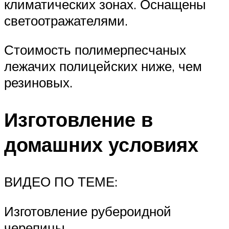
климатических зонах. Оснащены
светоотражателями.
Стоимость полимерпесчаных
лежачих полицейских ниже, чем
резиновых.
Изготовление в
домашних условиях
ВИДЕО ПО ТЕМЕ:
Изготовление рубероидной
черепицы