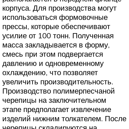
корпуса. Для производства могут
использоваться формовочные
прессы, которые обеспечивают
усилие от 100 тонн. Полученная
масса закладывается в форму,
смесь при этом подвергается
давлению и одновременному
охлаждению, что позволяет
увеличить производительность.
Производство полимерпесчаной
черепицы на заключительном
этапе предполагает извлечение
изделий нижним толкателем. После
черепицы складируются на