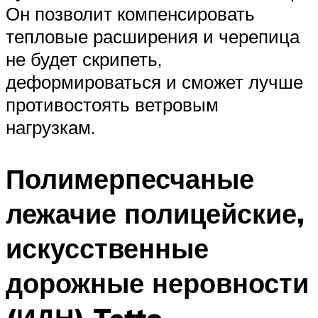
Он позволит компенсировать
тепловые расширения и черепица
не будет скрипеть,
деформироваться и сможет лучше
противостоять ветровым
нагрузкам.
Полимерпесчаные
лежачие полицейские,
искусственные
дорожные неровности
(ИДН) Tetto.