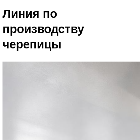
Линия по
производству
черепицы