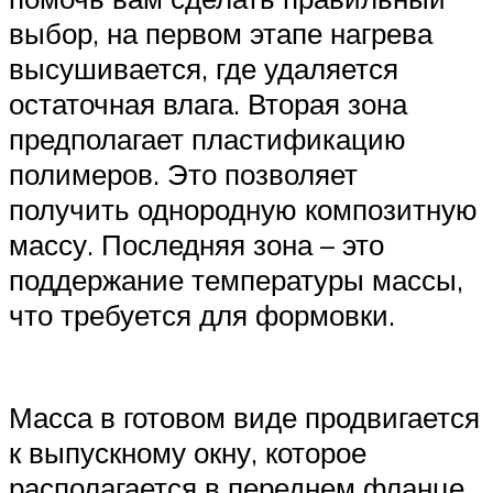
выбор, на первом этапе нагрева
высушивается, где удаляется
остаточная влага. Вторая зона
предполагает пластификацию
полимеров. Это позволяет
получить однородную композитную
массу. Последняя зона – это
поддержание температуры массы,
что требуется для формовки.
Масса в готовом виде продвигается
к выпускному окну, которое
располагается в переднем фланце