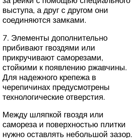
за рейки с помощью специального
выступа, а друг с другом они
соединяются замками.
7. Элементы дополнительно
прибивают гвоздями или
прикручивают саморезами,
стойкими к появлению ржавчины.
Для надежного крепежа в
черепичинах предусмотрены
технологические отверстия.
Между шляпкой гвоздя или
самореза и поверхностью плитки
нужно оставлять небольшой зазор.