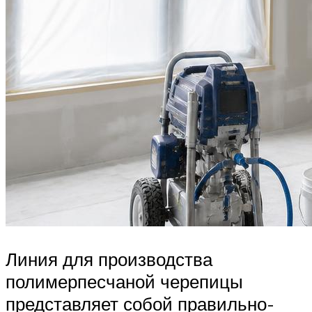
Линия для производства
полимерпесчаной черепицы
представляет собой правильно-