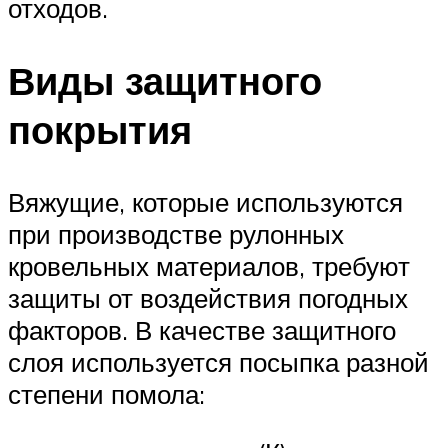
отходов.
Виды защитного
покрытия
Вяжущие, которые используются
при производстве рулонных
кровельных материалов, требуют
защиты от воздействия погодных
факторов. В качестве защитного
слоя используется посыпка разной
степени помола: