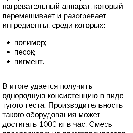
нагревательный аппарат, который
перемешивает и разогревает
ингредиенты, среди которых:
полимер;
песок;
пигмент.
В итоге удается получить
однородную консистенцию в виде
тугого теста. Производительность
такого оборудования может
достигать 1000 кг в час. Смесь