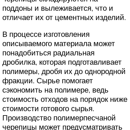
поддоны и вылеживается, что и
отличает их от цементных изделий.
В процессе изготовления
описываемого материала может
понадобиться радиальная
дробилка, которая подготавливает
полимеры, дробя их до однородной
фракции. Сырье помогает
сэкономить на полимере, ведь
стоимость отходов на порядок ниже
стоимости готового сырья.
Производство полимерпесчаной
черепицы может предусматривать