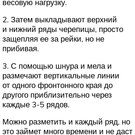
весовую нагрузку.
2. Затем выкладывают верхний
и нижний ряды черепицы, просто
защепляя ее за рейки, но не
прибивая.
3. С помощью шнура и мела и
размечают вертикальные линии
от одного фронтонного края до
другого приблизительно через
каждые 3-5 рядов.
Можно разметить и каждый ряд, но
это займет много времени и не даст