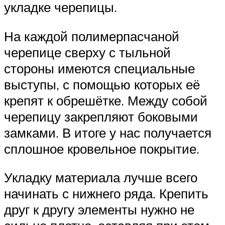
укладке черепицы.
На каждой полимерпасчаной
черепице сверху с тыльной
стороны имеются специальные
выступы, с помощью которых её
крепят к обрешётке. Между собой
черепицу закрепляют боковыми
замками. В итоге у нас получается
сплошное кровельное покрытие.
Укладку материала лучше всего
начинать с нижнего ряда. Крепить
друг к другу элементы нужно не