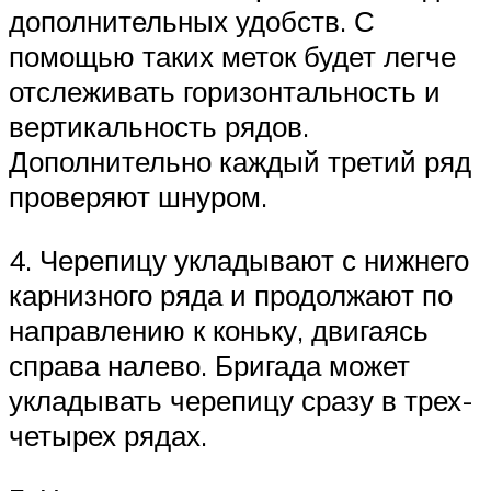
дополнительных удобств. С
помощью таких меток будет легче
отслеживать горизонтальность и
вертикальность рядов.
Дополнительно каждый третий ряд
проверяют шнуром.
4. Черепицу укладывают с нижнего
карнизного ряда и продолжают по
направлению к коньку, двигаясь
справа налево. Бригада может
укладывать черепицу сразу в трех-
четырех рядах.