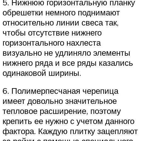
5. Нижнюю горизонтальную планку
обрешетки немного поднимают
относительно линии свеса так,
чтобы отсутствие нижнего
горизонтального нахлеста
визуально не удлиняло элементы
нижнего ряда и все ряды казались
одинаковой ширины.
6. Полимерпесчаная черепица
имеет довольно значительное
тепловое расширение, поэтому
крепить ее нужно с учетом данного
фактора. Каждую плитку зацепляют