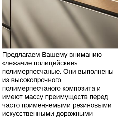
Предлагаем Вашему вниманию
«лежачие полицейские»
полимерпесчаные. Они выполнены
из высокопрочного
полимерпесчаного композита и
имеют массу преимуществ перед
часто применяемыми резиновыми
искусственными дорожными