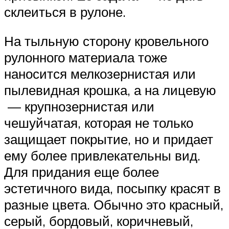
склеиться в рулоне.
На тыльную сторону кровельного
рулонного материала тоже
наносится мелкозернистая или
пылевидная крошка, а на лицевую
— крупнозернистая или
чешуйчатая, которая не только
защищает покрытие, но и придает
ему более привлекательны вид.
Для придания еще более
эстетичного вида, посыпку красят в
разные цвета. Обычно это красный,
серый, бордовый, коричневый,