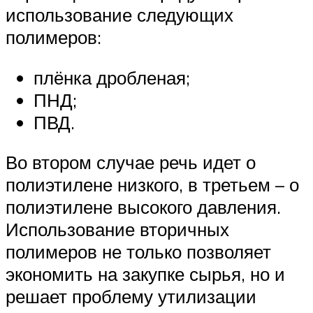
использование следующих
полимеров:
плёнка дробленая;
ПНД;
ПВД.
Во втором случае речь идет о
полиэтилене низкого, в третьем – о
полиэтилене высокого давления.
Использование вторичных
полимеров не только позволяет
экономить на закупке сырья, но и
решает проблему утилизации