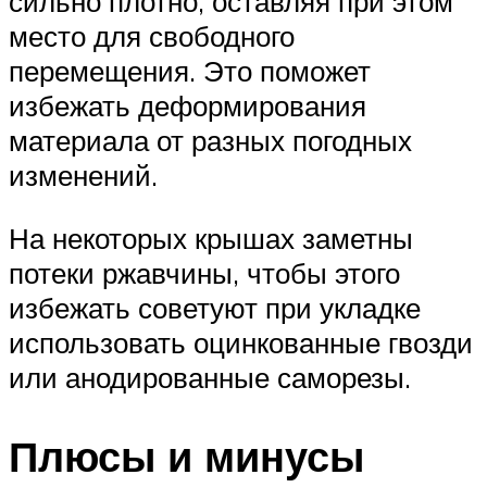
сильно плотно, оставляя при этом
место для свободного
перемещения. Это поможет
избежать деформирования
материала от разных погодных
изменений.
На некоторых крышах заметны
потеки ржавчины, чтобы этого
избежать советуют при укладке
использовать оцинкованные гвозди
или анодированные саморезы.
Плюсы и минусы