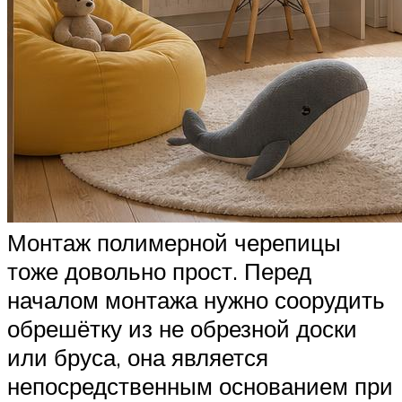
Монтаж полимерной черепицы
тоже довольно прост. Перед
началом монтажа нужно соорудить
обрешётку из не обрезной доски
или бруса, она является
непосредственным основанием при