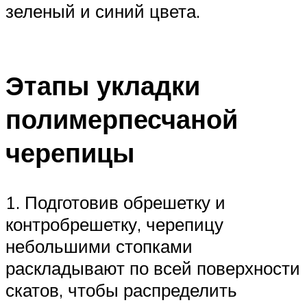
зеленый и синий цвета.
Этапы укладки
полимерпесчаной
черепицы
1. Подготовив обрешетку и
контробрешетку, черепицу
небольшими стопками
раскладывают по всей поверхности
скатов, чтобы распределить