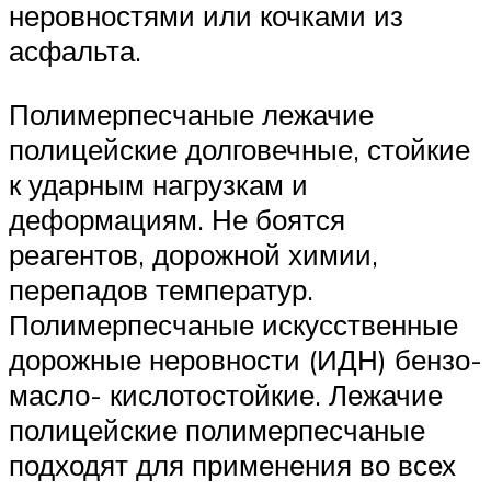
неровностями или кочками из
асфальта.
Полимерпесчаные лежачие
полицейские долговечные, стойкие
к ударным нагрузкам и
деформациям. Не боятся
реагентов, дорожной химии,
перепадов температур.
Полимерпесчаные искусственные
дорожные неровности (ИДН) бензо-
масло- кислотостойкие. Лежачие
полицейские полимерпесчаные
подходят для применения во всех