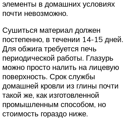
элементы в домашних условиях
почти невозможно.
Сушиться материал должен
постепенно, в течении 14-15 дней.
Для обжига требуется печь
периодической работы. Глазурь
можно просто налить на лицевую
поверхность. Срок службы
домашней кровли из глины почти
такой же, как изготовленной
промышленным способом, но
стоимость гораздо ниже.