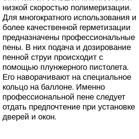
низкой скоростью полимеризации.
Для многократного использования и
более качественной герметизации
предназначены профессиональные
пены. В них подача и дозирование
пенной струи происходит с
помощью плунжерного пистолета.
Его наворачивают на специальное
кольцо на баллоне. Именно
профессиональной пене следует
отдать предпочтение при установке
дверей и окон.