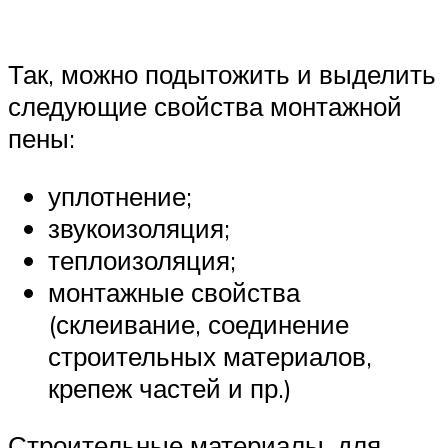
Так, можно подытожить и выделить
следующие свойства монтажной
пены:
уплотнение;
звукоизоляция;
теплоизоляция;
монтажные свойства
(склеивание, соединение
строительных материалов,
крепеж частей и пр.)
Строительные материалы, для