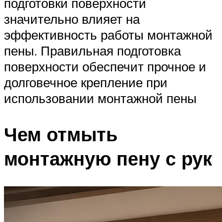
подготовки поверхности
значительно влияет на
эффективность работы монтажной
пены. Правильная подготовка
поверхности обеспечит прочное и
долговечное крепление при
использовании монтажной пены
Чем отмыть
монтажную пену с рук