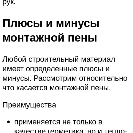
рук.
Плюсы и минусы
монтажной пены
Любой строительный материал
имеет определенные плюсы и
минусы. Рассмотрим относительно
что касается монтажной пены.
Преимущества:
применяется не только в
качестве герметика, но и тепло-