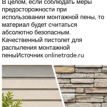
В целом, если соблюдать меры
предосторожности при
использовании монтажной пены, то
материал будет считаться
абсолютно безопасным.
Качественный пистолет для
распыления монтажной
пеныИсточник onlinetrade.ru