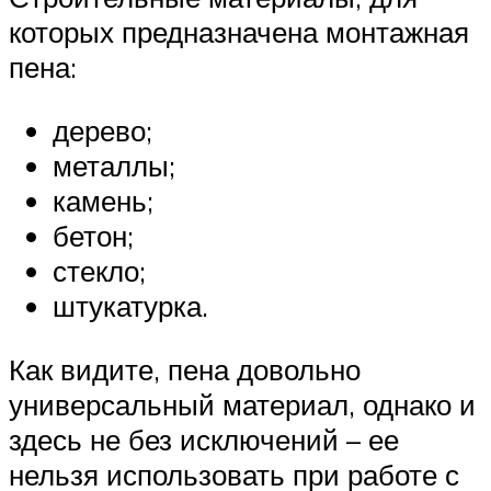
которых предназначена монтажная
пена:
дерево;
металлы;
камень;
бетон;
стекло;
штукатурка.
Как видите, пена довольно
универсальный материал, однако и
здесь не без исключений – ее
нельзя использовать при работе с