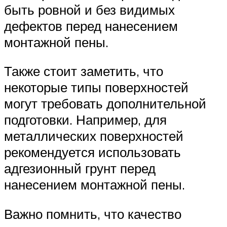
быть ровной и без видимых
дефектов перед нанесением
монтажной пены.
Также стоит заметить, что
некоторые типы поверхностей
могут требовать дополнительной
подготовки. Например, для
металлических поверхностей
рекомендуется использовать
адгезионный грунт перед
нанесением монтажной пены.
Важно помнить, что качество