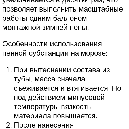
позволяет выполнить масштабные
работы одним баллоном
монтажной зимней пены.
Особенности использования
пенной субстанции на морозе:
При вытеснении состава из
тубы, масса сначала
съеживается и втягивается. Но
под действием минусовой
температуры вязкость
материала повышается.
После нанесения