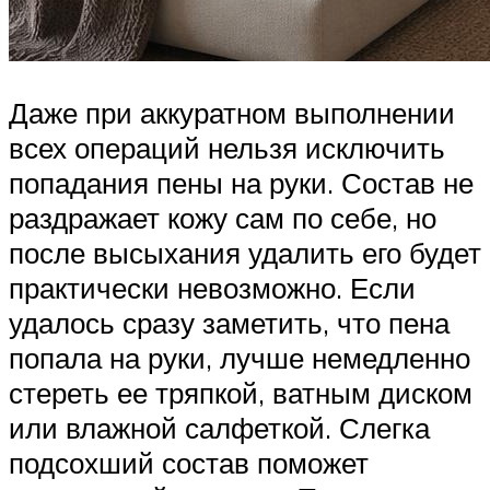
Даже при аккуратном выполнении
всех операций нельзя исключить
попадания пены на руки. Состав не
раздражает кожу сам по себе, но
после высыхания удалить его будет
практически невозможно. Если
удалось сразу заметить, что пена
попала на руки, лучше немедленно
стереть ее тряпкой, ватным диском
или влажной салфеткой. Слегка
подсохший состав поможет