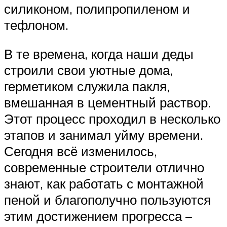
силиконом, полипропиленом и
тефлоном.
В те времена, когда наши деды
строили свои уютные дома,
герметиком служила пакля,
вмешанная в цементный раствор.
Этот процесс проходил в несколько
этапов и занимал уйму времени.
Сегодня всё изменилось,
современные строители отлично
знают, как работать с монтажной
пеной и благополучно пользуются
этим достижением прогресса –