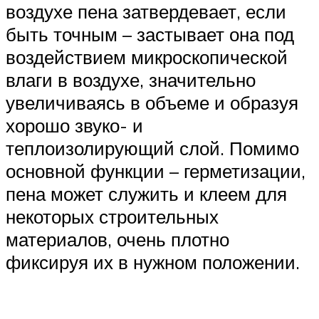
воздухе пена затвердевает, если
быть точным – застывает она под
воздействием микроскопической
влаги в воздухе, значительно
увеличиваясь в объеме и образуя
хорошо звуко- и
теплоизолирующий слой. Помимо
основной функции – герметизации,
пена может служить и клеем для
некоторых строительных
материалов, очень плотно
фиксируя их в нужном положении.