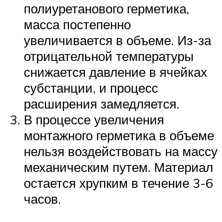
полиуретанового герметика,
масса постепенно
увеличивается в объеме. Из-за
отрицательной температуры
снижается давление в ячейках
субстанции, и процесс
расширения замедляется.
В процессе увеличения
монтажного герметика в объеме
нельзя воздействовать на массу
механическим путем. Материал
остается хрупким в течение 3-6
часов.