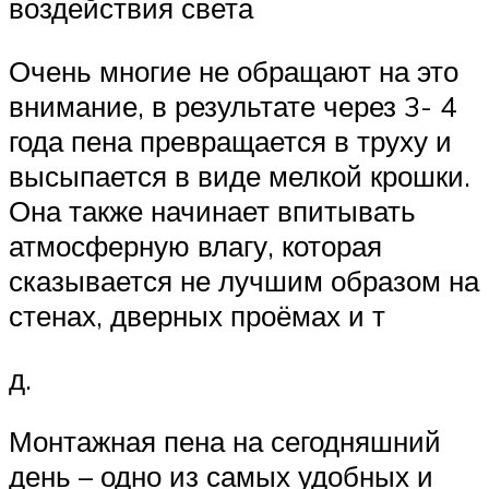
воздействия света
Очень многие не обращают на это
внимание, в результате через 3- 4
года пена превращается в труху и
высыпается в виде мелкой крошки.
Она также начинает впитывать
атмосферную влагу, которая
сказывается не лучшим образом на
стенах, дверных проёмах и т
д.
Монтажная пена на сегодняшний
день – одно из самых удобных и