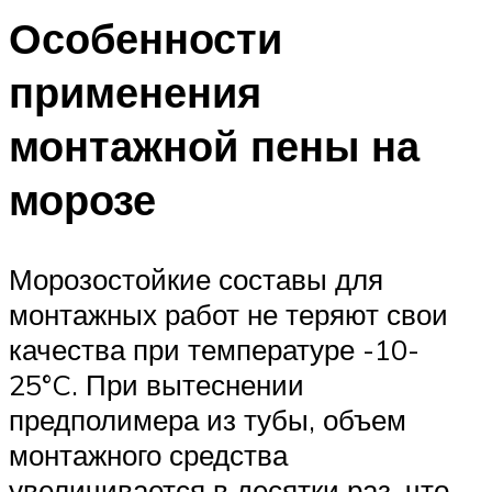
Особенности
применения
монтажной пены на
морозе
Морозостойкие составы для
монтажных работ не теряют свои
качества при температуре -10-
25°C. При вытеснении
предполимера из тубы, объем
монтажного средства
увеличивается в десятки раз, что