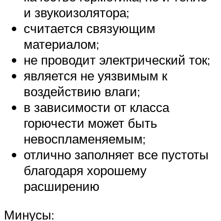
и звукоизолятора;
считается связующим
материалом;
не проводит электрический ток;
является не уязвимым к
воздействию влаги;
в зависимости от класса
горючести может быть
невоспламеняемым;
отлично заполняет все пустоты
благодаря хорошему
расширению
Минусы: