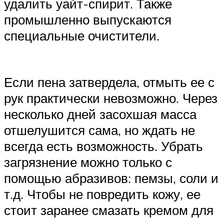
удалить уайт-спирит. Также
промышленно выпускаются
специальные очистители.
Если пена затвердела, отмыть ее с
рук практически невозможно. Через
несколько дней засохшая масса
отшелушится сама, но ждать не
всегда есть возможность. Убрать
загрязнение можно только с
помощью абразивов: пемзы, соли и
т.д. Чтобы не повредить кожу, ее
стоит заранее смазать кремом для