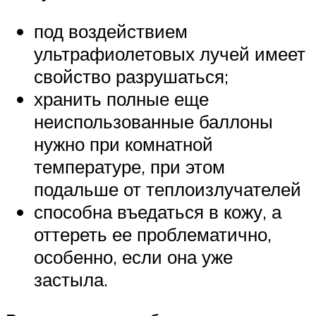
под воздействием
ультрафиолетовых лучей имеет
свойство разрушаться;
хранить полные еще
неиспользованные баллоны
нужно при комнатной
температуре, при этом
подальше от теплоизлучателей
способна въедаться в кожу, а
оттереть ее проблематично,
особенно, если она уже
застыла.