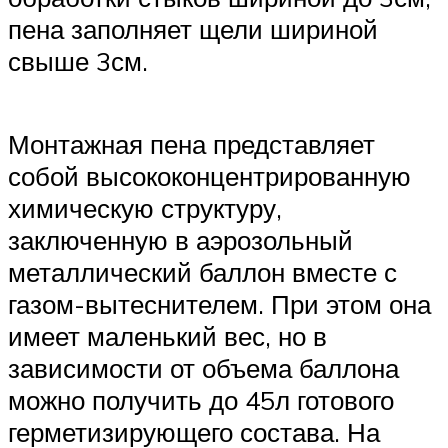
пена заполняет щели шириной
свыше 3см.
Монтажная пена представляет
собой высококонцентрированную
химическую структуру,
заключенную в аэрозольный
металлический баллон вместе с
газом-вытеснителем. При этом она
имеет маленький вес, но в
зависимости от объема баллона
можно получить до 45л готового
герметизирующего состава. На