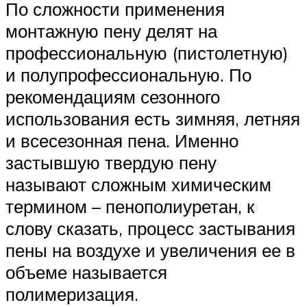
По сложности применения
монтажную пену делят на
профессиональную (пистолетную)
и полупрофессиональную. По
рекомендациям сезонного
использования есть зимняя, летняя
и всесезонная пена. Именно
застывшую твердую пену
называют сложным химическим
термином – пенополиуретан, к
слову сказать, процесс застывания
пены на воздухе и увеличения ее в
объеме называется
полимеризация.