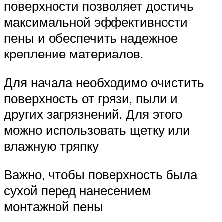
поверхности позволяет достичь
максимальной эффективности
пены и обеспечить надежное
крепление материалов.
Для начала необходимо очистить
поверхность от грязи, пыли и
других загрязнений. Для этого
можно использовать щетку или
влажную тряпку
Важно, чтобы поверхность была
сухой перед нанесением
монтажной пены