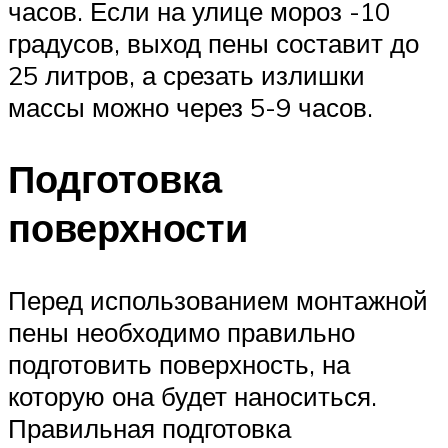
часов. Если на улице мороз -10
градусов, выход пены составит до
25 литров, а срезать излишки
массы можно через 5-9 часов.
Подготовка
поверхности
Перед использованием монтажной
пены необходимо правильно
подготовить поверхность, на
которую она будет наноситься.
Правильная подготовка