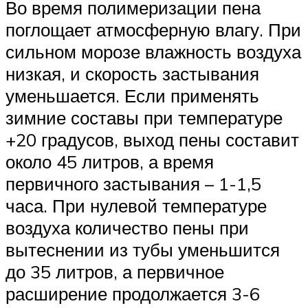
Во время полимеризации пена
поглощает атмосферную влагу. При
сильном морозе влажность воздуха
низкая, и скорость застывания
уменьшается. Если применять
зимние составы при температуре
+20 градусов, выход пены составит
около 45 литров, а время
первичного застывания – 1-1,5
часа. При нулевой температуре
воздуха количество пены при
вытеснении из тубы уменьшится
до 35 литров, а первичное
расширение продолжается 3-6