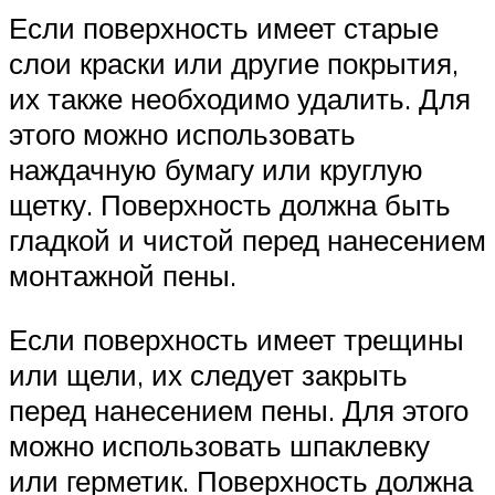
Если поверхность имеет старые
слои краски или другие покрытия,
их также необходимо удалить. Для
этого можно использовать
наждачную бумагу или круглую
щетку. Поверхность должна быть
гладкой и чистой перед нанесением
монтажной пены.
Если поверхность имеет трещины
или щели, их следует закрыть
перед нанесением пены. Для этого
можно использовать шпаклевку
или герметик. Поверхность должна