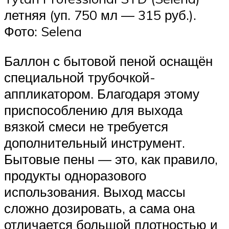
летняя (уп. 750 мл — 315 руб.).
Фото: Selena
Баллон с бытовой пеной оснащён
специальной трубочкой-
аппликатором. Благодаря этому
приспособлению для выхода
вязкой смеси не требуется
дополнительный инструмент.
Бытовые пены — это, как правило,
продукты одноразового
использования. Выход массы
сложно дозировать, а сама она
отличается большой плотностью и