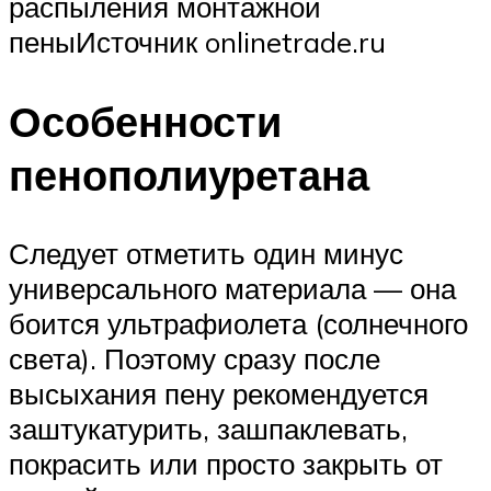
распыления монтажной
пеныИсточник onlinetrade.ru
Особенности
пенополиуретана
Следует отметить один минус
универсального материала — она
боится ультрафиолета (солнечного
света). Поэтому сразу после
высыхания пену рекомендуется
заштукатурить, зашпаклевать,
покрасить или просто закрыть от