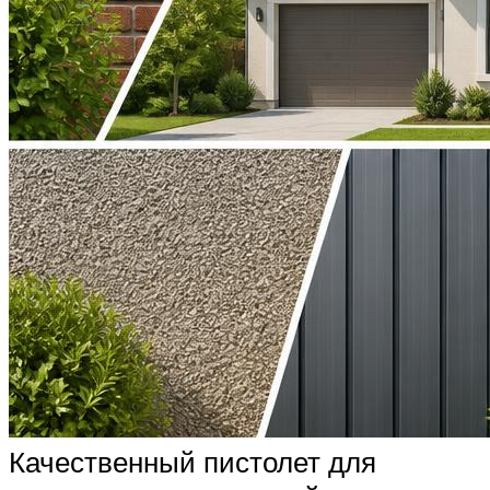
Качественный пистолет для