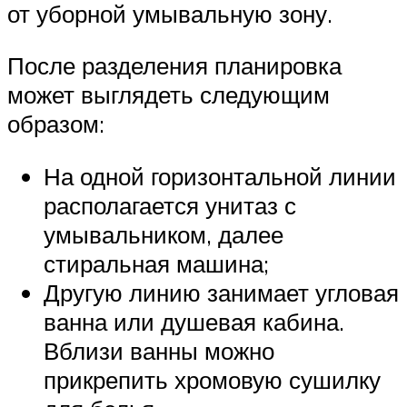
от уборной умывальную зону.
После разделения планировка
может выглядеть следующим
образом:
На одной горизонтальной линии
располагается унитаз с
умывальником, далее
стиральная машина;
Другую линию занимает угловая
ванна или душевая кабина.
Вблизи ванны можно
прикрепить хромовую сушилку