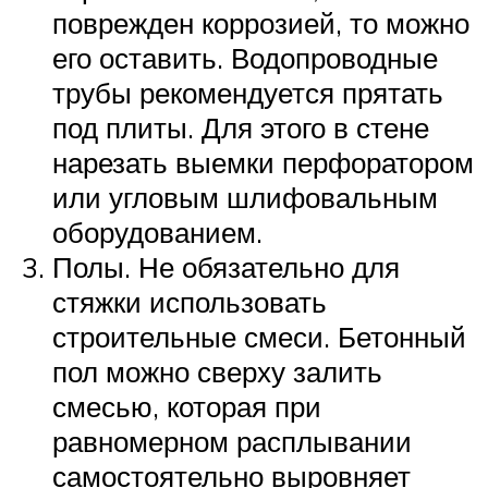
поврежден коррозией, то можно
его оставить. Водопроводные
трубы рекомендуется прятать
под плиты. Для этого в стене
нарезать выемки перфоратором
или угловым шлифовальным
оборудованием.
Полы. Не обязательно для
стяжки использовать
строительные смеси. Бетонный
пол можно сверху залить
смесью, которая при
равномерном расплывании
самостоятельно выровняет