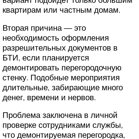
квартирам или частным домам.
Вторая причина — это
необходимость оформления
разрешительных документов в
БТИ, если планируется
демонтировать перегородочную
стенку. Подобные мероприятия
длительные, забирающие много
денег, времени и нервов.
Проблема заключена в личной
проверке сотрудниками службы,
что демонтируемая перегородка,