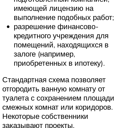
имеющей лицензию на
выполнение подобных работ;
разрешение финансово-
кредитного учреждения для
помещений, находящихся в
залоге (например,
приобретенных в ипотеку).
Стандартная схема позволяет
отгородить ванную комнату от
туалета с сохранением площади
смежных комнат или коридоров.
Некоторые собственники
заказывают проекты,