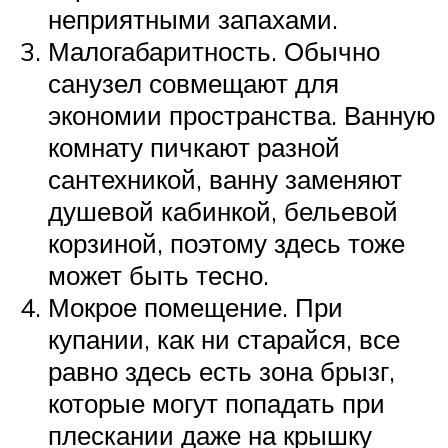
неприятными запахами.
Малогабаритность. Обычно
санузел совмещают для
экономии пространства. Ванную
комнату пичкают разной
сантехникой, ванну заменяют
душевой кабинкой, бельевой
корзиной, поэтому здесь тоже
может быть тесно.
Мокрое помещение. При
купании, как ни старайся, все
равно здесь есть зона брызг,
которые могут попадать при
плескании даже на крышку