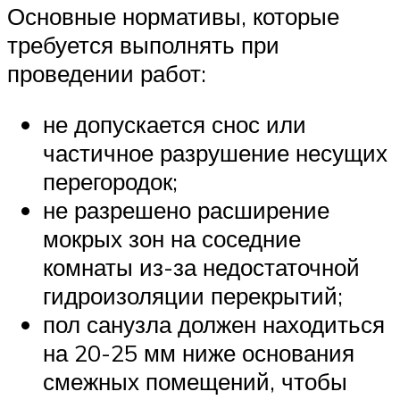
Основные нормативы, которые
требуется выполнять при
проведении работ:
не допускается снос или
частичное разрушение несущих
перегородок;
не разрешено расширение
мокрых зон на соседние
комнаты из-за недостаточной
гидроизоляции перекрытий;
пол санузла должен находиться
на 20-25 мм ниже основания
смежных помещений, чтобы