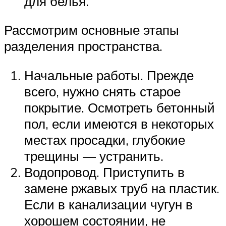
для белья.
Рассмотрим основные этапы
разделения пространства.
Начальные работы. Прежде
всего, нужно снять старое
покрытие. Осмотреть бетонный
пол, если имеются в некоторых
местах просадки, глубокие
трещины — устранить.
Водопровод. Приступить в
замене ржавых труб на пластик.
Если в канализации чугун в
хорошем состоянии, не