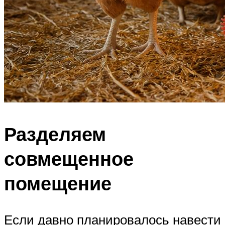
Разделяем
совмещенное
помещение
Если давно планировалось навести