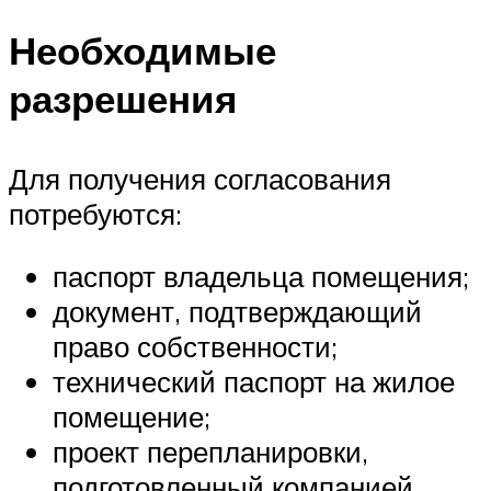
Необходимые
разрешения
Для получения согласования
потребуются:
паспорт владельца помещения;
документ, подтверждающий
право собственности;
технический паспорт на жилое
помещение;
проект перепланировки,
подготовленный компанией,