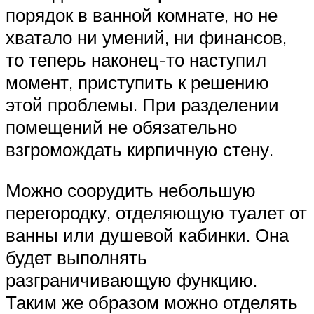
порядок в ванной комнате, но не
хватало ни умений, ни финансов,
то теперь наконец-то наступил
момент, приступить к решению
этой проблемы. При разделении
помещений не обязательно
взгромождать кирпичную стену.
Можно соорудить небольшую
перегородку, отделяющую туалет от
ванны или душевой кабинки. Она
будет выполнять
разграничивающую функцию.
Таким же образом можно отделять