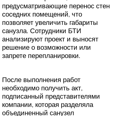
предусматривающие перенос стен
соседних помещений, что
позволяет увеличить габариты
санузла. Сотрудники БТИ
анализируют проект и выносят
решение о возможности или
запрете перепланировки.
После выполнения работ
необходимо получить акт,
подписанный представителями
компании, которая разделяла
объединенный санузел