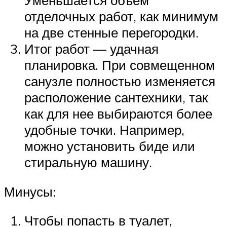
Уменьшается объем
отделочных работ, как минимум
на две стенные перегородки.
Итог работ — удачная
планировка. При совмещенном
санузле полностью изменяется
расположение сантехники, так
как для нее выбираются более
удобные точки. Например,
можно установить биде или
стиральную машину.
Минусы:
Чтобы попасть в туалет,