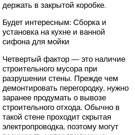
держать в закрытой коробке.
Будет интересным: Сборка и
установка на кухне и ванной
сифона для мойки
Четвертый фактор — это наличие
строительного мусора при
разрушении стены. Прежде чем
демонтировать перегородку, нужно
заранее продумать о вывозе
строительного отхода. Обычно в
такой стене проходит скрытая
электропроводка, поэтому могут