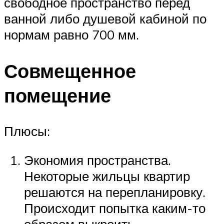
свободное пространство перед
ванной либо душевой кабиной по
нормам равно 700 мм.
Совмещенное
помещение
Плюсы:
Экономия пространства.
Некоторые жильцы квартир
решаются на перепланировку.
Происходит попытка каким-то