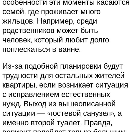
особенности эти моменты касаются
семей, где проживает много
жильцов. Например, среди
родственников может быть
человек, который любит долго
поплескаться в ванне.
Из-за подобной планировки будут
трудности для остальных жителей
квартиры, если возникает ситуация
с исправлением естественных
нужд. Выход из вышеописанной
ситуации — «гостевой санузел», а
именно второй туалет. Правда,
вариант подойдет только большим