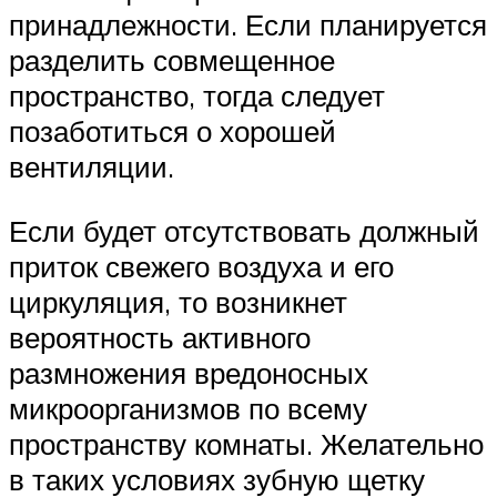
принадлежности. Если планируется
разделить совмещенное
пространство, тогда следует
позаботиться о хорошей
вентиляции.
Если будет отсутствовать должный
приток свежего воздуха и его
циркуляция, то возникнет
вероятность активного
размножения вредоносных
микроорганизмов по всему
пространству комнаты. Желательно
в таких условиях зубную щетку