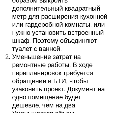
образом выкроить
дополнительный квадратный
метр для расширения кухонной
или гардеробной комнаты, или
нужно установить встроенный
шкаф. Поэтому объединяют
туалет с ванной.
Уменьшение затрат на
ремонтные работы. В ходе
перепланировок требуется
обращение в БТИ, чтобы
узаконить проект. Документ на
одно помещение будет
дешевле, чем на два.