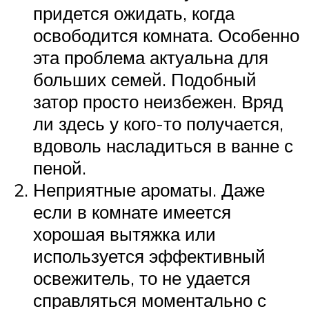
придется ожидать, когда
освободится комната. Особенно
эта проблема актуальна для
больших семей. Подобный
затор просто неизбежен. Вряд
ли здесь у кого-то получается,
вдоволь насладиться в ванне с
пеной.
Неприятные ароматы. Даже
если в комнате имеется
хорошая вытяжка или
используется эффективный
освежитель, то не удается
справляться моментально с