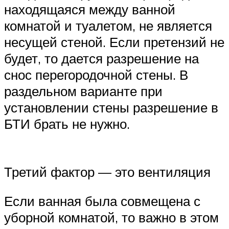
находящаяся между ванной
комнатой и туалетом, не является
несущей стеной. Если претензий не
будет, то дается разрешение на
снос перегородочной стены. В
раздельном варианте при
установлении стены разрешение в
БТИ брать не нужно.
Третий фактор — это вентиляция
Если ванная была совмещена с
уборной комнатой, то важно в этом