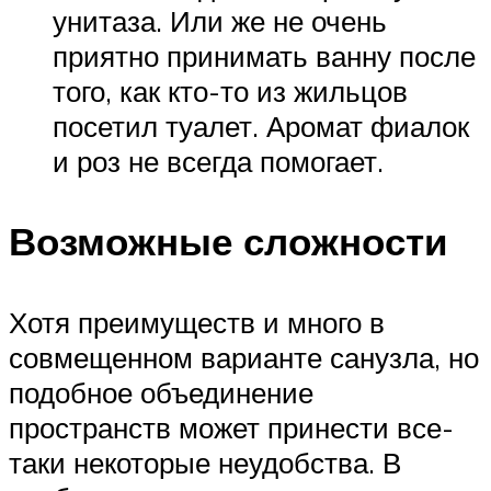
унитаза. Или же не очень
приятно принимать ванну после
того, как кто-то из жильцов
посетил туалет. Аромат фиалок
и роз не всегда помогает.
Возможные сложности
Хотя преимуществ и много в
совмещенном варианте санузла, но
подобное объединение
пространств может принести все-
таки некоторые неудобства. В