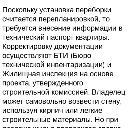
Поскольку установка переборки
считается перепланировкой, то
требуется внесение информации в
технический паспорт квартиры.
Корректировку документации
осуществляют БТИ (Бюро
технической инвентаризации) и
Жилищная инспекция на основе
проекта, утвержденного
строительной комиссией. Владелец
может самовольно возвести стену,
используя кирпич или легкие
строительные материалы. Но при