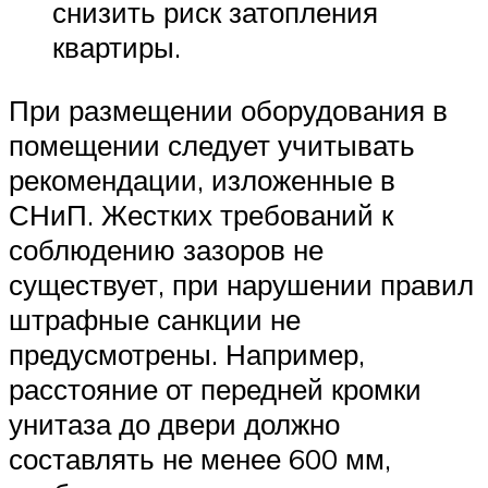
снизить риск затопления
квартиры.
При размещении оборудования в
помещении следует учитывать
рекомендации, изложенные в
СНиП. Жестких требований к
соблюдению зазоров не
существует, при нарушении правил
штрафные санкции не
предусмотрены. Например,
расстояние от передней кромки
унитаза до двери должно
составлять не менее 600 мм,