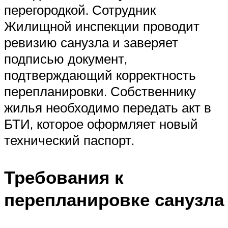
перегородкой. Сотрудник
Жилищной инспекции проводит
ревизию санузла и заверяет
подписью документ,
подтверждающий корректность
перепланировки. Собственнику
жилья необходимо передать акт в
БТИ, которое оформляет новый
технический паспорт.
Требования к
перепланировке санузла