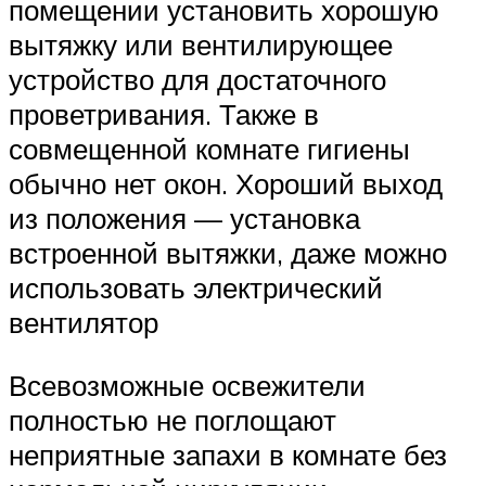
помещении установить хорошую
вытяжку или вентилирующее
устройство для достаточного
проветривания. Также в
совмещенной комнате гигиены
обычно нет окон. Хороший выход
из положения — установка
встроенной вытяжки, даже можно
использовать электрический
вентилятор
Всевозможные освежители
полностью не поглощают
неприятные запахи в комнате без