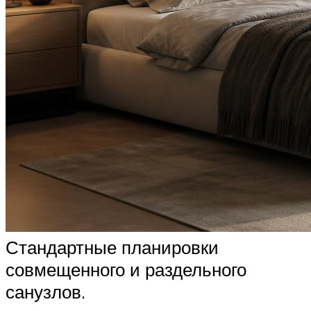
Стандартные планировки
совмещенного и раздельного
санузлов.