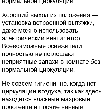
нормальной циркуляции
Хороший выход из положения —
установка встроенной вытяжки,
даже можно использовать
электрический вентилятор.
Всевозможные освежители
полностью не поглощают
неприятные запахи в комнате без
нормальной циркуляции.
Не совсем гигиенично, когда нет
циркуляции воздуха, так как здесь
находятся влажные махровые
полотенца и прочие ванные