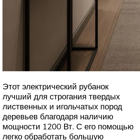
Этот электрический рубанок
лучший для строгания твердых
лиственных и игольчатых пород
деревьев благодаря наличию
мощности 1200 Вт. С его помощью
легко обработать большую