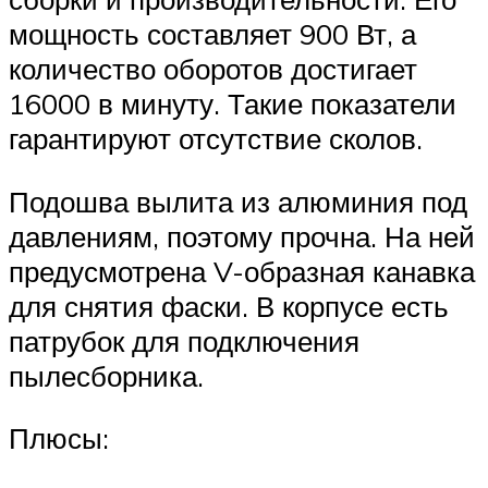
мощность составляет 900 Вт, а
количество оборотов достигает
16000 в минуту. Такие показатели
гарантируют отсутствие сколов.
Подошва вылита из алюминия под
давлениям, поэтому прочна. На ней
предусмотрена V-образная канавка
для снятия фаски. В корпусе есть
патрубок для подключения
пылесборника.
Плюсы: