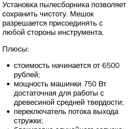
Установка пылесборника позволяет
сохранить чистоту. Мешок
разрешается присоединять с
любой стороны инструмента.
Плюсы:
стоимость начинается от 6500
рублей;
мощность машинки 750 Вт
достаточная для работы с
древесиной средней твердости;
переключатель потока выхода
стружки;