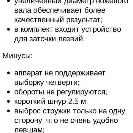
увеличенный диаметр ножевого
вала обеспечивает более
качественный результат;
в комплект входит устройство
для заточки лезвий.
Минусы:
аппарат не поддерживает
выборку четверти;
обороты не регулируются;
короткий шнур 2.5 м;
выброс стружки только на одну
сторону, что не очень удобно
левшам;