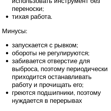
использовать инструмент без
переноски;
тихая работа.
Минусы:
запускается с рывком;
обороты не регулируются;
забивается отверстие для
выброса, поэтому периодически
приходится останавливать
работу и прочищать его;
греются подшипники, поэтому
нуждается в перерывах