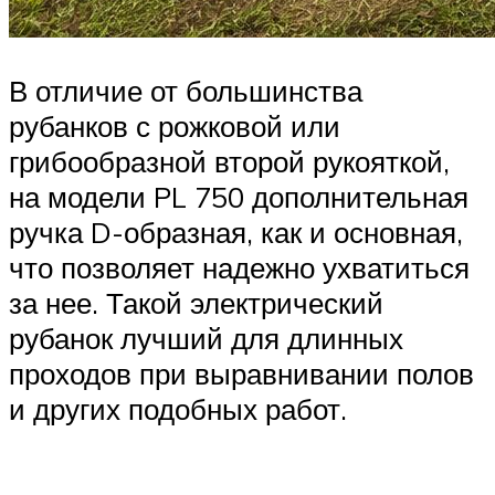
В отличие от большинства
рубанков с рожковой или
грибообразной второй рукояткой,
на модели PL 750 дополнительная
ручка D-образная, как и основная,
что позволяет надежно ухватиться
за нее. Такой электрический
рубанок лучший для длинных
проходов при выравнивании полов
и других подобных работ.