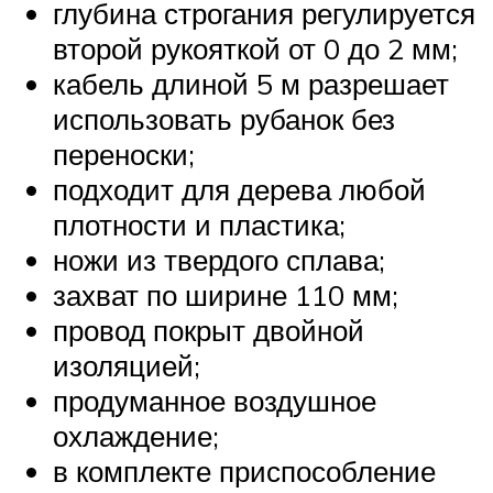
глубина строгания регулируется
второй рукояткой от 0 до 2 мм;
кабель длиной 5 м разрешает
использовать рубанок без
переноски;
подходит для дерева любой
плотности и пластика;
ножи из твердого сплава;
захват по ширине 110 мм;
провод покрыт двойной
изоляцией;
продуманное воздушное
охлаждение;
в комплекте приспособление