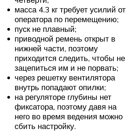
масса 4.3 кг требует усилий от
оператора по перемещению;
пуск не плавный;
приводной ремень открыт в
нижней части, поэтому
приходится следить, чтобы не
зацепиться им и не порвать;
через решетку вентилятора
внутрь попадают опилки;
на регуляторе глубины нет
фиксатора, поэтому давя на
него во время ведения можно
сбить настройку.