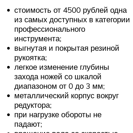
стоимость от 4500 рублей одна
из самых доступных в категории
профессионального
инструмента;
выгнутая и покрытая резиной
рукоятка;
легкое изменение глубины
захода ножей со шкалой
диапазоном от 0 до 3 мм;
металлический корпус вокруг
редуктора;
при нагрузке обороты не
падают;