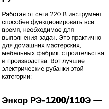
Работая от сети 220 В инструмент
способен функционировать все
время, необходимое для
выполнения задач. Это практично
для домашних мастерских,
мебельных фабрик, строительства
и производства. Вот лучшие
электрические рубанки этой
категории:
Энкор РЭ-1200/110Э —