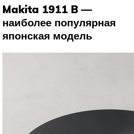
Makita 1911 B —
наиболее популярная
японская модель