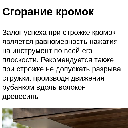
Сгорание кромок
Залог успеха при строжке кромок
является равномерность нажатия
на инструмент по всей его
плоскости. Рекомендуется также
при строжке не допускать разрыва
стружки, производя движения
рубанком вдоль волокон
древесины.