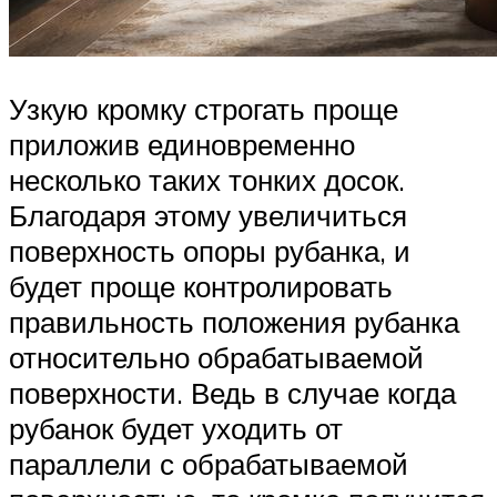
Узкую кромку строгать проще
приложив единовременно
несколько таких тонких досок.
Благодаря этому увеличиться
поверхность опоры рубанка, и
будет проще контролировать
правильность положения рубанка
относительно обрабатываемой
поверхности. Ведь в случае когда
рубанок будет уходить от
параллели с обрабатываемой