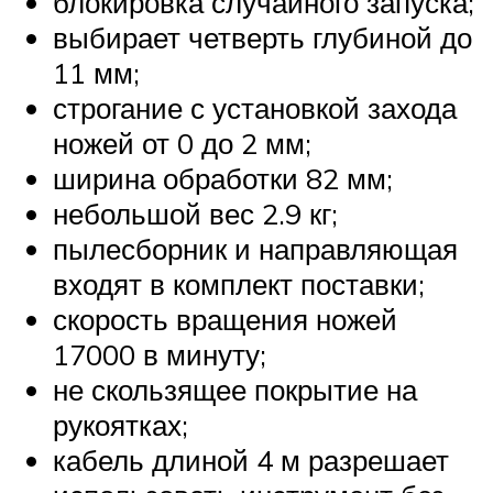
блокировка случайного запуска;
выбирает четверть глубиной до
11 мм;
строгание с установкой захода
ножей от 0 до 2 мм;
ширина обработки 82 мм;
небольшой вес 2.9 кг;
пылесборник и направляющая
входят в комплект поставки;
скорость вращения ножей
17000 в минуту;
не скользящее покрытие на
рукоятках;
кабель длиной 4 м разрешает