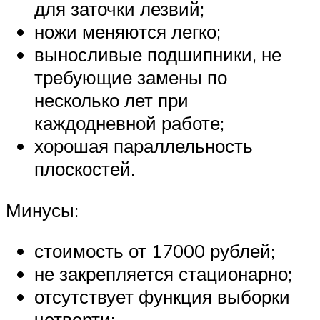
для заточки лезвий;
ножи меняются легко;
выносливые подшипники, не
требующие замены по
несколько лет при
каждодневной работе;
хорошая параллельность
плоскостей.
Минусы:
стоимость от 17000 рублей;
не закрепляется стационарно;
отсутствует функция выборки
четверти;