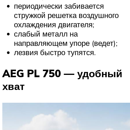
периодически забивается
стружкой решетка воздушного
охлаждения двигателя;
слабый металл на
направляющем упоре (ведет);
лезвия быстро тупятся.
AEG PL 750 — удобный
хват