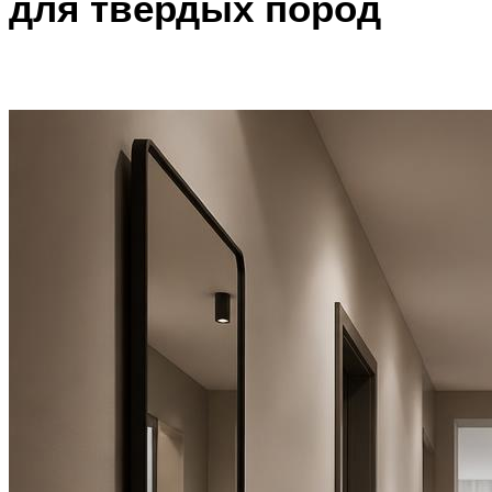
для твердых пород