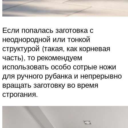
Если попалась заготовка с
неоднородной или тонкой
структурой (такая, как корневая
часть), то рекомендуем
использовать особо сотрые ножи
для ручного рубанка и непрерывно
вращать заготовку во время
строгания.