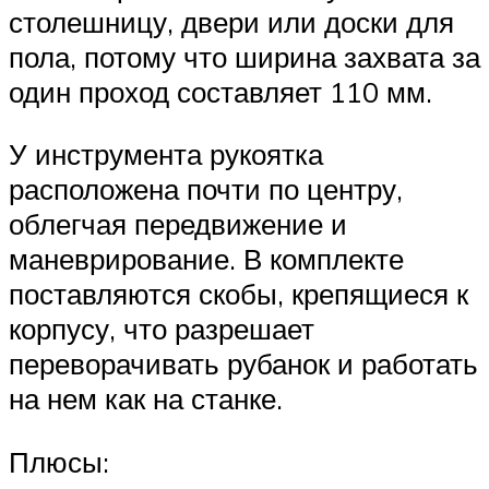
столешницу, двери или доски для
пола, потому что ширина захвата за
один проход составляет 110 мм.
У инструмента рукоятка
расположена почти по центру,
облегчая передвижение и
маневрирование. В комплекте
поставляются скобы, крепящиеся к
корпусу, что разрешает
переворачивать рубанок и работать
на нем как на станке.
Плюсы: