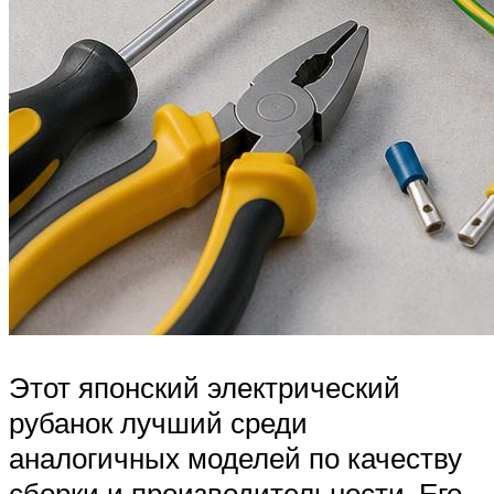
Этот японский электрический
рубанок лучший среди
аналогичных моделей по качеству
сборки и производительности. Его