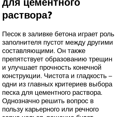
для цементного
раствора?
Песок в заливке бетона играет роль
заполнителя пустот между другими
составляющими. Он также
препятствует образованию трещин
и улучшает прочность конечной
конструкции. Чистота и гладкость –
одни из главных критериев выбора
песка для цементного раствора.
Однозначно решить вопрос в
пользу карьерного или речного