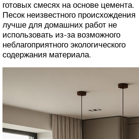
готовых смесях на основе цемента.
Песок неизвестного происхождения
лучше для домашних работ не
использовать из-за возможного
неблагоприятного экологического
содержания материала.