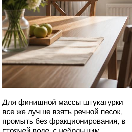
Для финишной массы штукатурки
все же лучше взять речной песок,
промыть без фракционирования, в
стоячей воде, с небольшим