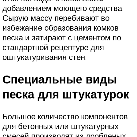
добавлением моющего средства.
Сырую массу перебивают во
избежание образования комков
песка и затирают с цементом по
стандартной рецептуре для
оштукатуривания стен.
Специальные виды
песка для штукатурок
Большое количество компонентов
для бетонных или штукатурных
смесей производят из дробленых