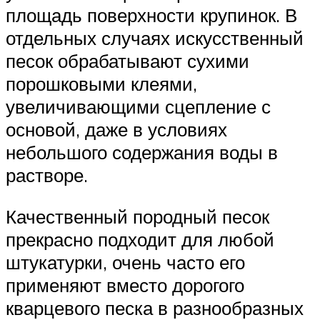
площадь поверхности крупинок. В
отдельных случаях искусственный
песок обрабатывают сухими
порошковыми клеями,
увеличивающими сцепление с
основой, даже в условиях
небольшого содержания воды в
растворе.
Качественный породный песок
прекрасно подходит для любой
штукатурки, очень часто его
применяют вместо дорогого
кварцевого песка в разнообразных