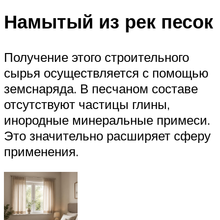
Намытый из рек песок
Получение этого строительного
сырья осуществляется с помощью
земснаряда. В песчаном составе
отсутствуют частицы глины,
инородные минеральные примеси.
Это значительно расширяет сферу
применения.