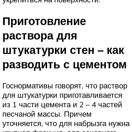
Приготовление
раствора для
штукатурки стен – как
разводить с цементом
Госнормативы говорят, что раствор
для штукатурки приготавливается
из 1 части цемента и 2 – 4 частей
песчаной массы. Причем
уточняется, что для набрызга нужна