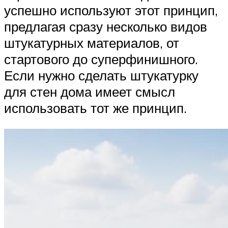
успешно используют этот принцип,
предлагая сразу несколько видов
штукатурных материалов, от
стартового до суперфинишного.
Если нужно сделать штукатурку
для стен дома имеет смысл
использовать тот же принцип.