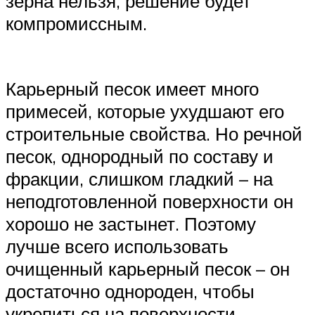
зерна нельзя, решение будет
компромиссным.
Карьерный песок имеет много
примесей, которые ухудшают его
строительные свойства. Но речной
песок, однородный по составу и
фракции, слишком гладкий – на
неподготовленной поверхности он
хорошо не застынет. Поэтому
лучше всего использовать
очищенный карьерный песок – он
достаточно однороден, чтобы
укрепиться на поверхности.