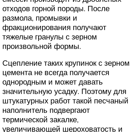
отходов горной породы. После
размола, промывки и
фракционирования получают
тяжелые гранулы с зерном
произвольной формы.
Сцепление таких крупинок с зерном
цемента не всегда получается
однородным и может давать
значительную усадку. Поэтому для
штукатурных работ такой песчаный
наполнитель подвергают
термической закалке,
увеличивающей шероховатость и