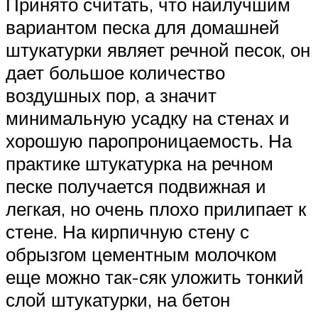
Принято считать, что наилучшим
вариантом песка для домашней
штукатурки являет речной песок, он
дает большое количество
воздушных пор, а значит
минимальную усадку на стенах и
хорошую паропроницаемость. На
практике штукатурка на речном
песке получается подвижная и
легкая, но очень плохо прилипает к
стене. На кирпичную стену с
обрызгом цементным молочком
еще можно так-сяк уложить тонкий
слой штукатурки, на бетон