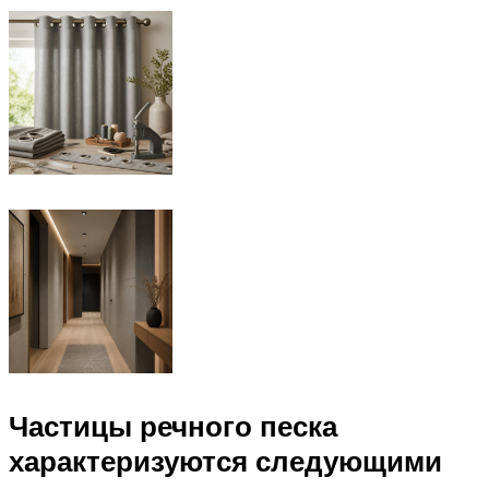
Частицы речного песка
характеризуются следующими