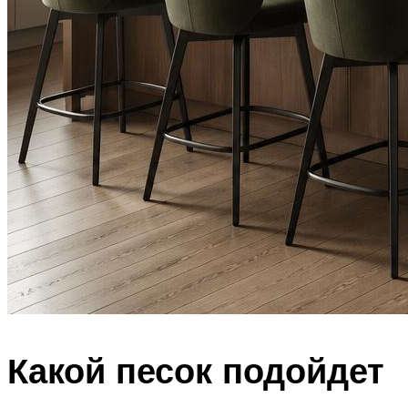
Какой песок подойдет