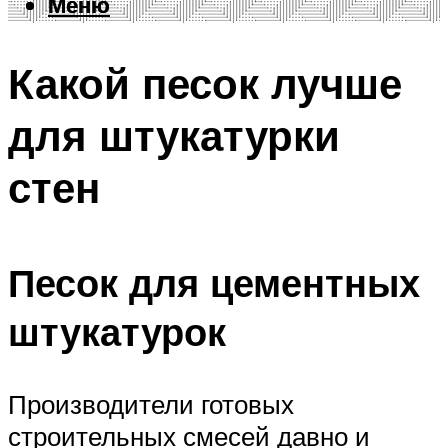
Меню
Меню
Какой песок лучше
для штукатурки
стен
Песок для цементных
штукатурок
Производители готовых
строительных смесей давно и