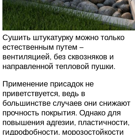
Сушить штукатурку можно только
естественным путем –
вентиляцией, без сквозняков и
направленной тепловой пушки.
Применение присадок не
приветствуется, ведь в
большинстве случаев они снижают
прочность покрытия. Однако для
повышения адгезии, пластичности,
гидрофобности, морозостойкости