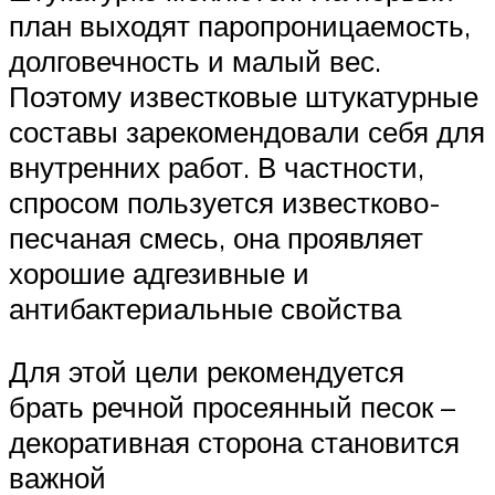
план выходят паропроницаемость,
долговечность и малый вес.
Поэтому известковые штукатурные
составы зарекомендовали себя для
внутренних работ. В частности,
спросом пользуется известково-
песчаная смесь, она проявляет
хорошие адгезивные и
антибактериальные свойства
Для этой цели рекомендуется
брать речной просеянный песок –
декоративная сторона становится
важной