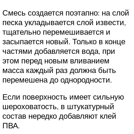
Смесь создается поэтапно: на слой
песка укладывается слой извести,
тщательно перемешивается и
засыпается новый. Только в конце
частями добавляется вода, при
этом перед новым вливанием
масса каждый раз должна быть
перемешена до однородности.
Если поверхность имеет сильную
шероховатость, в штукатурный
состав нередко добавляют клей
ПВА.