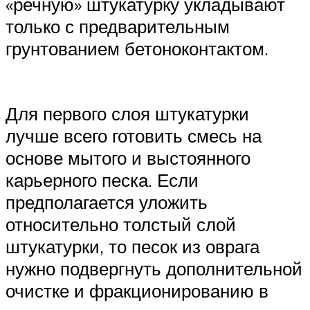
«речную» штукатурку укладывают
только с предварительным
грунтованием бетоноконтактом.
Для первого слоя штукатурки
лучше всего готовить смесь на
основе мытого и выстоянного
карьерного песка. Если
предполагается уложить
относительно толстый слой
штукатурки, то песок из оврага
нужно подвергнуть дополнительной
очистке и фракционированию в