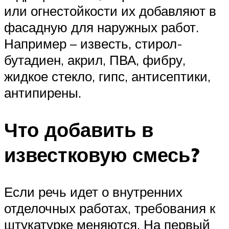
или огнестойкости их добавляют в
фасадную для наружных работ.
Например – известь, стирол-
бутадиен, акрил, ПВА, фибру,
жидкое стекло, гипс, антисептики,
антипирены.
Что добавить в
известковую смесь?
Если речь идет о внутренних
отделочных работах, требования к
штукатурке меняются. На первый