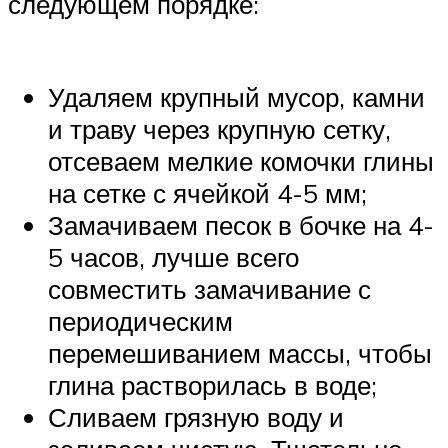
следующем порядке:
Удаляем крупный мусор, камни
и траву через крупную сетку,
отсеваем мелкие комочки глины
на сетке с ячейкой 4-5 мм;
Замачиваем песок в бочке на 4-
5 часов, лучше всего
совместить замачивание с
периодическим
перемешиванием массы, чтобы
глина растворилась в воде;
Сливаем грязную воду и