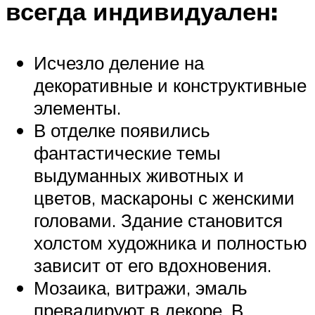
всегда индивидуален:
Исчезло деление на
декоративные и конструктивные
элементы.
В отделке появились
фантастические темы
выдуманных животных и
цветов, маскароны с женскими
головами. Здание становится
холстом художника и полностью
зависит от его вдохновения.
Мозаика, витражи, эмаль
превалируют в декоре. В