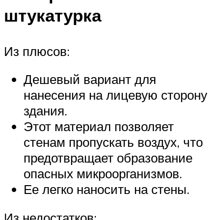
штукатурка
Из плюсов:
Дешевый вариант для
нанесения на лицевую сторону
здания.
Этот материал позволяет
стенам пропускать воздух, что
предотвращает образование
опасных микроорганизмов.
Ее легко наносить на стены.
Из недостатков: