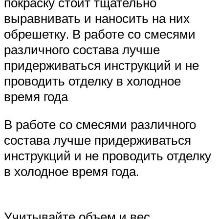
покраску стоит тщательно
выравнивать и наносить на них
обрешетку. В работе со смесями
различного состава лучше
придерживаться инструкций и не
проводить отделку в холодное
время года
В работе со смесями различного
состава лучше придерживаться
инструкций и не проводить отделку
в холодное время года.
Учитывайте объем и вес