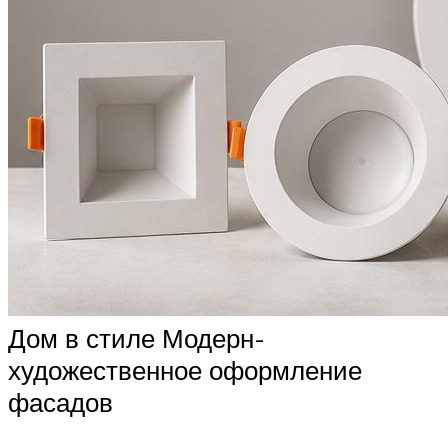
Дом в стиле Модерн-
художественное оформление
фасадов