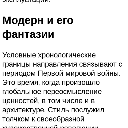
Модерн и его
фантазии
Условные хронологические
границы направления связывают с
периодом Первой мировой войны.
Это время, когда произошло
глобальное переосмысление
ценностей, в том числе и в
архитектуре. Стиль послужил
толчком к своеобразной
художественной революции,