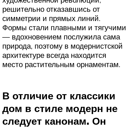
решительно отказавшись от
симметрии и прямых линий.
Формы стали плавными и тягучими
— вдохновением послужила сама
природа, поэтому в модернистской
архитектуре всегда находится
место растительным орнаментам.
В отличие от классики
дом в стиле модерн не
следует канонам. Он