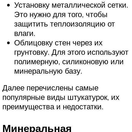
Установку металлической сетки.
Это нужно для того, чтобы
защитить теплоизоляцию от
влаги.
Облицовку стен через их
грунтовку. Для этого используют
полимерную, силиконовую или
минеральную базу.
Далее перечислены самые
популярные виды штукатурок, их
преимущества и недостатки.
Минеральная