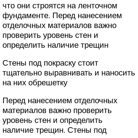
что они строятся на ленточном
фундаменте. Перед нанесением
отделочных материалов важно
проверить уровень стен и
определить наличие трещин
Стены под покраску стоит
тщательно выравнивать и наносить
на них обрешетку
Перед нанесением отделочных
материалов важно проверить
уровень стен и определить
наличие трещин. Стены под