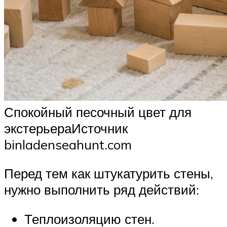
Спокойный песочный цвет для
экстерьераИсточник
binladenseahunt.com
Перед тем как штукатурить стены,
нужно выполнить ряд действий:
Теплоизоляцию стен.