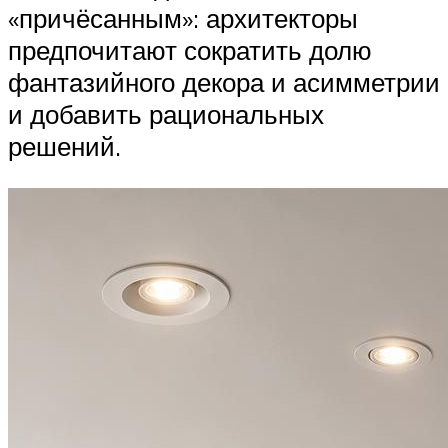
«причёсанным»: архитекторы
предпочитают сократить долю
фантазийного декора и асимметрии
и добавить рациональных
решений.