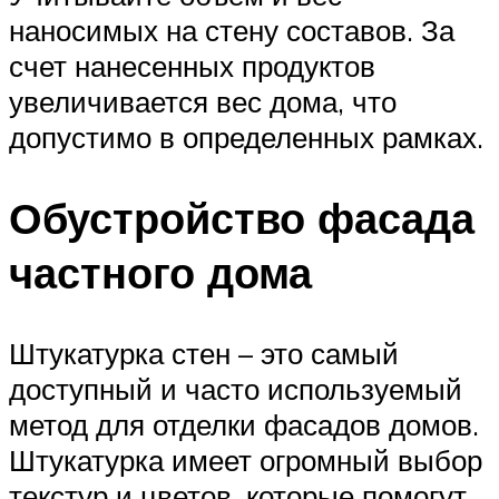
наносимых на стену составов. За
счет нанесенных продуктов
увеличивается вес дома, что
допустимо в определенных рамках.
Обустройство фасада
частного дома
Штукатурка стен – это самый
доступный и часто используемый
метод для отделки фасадов домов.
Штукатурка имеет огромный выбор
текстур и цветов, которые помогут