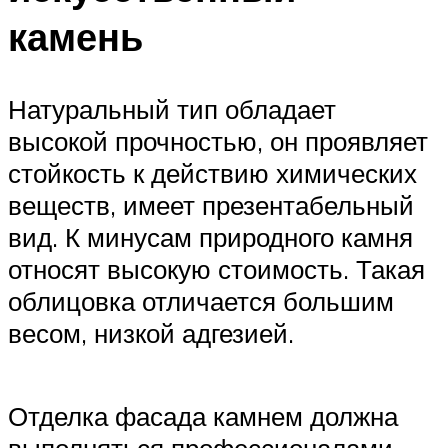
камень
Натуральный тип обладает
высокой прочностью, он проявляет
стойкость к действию химических
веществ, имеет презентабельный
вид. К минусам природного камня
относят высокую стоимость. Такая
облицовка отличается большим
весом, низкой адгезией.
Отделка фасада камнем должна
выполняться профессионалами.