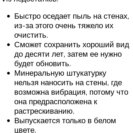
Быстро оседает пыль на стенах,
из-за этого очень тяжело их
очистить.
Сможет сохранить хороший вид
до десяти лет, затем ее нужно
будет обновить.
Минеральную штукатурку
нельзя наносить на стены, где
возможна вибрация, потому что
она предрасположена к
растрескиванию.
Выпускается только в белом
цвете.