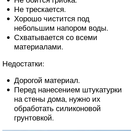
Не трескается.
Хорошо чистится под
небольшим напором воды.
Схватывается со всеми
материалами.
Недостатки:
Дорогой материал.
Перед нанесением штукатурки
на стены дома, нужно их
обработать силиконовой
грунтовкой.