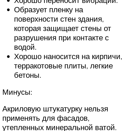
Хорошо переносит вибрации.
Образует пленку на
поверхности стен здания,
которая защищает стены от
разрушения при контакте с
водой.
Хорошо наносится на кирпичи,
терракотовые плиты, легкие
бетоны.
Минусы:
Акриловую штукатурку нельзя
применять для фасадов,
утепленных минеральной ватой.