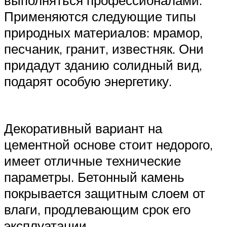
Применяются следующие типы
природных материалов: мрамор,
песчаник, гранит, известняк. Они
придадут зданию солидный вид,
подарят особую энергетику.
Декоративный вариант на
цементной основе стоит недорого,
имеет отличные технические
параметры. Бетонный камень
покрывается защитным слоем от
влаги, продлевающим срок его
эксплуатации.