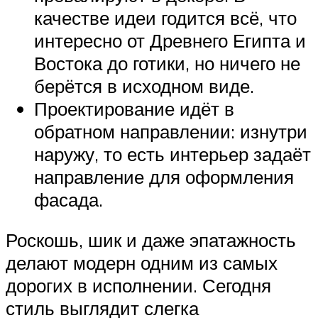
качестве идеи годится всё, что
интересно от Древнего Египта и
Востока до готики, но ничего не
берётся в исходном виде.
Проектирование идёт в
обратном направлении: изнутри
наружу, то есть интерьер задаёт
направление для оформления
фасада.
Роскошь, шик и даже эпатажность
делают модерн одним из самых
дорогих в исполнении. Сегодня
стиль выглядит слегка