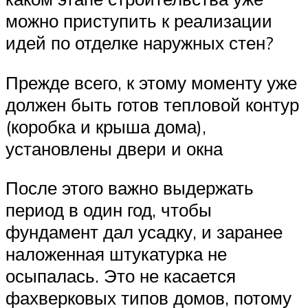
можно приступить к реализации
идей по отделке наружных стен?
Прежде всего, к этому моменту уже
должен быть готов тепловой контур
(коробка и крыша дома),
установлены двери и окна
После этого важно выдержать
период в один год, чтобы
фундамент дал усадку, и заранее
наложенная штукатурка не
осыпалась. Это не касается
фахверковых типов домов, потому