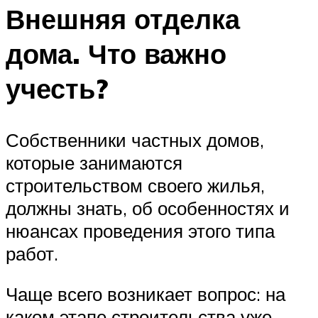
Внешняя отделка
дома. Что важно
учесть?
Собственники частных домов,
которые занимаются
строительством своего жилья,
должны знать, об особенностях и
нюансах проведения этого типа
работ.
Чаще всего возникает вопрос: на
каком этапе строительства уже