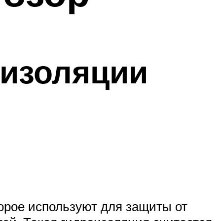
 изоляции
орое используют для защиты от