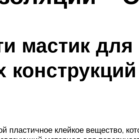
и мастик для
 конструкций
й пластичное клейкое вещество, кот