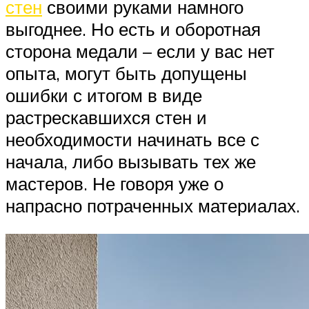
стен
своими руками намного
выгоднее. Но есть и оборотная
сторона медали – если у вас нет
опыта, могут быть допущены
ошибки с итогом в виде
растрескавшихся стен и
необходимости начинать все с
начала, либо вызывать тех же
мастеров. Не говоря уже о
напрасно потраченных материалах.