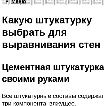
Меню
Меню
Какую штукатурку
выбрать для
выравнивания стен
Цементная штукатурка
своими руками
Все штукатурные составы содержат
три компонента: вяжущее,