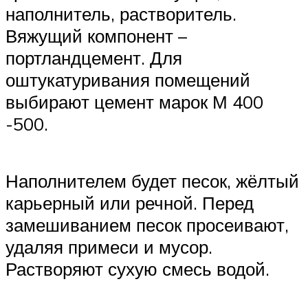
наполнитель, растворитель.
Вяжущий компонент –
портландцемент. Для
оштукатуривания помещений
выбирают цемент марок М 400
-500.
Наполнителем будет песок, жёлтый
карьерный или речной. Перед
замешиванием песок просеивают,
удаляя примеси и мусор.
Растворяют сухую смесь водой.