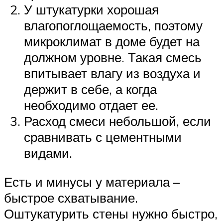
У штукатурки хорошая
влагопоглощаемость, поэтому
микроклимат в доме будет на
должном уровне. Такая смесь
впитывает влагу из воздуха и
держит в себе, а когда
необходимо отдает ее.
Расход смеси небольшой, если
сравнивать с цементными
видами.
Есть и минусы у материала –
быстрое схватывание.
Оштукатурить стены нужно быстро,