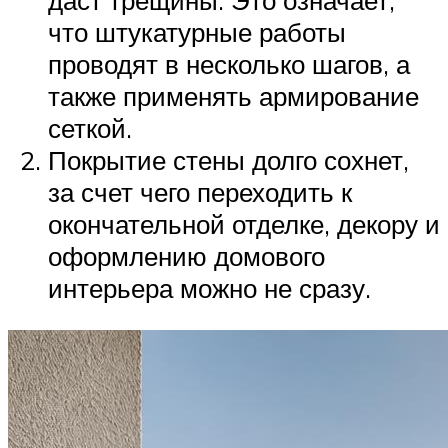
даст трещины. Это означает,
что штукатурные работы
проводят в несколько шагов, а
также применять армирование
сеткой.
Покрытие стены долго сохнет,
за счет чего переходить к
окончательной отделке, декору и
оформлению домового
интерьера можно не сразу.