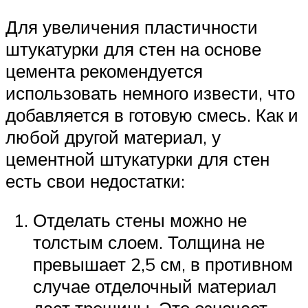
Для увеличения пластичности
штукатурки для стен на основе
цемента рекомендуется
использовать немного извести, что
добавляется в готовую смесь. Как и
любой другой материал, у
цементной штукатурки для стен
есть свои недостатки:
Отделать стены можно не
толстым слоем. Толщина не
превышает 2,5 см, в противном
случае отделочный материал