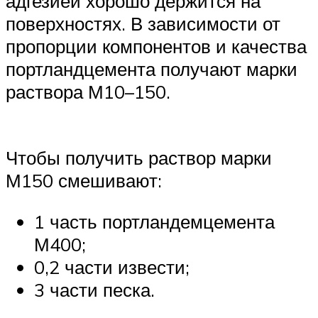
адгезией хорошо держится на
поверхностях. В зависимости от
пропорции компонентов и качества
портландцемента получают марки
раствора М10–150.
Чтобы получить раствор марки
М150 смешивают:
1 часть портландемцемента
М400;
0,2 части извести;
3 части песка.