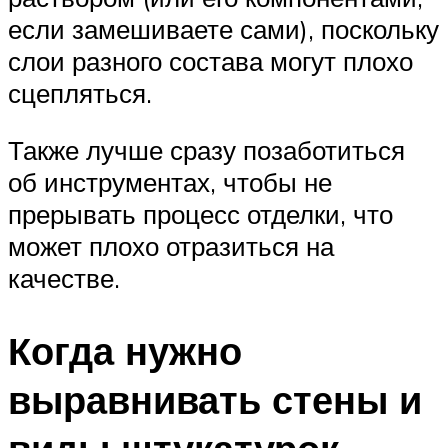
если замешиваете сами), поскольку
слои разного состава могут плохо
сцепляться.
Также лучше сразу позаботиться
об инструментах, чтобы не
прерывать процесс отделки, что
может плохо отразиться на
качестве.
Когда нужно
выравнивать стены и