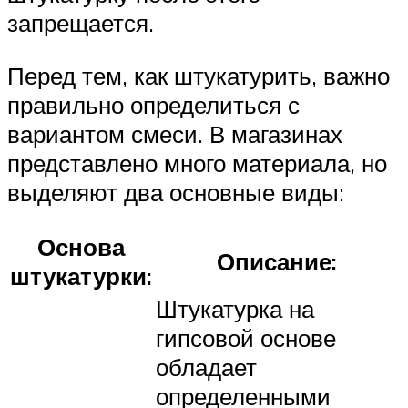
запрещается.
Перед тем, как штукатурить, важно
правильно определиться с
вариантом смеси. В магазинах
представлено много материала, но
выделяют два основные виды:
Основа
Описание:
штукатурки:
Штукатурка на
гипсовой основе
обладает
определенными