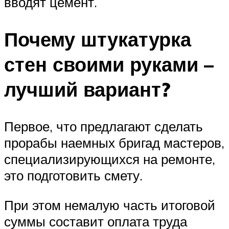
вводят цемент.
Почему штукатурка
стен своими руками –
лучший вариант?
Первое, что предлагают сделать
прорабы наемных бригад мастеров,
специализирующихся на ремонте,
это подготовить смету.
При этом немалую часть итоговой
суммы составит оплата труда