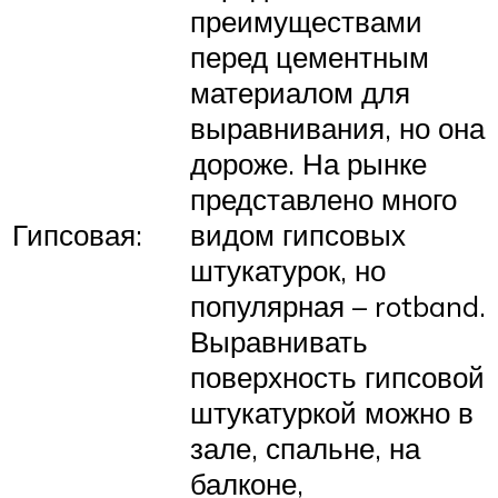
преимуществами
перед цементным
материалом для
выравнивания, но она
дороже. На рынке
представлено много
Гипсовая:
видом гипсовых
штукатурок, но
популярная – rotband.
Выравнивать
поверхность гипсовой
штукатуркой можно в
зале, спальне, на
балконе,