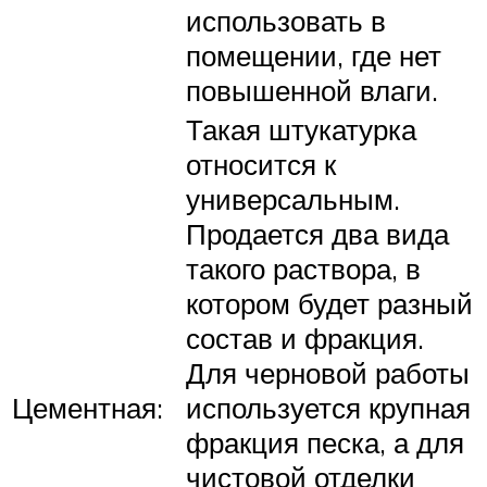
использовать в
помещении, где нет
повышенной влаги.
Такая штукатурка
относится к
универсальным.
Продается два вида
такого раствора, в
котором будет разный
состав и фракция.
Для черновой работы
Цементная:
используется крупная
фракция песка, а для
чистовой отделки