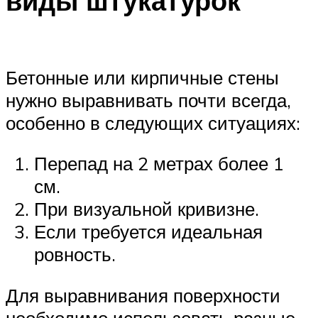
виды штукатурок
Бетонные или кирпичные стены
нужно выравнивать почти всегда,
особенно в следующих ситуациях:
Перепад на 2 метрах более 1
см.
При визуальной кривизне.
Если требуется идеальная
ровность.
Для выравнивания поверхности
необходимо использовать разные