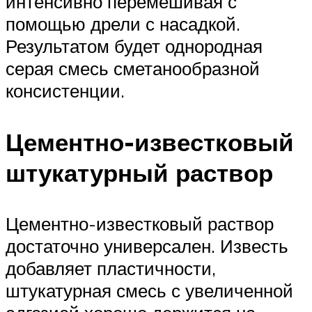
интенсивно перемешивая с
помощью дрели с насадкой.
Результатом будет однородная
серая смесь сметанообразной
консистенции.
Цементно-известковый
штукатурный раствор
Цементно-известковый раствор
достаточно универсален. Известь
добавляет пластичности,
штукатурная смесь с увеличенной