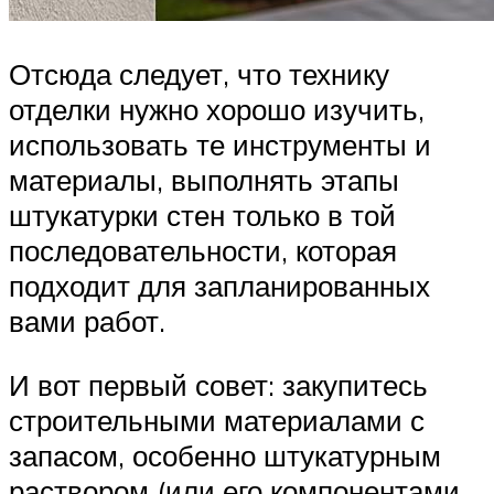
Отсюда следует, что технику
отделки нужно хорошо изучить,
использовать те инструменты и
материалы, выполнять этапы
штукатурки стен только в той
последовательности, которая
подходит для запланированных
вами работ.
И вот первый совет: закупитесь
строительными материалами с
запасом, особенно штукатурным
раствором (или его компонентами,