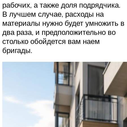
рабочих, а также доля подрядчика.
В лучшем случае, расходы на
материалы нужно будет умножить в
два раза, и предположительно во
столько обойдется вам наем
бригады.