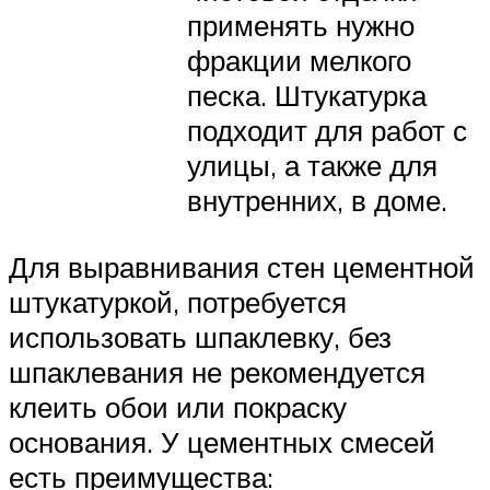
применять нужно
фракции мелкого
песка. Штукатурка
подходит для работ с
улицы, а также для
внутренних, в доме.
Для выравнивания стен цементной
штукатуркой, потребуется
использовать шпаклевку, без
шпаклевания не рекомендуется
клеить обои или покраску
основания. У цементных смесей
есть преимущества: