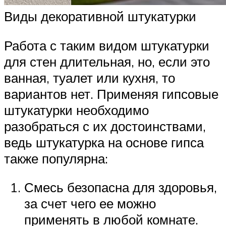
Виды декоративной штукатурки
Работа с таким видом штукатурки
для стен длительная, но, если это
ванная, туалет или кухня, то
вариантов нет. Применяя гипсовые
штукатурки необходимо
разобраться с их достоинствами,
ведь штукатурка на основе гипса
также популярна:
Смесь безопасна для здоровья,
за счет чего ее можно
применять в любой комнате.