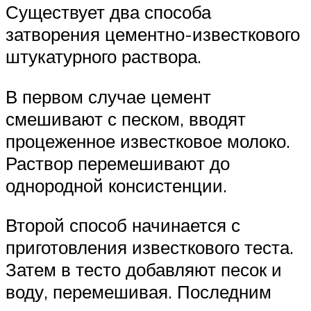
Существует два способа
затворения цементно-известкового
штукатурного раствора.
В первом случае цемент
смешивают с песком, вводят
процеженное известковое молоко.
Раствор перемешивают до
однородной консистенции.
Второй способ начинается с
приготовления известкового теста.
Затем в тесто добавляют песок и
воду, перемешивая. Последним