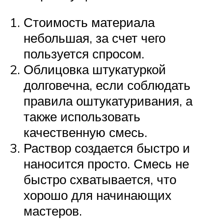
Стоимость материала
небольшая, за счет чего
пользуется спросом.
Облицовка штукатуркой
долговечна, если соблюдать
правила оштукатуривания, а
также использовать
качественную смесь.
Раствор создается быстро и
наносится просто. Смесь не
быстро схватывается, что
хорошо для начинающих
мастеров.