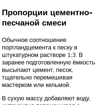
Пропорции цементно-
песчаной смеси
Обычное соотношение
портландцемента к песку в
штукатурном растворе 1:3. В
заранее подготовленную ёмкость
высыпают цемент, песок,
тщательно перемешивая
мастерком или кельмой.
В сухую массу добавляют воду,