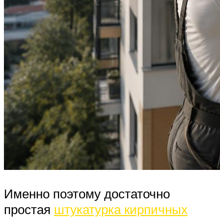
Именно поэтому достаточно
простая
штукатурка кирпичных