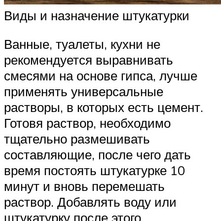
Виды и назначение штукатурки
Ванные, туалеты, кухни не
рекомендуется выравнивать
смесями на основе гипса, лучше
применять универсальные
растворы, в которых есть цемент.
Готовя раствор, необходимо
тщательно размешивать
составляющие, после чего дать
время постоять штукатурке 10
минут и вновь перемешать
раствор. Добавлять воду или
штукатурку после этого