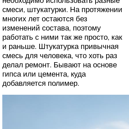
смеси, штукатурки. На протяжении
многих лет остаются без
изменений состава, поэтому
работать с ними так же просто, как
и раньше. Штукатурка привычная
смесь для человека, что хоть раз
делал ремонт. Бывают на основе
гипса или цемента, куда
добавляется полимер.