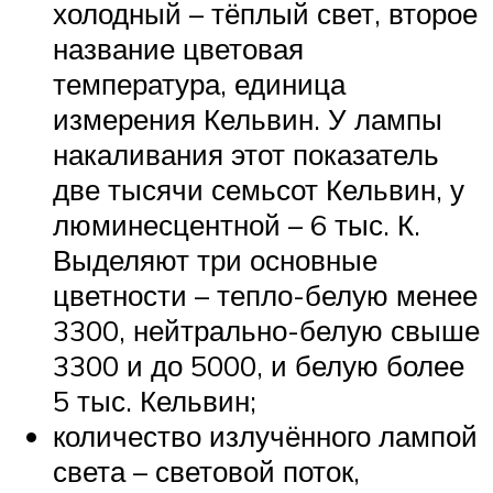
холодный – тёплый свет, второе
название цветовая
температура, единица
измерения Кельвин. У лампы
накаливания этот показатель
две тысячи семьсот Кельвин, у
люминесцентной – 6 тыс. К.
Выделяют три основные
цветности – тепло-белую менее
3300, нейтрально-белую свыше
3300 и до 5000, и белую более
5 тыс. Кельвин;
количество излучённого лампой
света – световой поток,