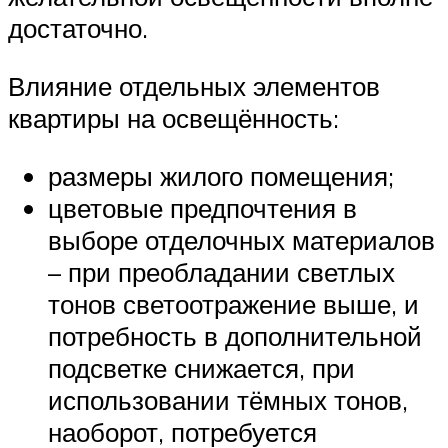
достаточно.
Влияние отдельных элементов
квартиры на освещённость:
размеры жилого помещения;
цветовые предпочтения в
выборе отделочных материалов
– при преобладании светлых
тонов светоотражение выше, и
потребность в дополнительной
подсветке снижается, при
использовании тёмных тонов,
наоборот, потребуется