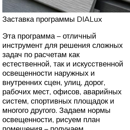
Заставка программы DIALux
Эта программа – отличный
инструмент для решения сложных
задач по расчетам как
естественной, так и искусственной
освещенности наружных и
внутренних сцен, улиц, дорог,
рабочих мест, офисов, аварийных
систем, спортивных площадок и
многого другого. Задаем нормы
освещенности, рисуем план
помещения – получаем