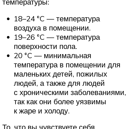
температуры:
18–24 °C — температура
воздуха в помещении.
19–26 °C — температура
поверхности пола.
20 °C — минимальная
температура в помещении для
маленьких детей, пожилых
людей, а также для людей
с хроническими заболеваниями,
так как они более уязвимы
к жаре и холоду.
То, что вы чувствуете себя