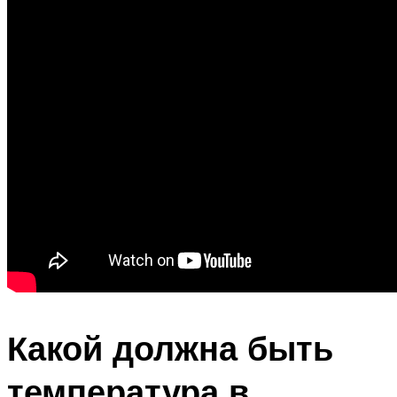
Какой должна быть
температура в