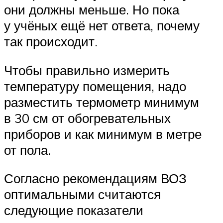
они должны меньше. Но пока
у учёных ещё нет ответа, почему
так происходит.
Чтобы правильно измерить
температуру помещения, надо
разместить термометр минимум
в 30 см от обогревательных
приборов и как минимум в метре
от пола.
Согласно рекомендациям ВОЗ
оптимальными считаются
следующие показатели