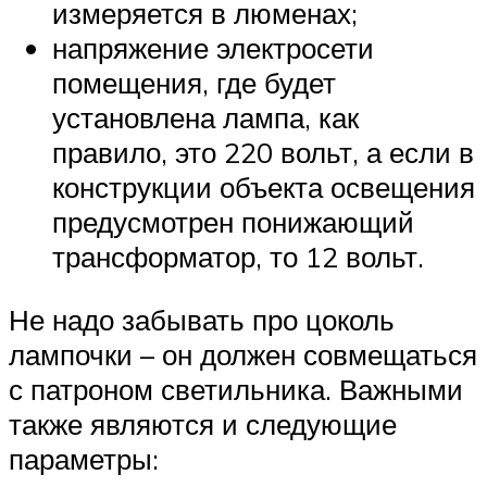
измеряется в люменах;
напряжение электросети
помещения, где будет
установлена лампа, как
правило, это 220 вольт, а если в
конструкции объекта освещения
предусмотрен понижающий
трансформатор, то 12 вольт.
Не надо забывать про цоколь
лампочки – он должен совмещаться
с патроном светильника. Важными
также являются и следующие
параметры: