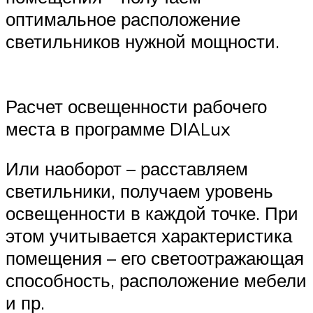
оптимальное расположение
светильников нужной мощности.
Расчет освещенности рабочего
места в программе DIALux
Или наоборот – расставляем
светильники, получаем уровень
освещенности в каждой точке. При
этом учитывается характеристика
помещения – его светоотражающая
способность, расположение мебели
и пр.