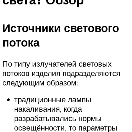
Источники светового
потока
По типу излучателей световых
потоков изделия подразделяются
следующим образом:
традиционные лампы
накаливания, когда
разрабатывались нормы
освещённости, то параметры