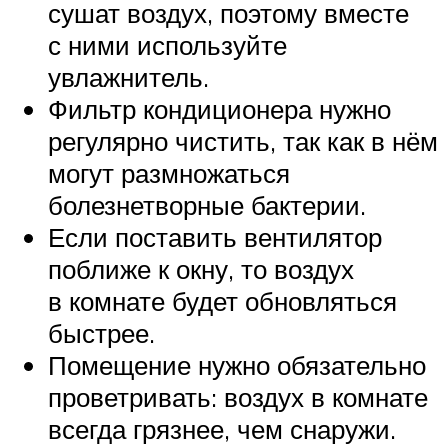
сушат воздух, поэтому вместе
с ними используйте
увлажнитель.
Фильтр кондиционера нужно
регулярно чистить, так как в нём
могут размножаться
болезнетворные бактерии.
Если поставить вентилятор
поближе к окну, то воздух
в комнате будет обновляться
быстрее.
Помещение нужно обязательно
проветривать: воздух в комнате
всегда грязнее, чем снаружи.