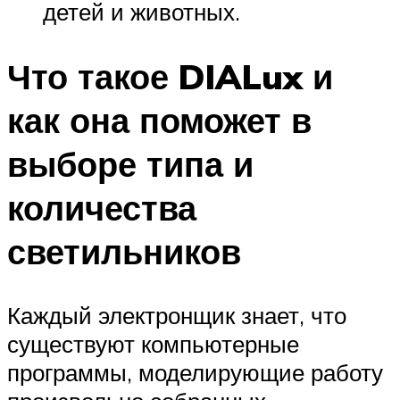
детей и животных.
Что такое DIALux и
как она поможет в
выборе типа и
количества
светильников
Каждый электронщик знает, что
существуют компьютерные
программы, моделирующие работу