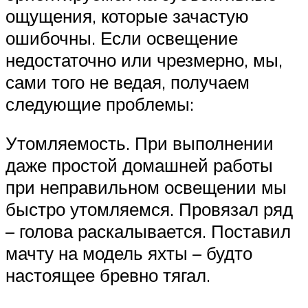
ощущения, которые зачастую
ошибочны. Если освещение
недостаточно или чрезмерно, мы,
сами того не ведая, получаем
следующие проблемы:
Утомляемость. При выполнении
даже простой домашней работы
при неправильном освещении мы
быстро утомляемся. Провязал ряд
– голова раскалывается. Поставил
мачту на модель яхты – будто
настоящее бревно тягал.