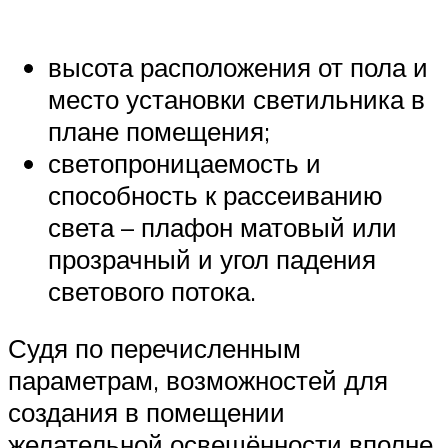
высота расположения от пола и
место установки светильника в
плане помещения;
светопроницаемость и
способность к рассеиванию
света – плафон матовый или
прозрачный и угол падения
светового потока.
Судя по перечисленным
параметрам, возможностей для
создания в помещении
желательной освещённости вполне