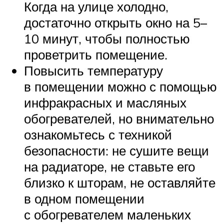
Когда на улице холодно,
достаточно открыть окно на 5–
10 минут, чтобы полностью
проветрить помещение.
Повысить температуру
в помещении можно с помощью
инфракрасных и масляных
обогревателей, но внимательно
ознакомьтесь с техникой
безопасности: не сушите вещи
на радиаторе, не ставьте его
близко к шторам, не оставляйте
в одном помещении
с обогревателем маленьких