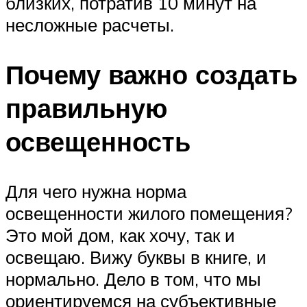
близких, потратив 10 минут на
несложные расчеты.
Почему важно создать
правильную
освещенность
Для чего нужна норма
освещенности жилого помещения?
Это мой дом, как хочу, так и
освещаю. Вижу буквы в книге, и
нормально. Дело в том, что мы
ориентируемся на субъективные