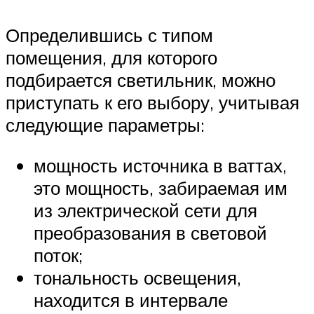
Определившись с типом
помещения, для которого
подбирается светильник, можно
приступать к его выбору, учитывая
следующие параметры:
мощность источника в ваттах,
это мощность, забираемая им
из электрической сети для
преобразования в световой
поток;
тональность освещения,
находится в интервале