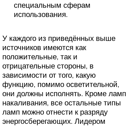
специальным сферам
использования.
У каждого из приведённых выше
источников имеются как
положительные, так и
отрицательные стороны, в
зависимости от того, какую
функцию, помимо осветительной,
они должны исполнять. Кроме ламп
накаливания, все остальные типы
ламп можно отнести к разряду
энергосберегающих. Лидером