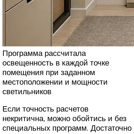
Программа рассчитала
освещенность в каждой точке
помещения при заданном
местоположении и мощности
светильников
Если точность расчетов
некритична, можно обойтись и без
специальных программ. Достаточно