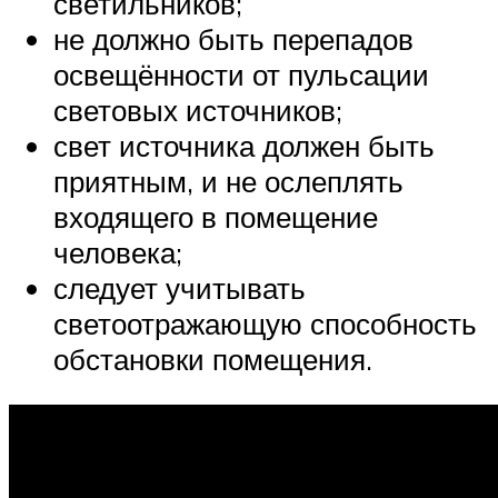
светильников;
не должно быть перепадов
освещённости от пульсации
световых источников;
свет источника должен быть
приятным, и не ослеплять
входящего в помещение
человека;
следует учитывать
светоотражающую способность
обстановки помещения.