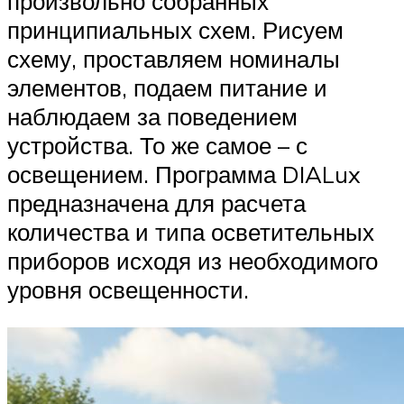
произвольно собранных
принципиальных схем. Рисуем
схему, проставляем номиналы
элементов, подаем питание и
наблюдаем за поведением
устройства. То же самое – с
освещением. Программа DIALux
предназначена для расчета
количества и типа осветительных
приборов исходя из необходимого
уровня освещенности.