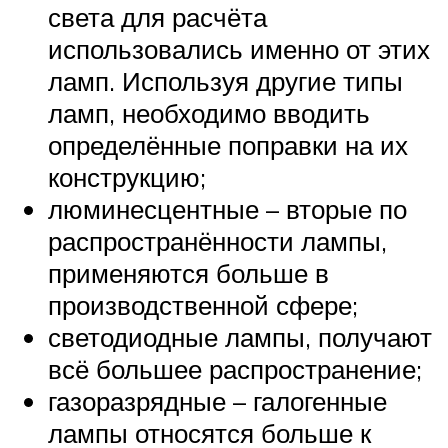
света для расчёта
использовались именно от этих
ламп. Используя другие типы
ламп, необходимо вводить
определённые поправки на их
конструкцию;
люминесцентные – вторые по
распространённости лампы,
применяются больше в
производственной сфере;
светодиодные лампы, получают
всё большее распространение;
газоразрядные – галогенные
лампы относятся больше к