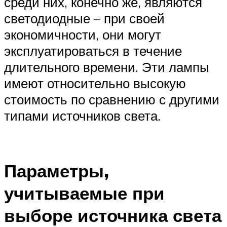
среди них, конечно же, являются
светодиодные – при своей
экономичности, они могут
эксплуатироваться в течение
длительного времени. Эти лампы
имеют относительно высокую
стоимость по сравнению с другими
типами источников света.
Параметры,
учитываемые при
выборе источника света