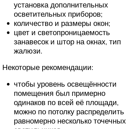
установка дополнительных
осветительных приборов;
количество и размеры окон;
цвет и светопроницаемость
занавесок и штор на окнах, тип
жалюзи.
Некоторые рекомендации:
чтобы уровень освещённости
помещения был примерно
одинаков по всей её площади,
можно по потолку распределить
равномерно несколько точечных