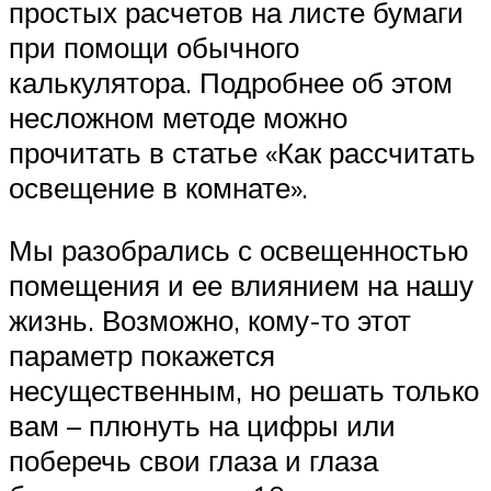
простых расчетов на листе бумаги
при помощи обычного
калькулятора. Подробнее об этом
несложном методе можно
прочитать в статье «Как рассчитать
освещение в комнате».
Мы разобрались с освещенностью
помещения и ее влиянием на нашу
жизнь. Возможно, кому-то этот
параметр покажется
несущественным, но решать только
вам – плюнуть на цифры или
поберечь свои глаза и глаза