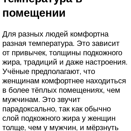
помещении
Для разных людей комфортна
разная температура. Это зависит
от привычек, толщины подкожного
жира, традиций и даже настроения.
Учёные предполагают, что
женщинам комфортнее находиться
в более тёплых помещениях, чем
мужчинам. Это звучит
парадоксально, так как обычно
слой подкожного жира у женщин
толще, чем у мужчин, и мёрзнуть