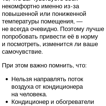
некомфортно именно из-за
повышенной или пониженной
температуры помещения, —
не всегда очевидно. Поэтому лучше
попробовать привести её в норму
и посмотреть, изменится ли ваше
самочувствие.
При этом важно помнить, что:
Нельзя направлять поток
воздуха от кондиционера
на человека.
Кондиционер и обогреватели