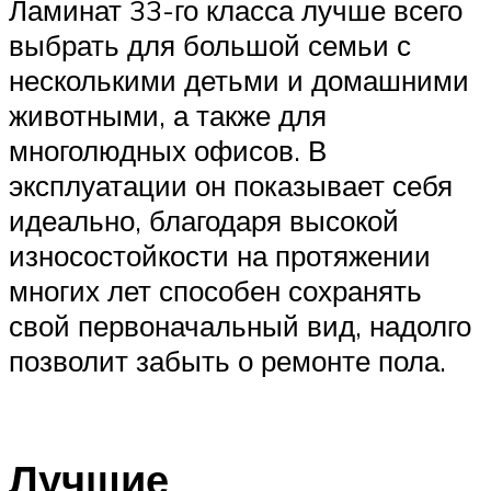
Ламинат 33-го класса лучше всего
выбрать для большой семьи с
несколькими детьми и домашними
животными, а также для
многолюдных офисов. В
эксплуатации он показывает себя
идеально, благодаря высокой
износостойкости на протяжении
многих лет способен сохранять
свой первоначальный вид, надолго
позволит забыть о ремонте пола.
Лучшие