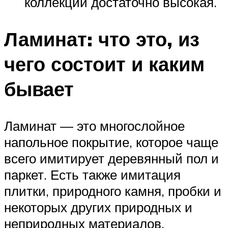
коллекций достаточно высокая.
Ламинат: что это, из
чего состоит и каким
бывает
Ламинат — это многослойное
напольное покрытие, которое чаще
всего имитирует деревянный пол и
паркет. Есть также имитация
плитки, природного камня, пробки и
некоторых других природных и
неприродных материалов.