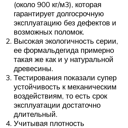
(около 900 кг/м3), которая
гарантирует долгосрочную
эксплуатацию без дефектов и
возможных поломок.
Высокая экологичность серии,
ее формальдегида примерно
такая же как и у натуральной
древесины.
Тестирования показали супер
устойчивость к механическим
воздействиям, то есть срок
эксплуатации достаточно
длительный.
Учитывая плотность