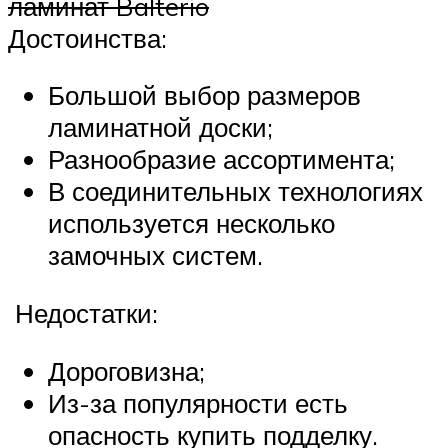
ламинат Balterio
Достоинства:
Большой выбор размеров
ламинатной доски;
Разнообразие ассортимента;
В соединительных технологиях
используется несколько
замочных систем.
Недостатки:
Дороговизна;
Из-за популярности есть
опасность купить подделку.