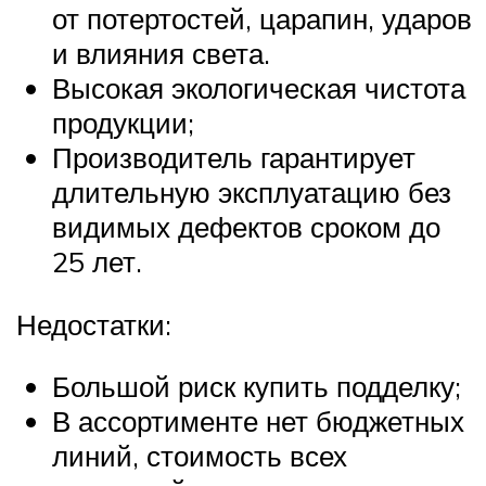
от потертостей, царапин, ударов
и влияния света.
Высокая экологическая чистота
продукции;
Производитель гарантирует
длительную эксплуатацию без
видимых дефектов сроком до
25 лет.
Недостатки:
Большой риск купить подделку;
В ассортименте нет бюджетных
линий, стоимость всех