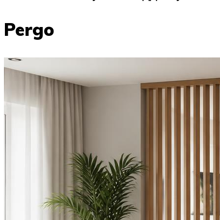
Pergo