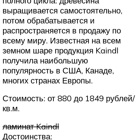
полного цикла: древесина
выращивается самостоятельно,
потом обрабатывается и
распространяется в продажу по
всему миру. Известная на всем
земном шаре продукция Kaindl
получила наибольшую
популярность в США, Канаде,
многих странах Европы.
Стоимость: от 880 до 1849 рублей/
кв.м.
ламинат Kaindl
Достоинства: