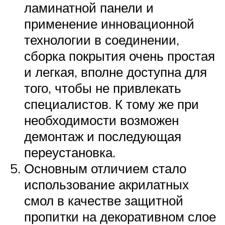
ламинатной панели и
применение инновационной
технологии в соединении,
сборка покрытия очень простая
и легкая, вполне доступна для
того, чтобы не привлекать
специалистов. К тому же при
необходимости возможен
демонтаж и последующая
переустановка.
Основным отличием стало
использование акрилатных
смол в качестве защитной
пропитки на декоративном слое