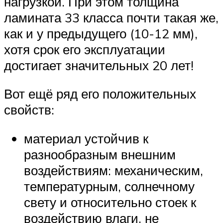
нагрузкой. При этом толщина
ламината 33 класса почти такая же,
как и у предыдущего (10-12 мм),
хотя срок его эксплуатации
достигает значительных 20 лет!
Вот ещё ряд его положительных
свойств:
материал устойчив к
разнообразным внешним
воздействиям: механическим,
температурным, солнечному
свету и относительно стоек к
воздействию влаги, не