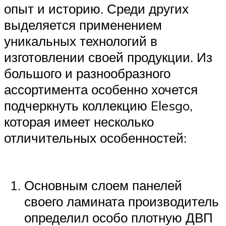
опыт и историю. Среди других
выделяется применением
уникальных технологий в
изготовлении своей продукции. Из
большого и разнообразного
ассортимента особенно хочется
подчеркнуть коллекцию Elesgo,
которая имеет несколько
отличительных особенностей:
Основным слоем панелей
своего ламината производитель
определил особо плотную ДВП