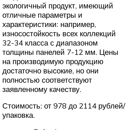
экологичный продукт, имеющий
отличные параметры и
характеристики: например,
износостойкость всех коллекций
32-34 класса с диапазоном
толщины панелей 7-12 мм. Цены
на производимую продукцию
достаточно высокие, но они
полностью соответствуют
заявленному качеству.
Стоимость: от 978 до 2114 рублей/
упаковка.