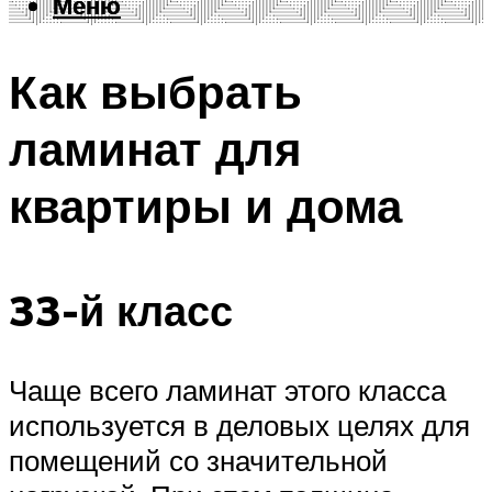
Меню
Меню
Как выбрать
ламинат для
квартиры и дома
33-й класс
Чаще всего ламинат этого класса
используется в деловых целях для
помещений со значительной