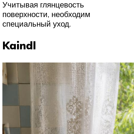
Учитывая глянцевость
поверхности, необходим
специальный уход.
Kaindl