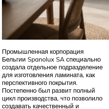
Промышленная корпорация
Бельгии Spanolux SA специально
создала отдельное подразделение
для изготовления ламината, как
перспективного покрытия.
Постепенно был развит полный
цикл производства, что позволило
создавать качественный и