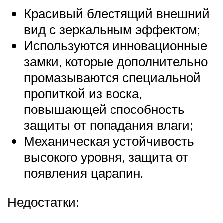
Красивый блестящий внешний
вид с зеркальным эффектом;
Используются инновационные
замки, которые дополнительно
промазываются специальной
пропиткой из воска,
повышающей способность
защиты от попадания влаги;
Механическая устойчивость
высокого уровня, защита от
появления царапин.
Недостатки: