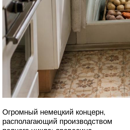
Огромный немецкий концерн,
располагающий производством