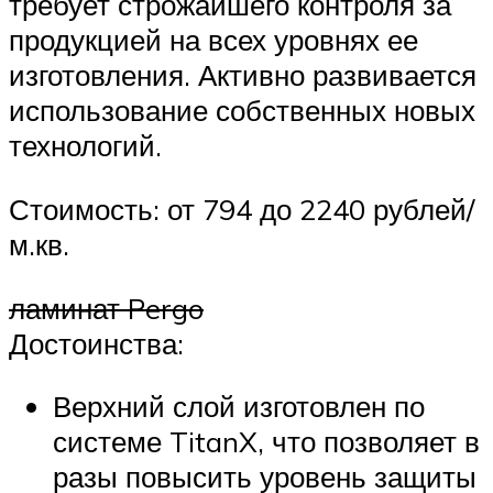
требует строжайшего контроля за
продукцией на всех уровнях ее
изготовления. Активно развивается
использование собственных новых
технологий.
Стоимость: от 794 до 2240 рублей/
м.кв.
ламинат Pergo
Достоинства:
Верхний слой изготовлен по
системе TitanX, что позволяет в
разы повысить уровень защиты