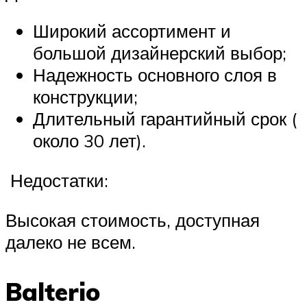
Широкий ассортимент и
большой дизайнерский выбор;
Надежность основного слоя в
конструкции;
Длительный гарантийный срок (
около 30 лет).
Недостатки:
Высокая стоимость, доступная
далеко не всем.
Balterio