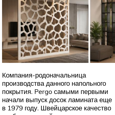
Компания-родоначальница
производства данного напольного
покрытия. Pergo самыми первыми
начали выпуск досок ламината еще
в 1979 году. Швейцарское качество