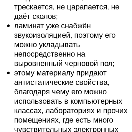
трескается, не царапается, не
даёт сколов;
ламинат уже снабжён
звукоизоляцией, поэтому его
можно укладывать
непосредственно на
выровненный черновой пол;
этому материалу придают
антистатические свойства,
благодаря чему его можно
использовать в компьютерных
классах, лабораториях и прочих
помещениях, где есть много
чувствительных электронных