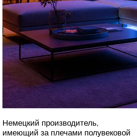
Немецкий производитель,
имеющий за плечами полувековой