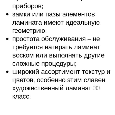
приборов;
замки или пазы элементов
ламината имеют идеальную
геометрию;
простота обслуживания – не
требуется натирать ламинат
воском или выполнять другие
сложные процедуры;
широкий ассортимент текстур и
цветов, особенно этим славен
художественный ламинат 33
класс.