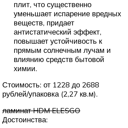
плит, что существенно
уменьшает испарение вредных
веществ, придает
антистатический эффект,
повышает устойчивость к
прямым солнечным лучам и
влиянию средств бытовой
химии.
Стоимость: от 1228 до 2688
рублей/упаковка (2,27 кв.м).
ламинат HDM ELESGO
Достоинства: