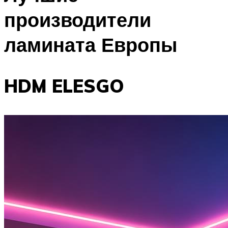
производители
ламината Европы
HDM ELESGO