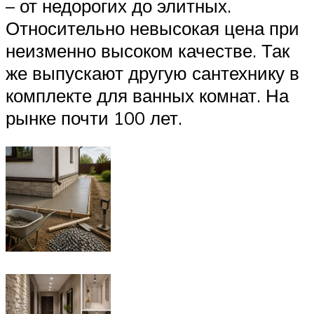
– от недорогих до элитных.
Относительно невысокая цена при
неизменно высоком качестве. Так
же выпускают другую сантехнику в
комплекте для ванных комнат. На
рынке почти 100 лет.