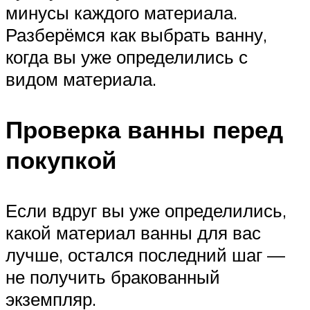
минусы каждого материала.
Разберёмся как выбрать ванну,
когда вы уже определились с
видом материала.
Проверка ванны перед
покупкой
Если вдруг вы уже определились,
какой материал ванны для вас
лучше, остался последний шаг —
не получить бракованный
экземпляр.