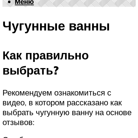
Меню
Меню
Чугунные ванны
Как правильно
выбрать?
Рекомендуем ознакомиться с
видео, в котором рассказано как
выбрать чугунную ванну на основе
отзывов: