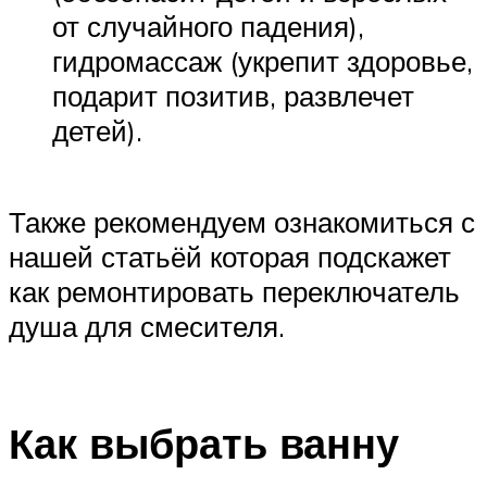
от случайного падения),
гидромассаж (укрепит здоровье,
подарит позитив, развлечет
детей).
Также рекомендуем ознакомиться с
нашей статьёй которая подскажет
как ремонтировать переключатель
душа для смесителя.
Как выбрать ванну