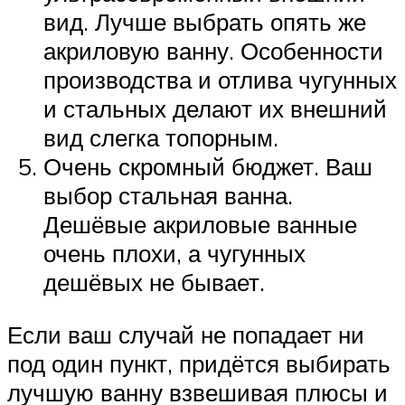
вид. Лучше выбрать опять же
акриловую ванну. Особенности
производства и отлива чугунных
и стальных делают их внешний
вид слегка топорным.
Очень скромный бюджет. Ваш
выбор стальная ванна.
Дешёвые акриловые ванные
очень плохи, а чугунных
дешёвых не бывает.
Если ваш случай не попадает ни
под один пункт, придётся выбирать
лучшую ванну взвешивая плюсы и