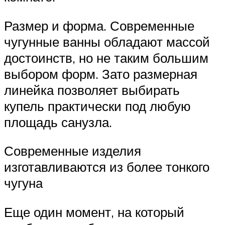
Размер и форма. Современные
чугунные ванны обладают массой
достоинств, но не таким большим
выбором форм. Зато размерная
линейка позволяет выбирать
купель практически под любую
площадь санузла.
Современные изделия
изготавливаются из более тонкого
чугуна
Еще один момент, на который