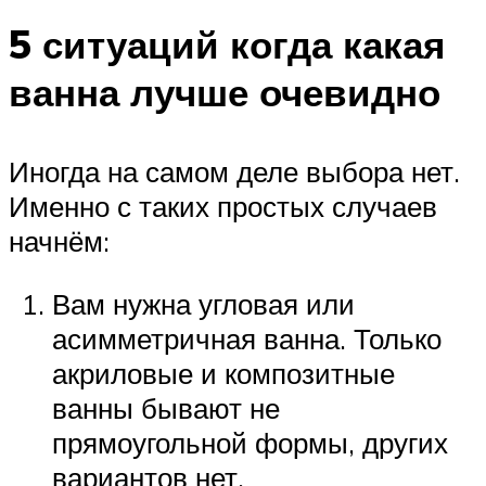
5 ситуаций когда какая
ванна лучше очевидно
Иногда на самом деле выбора нет.
Именно с таких простых случаев
начнём:
Вам нужна угловая или
асимметричная ванна. Только
акриловые и композитные
ванны бывают не
прямоугольной формы, других
вариантов нет.