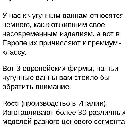
У нас к чугунным ваннам относятся
немного, как к отжившим свое
несовременным изделиям, а вот в
Европе их причисляют к премиум-
классу.
Вот 3 европейских фирмы, на чьи
чугунные ванны вам стоило бы
обратить внимание:
Roca (производство в Италии).
Изготавливают более 30 различных
моделей разного ценового сегмента