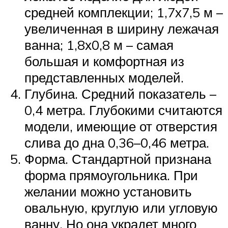
средней комплекции; 1,7х7,5 м –
увеличенная в ширину лежачая
ванна; 1,8х0,8 м – самая
большая и комфортная из
представленных моделей.
Глубина. Средний показатель –
0,4 метра. Глубокими считаются
модели, имеющие от отверстия
слива до дна 0,36–0,46 метра.
Форма. Стандартной признана
форма прямоугольника. При
желании можно установить
овальную, круглую или угловую
ванну. Но она украдет много