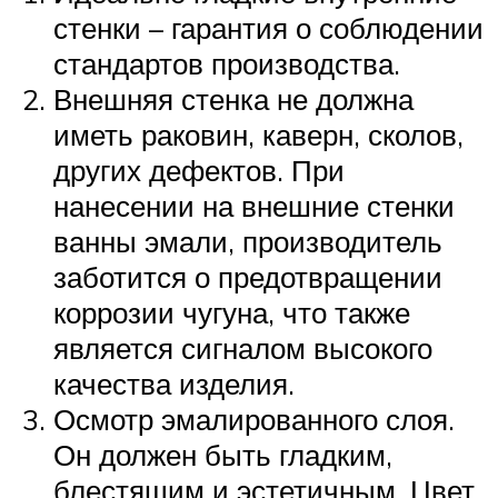
стенки – гарантия о соблюдении
стандартов производства.
Внешняя стенка не должна
иметь раковин, каверн, сколов,
других дефектов. При
нанесении на внешние стенки
ванны эмали, производитель
заботится о предотвращении
коррозии чугуна, что также
является сигналом высокого
качества изделия.
Осмотр эмалированного слоя.
Он должен быть гладким,
блестящим и эстетичным. Цвет,