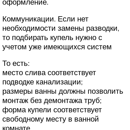
оформление.
Коммуникации. Если нет
необходимости замены разводки,
то подбирать купель нужно с
учетом уже имеющихся систем
То есть:
место слива соответствует
подводке канализации;
размеры ванны должны позволить
монтаж без демонтажа труб;
форма купели соответствует
свободному месту в ванной
комнате.