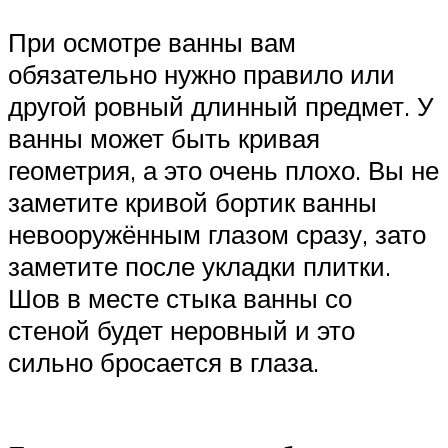
При осмотре ванны вам
обязательно нужно правило или
другой ровный длинный предмет. У
ванны может быть кривая
геометрия, а это очень плохо. Вы не
заметите кривой бортик ванны
невооружённым глазом сразу, зато
заметите после укладки плитки.
Шов в месте стыка ванны со
стеной будет неровный и это
сильно бросается в глаза.