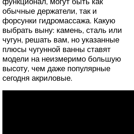
функционал, могут быть как
обычные держатели, так и
форсунки гидромассажа. Какую
выбрать выну: камень, сталь или
чугун, решать вам, но указанные
плюсы чугунной ванны ставят
модели на неизмеримо большую
высоту, чем даже популярные
сегодня акриловые.