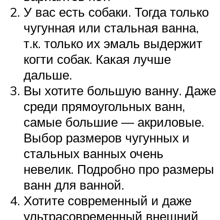
У вас есть собаки. Тогда только
чугунная или стальная ванна,
т.к. только их эмаль выдержит
когти собак. Какая лучше
дальше.
Вы хотите большую ванну. Даже
среди прямоугольных ванн,
самые большие — акриловые.
Выбор размеров чугунных и
стальных ванных очень
невелик. Подробно про размеры
ванн для ванной.
Хотите современный и даже
ультрасовременный внешний