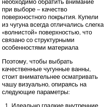
необходимо обратить внимание
при выборе – качество
поверхностного покрытия. Купели
из чугуна всегда отличались слегка
«волнистой» поверхностью, что
связано со структурными
особенностями материала
Поэтому, чтобы выбрать
качественные чугунные ванны,
стоит внимательнее осматривать
чашу визуально, опираясь на
следующие параметры:
Идеально гладкие внутренние