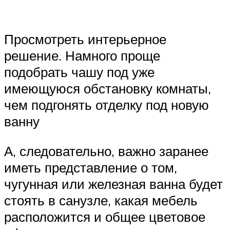
Просмотреть интерьерное
решение. Намного проще
подобрать чашу под уже
имеющуюся обстановку комнаты,
чем подгонять отделку под новую
ванну
А, следовательно, важно заранее
иметь представление о том,
чугунная или железная ванна будет
стоять в санузле, какая мебель
расположится и общее цветовое