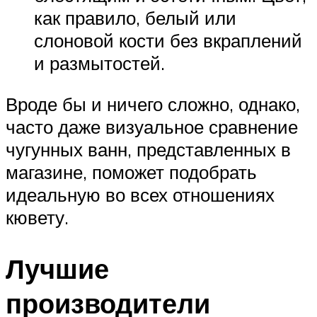
как правило, белый или
слоновой кости без вкраплений
и размытостей.
Вроде бы и ничего сложно, однако,
часто даже визуальное сравнение
чугунных ванн, представленных в
магазине, поможет подобрать
идеальную во всех отношениях
кювету.
Лучшие
производители