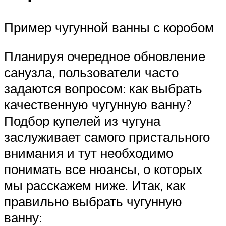
Пример чугунной ванны с коробом
Планируя очередное обновление
санузла, пользователи часто
задаются вопросом: как выбрать
качественную чугунную ванну?
Подбор купелей из чугуна
заслуживает самого пристального
внимания и тут необходимо
понимать все нюансы, о которых
мы расскажем ниже. Итак, как
правильно выбрать чугунную
ванну: