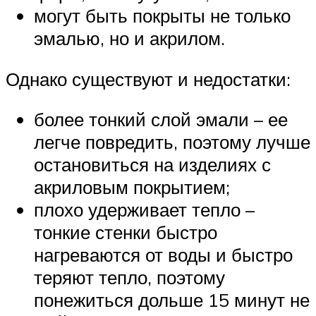
могут быть покрыты не только
эмалью, но и акрилом.
Однако существуют и недостатки:
более тонкий слой эмали – ее
легче повредить, поэтому лучше
остановиться на изделиях с
акриловым покрытием;
плохо удерживает тепло –
тонкие стенки быстро
нагреваются от воды и быстро
теряют тепло, поэтому
понежиться дольше 15 минут не