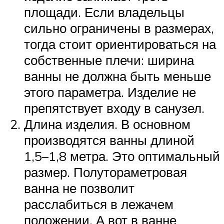
площади. Если владельцы
сильно ограничены в размерах,
тогда стоит ориентироваться на
собственные плечи: ширина
ванны не должна быть меньше
этого параметра. Изделие не
препятствует входу в санузел.
Длина изделия. В основном
производятся ванны длиной
1,5–1,8 метра. Это оптимальный
размер. Полутораметровая
ванна не позволит
расслабиться в лежачем
положении. А вот в ванне