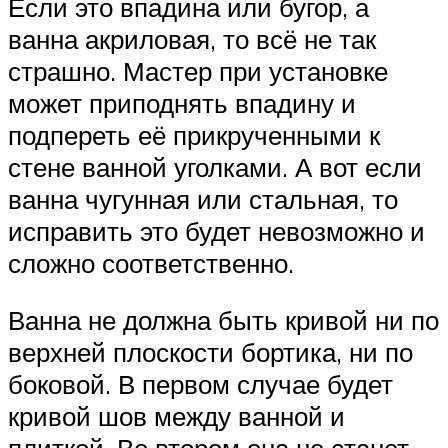
Если это впадина или бугор, а
ванна акриловая, то всё не так
страшно. Мастер при установке
может приподнять впадину и
подпереть её прикрученными к
стене ванной уголками. А вот если
ванна чугунная или стальная, то
исправить это будет невозможно и
сложно соответственно.
Ванна не должна быть кривой ни по
верхней плоскости бортика, ни по
боковой. В первом случае будет
кривой шов между ванной и