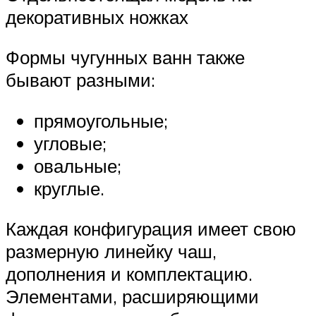
декоративных ножках
Формы чугунных ванн также
бывают разными:
прямоугольные;
угловые;
овальные;
круглые.
Каждая конфигурация имеет свою
размерную линейку чаш,
дополнения и комплектацию.
Элементами, расширяющими