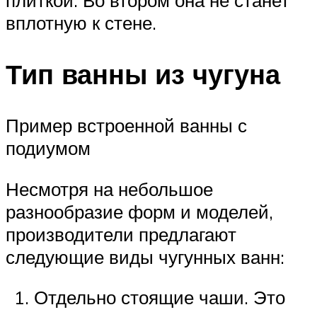
плиткой. Во втором она не станет
вплотную к стене.
Тип ванны из чугуна
Пример встроенной ванны с
подиумом
Несмотря на небольшое
разнообразие форм и моделей,
производители предлагают
следующие виды чугунных ванн:
Отдельно стоящие чаши. Это