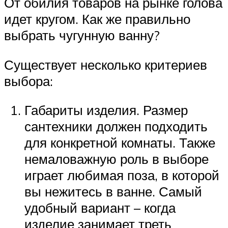
От обилия товаров на рынке голова
идет кругом. Как же правильно
выбрать чугунную ванну?
Существует несколько критериев
выбора:
Габариты изделия. Размер
сантехники должен подходить
для конкретной комнаты. Также
немаловажную роль в выборе
играет любимая поза, в которой
вы нежитесь в ванне. Самый
удобный вариант – когда
изделие занимает треть