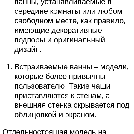
ванны, устанавливаемые в
середине комнаты или любом
свободном месте, как правило,
имеющие декоративные
подпоры и оригинальный
дизайн.
Встраиваемые ванны – модели,
которые более привычны
пользователю. Такие чаши
приставляются к стенам, а
внешняя стенка скрывается под
облицовкой и экраном.
Отдельностоящая модель на