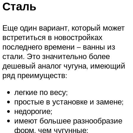
Сталь
Еще один вариант, который может
встретиться в новостройках
последнего времени – ванны из
стали. Это значительно более
дешевый аналог чугуна, имеющий
ряд преимуществ:
легкие по весу;
простые в установке и замене;
недорогие;
имеют большее разнообразие
форм, чем чугунные;