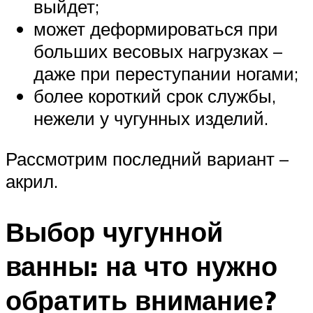
выйдет;
может деформироваться при
больших весовых нагрузках –
даже при переступании ногами;
более короткий срок службы,
нежели у чугунных изделий.
Рассмотрим последний вариант –
акрил.
Выбор чугунной
ванны: на что нужно
обратить внимание?