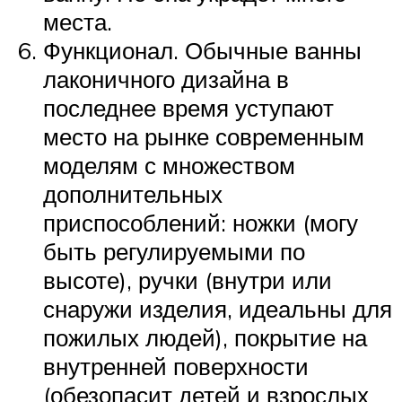
места.
Функционал. Обычные ванны
лаконичного дизайна в
последнее время уступают
место на рынке современным
моделям с множеством
дополнительных
приспособлений: ножки (могу
быть регулируемыми по
высоте), ручки (внутри или
снаружи изделия, идеальны для
пожилых людей), покрытие на
внутренней поверхности
(обезопасит детей и взрослых