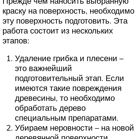
Прежде чем наносить выбранную
краску на поверхность, необходимо
эту поверхность подготовить. Эта
работа состоит из нескольких
этапов:
Удаление грибка и плесени –
это важнейший
подготовительный этап. Если
имеются такие повреждения
древесины, то необходимо
обработать дерево
специальным препаратами.
Убираем неровности – на новой
деревянной поверхности