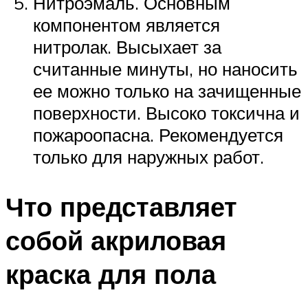
Нитроэмаль. Основным
компонентом является
нитролак. Высыхает за
считанные минуты, но наносить
ее можно только на зачищенные
поверхности. Высоко токсична и
пожароопасна. Рекомендуется
только для наружных работ.
Что представляет
собой акриловая
краска для пола