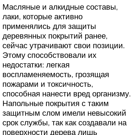
Масляные и алкидные составы,
лаки, которые активно
применялись для защиты
деревянных покрытий ранее,
сейчас утрачивают свои позиции.
Этому способствовали их
недостатки: легкая
воспламеняемость, грозящая
пожарами и токсичность,
способная нанести вред организму.
Напольные покрытия с таким
защитным слом имели невысокий
срок службы, так как создавали на
поверхности дерева лишь