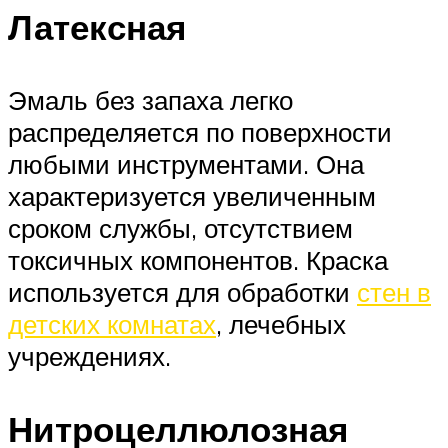
Латексная
Эмаль без запаха легко
распределяется по поверхности
любыми инструментами. Она
характеризуется увеличенным
сроком службы, отсутствием
токсичных компонентов. Краска
используется для обработки
стен в
детских комнатах
, лечебных
учреждениях.
Нитроцеллюлозная