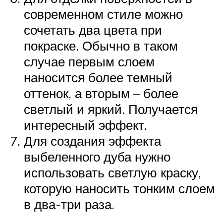
современном стиле можно
сочетать два цвета при
покраске. Обычно в таком
случае первым слоем
наносится более темный
оттенок, а вторым – более
светлый и яркий. Получается
интересный эффект.
Для создания эффекта
выбеленного дуба нужно
использовать светлую краску,
которую наносить тонким слоем
в два-три раза.