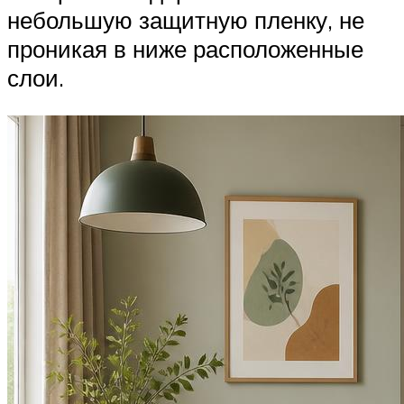
небольшую защитную пленку, не
проникая в ниже расположенные
слои.