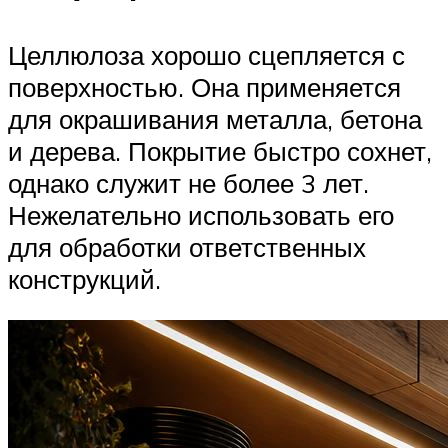
Целлюлоза хорошо сцепляется с
поверхностью. Она применяется
для окрашивания металла, бетона
и дерева. Покрытие быстро сохнет,
однако служит не более 3 лет.
Нежелательно использовать его
для обработки ответственных
конструкций.