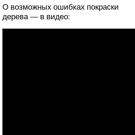
О возможных ошибках покраски
дерева — в видео: