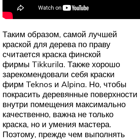
Таким образом, самой лучшей
краской для дерева по праву
считается краска финской
фирмы Tikkurila. Также хорошо
зарекомендовали себя краски
фирм Teknos и Alpina. Но, чтобы
покрасить деревянные поверхности
внутри помещения максимально
качественно, важна не только
краска, но и умения мастера.
Поэтому, прежде чем выполнять