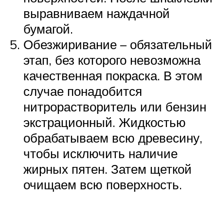
выравниваем наждачной
бумагой.
Обезжиривание – обязательный
этап, без которого невозможна
качественная покраска. В этом
случае понадобится
нитрорастворитель или бензин
экстрационный. Жидкостью
обрабатываем всю древесину,
чтобы исключить наличие
жирных пятен. Затем щеткой
очищаем всю поверхность.