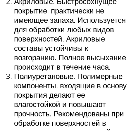
Акриловые. Быстросохнущее
покрытие, практически не
имеющее запаха. Используется
для обработки любых видов
поверхностей. Акриловые
составы устойчивы к
возгоранию. Полное высыхание
происходит в течение часа.
Полиуретановые. Полимерные
компоненты, входящие в основу
покрытия делают ее
влагостойкой и повышают
прочность. Рекомендованы при
обработке поверхностей в