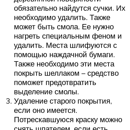
обязательно найдутся сучки. Их
необходимо удалить. Также
может быть смола. Ее нужно
нагреть специальным феном и
удалить. Места шлифуются с
помощью наждачной бумаги.
Также необходимо эти места
покрыть шеллаком – средство
поможет предотвратить
выделение смолы.
Удаление старого покрытия,
если оно имеется.
Потрескавшуюся краску можно
снять шпателем, если есть