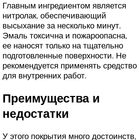
Главным ингредиентом является
нитролак, обеспечивающий
высыхание за несколько минут.
Эмаль токсична и пожароопасна,
ее наносят только на тщательно
подготовленные поверхности. Не
рекомендуется применять средство
для внутренних работ.
Преимущества и
недостатки
У этого покрытия много достоинств,