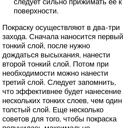
следует сильно прижимать ее к
поверхности.
Покраску осуществляют в два-три
захода. Сначала наносится первый
тонкий слой, после нужно
дождаться высыхания, нанести
второй тонкий слой. Потом при
необходимости можно нанести
третий слой. Следует запомнить,
что эффективнее будет нанесение
нескольких тонких слоев, чем один
толстый слой. Еще несколько
советов для того, чтобы покраска
получилась максимально