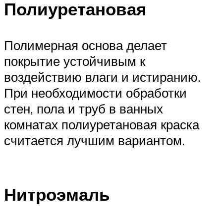
Полиуретановая
Полимерная основа делает
покрытие устойчивым к
воздействию влаги и истиранию.
При необходимости обработки
стен, пола и труб в ванных
комнатах полиуретановая краска
считается лучшим вариантом.
Нитроэмаль