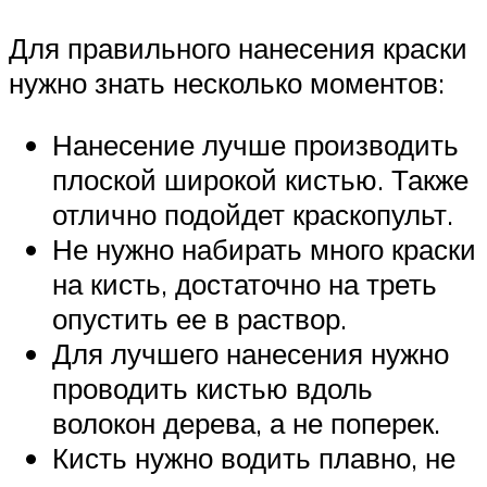
Для правильного нанесения краски
нужно знать несколько моментов:
Нанесение лучше производить
плоской широкой кистью. Также
отлично подойдет краскопульт.
Не нужно набирать много краски
на кисть, достаточно на треть
опустить ее в раствор.
Для лучшего нанесения нужно
проводить кистью вдоль
волокон дерева, а не поперек.
Кисть нужно водить плавно, не