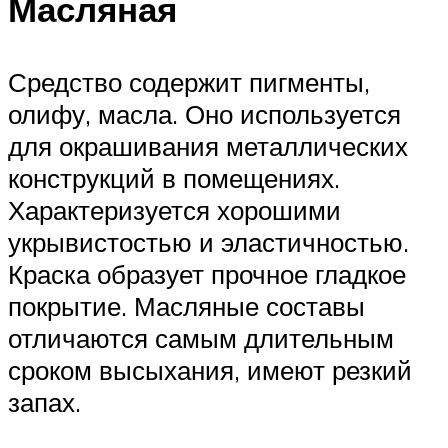
Масляная
Средство содержит пигменты,
олифу, масла. Оно используется
для окрашивания металлических
конструкций в помещениях.
Характеризуется хорошими
укрывистостью и эластичностью.
Краска образует прочное гладкое
покрытие. Масляные составы
отличаются самым длительным
сроком высыхания, имеют резкий
запах.