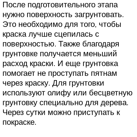
После подготовительного этапа
нужно поверхность загрунтовать.
Это необходимо для того, чтобы
краска лучше сцепилась с
поверхностью. Также благодаря
грунтовке получается меньший
расход краски. И еще грунтовка
помогает не проступать пятнам
через краску. Для грунтовки
используют олифу или бесцветную
грунтовку специально для дерева.
Через сутки можно приступать к
покраске.