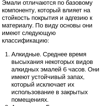
Эмали отличаются по базовому
компоненту, который влияет на
стойкость покрытия и адгезию к
материалу. По виду основы они
имеют следующую
классификацию:
Алкидные. Среднее время
высыхания некоторых видов
алкидных эмалей 6 часов. Они
имеют устойчивый запах,
который исключает их
использование в закрытых
помещениях.