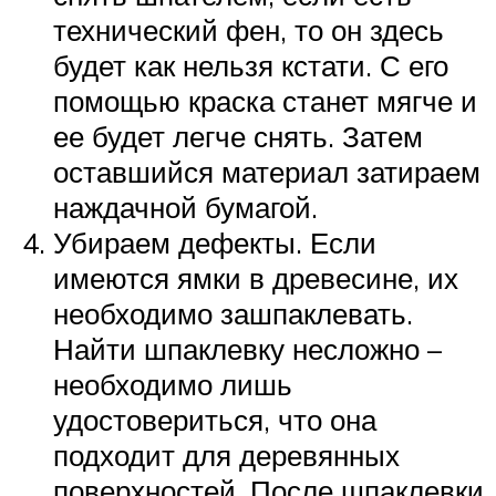
технический фен, то он здесь
будет как нельзя кстати. С его
помощью краска станет мягче и
ее будет легче снять. Затем
оставшийся материал затираем
наждачной бумагой.
Убираем дефекты. Если
имеются ямки в древесине, их
необходимо зашпаклевать.
Найти шпаклевку несложно –
необходимо лишь
удостовериться, что она
подходит для деревянных
поверхностей. После шпаклевки