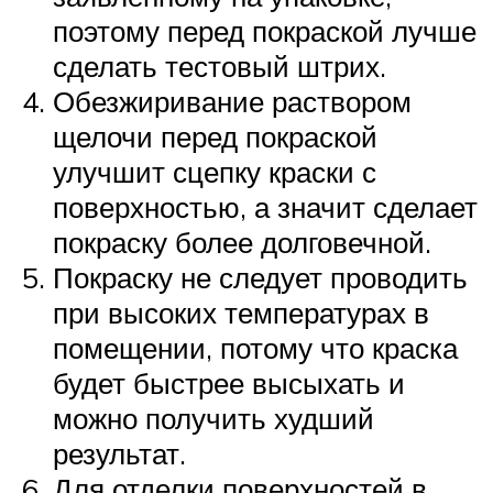
поэтому перед покраской лучше
сделать тестовый штрих.
Обезжиривание раствором
щелочи перед покраской
улучшит сцепку краски с
поверхностью, а значит сделает
покраску более долговечной.
Покраску не следует проводить
при высоких температурах в
помещении, потому что краска
будет быстрее высыхать и
можно получить худший
результат.
Для отделки поверхностей в