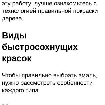
эту работу, лучше ознакомьтесь с
технологией правильной покраски
дерева.
Виды
быстросохнущих
красок
Чтобы правильно выбрать эмаль,
нужно рассмотреть особенности
каждого типа.