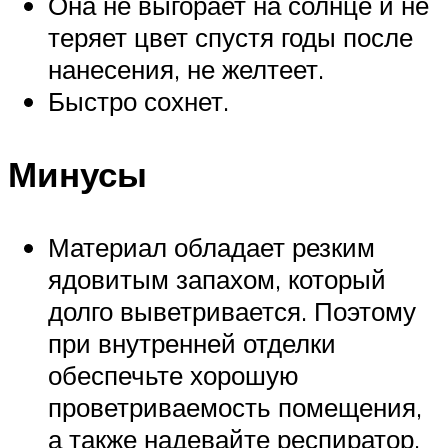
Она не выгорает на солнце и не
теряет цвет спустя годы после
нанесения, не желтеет.
Быстро сохнет.
Минусы
Материал обладает резким
ядовитым запахом, который
долго выветривается. Поэтому
при внутренней отделки
обеспечьте хорошую
проветриваемость помещения,
а также надевайте респиратор.