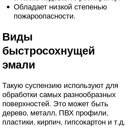
Обладает низкой степенью
пожароопасности.
Виды
быстросохнущей
эмали
Такую суспензию используют для
обработки самых разнообразных
поверхностей. Это может быть
дерево, металл, ПВХ профили,
пластики, кирпич, гипсокартон и т.д.