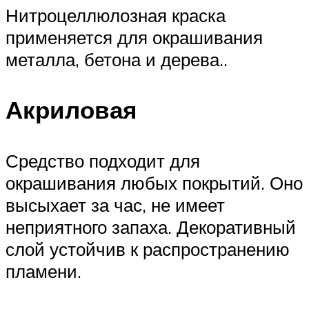
Нитроцеллюлозная краска
применяется для окрашивания
металла, бетона и дерева..
Акриловая
Средство подходит для
окрашивания любых покрытий. Оно
высыхает за час, не имеет
неприятного запаха. Декоративный
слой устойчив к распространению
пламени.