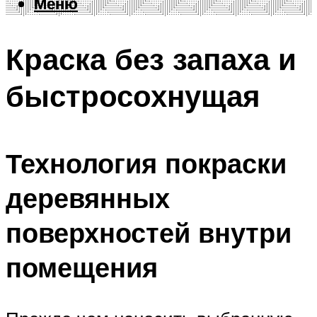
Меню
Меню
Краска без запаха и
быстросохнущая
Технология покраски
деревянных
поверхностей внутри
помещения