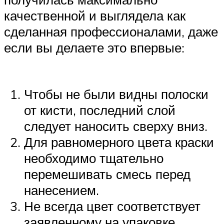
качественной и выглядела как
сделанная профессионалами, даже
если вы делаете это впервые:
Чтобы не были видны полоски
от кисти, последний слой
следует наносить сверху вниз.
Для равномерного цвета краски
необходимо тщательно
перемешивать смесь перед
нанесением.
Не всегда цвет соответствует
заявленному на упаковке,