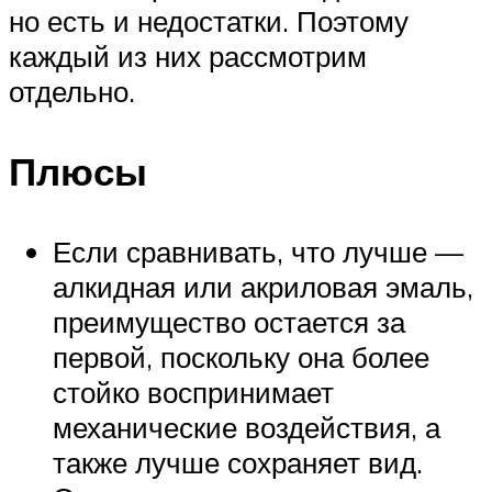
но есть и недостатки. Поэтому
каждый из них рассмотрим
отдельно.
Плюсы
Если сравнивать, что лучше —
алкидная или акриловая эмаль,
преимущество остается за
первой, поскольку она более
стойко воспринимает
механические воздействия, а
также лучше сохраняет вид.