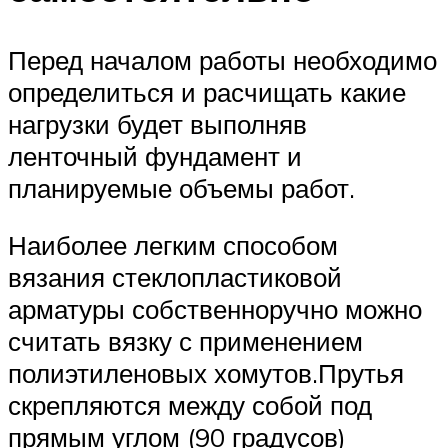
Перед началом работы необходимо
определиться и расчищать какие
нагрузки будет выполняв
ленточный фундамент и
планируемые объемы работ.
Наиболее легким способом
вязания стеклопластиковой
арматуры собственноручно можно
считать вязку с применением
полиэтиленовых хомутов.Прутья
скрепляются между собой под
прямым углом (90 градусов)