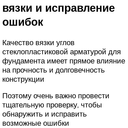
вязки и исправление
ошибок
Качество вязки углов
стеклопластиковой арматурой для
фундамента имеет прямое влияние
на прочность и долговечность
конструкции
Поэтому очень важно провести
тщательную проверку, чтобы
обнаружить и исправить
возможные ошибки