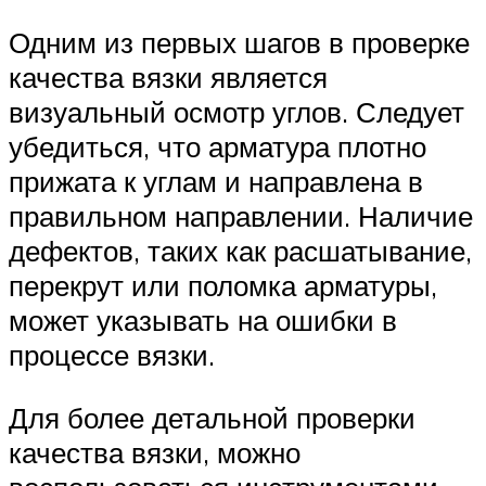
Одним из первых шагов в проверке
качества вязки является
визуальный осмотр углов. Следует
убедиться, что арматура плотно
прижата к углам и направлена в
правильном направлении. Наличие
дефектов, таких как расшатывание,
перекрут или поломка арматуры,
может указывать на ошибки в
процессе вязки.
Для более детальной проверки
качества вязки, можно