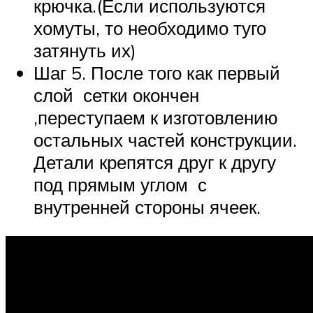
крючка.(Если используются
хомуты, то необходимо туго
затянуть их)
Шаг 5. После того как первый
слой сетки окончен
,переступаем к изготовлению
остальных частей конструкции.
Детали крепятся друг к другу
под прямым углом с
внутренней стороны ячеек.