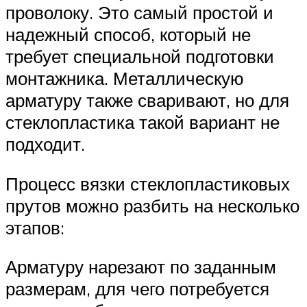
проволоку. Это самый простой и
надежный способ, который не
требует специальной подготовки
монтажника. Металлическую
арматуру также сваривают, но для
стеклопластика такой вариант не
подходит.
Процесс вязки стеклопластиковых
прутов можно разбить на несколько
этапов:
Арматуру нарезают по заданным
размерам, для чего потребуется