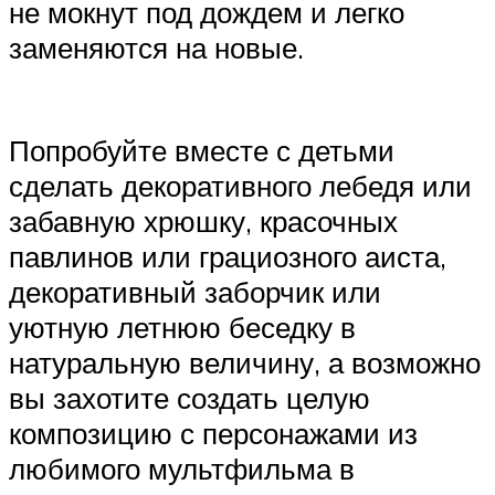
не мокнут под дождем и легко
заменяются на новые.
Попробуйте вместе с детьми
сделать декоративного лебедя или
забавную хрюшку, красочных
павлинов или грациозного аиста,
декоративный заборчик или
уютную летнюю беседку в
натуральную величину, а возможно
вы захотите создать целую
композицию с персонажами из
любимого мультфильма в