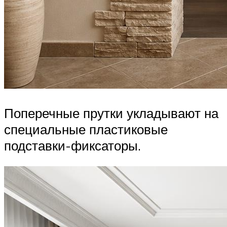
Поперечные прутки укладывают на
специальные пластиковые
подставки-фиксаторы.