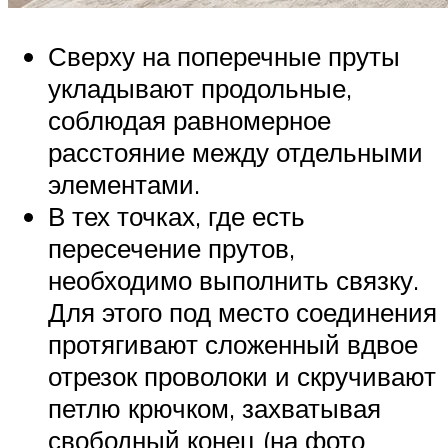
Сверху на поперечные пруты
укладывают продольные,
соблюдая равномерное
расстояние между отдельными
элементами.
В тех точках, где есть
пересечение прутов,
необходимо выполнить связку.
Для этого под место соединения
протягивают сложенный вдвое
отрезок проволоки и скручивают
петлю крючком, захватывая
свободный конец (на фото