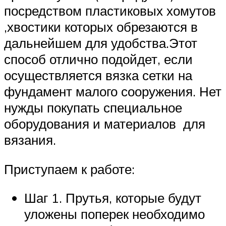
посредством пластиковых хомутов
,хвостики которых обрезаются в
дальнейшем для удобства.Этот
способ отлично подойдет, если
осуществляется вязка сетки на
фундамент малого сооружения. Нет
нужды покупать специальное
оборудования и материалов для
вязания.
Приступаем к работе:
Шаг 1. Прутья, которые будут
уложены поперек необходимо