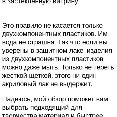
в застеклённую витрину.
Это правило не касается только
двухкомпонентных пластиков. Им
вода не страшна. Так что если вы
уверены в защитном лаке, изделия
из двухкомпонентных пластиков
можно даже мыть. Только не тереть
жесткой щеткой, этого ни один
акриловый лак не выдержит.
Надеюсь, мой обзор поможет вам
выбрать подходящий для
творчества материал и быстрее