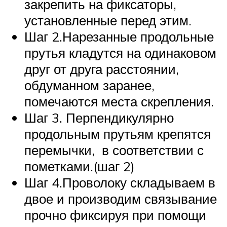
закрепить на фиксаторы,
установленные перед этим.
Шаг 2.Нарезанные продольные
прутья кладутся на одинаковом
друг от друга расстоянии,
обдуманном заранее,
помечаются места скрепления.
Шаг 3. Перпендикулярно
продольным прутьям крепятся
перемычки, в соответствии с
пометками.(шаг 2)
Шаг 4.Проволоку складываем в
двое и производим связывание
прочно фиксируя при помощи