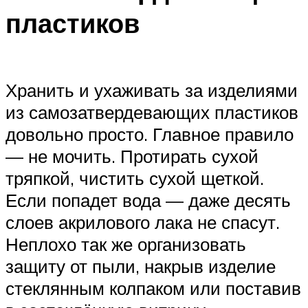
пластиков
Хранить и ухаживать за изделиями
из самозатвердевающих пластиков
довольно просто. Главное правило
— не мочить. Протирать сухой
тряпкой, чистить сухой щеткой.
Если попадет вода — даже десять
слоев акрилового лака не спасут.
Неплохо так же организовать
защиту от пыли, накрыв изделие
стеклянным колпаком или поставив