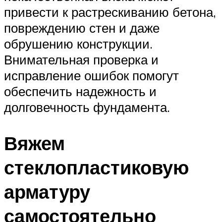
привести к растрескиванию бетона,
повреждению стен и даже
обрушению конструкции.
Внимательная проверка и
исправление ошибок помогут
обеспечить надежность и
долговечность фундамента.
Вяжем
стеклопластиковую
арматуру
самостоятельно