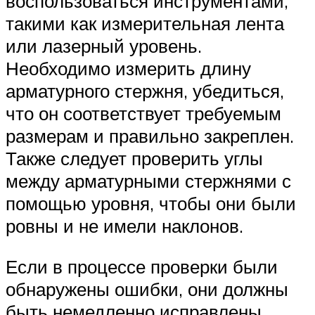
воспользоваться инструментами,
такими как измерительная лента
или лазерный уровень.
Необходимо измерить длину
арматурного стержня, убедиться,
что он соответствует требуемым
размерам и правильно закреплен.
Также следует проверить углы
между арматурными стержнями с
помощью уровня, чтобы они были
ровны и не имели наклонов.
Если в процессе проверки были
обнаружены ошибки, они должны
быть немедленно исправлены.