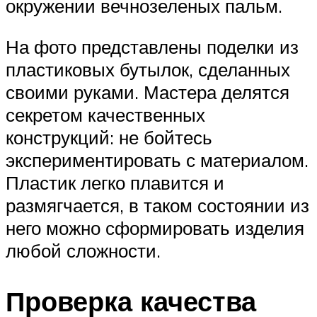
окружении вечнозеленых пальм.
На фото представлены поделки из
пластиковых бутылок, сделанных
своими руками. Мастера делятся
секретом качественных
конструкций: не бойтесь
экспериментировать с материалом.
Пластик легко плавится и
размягчается, в таком состоянии из
него можно сформировать изделия
любой сложности.
Проверка качества