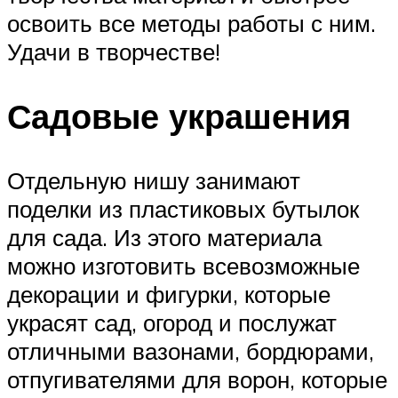
освоить все методы работы с ним.
Удачи в творчестве!
Садовые украшения
Отдельную нишу занимают
поделки из пластиковых бутылок
для сада. Из этого материала
можно изготовить всевозможные
декорации и фигурки, которые
украсят сад, огород и послужат
отличными вазонами, бордюрами,
отпугивателями для ворон, которые