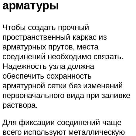
арматуры
Чтобы создать прочный
пространственный каркас из
арматурных прутов, места
соединений необходимо связать.
Надежность узла должна
обеспечить сохранность
арматурной сетки без изменений
первоначального вида при заливке
раствора.
Для фиксации соединений чаще
всего используют металлическую