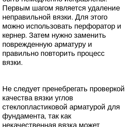
Первым шагом является удаление
неправильной вязки. Для этого
можно использовать перфоратор и
кернер. Затем нужно заменить
поврежденную арматуру и
правильно повторить процесс
вязки.
Не следует пренебрегать проверкой
качества вязки углов
стеклопластиковой арматурой для
фундамента, так как
некачественная вязка может