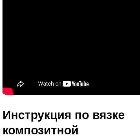
Инструкция по вязке
композитной