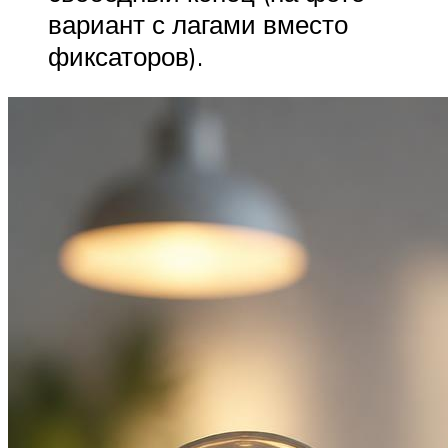
вариант с лагами вместо
фиксаторов).