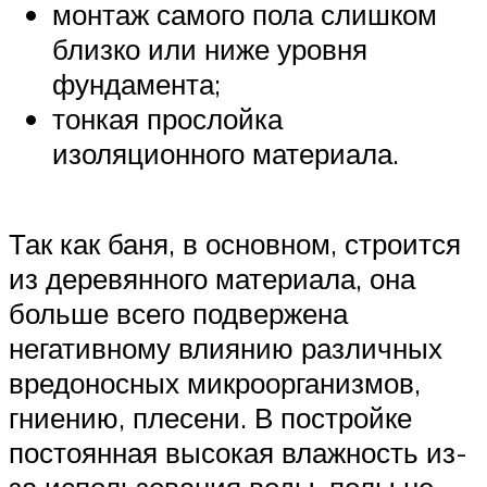
монтаж самого пола слишком
близко или ниже уровня
фундамента;
тонкая прослойка
изоляционного материала.
Так как баня, в основном, строится
из деревянного материала, она
больше всего подвержена
негативному влиянию различных
вредоносных микроорганизмов,
гниению, плесени. В постройке
постоянная высокая влажность из-