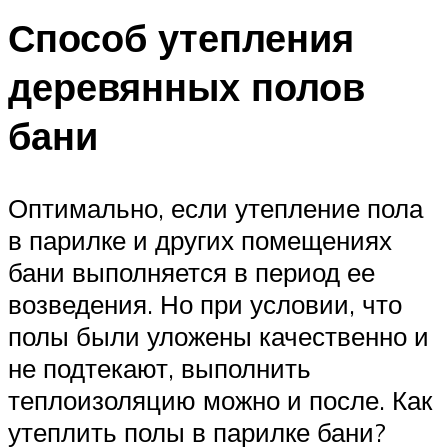
Способ утепления
деревянных полов
бани
Оптимально, если утепление пола
в парилке и других помещениях
бани выполняется в период ее
возведения. Но при условии, что
полы были уложены качественно и
не подтекают, выполнить
теплоизоляцию можно и после. Как
утеплить полы в парилке бани?