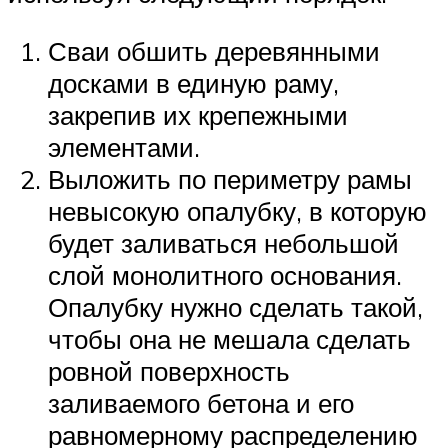
Сваи обшить деревянными
досками в единую раму,
закрепив их крепежными
элементами.
Выложить по периметру рамы
невысокую опалубку, в которую
будет заливаться небольшой
слой монолитного основания.
Опалубку нужно сделать такой,
чтобы она не мешала сделать
ровной поверхность
заливаемого бетона и его
равномерному распределению