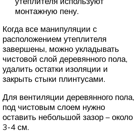
утеплителя используют
монтажную пену.
Когда все манипуляции с
расположением утеплителя
завершены, можно укладывать
чистовой слой деревянного пола,
удалить остатки изоляции и
закрыть стыки плинтусами.
Для вентиляции деревянного пола,
под чистовым слоем нужно
оставить небольшой зазор – около
3-4 см.