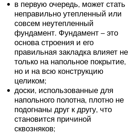
в первую очередь, может стать
неправильно утепленный или
совсем неутепленный
фундамент. Фундамент – это
основа строения и его
правильная закладка влияет не
только на напольное покрытие,
но и на всю конструкцию
целиком;
доски, использованные для
напольного полотна, плотно не
подогнаны друг к другу, что
становится причиной
сквозняков;