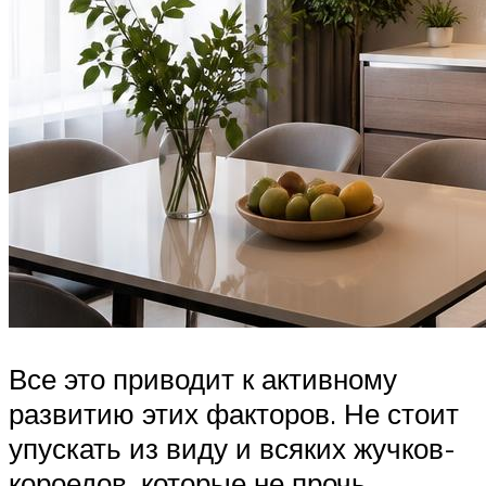
Все это приводит к активному
развитию этих факторов. Не стоит
упускать из виду и всяких жучков-
короедов, которые не прочь