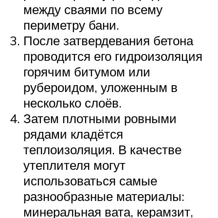
между сваями по всему
периметру бани.
После затвердевания бетона
проводится его гидроизоляция
горячим битумом или
рубероидом, уложенным в
несколько слоёв.
Затем плотными ровными
рядами кладётся
теплоизоляция. В качестве
утеплителя могут
использоваться самые
разнообразные материалы:
минеральная вата, керамзит,