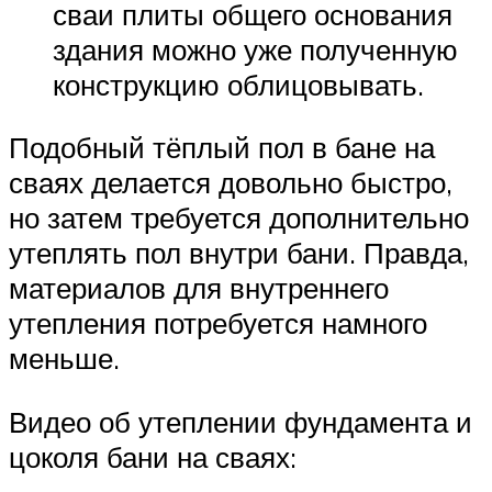
сваи плиты общего основания
здания можно уже полученную
конструкцию облицовывать.
Подобный тёплый пол в бане на
сваях делается довольно быстро,
но затем требуется дополнительно
утеплять пол внутри бани. Правда,
материалов для внутреннего
утепления потребуется намного
меньше.
Видео об утеплении фундамента и
цоколя бани на сваях: