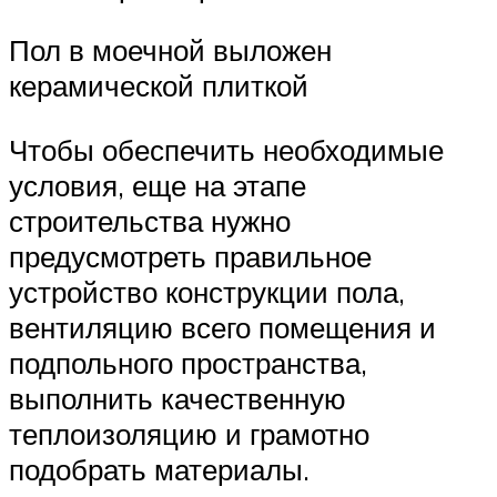
Пол в моечной выложен
керамической плиткой
Чтобы обеспечить необходимые
условия, еще на этапе
строительства нужно
предусмотреть правильное
устройство конструкции пола,
вентиляцию всего помещения и
подпольного пространства,
выполнить качественную
теплоизоляцию и грамотно
подобрать материалы.