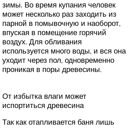
зимы. Во время купания человек
может несколько раз заходить из
парной в помывочную и наоборот,
впуская в помещение горячий
воздух. Для обливания
используется много воды, и вся она
уходит через пол, одновременно
проникая в поры древесины.
От избытка влаги может
испортиться древесина
Так как отапливается баня лишь