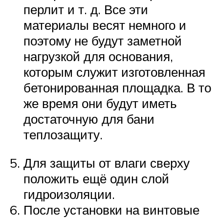
перлит и т. д. Все эти
материалы весят немного и
поэтому не будут заметной
нагрузкой для основания,
которым служит изготовленная
бетонированная площадка. В то
же время они будут иметь
достаточную для бани
теплозащиту.
Для защиты от влаги сверху
положить ещё один слой
гидроизоляции.
После установки на винтовые