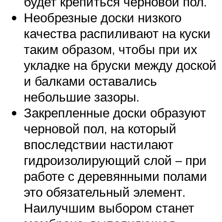
будет крепиться черновой пол.
Необрезные доски низкого
качества распиливают на куски
таким образом, чтобы при их
укладке на бруски между доской
и балками оставались
небольшие зазоры.
Закрепленные доски образуют
черновой пол, на который
впоследствии настилают
гидроизолирующий слой – при
работе с деревянными полами
это обязательный элемент.
Наилучшим выбором станет