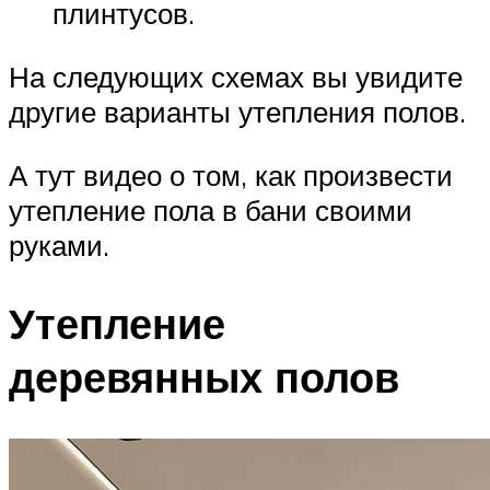
плинтусов.
На следующих схемах вы увидите
другие варианты утепления полов.
А тут видео о том, как произвести
утепление пола в бани своими
руками.
Утепление
деревянных полов