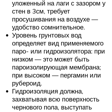
уложенный на лаги с зазором у
стен в 3см, требует
просушивания на воздухе —
удобство сомнительное.
Уровень грунтовых вод
определяет вид применяемого
паро- или гидроизолятора: при
низком — это может быть
пароизолирующая мембрана;
при высоком — пергамин или
рубероид.
Гидроизоляция должна,
захватывая всю поверхность
чернового пола, выступать