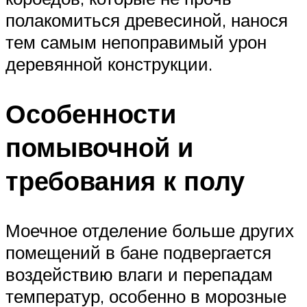
полакомиться древесиной, нанося
тем самым непоправимый урон
деревянной конструкции.
Особенности
помывочной и
требования к полу
Моечное отделение больше других
помещений в бане подвергается
воздействию влаги и перепадам
температур, особенно в морозные