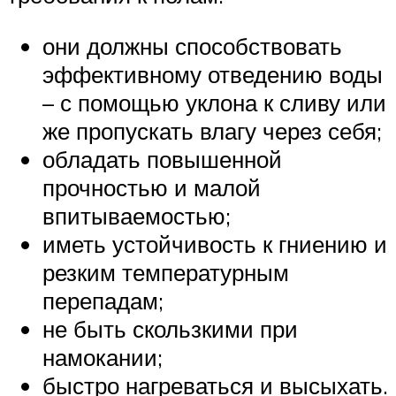
они должны способствовать
эффективному отведению воды
– с помощью уклона к сливу или
же пропускать влагу через себя;
обладать повышенной
прочностью и малой
впитываемостью;
иметь устойчивость к гниению и
резким температурным
перепадам;
не быть скользкими при
намокании;
быстро нагреваться и высыхать.