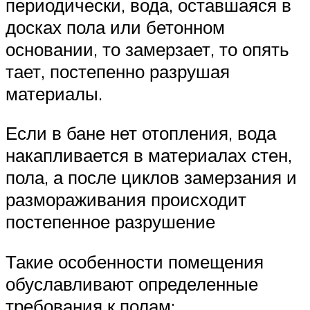
периодически, вода, оставшаяся в
досках пола или бетонном
основании, то замерзает, то опять
тает, постепенно разрушая
материалы.
Если в бане нет отопления, вода
накапливается в материалах стен,
пола, а после циклов замерзания и
размораживания происходит
постепенное разрушение
Такие особенности помещения
обуславливают определенные
требования к полам: