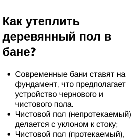
Как утеплить
деревянный пол в
бане?
Современные бани ставят на
фундамент, что предполагает
устройство чернового и
чистового пола.
Чистовой пол (непротекаемый)
делается с уклоном к стоку;
Чистовой пол (протекаемый),