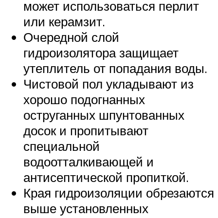
может использоваться перлит
или керамзит.
Очередной слой
гидроизолятора защищает
утеплитель от попадания воды.
Чистовой пол укладывают из
хорошо подогнанных
оструганных шпунтованных
досок и пропитывают
специальной
водоотталкивающей и
антисептической пропиткой.
Края гидроизоляции обрезаются
выше установленных