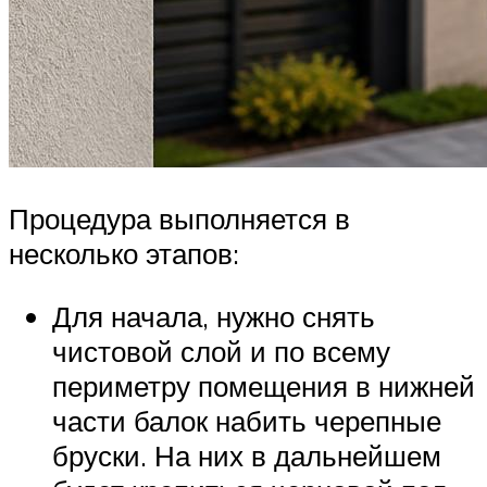
Процедура выполняется в
несколько этапов:
Для начала, нужно снять
чистовой слой и по всему
периметру помещения в нижней
части балок набить черепные
бруски. На них в дальнейшем