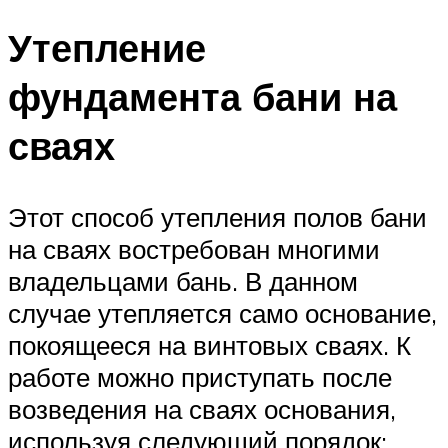
Утепление
фундамента бани на
сваях
Этот способ утепления полов бани
на сваях востребован многими
владельцами бань. В данном
случае утепляется само основание,
покоящееся на винтовых сваях. К
работе можно приступать после
возведения на сваях основания,
используя следующий порядок: