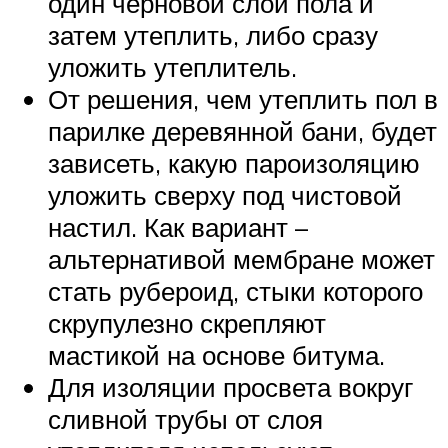
один черновой слой пола и
затем утеплить, либо сразу
уложить утеплитель.
От решения, чем утеплить пол в
парилке деревянной бани, будет
зависеть, какую пароизоляцию
уложить сверху под чистовой
настил. Как вариант –
альтернативой мембране может
стать рубероид, стыки которого
скрупулезно скрепляют
мастикой на основе битума.
Для изоляции просвета вокруг
сливной трубы от слоя