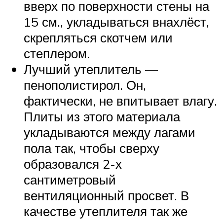
вверх по поверхности стены на
15 см., укладываться внахлёст,
скрепляться скотчем или
степлером.
Лучший утеплитель —
пенополистирол. Он,
фактически, не впитывает влагу.
Плиты из этого материала
укладываются между лагами
пола так, чтобы сверху
образовался 2-х
сантиметровый
вентиляционный просвет. В
качестве утеплителя так же