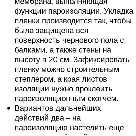
мембрана, выполняющая
функции пароизоляции. Укладка
пленки производится так, чтобы
была защищена вся
поверхность чернового пола с
балками, а также стены на
высоту в 20 см. Зафиксировать
пленку можно строительным
степлером, а края листов
изоляции нужно проклеить
пароизоляционным скотчем.
Вариантов дальнейших
действий два – на
пароизоляцию настелить еще