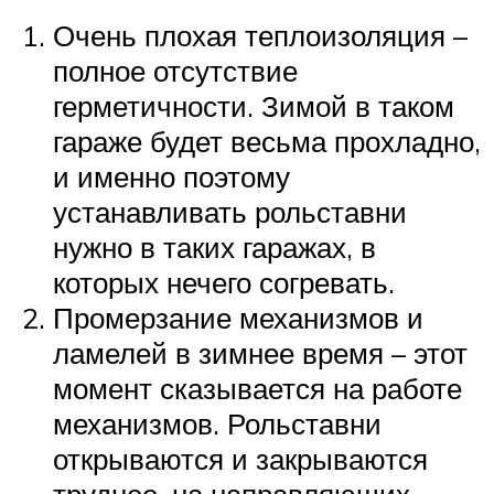
Очень плохая теплоизоляция –
полное отсутствие
герметичности. Зимой в таком
гараже будет весьма прохладно,
и именно поэтому
устанавливать рольставни
нужно в таких гаражах, в
которых нечего согревать.
Промерзание механизмов и
ламелей в зимнее время – этот
момент сказывается на работе
механизмов. Рольставни
открываются и закрываются
труднее, на направляющих