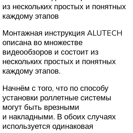
из нескольких простых и понятных
каждому этапов
Монтажная инструкция ALUTECH
описана во множестве
видеообзоров и состоит из
нескольких простых и понятных
каждому этапов.
Начнём с того, что по способу
установки роллетные системы
могут быть врезными
и накладными. В обоих случаях
используется одинаковая