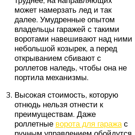
может намерзать лед и так
далее. Умудренные опытом
владельцы гаражей с такими
воротами навешивают над ними
небольшой козырек, а перед
открыванием сбивают с
роллетов наледь, чтобы она не
портила механизмы.
Высокая стоимость, которую
отнюдь нельзя отнести к
преимуществам. Даже
роллетные
ворота для гаража
с
ручным управлением обойдутся