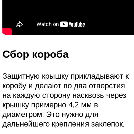
Сбор короба
Защитную крышку прикладывают к
коробу и делают по два отверстия
на каждую сторону насквозь через
крышку примерно 4,2 мм в
диаметром. Это нужно для
дальнейшего крепления заклепок.