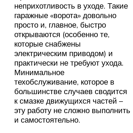
неприхотливость в уходе. Такие
гаражные «ворота» довольно
просто и, главное, быстро
открываются (особенно те,
которые снабжены
электрическим приводом) и
практически не требуют ухода.
Минимальное
техобслуживание, которое в
большинстве случаев сводится
к смазке движущихся частей –
эту работу не сложно выполнить
и самостоятельно.