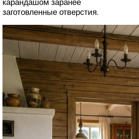
карандашом заранее
заготовленные отверстия.