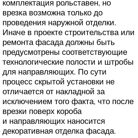
комплектация рольставен, но
врезка возможна только до
проведения наружной отделки.
Иначе в проекте строительства или
ремонта фасада должны быть
предусмотрены соответствующие
технологические полости и штробы
для направляющих. По сути
процесс скрытой установки не
отличается от накладной за
исключением того факта, что после
врезки поверх короба
и направляющих наносится
декоративная отделка фасада.