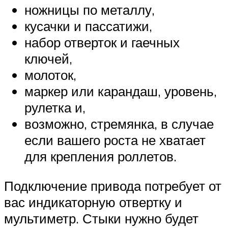
ножницы по металлу,
кусачки и пассатижи,
набор отверток и гаечных
ключей,
молоток,
маркер или карандаш, уровень,
рулетка и,
возможно, стремянка, в случае
если вашего роста не хватает
для крепления роллетов.
Подключение привода потребует от
вас индикаторную отвертку и
мультиметр. Стыки нужно будет