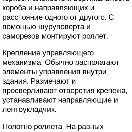
короба и направляющих и
расстояние одного от другого. С
помощью шуруповерта и
саморезов монтируют роллет.
Крепление управляющего
механизма. Обычно располагают
элементы управления внутри
здания. Размечают и
просверливают отверстия крепежа,
устанавливают направляющие и
лентоукладчик.
Полотно роллета. На равных