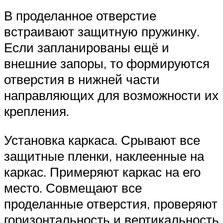
В проделанное отверстие
встраивают защитную пружинку.
Если запланированы ещё и
внешние запоры, то формируются
отверстия в нижней части
направляющих для возможности их
крепления.
Установка каркаса. Срывают все
защитные пленки, наклеенные на
каркас. Примеряют каркас на его
место. Совмещают все
проделанные отверстия, проверяют
горизонтальность и вертикальность