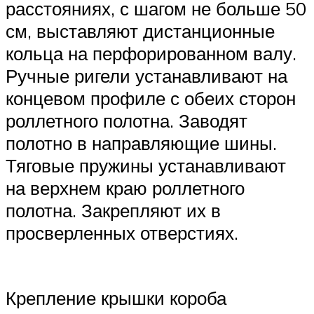
расстояниях, с шагом не больше 50
см, выставляют дистанционные
кольца на перфорированном валу.
Ручные ригели устанавливают на
концевом профиле с обеих сторон
роллетного полотна. Заводят
полотно в направляющие шины.
Тяговые пружины устанавливают
на верхнем краю роллетного
полотна. Закрепляют их в
просверленных отверстиях.
Крепление крышки короба