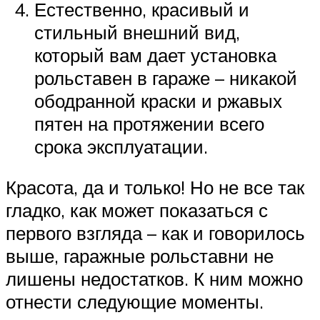
Естественно, красивый и
стильный внешний вид,
который вам дает установка
рольставен в гараже – никакой
ободранной краски и ржавых
пятен на протяжении всего
срока эксплуатации.
Красота, да и только! Но не все так
гладко, как может показаться с
первого взгляда – как и говорилось
выше, гаражные рольставни не
лишены недостатков. К ним можно
отнести следующие моменты.