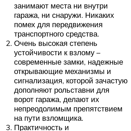
занимают места ни внутри
гаража, ни снаружи. Никаких
помех для передвижения
транспортного средства.
Очень высокая степень
устойчивости к взлому –
современные замки, надежные
открывающие механизмы и
сигнализация, которой зачастую
дополняют рольставни для
ворот гаража, делают их
непреодолимым препятствием
на пути взломщика.
Практичность и