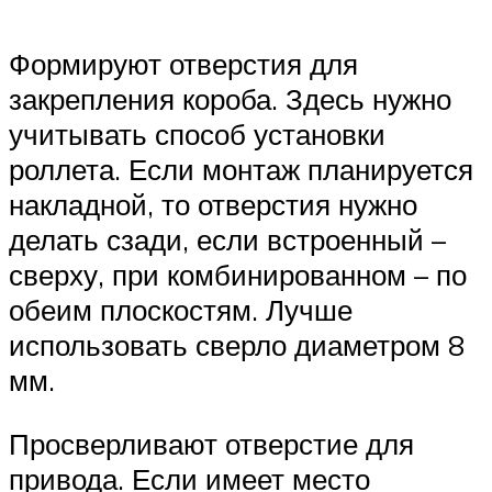
Формируют отверстия для
закрепления короба. Здесь нужно
учитывать способ установки
роллета. Если монтаж планируется
накладной, то отверстия нужно
делать сзади, если встроенный –
сверху, при комбинированном – по
обеим плоскостям. Лучше
использовать сверло диаметром 8
мм.
Просверливают отверстие для
привода. Если имеет место