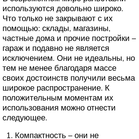
используются довольно широко.
Что только не закрывают с их
помощью: склады, магазины,
частные дома и прочие постройки –
гараж и подавно не является
исключением. Они не идеальны, но
тем не менее благодаря массе
своих достоинств получили весьма
широкое распространение. К
положительным моментам их
использования можно отнести
следующее.
Компактность – они не