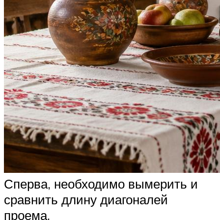
Сперва, необходимо вымерить и
сравнить длину диагоналей
проема.