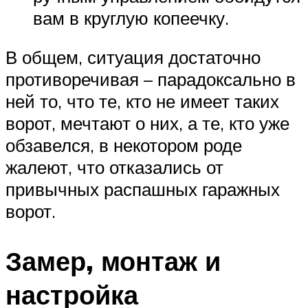
вам в круглую копеечку.
В общем, ситуация достаточно
противоречивая – парадоксально в
ней то, что те, кто не имеет таких
ворот, мечтают о них, а те, кто уже
обзавелся, в некотором роде
жалеют, что отказались от
привычных распашных гаражных
ворот.
Замер, монтаж и
настройка