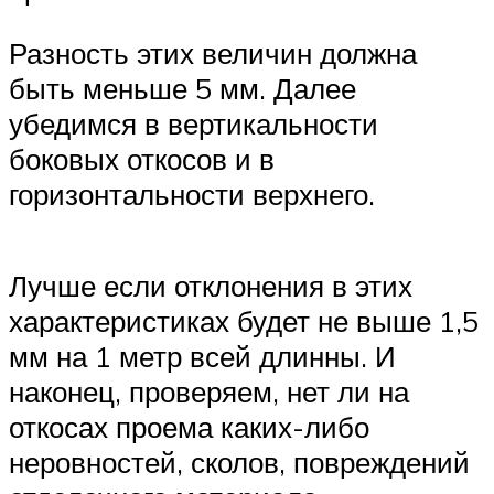
Разность этих величин должна
быть меньше 5 мм. Далее
убедимся в вертикальности
боковых откосов и в
горизонтальности верхнего.
Лучше если отклонения в этих
характеристиках будет не выше 1,5
мм на 1 метр всей длинны. И
наконец, проверяем, нет ли на
откосах проема каких-либо
неровностей, сколов, повреждений