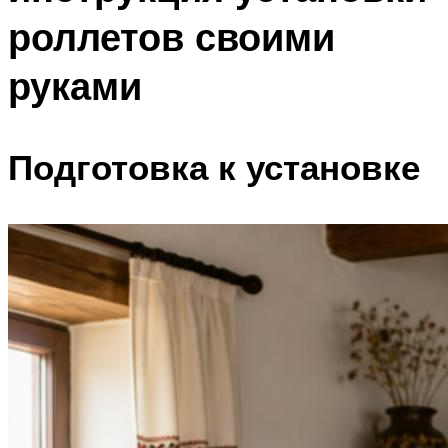
роллетов своими
руками
Подготовка к установке