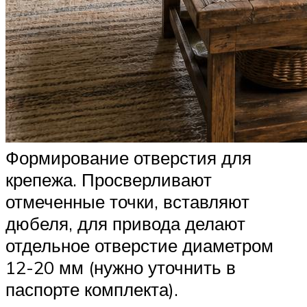
Формирование отверстия для
крепежа. Просверливают
отмеченные точки, вставляют
дюбеля, для привода делают
отдельное отверстие диаметром
12-20 мм (нужно уточнить в
паспорте комплекта).