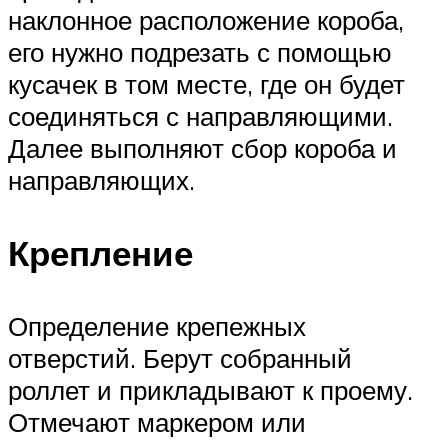
наклонное расположение короба,
его нужно подрезать с помощью
кусачек в том месте, где он будет
соединяться с направляющими.
Далее выполняют сбор короба и
направляющих.
Крепление
Определение крепежных
отверстий. Берут собранный
роллет и прикладывают к проему.
Отмечают маркером или