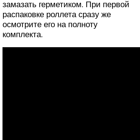
замазать герметиком. При первой
распаковке роллета сразу же
осмотрите его на полноту
комплекта.