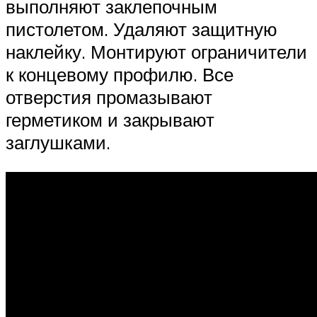
выполняют заклепочным
пистолетом. Удаляют защитную
наклейку. Монтируют ограничители
к концевому профилю. Все
отверстия промазывают
герметиком и закрывают
заглушками.