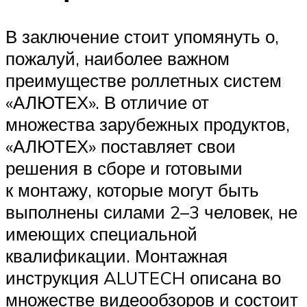
В заключение стоит упомянуть о,
пожалуй, наиболее важном
преимуществе роллетных систем
«АЛЮТЕХ». В отличие от
множества зарубежных продуктов,
«АЛЮТЕХ» поставляет свои
решения в сборе и готовыми
к монтажу, которые могут быть
выполнены силами 2–3 человек, не
имеющих специальной
квалификации. Монтажная
инструкция ALUTECH описана во
множестве видеообзоров и состоит