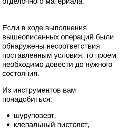
отделочного материала.
Если в ходе выполнения
вышеописанных операций были
обнаружены несоответствия
поставленным условия, то проем
необходимо довести до нужного
состояния.
Из инструментов вам
понадобиться:
шуруповерт,
клепальный пистолет,