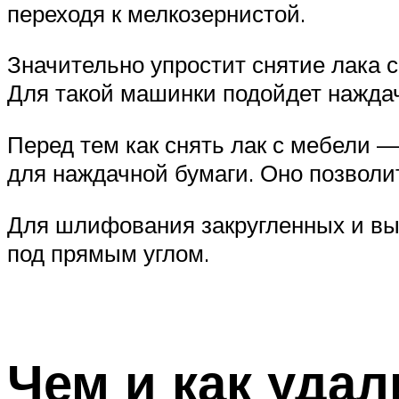
переходя к мелкозернистой.
Значительно упростит снятие лака
Для такой машинки подойдет наждач
Перед тем как снять лак с мебели —
для наждачной бумаги. Оно позвол
Для шлифования закругленных и вы
под прямым углом.
Чем и как удал