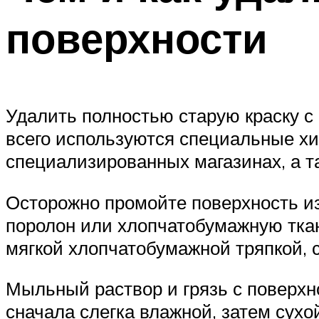
поверхности
Удалить полностью старую краску с
всего используются специальные хи
специализированных магазинах, а т
Осторожно промойте поверхность из
поролон или хлопчатобумажную ткан
мягкой хлопчатобумажной тряпкой, с
Мыльный раствор и грязь с поверхн
сначала слегка влажной, затем сухо