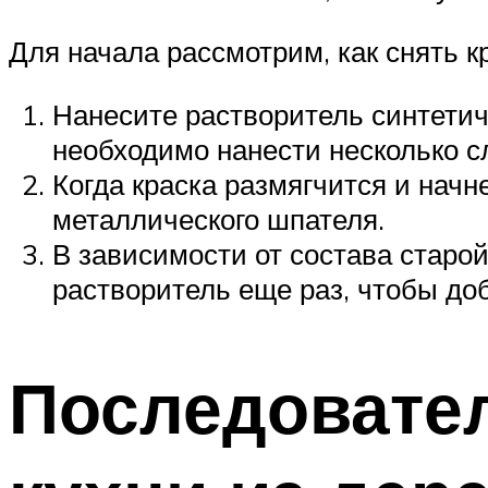
Для начала рассмотрим, как снять 
Нанесите растворитель синтетич
необходимо нанести несколько с
Когда краска размягчится и нач
металлического шпателя.
В зависимости от состава старо
растворитель еще раз, чтобы до
Последовате