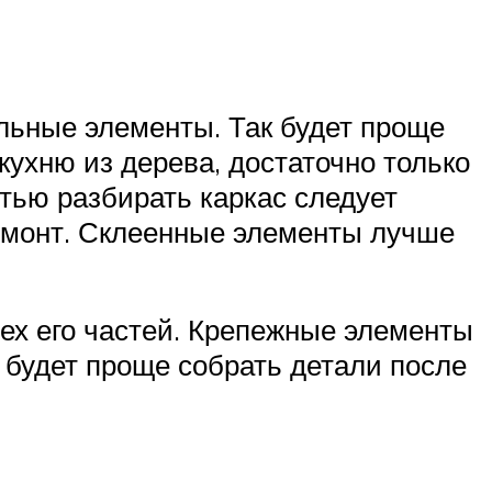
льные элементы. Так будет проще
ухню из дерева, достаточно только
тью разбирать каркас следует
ремонт. Склеенные элементы лучше
ех его частей. Крепежные элементы
 будет проще собрать детали после