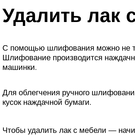
Удалить лак
С помощью шлифования можно не тол
Шлифование производится наждачн
машинки.
Для облегчения ручного шлифовани
кусок наждачной бумаги.
Чтобы удалить лак с мебели — начи