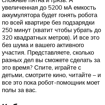
увеличенная до 5200 мА емкость
аккумулятора будет гонять робота
по всей квартире без подзарядки
250 минут (хватит чтобы убрать до
320 квадратных метров). И все это
без шума и вашего активного
участия. Представляете, сколько
разных дел вы сможете сделать за
это время? Спите, играйте с
детьми, смотрите кино, читайте – и
все это пока робот-помощник моет
полы за вас.