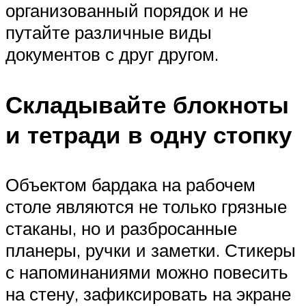
организованный порядок и не
путайте различные виды
документов с друг другом.
Складывайте блокноты
и тетради в одну стопку
Объектом бардака на рабочем
столе являются не только грязные
стаканы, но и разбросанные
планеры, ручки и заметки. Стикеры
с напоминаниями можно повесить
на стену, зафиксировать на экране