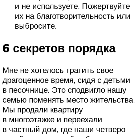
и не используете. Пожертвуйте
их на благотворительность или
выбросите.
6 секретов порядка
Мне не хотелось тратить свое
драгоценное время, сидя с детьми
в песочнице. Это сподвигло нашу
семью поменять место жительства.
Мы продали квартиру
в многоэтажке и переехали
в частный дом, где наши четверо