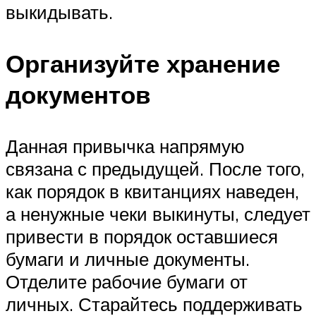
выкидывать.
Организуйте хранение
документов
Данная привычка напрямую
связана с предыдущей. После того,
как порядок в квитанциях наведен,
а ненужные чеки выкинуты, следует
привести в порядок оставшиеся
бумаги и личные документы.
Отделите рабочие бумаги от
личных. Старайтесь поддерживать