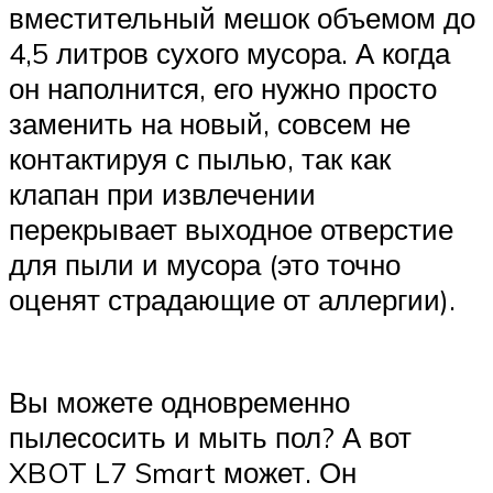
вместительный мешок объемом до
4,5 литров сухого мусора. А когда
он наполнится, его нужно просто
заменить на новый, совсем не
контактируя с пылью, так как
клапан при извлечении
перекрывает выходное отверстие
для пыли и мусора (это точно
оценят страдающие от аллергии).
Вы можете одновременно
пылесосить и мыть пол? А вот
XBOT L7 Smart может. Он