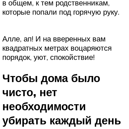
в общем, к тем родственникам,
которые попали под горячую руку.
Алле, ап! И на вверенных вам
квадратных метрах воцаряются
порядок, уют, спокойствие!
Чтобы дома было
чисто, нет
необходимости
убирать каждый день