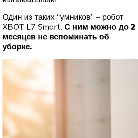
Один из таких “умников” – робот
XBOT L7 Smart.
С ним можно до 2
месяцев не вспоминать об
уборке.