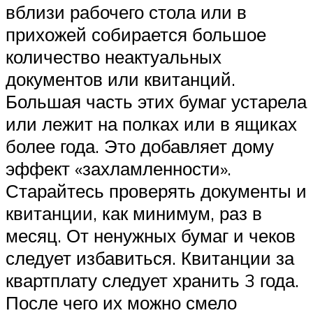
вблизи рабочего стола или в
прихожей собирается большое
количество неактуальных
документов или квитанций.
Большая часть этих бумаг устарела
или лежит на полках или в ящиках
более года. Это добавляет дому
эффект «захламленности».
Старайтесь проверять документы и
квитанции, как минимум, раз в
месяц. От ненужных бумаг и чеков
следует избавиться. Квитанции за
квартплату следует хранить 3 года.
После чего их можно смело