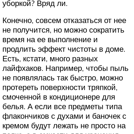
уборкой? Вряд ли.
Конечно, совсем отказаться от нее
не получится, но можно сократить
время на ее выполнение и
продлить эффект чистоты в доме.
Есть, кстати, много разных
лайфхаков. Например, чтобы пыль
не появлялась так быстро, можно
протереть поверхности тряпкой,
смоченной в кондиционере для
белья. А если все предметы типа
флакончиков с духами и баночек с
кремом будут лежать не просто на