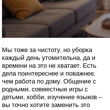
Мы тоже за чистоту, но уборка
каждый день утомительна, да и
времени на это не хватает. Есть
дела поинтереснее и поважнее,
чем работа по дому. Общение с
родными, совместные игры с
детьми, хобби, изучение языков –
вы точно хотите заменить это