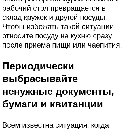
рабочий стол превращается в
склад кружек и другой посуды.
Чтобы избежать такой ситуации,
относите посуду на кухню сразу
после приема пищи или чаепития.
Периодически
выбрасывайте
ненужные документы,
бумаги и квитанции
Всем известна ситуация, когда