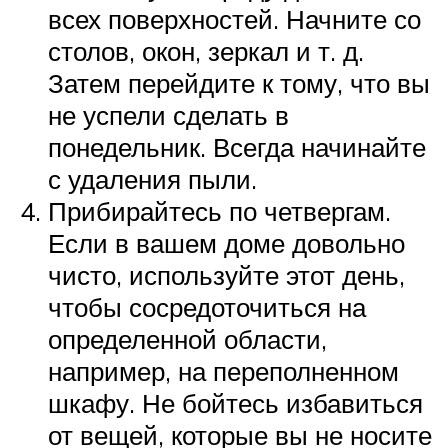
всех поверхностей. Начните со
столов, окон, зеркал и т. д.
Затем перейдите к тому, что вы
не успели сделать в
понедельник. Всегда начинайте
с удаления пыли.
Прибирайтесь по четвергам.
Если в вашем доме довольно
чисто, используйте этот день,
чтобы сосредоточиться на
определенной области,
например, на переполненном
шкафу. Не бойтесь избавиться
от вещей, которые вы не носите