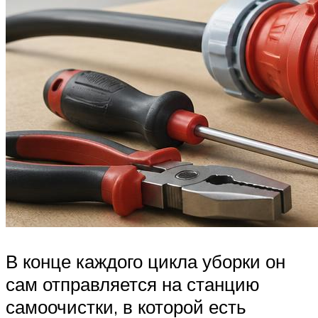
В конце каждого цикла уборки он
сам отправляется на станцию
самоочистки, в которой есть