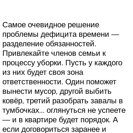
Самое очевидное решение
проблемы дефицита времени —
разделение обязанностей.
Привлекайте членов семьи к
процессу уборки. Пусть у каждого
из них будет своя зона
ответственности. Один поможет
вынести мусор, другой выбить
ковёр, третий разобрать завалы в
тумбочках… оглянуться не успеете
— и в квартире будет порядок. А
если договориться заранее и