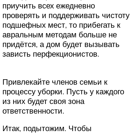
приучить всех ежедневно
проверять и поддерживать чистоту
подшефных мест, то прибегать к
авральным методам больше не
придётся, а дом будет вызывать
зависть перфекционистов.
Привлекайте членов семьи к
процессу уборки. Пусть у каждого
из них будет своя зона
ответственности.
Итак, подытожим. Чтобы