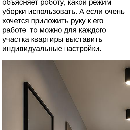
объясняет роботу, какой режим
уборки использовать. А если очень
хочется приложить руку к его
работе, то можно для каждого
участка квартиры выставить
индивидуальные настройки.