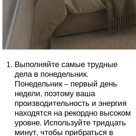
Выполняйте самые трудные
дела в понедельник.
Понедельник – первый день
недели, поэтому ваша
производительность и энергия
находятся на рекордно высоком
уровне. Используйте тридцать
минут, чтобы прибраться в