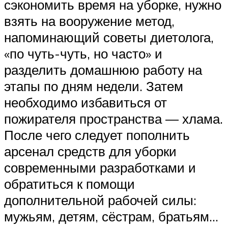
сэкономить время на уборке, нужно
взять на вооружение метод,
напоминающий советы диетолога,
«по чуть-чуть, но часто» и
разделить домашнюю работу на
этапы по дням недели. Затем
необходимо избавиться от
пожирателя пространства — хлама.
После чего следует пополнить
арсенал средств для уборки
современными разработками и
обратиться к помощи
дополнительной рабочей силы:
мужьям, детям, сёстрам, братьям…