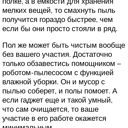
полке, а в емкости для хранения
мелких вещей, то смахнуть пыль
получится гораздо быстрее, чем
если бы они просто стояли в ряд.
Пол же может быть чистым вообще
без вашего участия. Достаточно
только обзавестись помощником –
роботом-пылесосом с функцией
влажной уборки. Он и мусор с
пылью соберет, и полы помоет. А
если гаджет еще и такой умный,
что сам очищается, то ваше
участие в его работе окажется
минимальным.