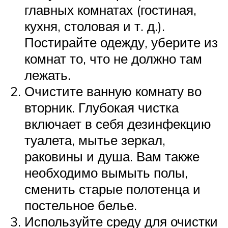
главных комнатах (гостиная,
кухня, столовая и т. д.).
Постирайте одежду, уберите из
комнат то, что не должно там
лежать.
Очистите ванную комнату во
вторник. Глубокая чистка
включает в себя дезинфекцию
туалета, мытье зеркал,
раковины и душа. Вам также
необходимо вымыть полы,
сменить старые полотенца и
постельное белье.
Используйте среду для очистки