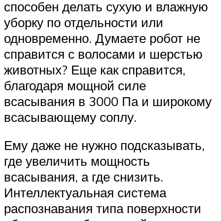
способен делать сухую и влажную
уборку по отдельности или
одновременно. Думаете робот не
справится с волосами и шерстью
животных? Еще как справится,
благодаря мощной силе
всасывания в 3000 Па и широкому
всасывающему соплу.
Ему даже не нужно подсказывать,
где увеличить мощность
всасывания, а где снизить.
Интеллектуальная система
распознавания типа поверхности