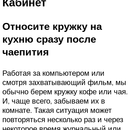
Кабинет
Относите кружку на
кухню сразу после
чаепития
Работая за компьютером или
смотря захватывающий фильм, мы
обычно берем кружку кофе или чая.
И, чаще всего, забываем их в
комнате. Такая ситуация может
повторяться несколько раз и через
некоторое время журнальный или