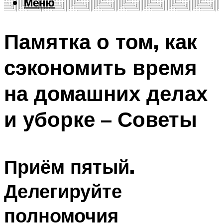
Меню
Меню
Памятка о том, как
сэкономить время
на домашних делах
и уборке – Советы
Приём пятый.
Делегируйте
полномочия