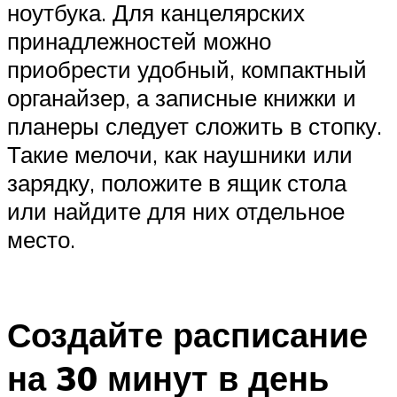
ноутбука. Для канцелярских
принадлежностей можно
приобрести удобный, компактный
органайзер, а записные книжки и
планеры следует сложить в стопку.
Такие мелочи, как наушники или
зарядку, положите в ящик стола
или найдите для них отдельное
место.
Создайте расписание
на 30 минут в день