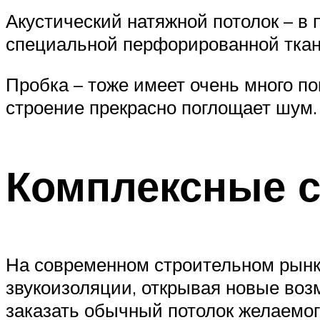
Акустический натяжной потолок – в
специальной перфорированной тка
Пробка – тоже имеет очень много по
строение прекрасно поглощает шум.
Комплексные с
На современном строительном рынк
звукоизоляции, открывая новые воз
заказать обычный потолок желаемог