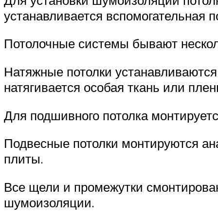
устанавливается вспомогательная п
Потолочные системы бывают несколь
Натяжные потолки устанавливаются 
натягивается особая ткань или плен
Для подшивного потолка монтируетс
Подвесные потолки монтируются ан
плиты.
Все щели и промежутки смонтирова
шумоизоляции.