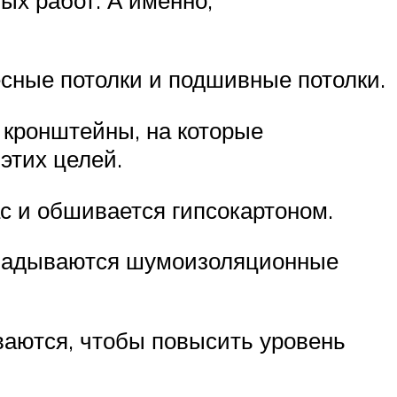
сные потолки и подшивные потолки.
 кронштейны, на которые
этих целей.
с и обшивается гипсокартоном.
кладываются шумоизоляционные
аются, чтобы повысить уровень