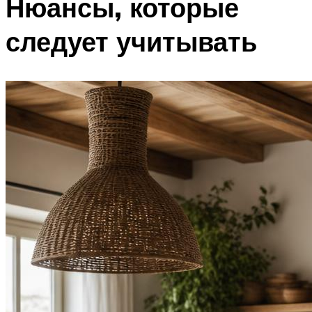
Нюансы, которые
следует учитывать