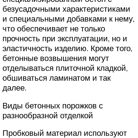
безусадочными характеристиками
и специальными добавками к нему,
что обеспечивает не только
прочность при эксплуатации, но и
эластичность изделию. Кроме того,
бетонные возвышения могут
отделываться плиточной кладкой,
обшиваться ламинатом и так
далее.
Виды бетонных порожков с
разнообразной отделкой
Пробковый материал используют