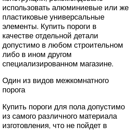
использовать алюминиевые или же
пластиковые универсальные
элементы. Купить пороги в
качестве отдельной детали
допустимо в любом строительном
либо в ином другом
специализированном магазине.
Один из видов межкомнатного
порога
Купить пороги для пола допустимо
из самого различного материала
изготовления, что не пойдет в