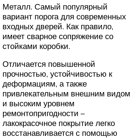
Металл. Самый популярный
вариант порога для современных
входных дверей. Как правило,
имеет сварное сопряжение со
стойками коробки.
Отличается повышенной
прочностью, устойчивостью к
деформациям, а также
привлекательным внешним видом
и высоким уровнем
ремонтопригодности –
лакокрасочное покрытие легко
восстанавливается с помощью