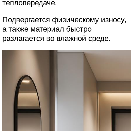
теплопередаче.
Подвергается физическому износу,
а также материал быстро
разлагается во влажной среде.