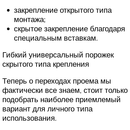
закрепление открытого типа
монтажа;
скрытое закрепление благодаря
специальным вставкам.
Гибкий универсальный порожек
скрытого типа крепления
Теперь о переходах проема мы
фактически все знаем, стоит только
подобрать наиболее приемлемый
вариант для личного типа
использования.