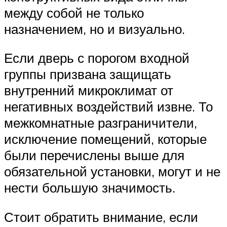
между собой не только
назначением, но и визуально.
Если дверь с порогом входной
группы призвана защищать
внутренний микроклимат от
негативных воздействий извне. То
межкомнатные разграничители,
исключение помещений, которые
были перечислены выше для
обязательной установки, могут и не
нести большую значимость.
Стоит обратить внимание, если