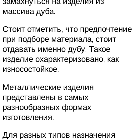
замахнуться на изделия из
массива дуба.
Стоит отметить, что предпочтение
при подборе материала, стоит
отдавать именно дубу. Такое
изделие охарактеризовано, как
износостойкое.
Металлические изделия
представлены в самых
разнообразных формах
изготовления.
Для разных типов назначения