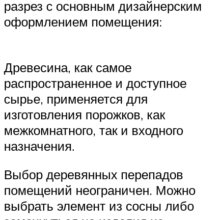
разрез с основным дизайнерским
оформлением помещения:
Древесина, как самое
распространенное и доступное
сырье, применяется для
изготовления порожков, как
межкомнатного, так и входного
назначения.
Выбор деревянных перепадов
помещений неограничен. Можно
выбрать элемент из сосны либо