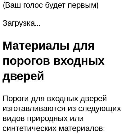
(Ваш голос будет первым)
Загрузка…
Материалы для
порогов входных
дверей
Пороги для входных дверей
изготавливаются из следующих
видов природных или
синтетических материалов: