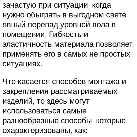
зачастую при ситуации, когда
нужно обыграть в выгодном свете
явный перепад уровней пола в
помещении. Гибкость и
эластичность материала позволяет
применять его в самых не простых
ситуациях.
Что касается способов монтажа и
закрепления рассматриваемых
изделий, то здесь могут
использоваться самые
разнообразные способы, которые
охарактеризованы, как: