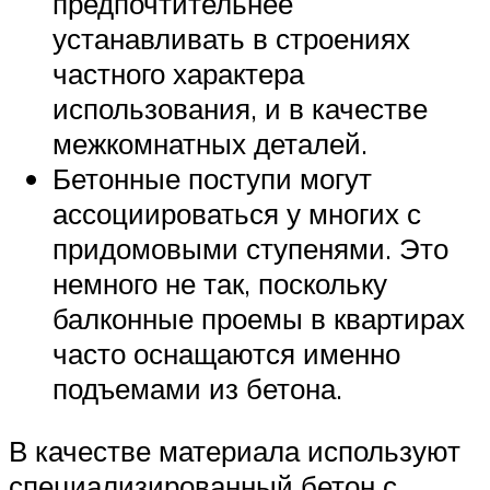
предпочтительнее
устанавливать в строениях
частного характера
использования, и в качестве
межкомнатных деталей.
Бетонные поступи могут
ассоциироваться у многих с
придомовыми ступенями. Это
немного не так, поскольку
балконные проемы в квартирах
часто оснащаются именно
подъемами из бетона.
В качестве материала используют
специализированный бетон с