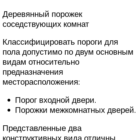
Деревянный порожек
соседствующих комнат
Классифицировать пороги для
пола допустимо по двум основным
видам относительно
предназначения
месторасположения:
Порог входной двери.
Порожки межкомнатных дверей.
Представленные два
конструктивных вида отличны