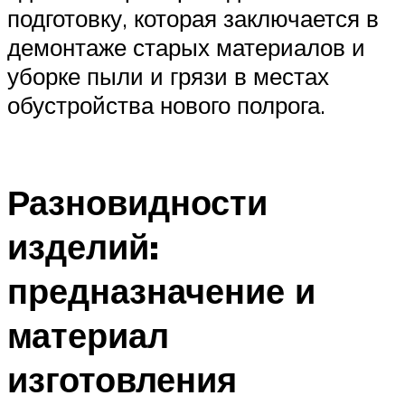
подготовку, которая заключается в
демонтаже старых материалов и
уборке пыли и грязи в местах
обустройства нового полрога.
Разновидности
изделий:
предназначение и
материал
изготовления