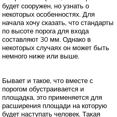
будет сооружен, но узнать о
некоторых особенностях. Для
начала хочу сказать, что стандарты
по высоте порога для входа
составляют 30 мм. Однако в
некоторых случаях он может быть
немного ниже или выше.
Бывает и такое, что вместе с
порогом обустраивается и
площадка, это применяется для
расширения площади на которую
будет наступать человек. Такая