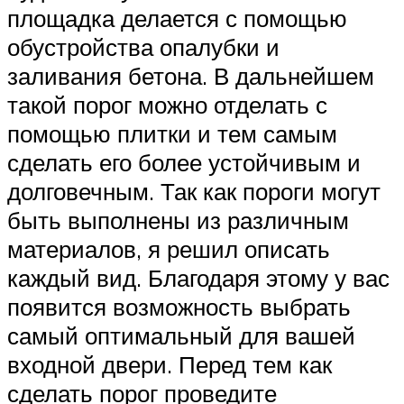
площадка делается с помощью
обустройства опалубки и
заливания бетона. В дальнейшем
такой порог можно отделать с
помощью плитки и тем самым
сделать его более устойчивым и
долговечным. Так как пороги могут
быть выполнены из различным
материалов, я решил описать
каждый вид. Благодаря этому у вас
появится возможность выбрать
самый оптимальный для вашей
входной двери. Перед тем как
сделать порог проведите