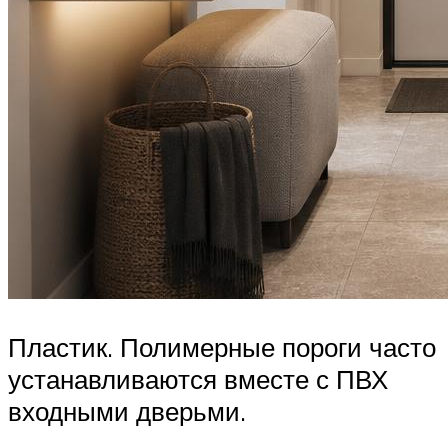
Пластик. Полимерные пороги часто
устанавливаются вместе с ПВХ
входными дверьми.