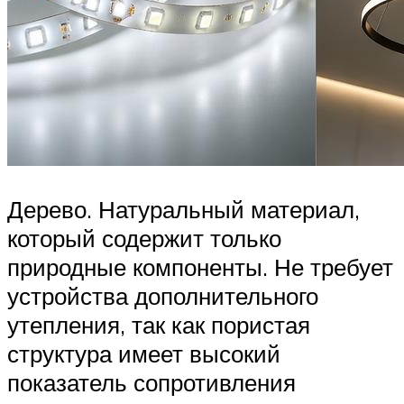
Дерево. Натуральный материал,
который содержит только
природные компоненты. Не требует
устройства дополнительного
утепления, так как пористая
структура имеет высокий
показатель сопротивления