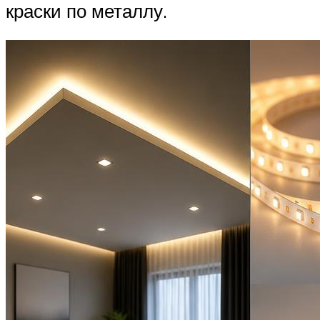
краски по металлу.