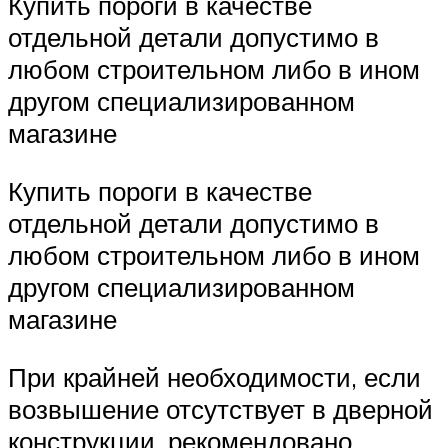
Купить пороги в качестве
отдельной детали допустимо в
любом строительном либо в ином
другом специализированном
магазине
Купить пороги в качестве
отдельной детали допустимо в
любом строительном либо в ином
другом специализированном
магазине
При крайней необходимости, если
возвышение отсутствует в дверной
конструкции, рекомендовано