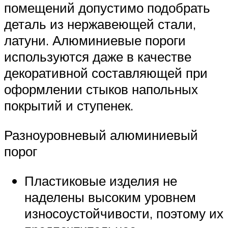
помещений допустимо подобрать
деталь из нержавеющей стали,
латуни. Алюминиевые пороги
используются даже в качестве
декоративной составляющей при
оформлении стыков напольных
покрытий и ступенек.
Разноуровневый алюминиевый
порог
Пластиковые изделия не
наделены высоким уровнем
износоустойчивости, поэтому их