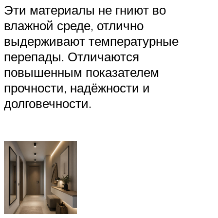
Эти материалы не гниют во
влажной среде, отлично
выдерживают температурные
перепады. Отличаются
повышенным показателем
прочности, надёжности и
долговечности.