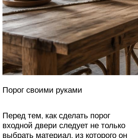
Порог своими руками
Перед тем, как сделать порог
входной двери следует не только
выбрать материал, из которого он