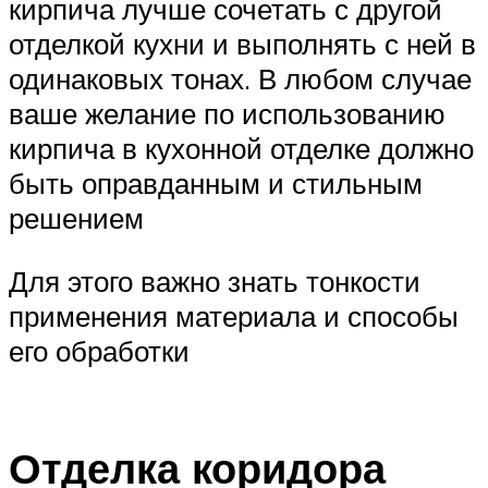
кирпича лучше сочетать с другой
отделкой кухни и выполнять с ней в
одинаковых тонах. В любом случае
ваше желание по использованию
кирпича в кухонной отделке должно
быть оправданным и стильным
решением
Для этого важно знать тонкости
применения материала и способы
его обработки
Отделка коридора