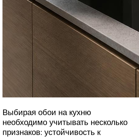
Выбирая обои на кухню
необходимо учитывать несколько
признаков: устойчивость к