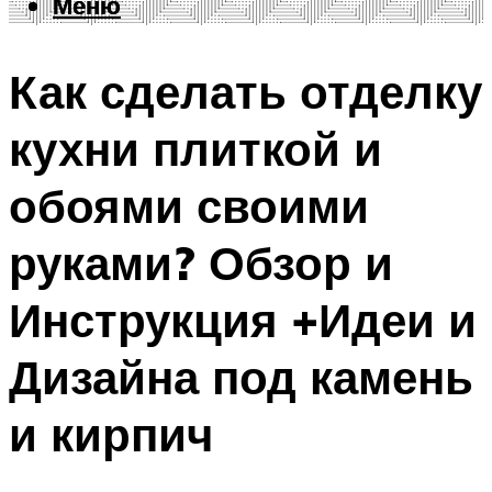
Меню
Меню
Как сделать отделку
кухни плиткой и
обоями своими
руками? Обзор и
Инструкция +Идеи и
Дизайна под камень
и кирпич