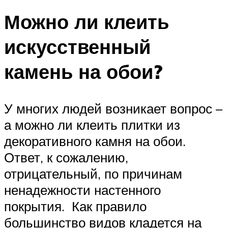
Можно ли клеить
искусственный
камень на обои?
У многих людей возникает вопрос –
а можно ли клеить плитки из
декоративного камня на обои.
Ответ, к сожалению,
отрицательный, по причинам
ненадежности настенного
покрытия. Как правило
большинство видов кладется на