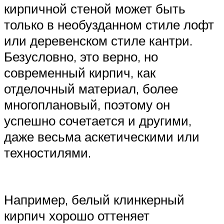
кирпичной стеной может быть
только в необузданном стиле лофт
или деревенском стиле кантри.
Безусловно, это верно, но
современный кирпич, как
отделочный материал, более
многоплановый, поэтому он
успешно сочетается и другими,
даже весьма аскетическими или
техностилями.
Например, белый клинкерный
кирпич хорошо оттеняет