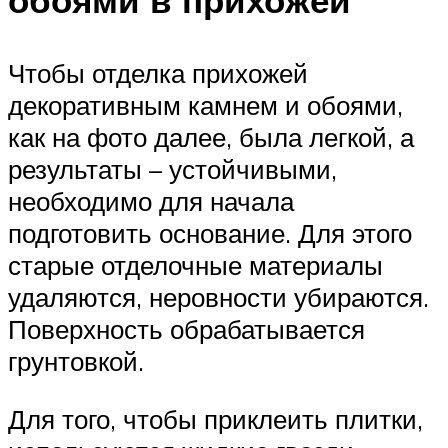
обоями в прихожей
Чтобы отделка прихожей
декоративным камнем и обоями,
как на фото далее, была легкой, а
результаты – устойчивыми,
необходимо для начала
подготовить основание. Для этого
старые отделочные материалы
удаляются, неровности убираются.
Поверхность обрабатывается
грунтовкой.
Для того, чтобы приклеить плитки,