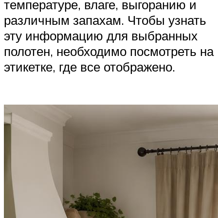
температуре, влаге, выгоранию и
различным запахам. Чтобы узнать
эту информацию для выбранных
полотен, необходимо посмотреть на
этикетке, где все отображено.