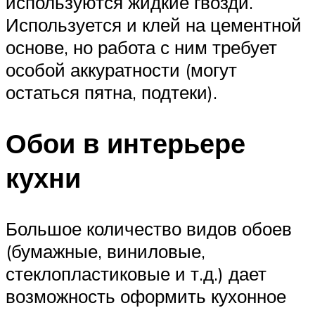
используются жидкие гвозди.
Используется и клей на цементной
основе, но работа с ним требует
особой аккуратности (могут
остаться пятна, подтеки).
Обои в интерьере
кухни
Большое количество видов обоев
(бумажные, виниловые,
стеклопластиковые и т.д.) дает
возможность оформить кухонное