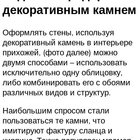
декоративным камнем
Оформлять стены, используя
декоративный камень в интерьере
прихожей, (фото далее) можно
двумя способами – использовать
исключительно одну облицовку,
либо комбинировать его с обоями
различных видов и структур.
Наибольшим спросом стали
пользоваться те камни, что
имитируют фактуру сланца и