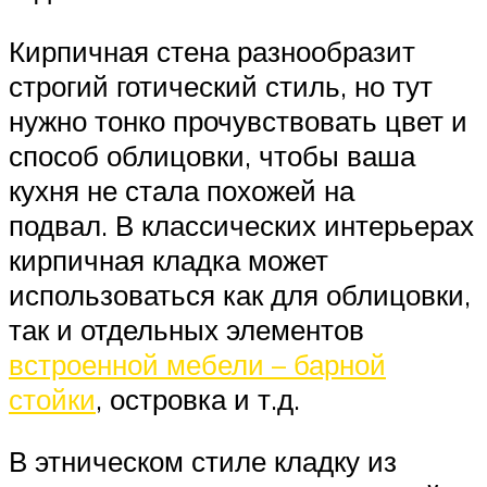
Кирпичная стена разнообразит
строгий готический стиль, но тут
нужно тонко прочувствовать цвет и
способ облицовки, чтобы ваша
кухня не стала похожей на
подвал. В классических интерьерах
кирпичная кладка может
использоваться как для облицовки,
так и отдельных элементов
встроенной мебели – барной
стойки
, островка и т.д.
В этническом стиле кладку из