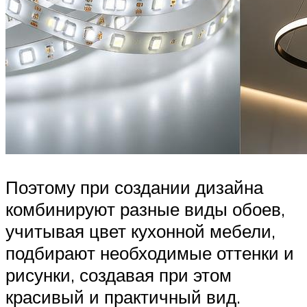
Поэтому при создании дизайна
комбинируют разные виды обоев,
учитывая цвет кухонной мебели,
подбирают необходимые оттенки и
рисунки, создавая при этом
красивый и практичный вид.