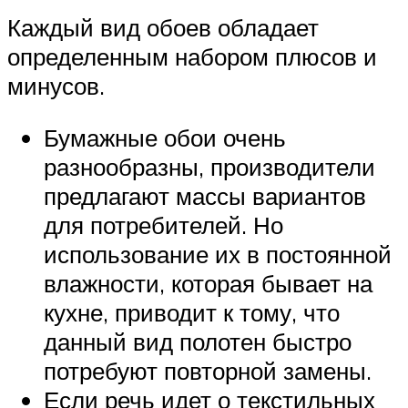
Каждый вид обоев обладает
определенным набором плюсов и
минусов.
Бумажные обои очень
разнообразны, производители
предлагают массы вариантов
для потребителей. Но
использование их в постоянной
влажности, которая бывает на
кухне, приводит к тому, что
данный вид полотен быстро
потребуют повторной замены.
Если речь идет о текстильных