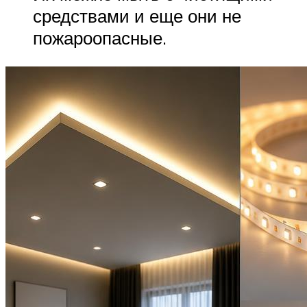
средствами и еще они не
пожароопасные.