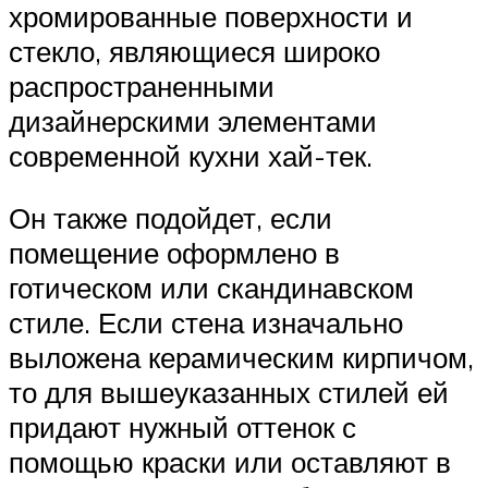
хромированные поверхности и
стекло, являющиеся широко
распространенными
дизайнерскими элементами
современной кухни хай-тек.
Он также подойдет, если
помещение оформлено в
готическом или скандинавском
стиле. Если стена изначально
выложена керамическим кирпичом,
то для вышеуказанных стилей ей
придают нужный оттенок с
помощью краски или оставляют в