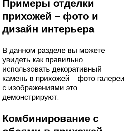
Примеры отделки
прихожей – фото и
дизайн интерьера
В данном разделе вы можете
увидеть как правильно
использовать декоративный
камень в прихожей – фото галереи
с изображениями это
демонстрируют.
Комбинирование с