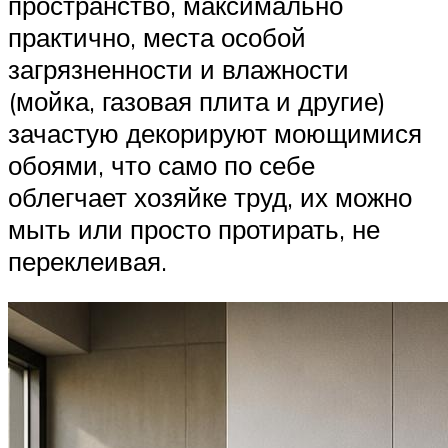
пространство, максимально
практично, места особой
загрязненности и влажности
(мойка, газовая плита и другие)
зачастую декорируют моющимися
обоями, что само по себе
облегчает хозяйке труд, их можно
мыть или просто протирать, не
переклеивая.