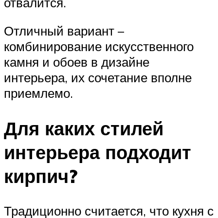
отвалится.
Отличный вариант –
комбинирование искусственного
камня и обоев в дизайне
интерьера, их сочетание вполне
приемлемо.
Для каких стилей
интерьера подходит
кирпич?
Традиционно считается, что кухня с