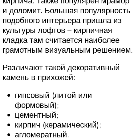
кирпича. Также популярен мрамор
и доломит. Большая популярность
подобного интерьера пришла из
культуры лофтов – кирпичная
кладка там считается наиболее
грамотным визуальным решением.
Различают такой декоративный
камень в прихожей:
гипсовый (литой или
формовый);
цементный;
кирпич (керамический);
агломератный.