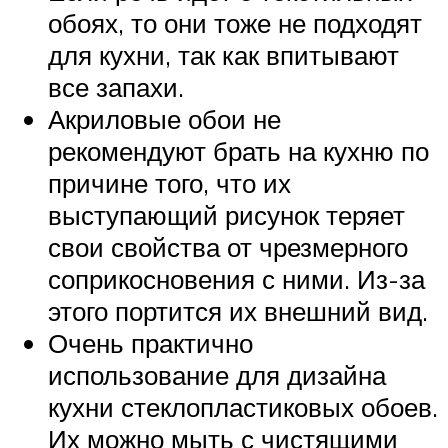
обоях, то они тоже не подходят
для кухни, так как впитывают
все запахи.
Акриловые обои не
рекомендуют брать на кухню по
причине того, что их
выступающий рисунок теряет
свои свойства от чрезмерного
соприкосновения с ними. Из-за
этого портится их внешний вид.
Очень практично
использование для дизайна
кухни стеклопластиковых обоев.
Их можно мыть с чистящими