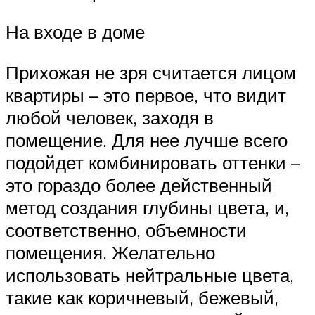
На входе в доме
Прихожая не зря считается лицом
квартиры – это первое, что видит
любой человек, заходя в
помещение. Для нее лучше всего
подойдет комбинировать оттенки –
это гораздо более действенный
метод создания глубины цвета, и,
соответственно, объемности
помещения. Желательно
использовать нейтральные цвета,
такие как коричневый, бежевый,