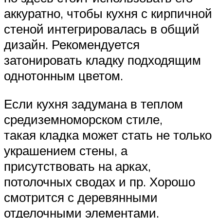
аккуратно, чтобы кухня с кирпичной
стеной интегрировалась в общий
дизайн. Рекомендуется
затонировать кладку подходящим
однотонным цветом.
Если кухня задумана в теплом
средиземноморском стиле,
такая кладка может стать не только
украшением стены, а
присутствовать на арках,
потолочных сводах и пр. Хорошо
смотрится с деревянными
отделочными элементами.