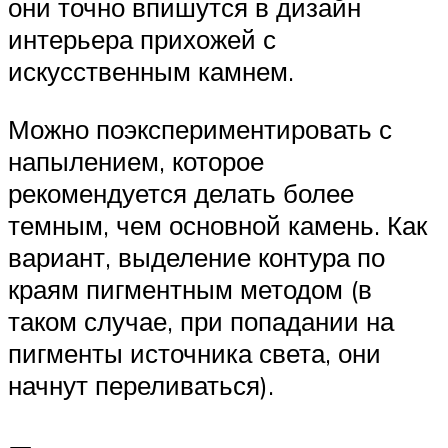
они точно впишутся в дизайн
интерьера прихожей с
искусственным камнем.
Можно поэкспериментировать с
напылением, которое
рекомендуется делать более
темным, чем основной камень. Как
вариант, выделение контура по
краям пигментным методом (в
таком случае, при попадании на
пигменты источника света, они
начнут переливаться).