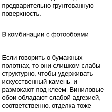
предварительно грунтованную
поверхность.
В комбинации с фотообоями
Если говорить о бумажных
полотнах, то они слишком слабы
структурно, чтобы удерживать
искусственный камень, и
размокают под клеем. Виниловые
обои обладают слабой адгезией,
соответственно, отделка тоже