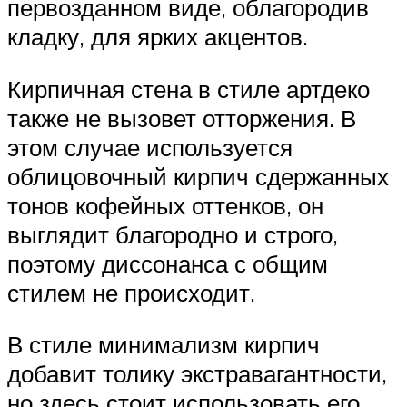
первозданном виде, облагородив
кладку, для ярких акцентов.
Кирпичная стена в стиле артдеко
также не вызовет отторжения. В
этом случае используется
облицовочный кирпич сдержанных
тонов кофейных оттенков, он
выглядит благородно и строго,
поэтому диссонанса с общим
стилем не происходит.
В стиле минимализм кирпич
добавит толику экстравагантности,
но здесь стоит использовать его