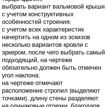
выбрать вариант вальмовой крыши
с учетом конструктивных
особенностей строения;
с учетом всех характеристик
начертить на одном из эскизов
несколько вариантов кровли с
эркером, после чего выбрать самый
подходящий, на чертеже
обязательно должен быть отмечен
угол наклона;
на чертеже отмечают
расположение стропил (выделяют
точками), длину стены разделяют
на одинаковые отрезки, благодаря