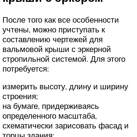
После того как все особенности
учтены, можно приступать к
составлению чертежей для
вальмовой крыши с эркерной
стропильной системой. Для этого
потребуется:
измерить высоту, длину и ширину
строения;
на бумаге, придерживаясь
определенного масштаба,
схематически зарисовать фасад и
торцы здания;