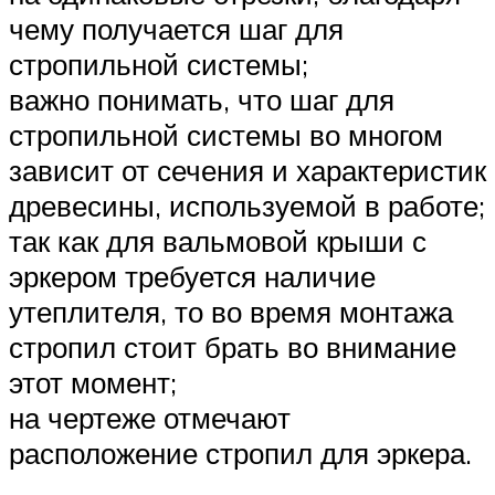
чему получается шаг для
стропильной системы;
важно понимать, что шаг для
стропильной системы во многом
зависит от сечения и характеристик
древесины, используемой в работе;
так как для вальмовой крыши с
эркером требуется наличие
утеплителя, то во время монтажа
стропил стоит брать во внимание
этот момент;
на чертеже отмечают
расположение стропил для эркера.