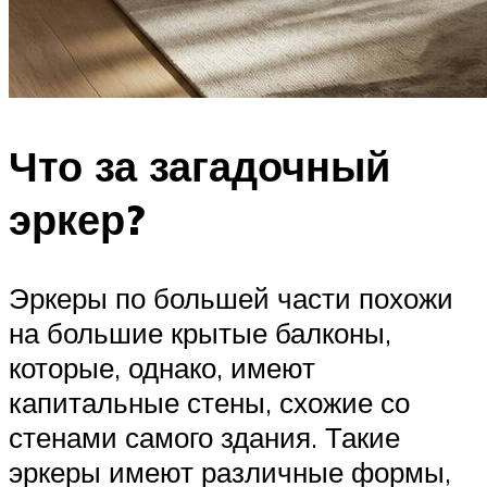
Что за загадочный
эркер?
Эркеры по большей части похожи
на большие крытые балконы,
которые, однако, имеют
капитальные стены, схожие со
стенами самого здания. Такие
эркеры имеют различные формы,