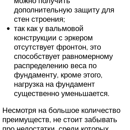
можно получить
дополнительную защиту для
стен строения;
так как у вальмовой
конструкции с эркером
отсутствует фронтон, это
способствует равномерному
распределению веса по
фундаменту, кроме этого,
нагрузка на фундамент
существенно уменьшается.
Несмотря на большое количество
преимуществ, не стоит забывать
про недостатки, среди которых