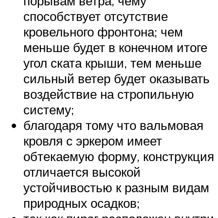
порывам ветра, чему
способствует отсутствие
кровельного фронтона; чем
меньше будет в конечном итоге
угол ската крыши, тем меньше
сильный ветер будет оказывать
воздействие на стропильную
систему;
благодаря тому что вальмовая
кровля с эркером имеет
обтекаемую форму, конструкция
отличается высокой
устойчивостью к разным видам
природных осадков;