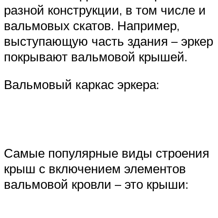
разной конструкции, в том числе и
вальмовых скатов. Например,
выступающую часть здания – эркер
покрывают вальмовой крышей.
Вальмовый каркас эркера:
Самые популярные виды строения
крыш с включением элементов
вальмовой кровли – это крыши: