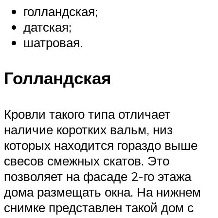
голландская;
датская;
шатровая.
Голландская
Кровли такого типа отличает
наличие коротких вальм, низ
которых находится гораздо выше
свесов смежных скатов. Это
позволяет на фасаде 2-го этажа
дома размещать окна. На нижнем
снимке представлен такой дом с