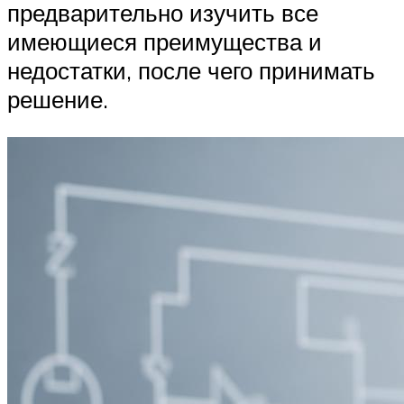
предварительно изучить все
имеющиеся преимущества и
недостатки, после чего принимать
решение.