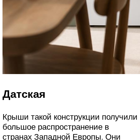
Датская
Крыши такой конструкции получили
большое распространение в
странах Западной Европы. Они