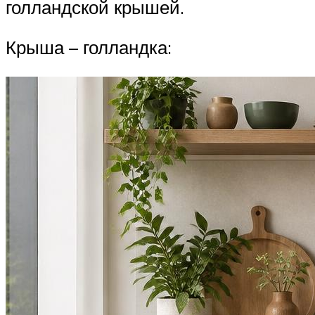
голландской крышей.
Крыша – голландка: