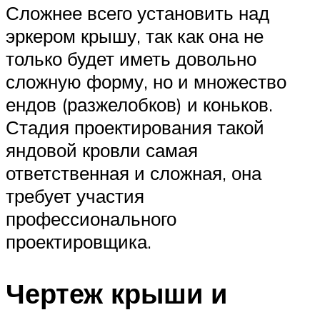
Сложнее всего установить над
эркером крышу, так как она не
только будет иметь довольно
сложную форму, но и множество
ендов (разжелобков) и коньков.
Стадия проектирования такой
яндовой кровли самая
ответственная и сложная, она
требует участия
профессионального
проектировщика.
Чертеж крыши и