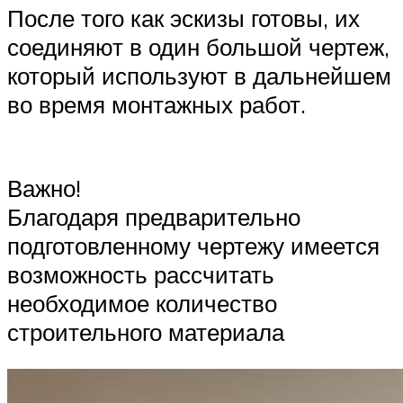
После того как эскизы готовы, их
соединяют в один большой чертеж,
который используют в дальнейшем
во время монтажных работ.
Важно!
Благодаря предварительно
подготовленному чертежу имеется
возможность рассчитать
необходимое количество
строительного материала