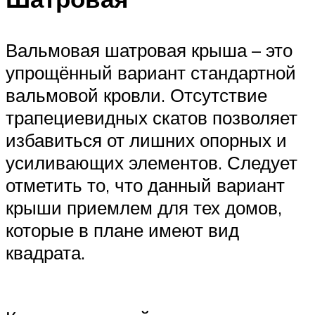
Вальмовая шатровая крыша – это
упрощённый вариант стандартной
вальмовой кровли. Отсутствие
трапециевидных скатов позволяет
избавиться от лишних опорных и
усиливающих элементов. Следует
отметить то, что данный вариант
крыши приемлем для тех домов,
которые в плане имеют вид
квадрата.