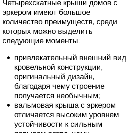
Четырехскатные крыши домов с
эркером имеют большое
количество преимуществ, среди
которых можно выделить
следующие моменты:
привлекательный внешний вид
кровельной конструкции,
оригинальный дизайн,
благодаря чему строение
получается необычным;
вальмовая крыша с эркером
отличается высоким уровнем
устойчивости к сильным