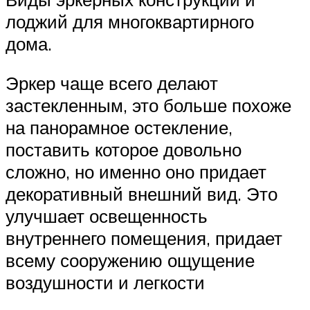
лоджий для многоквартирного
дома.
Эркер чаще всего делают
застекленным, это больше похоже
на панорамное остекление,
поставить которое довольно
сложно, но именно оно придает
декоративный внешний вид. Это
улучшает освещенность
внутреннего помещения, придает
всему сооружению ощущение
воздушности и легкости