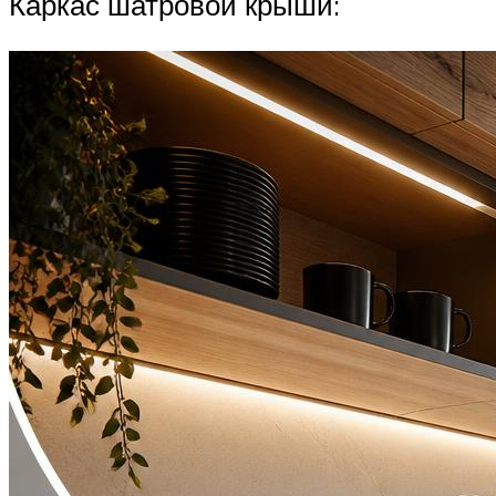
Каркас шатровой крыши: