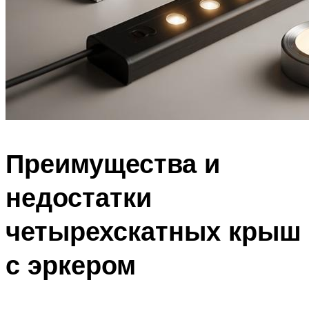
Преимущества и
недостатки
четырехскатных крыш
с эркером