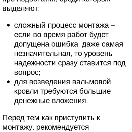
выделяют:
сложный процесс монтажа –
если во время работ будет
допущена ошибка, даже самая
незначительная, то уровень
надежности сразу ставится под
вопрос;
для возведения вальмовой
кровли требуются большие
денежные вложения.
Перед тем как приступить к
монтажу, рекомендуется