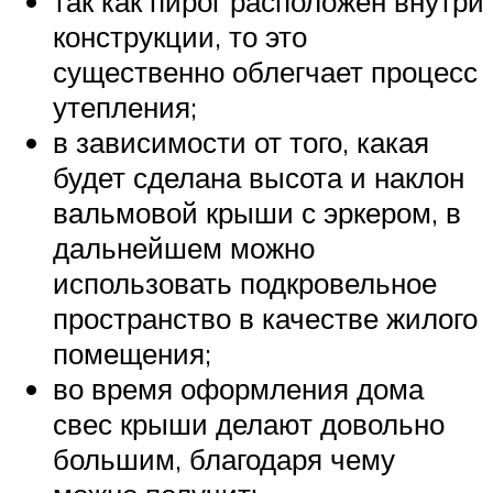
так как пирог расположен внутри
конструкции, то это
существенно облегчает процесс
утепления;
в зависимости от того, какая
будет сделана высота и наклон
вальмовой крыши с эркером, в
дальнейшем можно
использовать подкровельное
пространство в качестве жилого
помещения;
во время оформления дома
свес крыши делают довольно
большим, благодаря чему