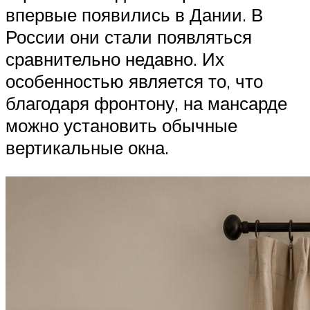
впервые появились в Дании. В
России они стали появляться
сравнительно недавно. Их
особенностью является то, что
благодаря фронтону, на мансарде
можно установить обычные
вертикальные окна.