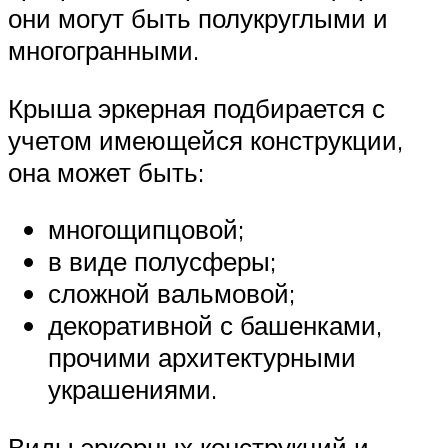
они могут быть полукруглыми и
многогранными.
Крыша эркерная подбирается с
учетом имеющейся конструкции,
она может быть:
многощипцовой;
в виде полусферы;
сложной вальмовой;
декоративной с башенками,
прочими архитектурными
украшениями.
Виды эркерных конструкций и