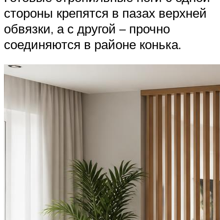
стороны крепятся в пазах верхней
обвязки, а с другой – прочно
соединяются в районе конька.