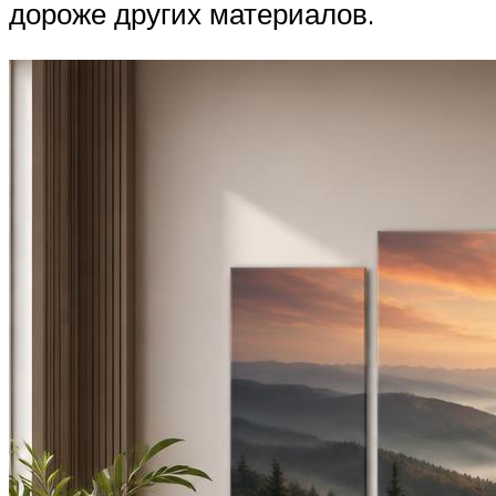
дороже других материалов.