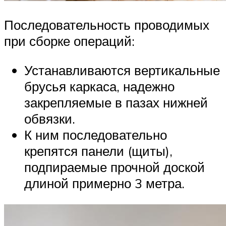
Последовательность проводимых
при сборке операций:
Устанавливаются вертикальные
брусья каркаса, надежно
закрепляемые в пазах нижней
обвязки.
К ним последовательно
крепятся панели (щиты),
подпираемые прочной доской
длиной примерно 3 метра.