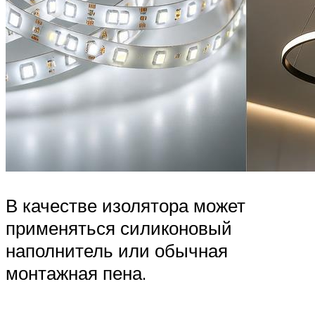
В качестве изолятора может
применяться силиконовый
наполнитель или обычная
монтажная пена.