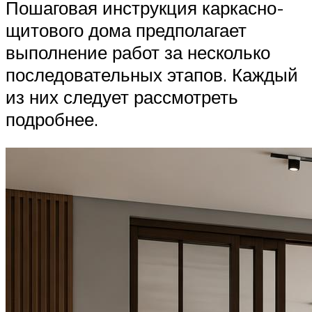
Пошаговая инструкция каркасно-
щитового дома предполагает
выполнение работ за несколько
последовательных этапов. Каждый
из них следует рассмотреть
подробнее.