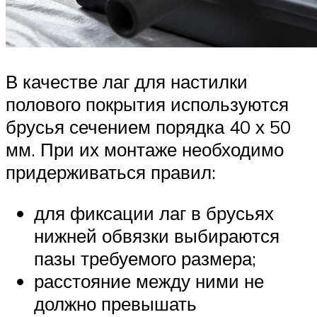
В качестве лаг для настилки
полового покрытия используются
брусья сечением порядка 40 х 50
мм. При их монтаже необходимо
придерживаться правил:
для фиксации лаг в брусьях
нижней обвязки выбираются
пазы требуемого размера;
расстояние между ними не
должно превышать