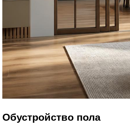
Обустройство пола