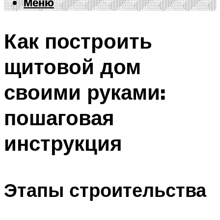
Меню
Меню
Как построить
щитовой дом
своими руками:
пошаговая
инструкция
Этапы строительства