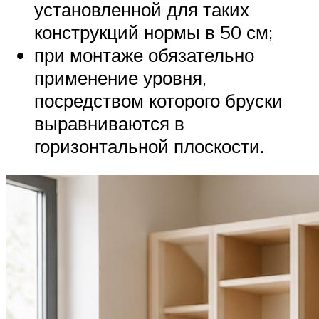
установленной для таких
конструкций нормы в 50 см;
при монтаже обязательно
применение уровня,
посредством которого бруски
выравниваются в
горизонтальной плоскости.