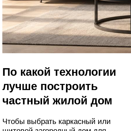
По какой технологии
лучше построить
частный жилой дом
Чтобы выбрать каркасный или
щитовой загородный дом для