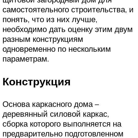
самостоятельного строительства, и
понять, что из них лучше,
необходимо дать оценку этим двум
разным конструкциям
одновременно по нескольким
параметрам.
Конструкция
Основа каркасного дома –
деревянный силовой каркас,
сборка которого выполняется на
предварительно подготовленном