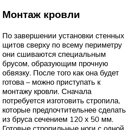
Монтаж кровли
По завершении установки стенных
щитов сверху по всему периметру
они сшиваются специальным
брусом, образующим прочную
обвязку. После того как она будет
готова – можно приступать к
монтажу кровли. Сначала
потребуется изготовить стропила,
которые предпочтительнее сделать
из бруса сечением 120 х 50 мм.
Готовые стропильные ноги с одной