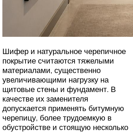
Шифер и натуральное черепичное
покрытие считаются тяжелыми
материалами, существенно
увеличивающими нагрузку на
щитовые стены и фундамент. В
качестве их заменителя
допускается применять битумную
черепицу, более трудоемкую в
обустройстве и стоящую несколько