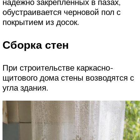
надежно закрепленных в пазах,
обустраивается черновой пол с
покрытием из досок.
Сборка стен
При строительстве каркасно-
щитового дома стены возводятся с
угла здания.