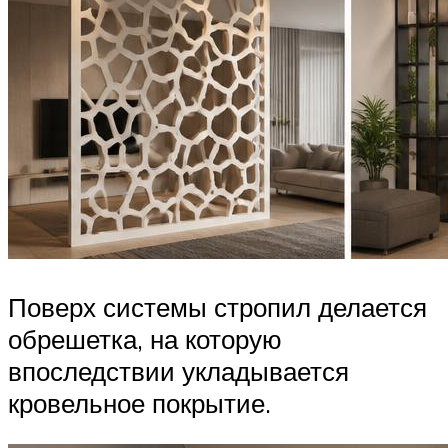
Поверх системы стропил делается
обрешетка, на которую
впоследствии укладывается
кровельное покрытие.