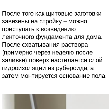
После того как щитовые заготовки
завезены на стройку – можно
приступать к возведению
ленточного фундамента для дома.
После схватывания раствора
(примерно через неделю после
заливки) поверх настилается слой
гидроизоляции из рубероида, а
затем монтируется основание пола.