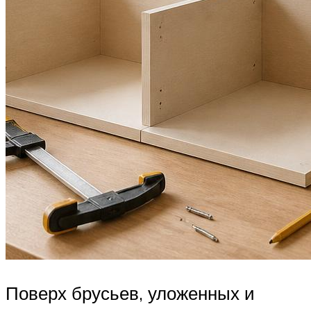
Поверх брусьев, уложенных и