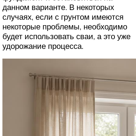
данном варианте. В некоторых
случаях, если с грунтом имеются
некоторые проблемы, необходимо
будет использовать сваи, а это уже
удорожание процесса.