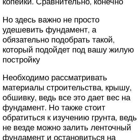
копейки. Сравнительно, конечно
Но здесь важно не просто
удешевить фундамент, а
обязательно подобрать такой,
который подойдет под вашу жилую
постройку
Необходимо рассматривать
материалы строительства, крышу,
обшивку, ведь все это дает вес на
фундамент. Но также стоит
обратиться к изучению грунта, ведь
не везде можно залить ленточный
фундамент и остановиться на