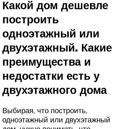
Какой дом дешевле
построить
одноэтажный или
двухэтажный. Какие
преимущества и
недостатки есть у
двухэтажного дома
Выбирая, что построить,
одноэтажный или двухэтажный
дом, нужно понимать, что