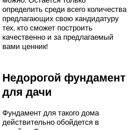
определить среди всего количества
предлагающих свою кандидатуру
тех, кто сможет построить
качественно и за предлагаемый
вами ценник!
Недорогой фундамент
для дачи
Фундамент для такого дома
действительно обойдется в