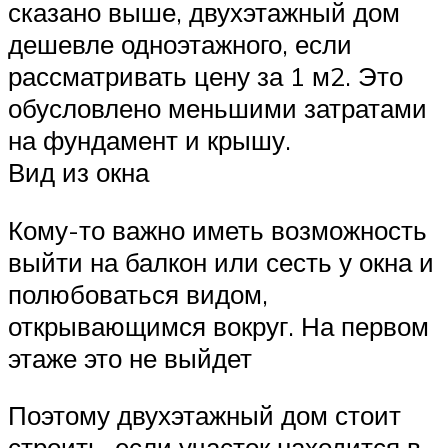
сказано выше, двухэтажный дом
дешевле одноэтажного, если
рассматривать цену за 1 м2. Это
обусловлено меньшими затратами
на фундамент и крышу.
Вид из окна
Кому-то важно иметь возможность
выйти на балкон или сесть у окна и
полюбоваться видом,
открывающимся вокруг. На первом
этаже это не выйдет
Поэтому двухэтажный дом стоит
строить, если участок находится в