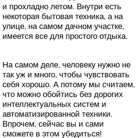
и прохладно летом. Внутри есть
некоторая бытовая техника, а на
улице, на самом дачном участке,
имеется все для простого отдыха.
На самом деле, человеку нужно не
так уж и много, чтобы чувствовать
себя хорошо. А потому мы считаем,
что можно обойтись без дорогих
интеллектуальных систем и
автоматизированной техники.
Впрочем, сейчас вы и сами
сможете в этом убедиться!