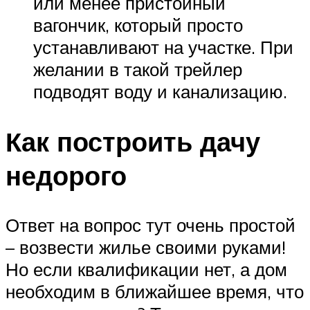
или менее пристойный
вагончик, который просто
устанавливают на участке. При
желании в такой трейлер
подводят воду и канализацию.
Как построить дачу
недорого
Ответ на вопрос тут очень простой
– возвести жилье своими руками!
Но если квалификации нет, а дом
необходим в ближайшее время, что