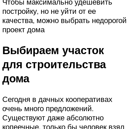
Чтобы максимально удешевить
постройку, но не уйти от ее
качества, можно выбрать недорогой
проект дома
Выбираем участок
для строительства
дома
Сегодня в дачных кооперативах
очень много предложений.
Существуют даже абсолютно
копеечные, только бы человек взял