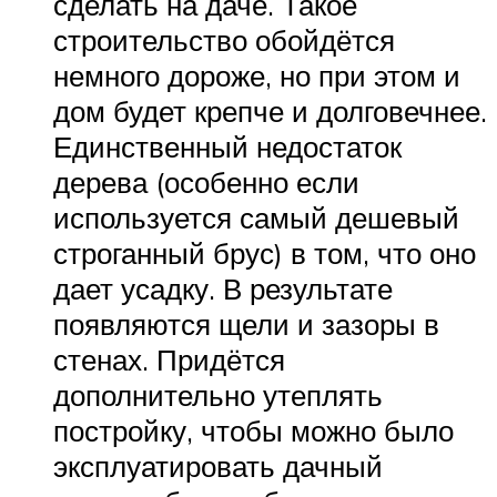
сделать на даче. Такое
строительство обойдётся
немного дороже, но при этом и
дом будет крепче и долговечнее.
Единственный недостаток
дерева (особенно если
используется самый дешевый
строганный брус) в том, что оно
дает усадку. В результате
появляются щели и зазоры в
стенах. Придётся
дополнительно утеплять
постройку, чтобы можно было
эксплуатировать дачный