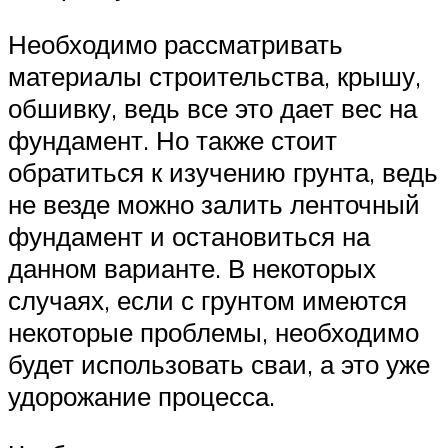
Необходимо рассматривать
материалы строительства, крышу,
обшивку, ведь все это дает вес на
фундамент. Но также стоит
обратиться к изучению грунта, ведь
не везде можно залить ленточный
фундамент и остановиться на
данном варианте. В некоторых
случаях, если с грунтом имеются
некоторые проблемы, необходимо
будет использовать сваи, а это уже
удорожание процесса.