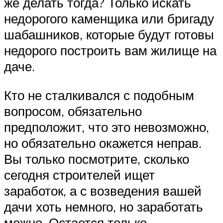
же делать тогда? Только искать
недорогого каменщика или бригаду
шабашников, которые будут готовы
недорого построить вам жилище на
даче.
Кто не сталкивался с подобным
вопросом, обязательно
предположит, что это невозможно,
но обязательно окажется неправ.
Вы только посмотрите, сколько
сегодня строителей ищет
заработок, а с возведения вашей
дачи хоть немного, но заработать
можно. Остается только