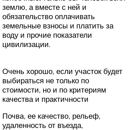
землю, а вместе с ней и
обязательство оплачивать
земельные взносы и платить за
воду и прочие показатели
цивилизации.
Очень хорошо, если участок будет
выбираться не только по
стоимости, но и по критериям
качества и практичности
Почва, ее качество, рельеф,
удаленность от въезда,