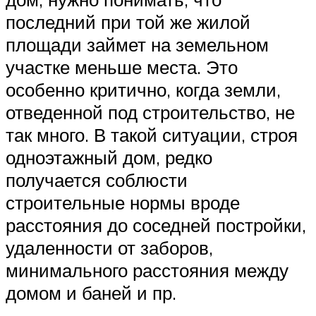
последний при той же жилой
площади займет на земельном
участке меньше места. Это
особенно критично, когда земли,
отведенной под строительство, не
так много. В такой ситуации, строя
одноэтажный дом, редко
получается соблюсти
строительные нормы вроде
расстояния до соседней постройки,
удаленности от заборов,
минимального расстояния между
домом и баней и пр.