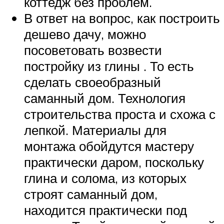
коттедж без проблем.
В ответ на вопрос, как построить
дешево дачу, можно
посоветовать возвести
постройку из глины . То есть
сделать своеобразный
саманный дом. Технология
строительства проста и схожа с
лепкой. Материалы для
монтажа обойдутся мастеру
практически даром, поскольку
глина и солома, из которых
строят саманный дом,
находится практически под