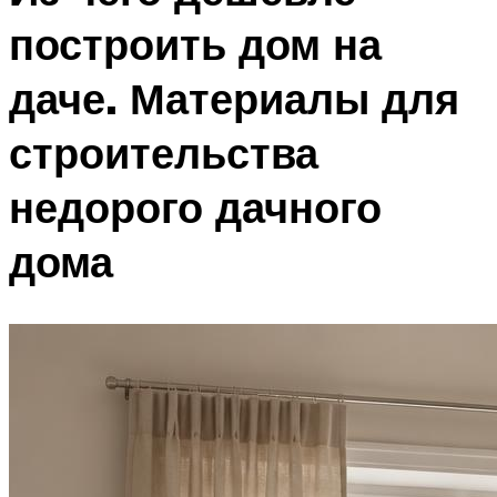
построить дом на
даче. Материалы для
строительства
недорого дачного
дома