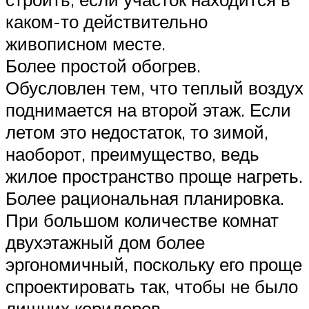
каком-то действительно
живописном месте.
Более простой обогрев.
Обусловлен тем, что теплый воздух
поднимается на второй этаж. Если
летом это недостаток, то зимой,
наоборот, преимущество, ведь
жилое пространство проще нагреть.
Более рациональная планировка.
При большом количестве комнат
двухэтажный дом более
эргономичный, поскольку его проще
спроектировать так, чтобы не было
лишних коридоров.