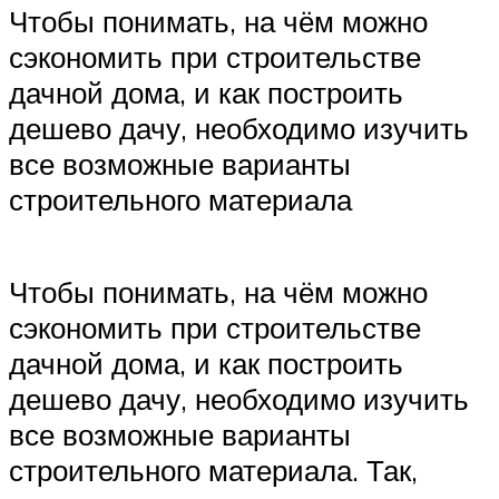
Чтобы понимать, на чём можно
сэкономить при строительстве
дачной дома, и как построить
дешево дачу, необходимо изучить
все возможные варианты
строительного материала
Чтобы понимать, на чём можно
сэкономить при строительстве
дачной дома, и как построить
дешево дачу, необходимо изучить
все возможные варианты
строительного материала. Так,