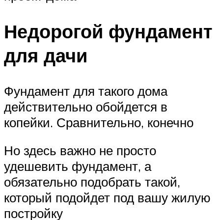
Недорогой фундамент
для дачи
Фундамент для такого дома
действительно обойдется в
копейки. Сравнительно, конечно
Но здесь важно не просто
удешевить фундамент, а
обязательно подобрать такой,
который подойдет под вашу жилую
постройку