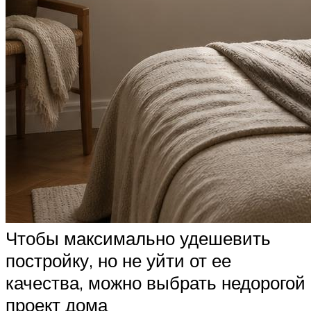
Чтобы максимально удешевить
постройку, но не уйти от ее
качества, можно выбрать недорогой
проект дома