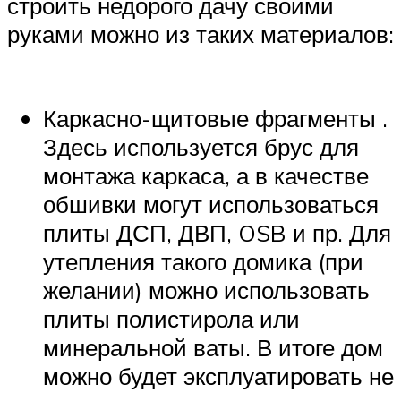
строить недорого дачу своими
руками можно из таких материалов:
Каркасно-щитовые фрагменты .
Здесь используется брус для
монтажа каркаса, а в качестве
обшивки могут использоваться
плиты ДСП, ДВП, OSB и пр. Для
утепления такого домика (при
желании) можно использовать
плиты полистирола или
минеральной ваты. В итоге дом
можно будет эксплуатировать не