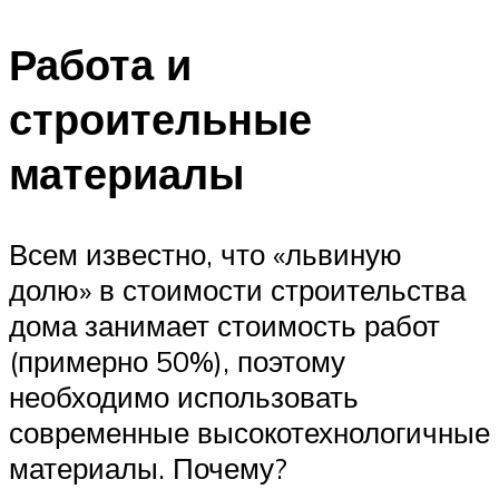
Работа и
строительные
материалы
Всем известно, что «львиную
долю» в стоимости строительства
дома занимает стоимость работ
(примерно 50%), поэтому
необходимо использовать
современные высокотехнологичные
материалы. Почему?