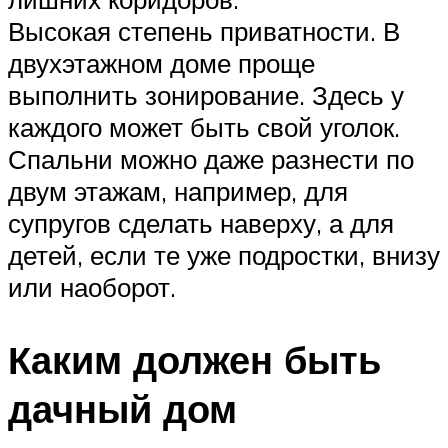
Высокая степень приватности. В
двухэтажном доме проще
выполнить зонирование. Здесь у
каждого может быть свой уголок.
Спальни можно даже разнести по
двум этажам, например, для
супругов сделать наверху, а для
детей, если те уже подростки, внизу
или наоборот.
Каким должен быть
дачный дом