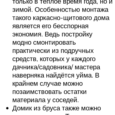
только в теплое время года, но и
зимой. Особенностью монтажа
такого каркасно-щитового дома
является его бесспорная
экономия. Ведь постройку
модно смонтировать
практически из подручных
средств, которых у каждого
дачника/садовника/ мастера
наверняка найдётся уйма. В
крайнем случае можно
позаимствовать остатки
материала у соседей.
Домик из бруса также можно