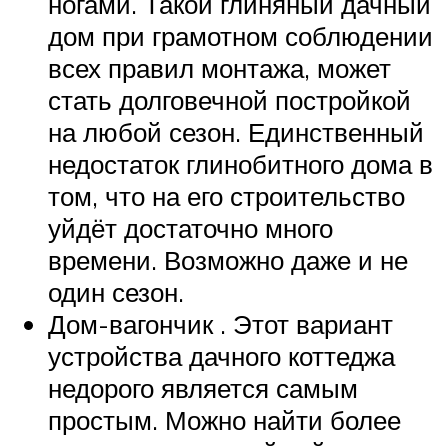
ногами. Такой глиняный дачный
дом при грамотном соблюдении
всех правил монтажа, может
стать долговечной постройкой
на любой сезон. Единственный
недостаток глинобитного дома в
том, что на его строительство
уйдёт достаточно много
времени. Возможно даже и не
один сезон.
Дом-вагончик . Этот вариант
устройства дачного коттеджа
недорого является самым
простым. Можно найти более