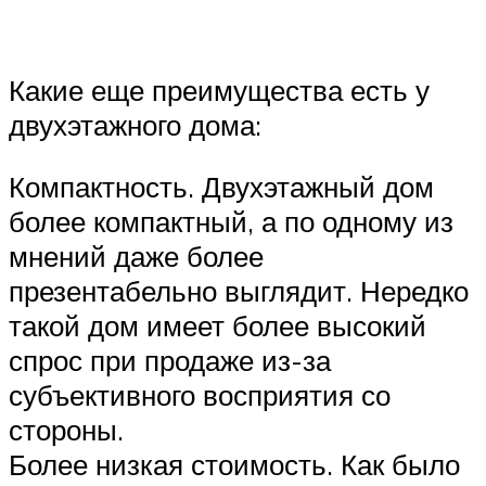
Какие еще преимущества есть у
двухэтажного дома:
Компактность. Двухэтажный дом
более компактный, а по одному из
мнений даже более
презентабельно выглядит. Нередко
такой дом имеет более высокий
спрос при продаже из-за
субъективного восприятия со
стороны.
Более низкая стоимость. Как было