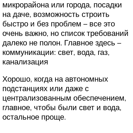
микрорайона или города, посадки
на даче, возможность строить
быстро и без проблем – все это
очень важно, но список требований
далеко не полон. Главное здесь –
коммуникации: свет, вода, газ,
канализация
Хорошо, когда на автономных
подстанциях или даже с
централизованным обеспечением,
главное, чтобы были свет и вода,
остальное проще.