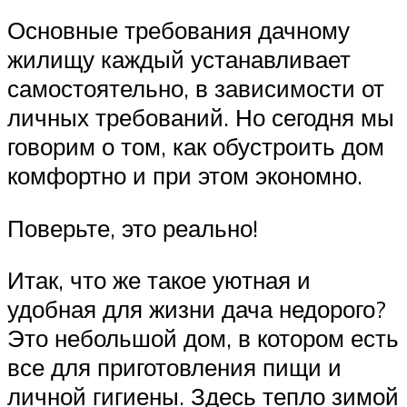
Основные требования дачному
жилищу каждый устанавливает
самостоятельно, в зависимости от
личных требований. Но сегодня мы
говорим о том, как обустроить дом
комфортно и при этом экономно.
Поверьте, это реально!
Итак, что же такое уютная и
удобная для жизни дача недорого?
Это небольшой дом, в котором есть
все для приготовления пищи и
личной гигиены. Здесь тепло зимой