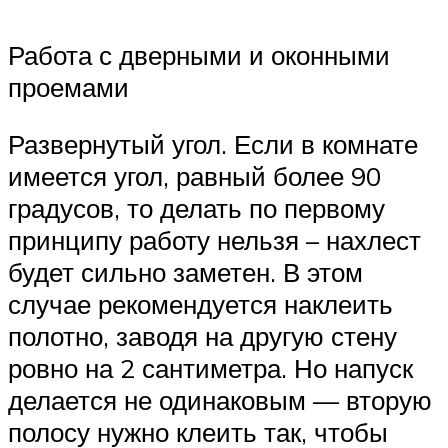
Работа с дверными и оконными
проемами
Развернутый угол. Если в комнате
имеется угол, равный более 90
градусов, то делать по первому
принципу работу нельзя – нахлест
будет сильно заметен. В этом
случае рекомендуется наклеить
полотно, заводя на другую стену
ровно на 2 сантиметра. Но напуск
делается не одинаковым — вторую
полосу нужно клеить так, чтобы