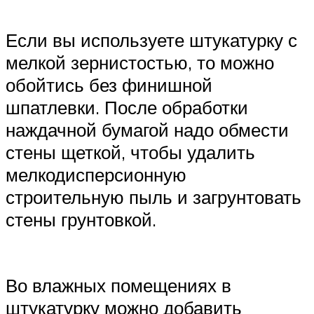
Если вы используете штукатурку с
мелкой зернистостью, то можно
обойтись без финишной
шпатлевки. После обработки
наждачной бумагой надо обмести
стены щеткой, чтобы удалить
мелкодисперсионную
строительную пыль и загрунтовать
стены грунтовкой.
Во влажных помещениях в
штукатурку можно добавить