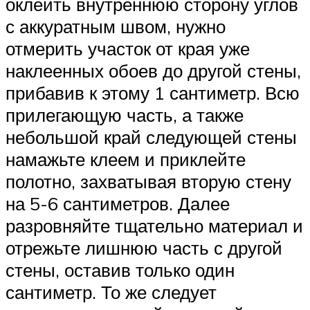
оклеить внутреннюю сторону углов
с аккуратным швом, нужно
отмерить участок от края уже
наклеенных обоев до другой стены,
прибавив к этому 1 сантиметр. Всю
прилегающую часть, а также
небольшой край следующей стены
намажьте клеем и приклейте
полотно, захватывая вторую стену
на 5-6 сантиметров. Далее
разровняйте тщательно материал и
отрежьте лишнюю часть с другой
стены, оставив только один
сантиметр. То же следует