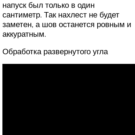
напуск был только в один
сантиметр. Так нахлест не будет
заметен, а шов останется ровным и
аккуратным.
Обработка развернутого угла