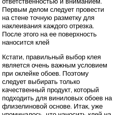
ответственностью и вниманием.
Первым делом следует провести
на стене точную разметку для
наклеивания каждого отрезка.
После этого на ее поверхность
наносится клей
Кстати, правильный выбор клея
является очень важным условием
при оклейке обоев. Поэтому
следует выбирать только
качественный продукт, который
подходить для виниловых обоев на
флизелиновой основе. Итак, уже
упоминалось, что наносить клей на