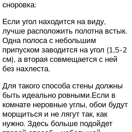
сноровка:
Если угол находится на виду,
лучше расположить полотна встык.
Одна полоса с небольшим
припуском заводится на угол (1,5-2
см), а вторая совмещается с ней
без нахлеста.
Для такого способа стены должны
быть идеально ровными.Если в
комнате неровные углы, обои будут
морщиться и не лягут так, как
нужно. Здесь больше подойдет