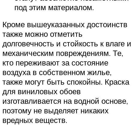
под этим материалом.
Кроме вышеуказанных достоинств
также можно отметить
долговечность и стойкость к влаге и
механическим повреждениям. Те,
кто переживают за состояние
воздуха в собственном жилье,
также могут быть спокойны. Краска
для виниловых обоев
изготавливается на водной основе,
поэтому не выделяет никаких
вредных веществ.