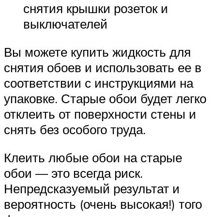
снятия крышки розеток и
выключателей
Вы можете купить жидкость для
снятия обоев и использовать ее в
соответствии с инструкциями на
упаковке. Старые обои будет легко
отклеить от поверхности стены и
снять без особого труда.
Клеить любые обои на старые
обои — это всегда риск.
Непредсказуемый результат и
вероятность (очень высокая!) того