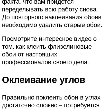
факта, что вам придется
переделывать всю работу снова.
До повторного наклеивания обоев
необходимо удалить старые обои.
Посмотрите интересное видео о
том, как клеить флизелиновые
обои от настоящих
профессионалов своего дела.
Оклеивание углов
Правильно поклеить обои в углах
достаточно сложно – потребуется