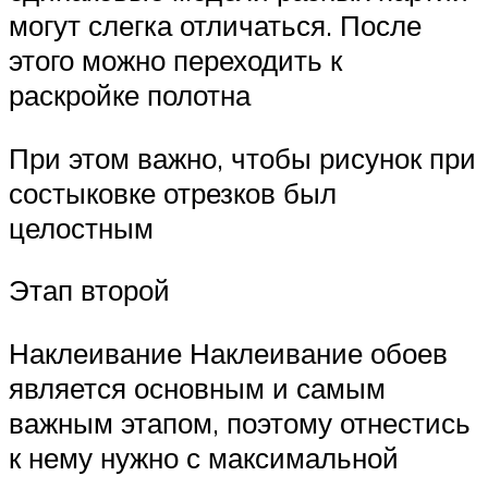
могут слегка отличаться. После
этого можно переходить к
раскройке полотна
При этом важно, чтобы рисунок при
состыковке отрезков был
целостным
Этап второй
Наклеивание Наклеивание обоев
является основным и самым
важным этапом, поэтому отнестись
к нему нужно с максимальной