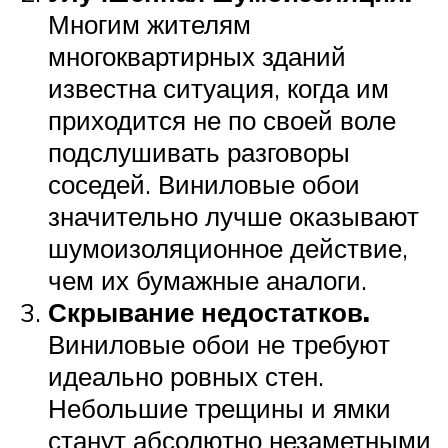
Многим жителям
многоквартирных зданий
известна ситуация, когда им
приходится не по своей воле
подслушивать разговоры
соседей. Виниловые обои
значительно лучше оказывают
шумоизоляционное действие,
чем их бумажные аналоги.
Скрывание недостатков.
Виниловые обои не требуют
идеально ровных стен.
Небольшие трещины и ямки
станут абсолютно незаметными