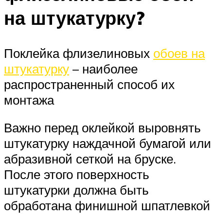
на штукатурку?
Поклейка флизелиновых
обоев на
штукатурку
– наиболее
распространенный способ их
монтажа
Важно перед оклейкой выровнять
штукатурку наждачной бумагой или
абразивной сеткой на бруске.
После этого поверхность
штукатурки должна быть
обработана финишной шпатлевкой