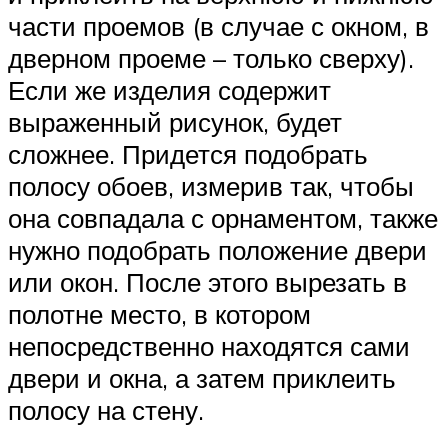
части проемов (в случае с окном, в
дверном проеме – только сверху).
Если же изделия содержит
выраженный рисунок, будет
сложнее. Придется подобрать
полосу обоев, измерив так, чтобы
она совпадала с орнаментом, также
нужно подобрать положение двери
или окон. После этого вырезать в
полотне место, в котором
непосредственно находятся сами
двери и окна, а затем приклеить
полосу на стену.