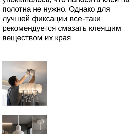
полотна не нужно. Однако для
лучшей фиксации все-таки
рекомендуется смазать клеящим
веществом их края