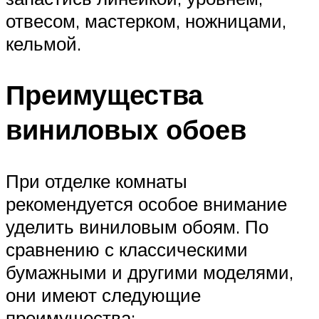
отвесом, мастерком, ножницами,
кельмой.
Преимущества
виниловых обоев
При отделке комнаты
рекомендуется особое внимание
уделить виниловым обоям. По
сравнению с классическими
бумажными и другими моделями,
они имеют следующие
преимущества: