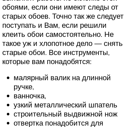
обоями, если они имеют следы от
старых обоев. Точно так же следует
поступать и Вам, если решили
клеить обои самостоятельно. Не
такое уж и хлопотное дело — снять
старые обои. Все инструменты,
которые вам понадобятся:
малярный валик на длинной
ручке,
ванночка,
узкий металлический шпатель
строительный выдвижной нож
отвертка понадобится для