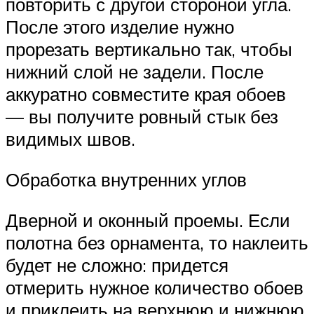
повторить с другой стороной угла.
После этого изделие нужно
прорезать вертикально так, чтобы
нижний слой не задели. После
аккуратно совместите края обоев
— вы получите ровный стык без
видимых швов.
Обработка внутренних углов
Дверной и оконный проемы. Если
полотна без орнамента, то наклеить
будет не сложно: придется
отмерить нужное количество обоев
и приклеить на верхнюю и нижнюю