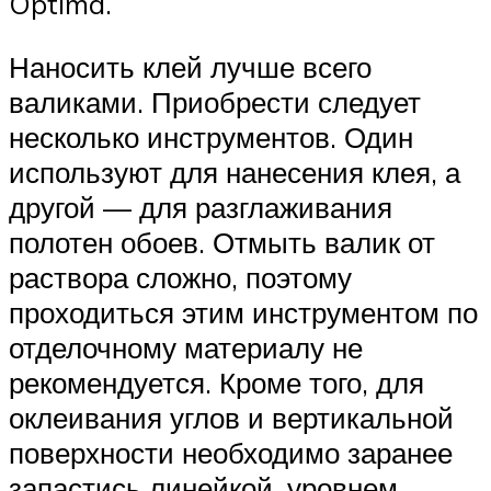
Optima.
Наносить клей лучше всего
валиками. Приобрести следует
несколько инструментов. Один
используют для нанесения клея, а
другой — для разглаживания
полотен обоев. Отмыть валик от
раствора сложно, поэтому
проходиться этим инструментом по
отделочному материалу не
рекомендуется. Кроме того, для
оклеивания углов и вертикальной
поверхности необходимо заранее
запастись линейкой, уровнем,