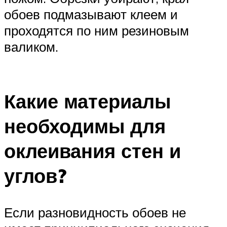
обоев подмазывают клеем и
проходятся по ним резиновым
валиком.
Какие материалы
необходимы для
оклеивания стен и
углов?
Если разновидность обоев не