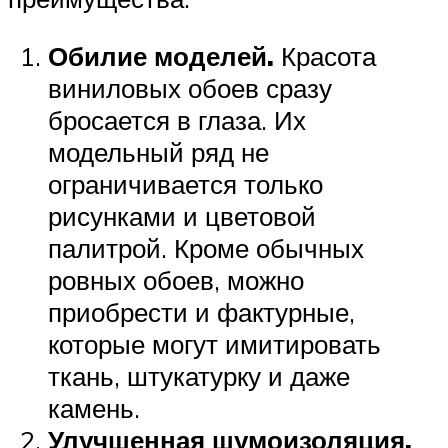
Обилие моделей.
Красота
виниловых обоев сразу
бросается в глаза. Их
модельный ряд не
ограничивается только
рисунками и цветовой
палитрой. Кроме обычных
ровных обоев, можно
приобрести и фактурные,
которые могут имитировать
ткань, штукатурку и даже
камень.
Улучшенная шумоизоляция.