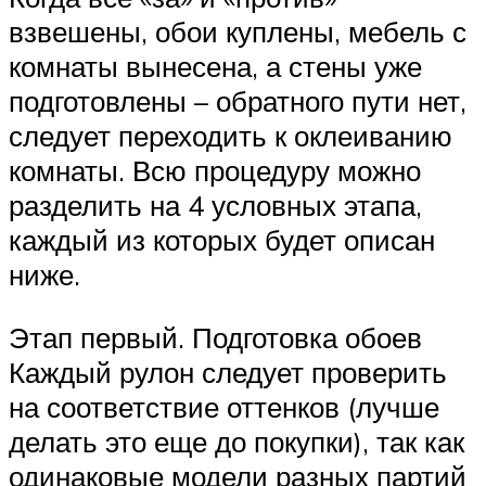
взвешены, обои куплены, мебель с
комнаты вынесена, а стены уже
подготовлены – обратного пути нет,
следует переходить к оклеиванию
комнаты. Всю процедуру можно
разделить на 4 условных этапа,
каждый из которых будет описан
ниже.
Этап первый. Подготовка обоев
Каждый рулон следует проверить
на соответствие оттенков (лучше
делать это еще до покупки), так как
одинаковые модели разных партий