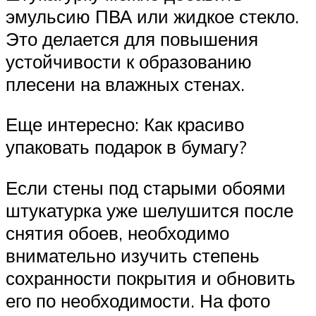
эмульсию ПВА или жидкое стекло.
Это делается для повышения
устойчивости к образованию
плесени на влажных стенах.
Еще интересно: Как красиво
упаковать подарок в бумагу?
Если стены под старыми обоями
штукатурка уже шелушится после
снятия обоев, необходимо
внимательно изучить степень
сохранности покрытия и обновить
его по необходимости. На фото