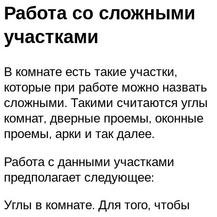
Работа со сложными
участками
В комнате есть такие участки,
которые при работе можно назвать
сложными. Такими считаются углы
комнат, дверные проемы, оконные
проемы, арки и так далее.
Работа с данными участками
предполагает следующее:
Углы в комнате. Для того, чтобы