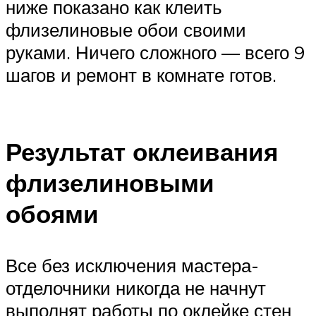
ниже показано как клеить
флизелиновые обои своими
руками. Ничего сложного — всего 9
шагов и ремонт в комнате готов.
Результат оклеивания
флизелиновыми
обоями
Все без исключения мастера-
отделочники никогда не начнут
выполнят работы по оклейке стен