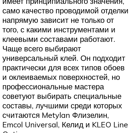
имеет принципиального значения,
само качество проводимой отделки
напрямую зависит не только от
того, с какими инструментами и
клеевыми составами работают.
Чаще всего выбирают
универсальный клей. Он подходит
практически для всех типов обоев
и оклеиваемых поверхностей, но
профессиональные мастера
советуют выбирать специальные
составы, лучшими среди которых
считаются Metylan Флизелин,
Emcol Universal, Келид и KLEO Line