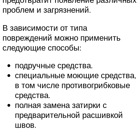
проблем и загрязнений.
В зависимости от типа
повреждений можно применить
следующие способы:
подручные средства.
специальные моющие средства,
в том числе противогрибковые
средства.
полная замена затирки с
предварительной расшивкой
швов.