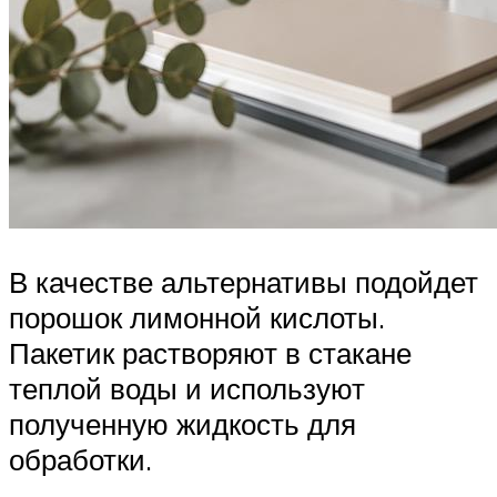
В качестве альтернативы подойдет
порошок лимонной кислоты.
Пакетик растворяют в стакане
теплой воды и используют
полученную жидкость для
обработки.