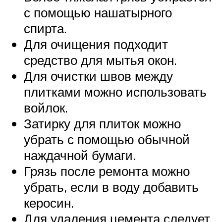
с помощью нашатырного
спирта.
Для очищения подходит
средство для мытья окон.
Для очистки швов между
плитками можно использовать
войлок.
Затирку для плиток можно
убрать с помощью обычной
наждачной бумаги.
Грязь после ремонта можно
убрать, если в воду добавить
керосин.
Для удаления цемента следует