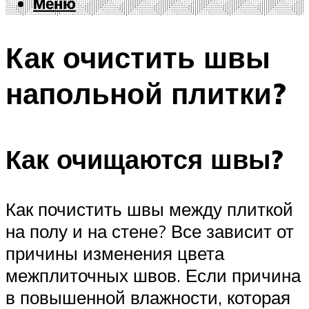
Меню
Меню
Как очистить швы
напольной плитки?
Как очищаются швы?
Как почистить швы между плиткой
на полу и на стене? Все зависит от
причины изменения цвета
межплиточных швов. Если причина
в повышенной влажности, которая