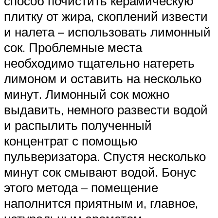
способ почистить керамическую
плитку от жира, скоплений извести
и налета – использовать лимонный
сок. Проблемные места
необходимо тщательно натереть
лимоном и оставить на несколько
минут. Лимонный сок можно
выдавить, немного развести водой
и распылить полученный
концентрат с помощью
пульверизатора. Спустя несколько
минут сок смывают водой. Бонус
этого метода – помещение
наполнится приятным и, главное,