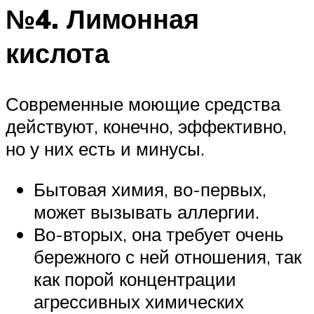
№4. Лимонная
кислота
Современные моющие средства
действуют, конечно, эффективно,
но у них есть и минусы.
Бытовая химия, во-первых,
может вызывать аллергии.
Во-вторых, она требует очень
бережного с ней отношения, так
как порой концентрации
агрессивных химических