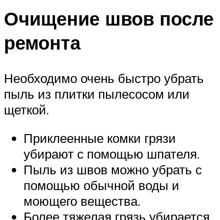
Очищение швов после
ремонта
Необходимо очень быстро убрать
пыль из плитки пылесосом или
щеткой.
Приклеенные комки грязи
убирают с помощью шпателя.
Пыль из швов можно убрать с
помощью обычной воды и
моющего вещества.
Более тяжелая грязь убирается