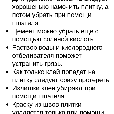
хорошенько намочить плитку, а
потом убрать при помощи
шпателя.
Цемент можно убрать еще с
помощью соляной кислоты.
Раствор воды и кислородного
отбеливателя поможет
устранить грязь.
Как только клей попадет на
плитку следует сразу протереть.
Излишки клея убирают при
помощи шпателя.
Краску из швов плитки
удаляется только при помощи