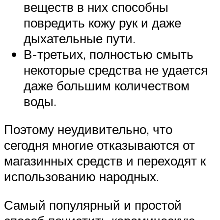
веществ в них способны
повредить кожу рук и даже
дыхательные пути.
В-третьих, полностью смыть
некоторые средства не удается
даже большим количеством
воды.
Поэтому неудивительно, что
сегодня многие отказываются от
магазинных средств и переходят к
использованию народных.
Самый популярный и простой