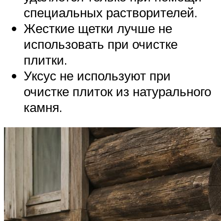
специальных растворителей.
Жесткие щетки лучше не
использовать при очистке
плитки.
Уксус не используют при
очистке плиток из натурального
камня.