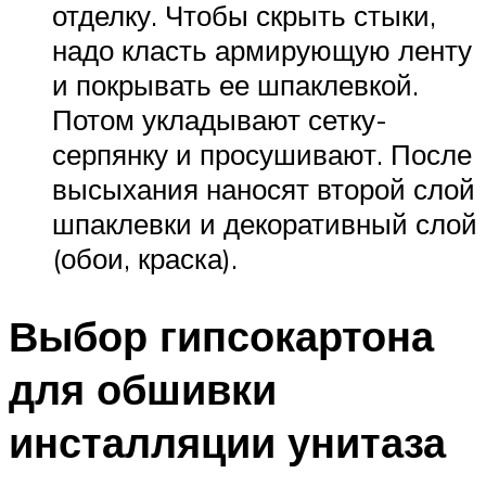
отделку. Чтобы скрыть стыки,
надо класть армирующую ленту
и покрывать ее шпаклевкой.
Потом укладывают сетку-
серпянку и просушивают. После
высыхания наносят второй слой
шпаклевки и декоративный слой
(обои, краска).
Выбор гипсокартона
для обшивки
инсталляции унитаза