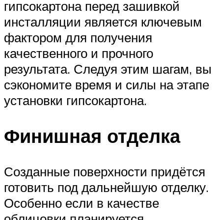
гипсокартона перед зашивкой
инсталляции является ключевым
фактором для получения
качественного и прочного
результата. Следуя этим шагам, вы
сэкономите время и силы на этапе
установки гипсокартона.
Финишная отделка
Созданные поверхности придётся
готовить под дальнейшую отделку.
Особенно если в качестве
облицовки планируется