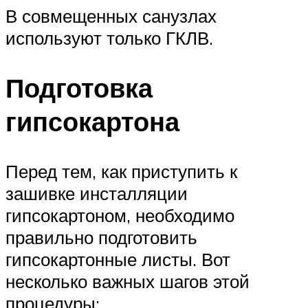
В совмещенных санузлах
используют только ГКЛВ.
Подготовка
гипсокартона
Перед тем, как приступить к
зашивке инсталляции
гипсокартоном, необходимо
правильно подготовить
гипсокартонные листы. Вот
несколько важных шагов этой
процедуры: