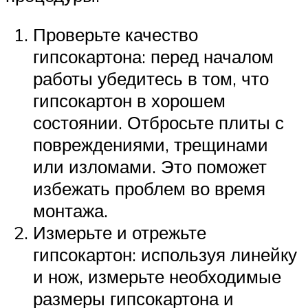
Проверьте качество
гипсокартона: перед началом
работы убедитесь в том, что
гипсокартон в хорошем
состоянии. Отбросьте плиты с
повреждениями, трещинами
или изломами. Это поможет
избежать проблем во время
монтажа.
Измерьте и отрежьте
гипсокартон: используя линейку
и нож, измерьте необходимые
размеры гипсокартона и