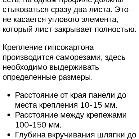
стыковаться сразу два листа. Это
не касается углового элемента,
который лист закрывает полностью.
Крепление гипсокартона
производится саморезами, здесь
необходимо выдерживать
определенные размеры.
Расстояние от края панели до
места крепления 10-15 мм.
Расстояние между крепежами
100-150 мм.
Глубина вкручивания шляпки до