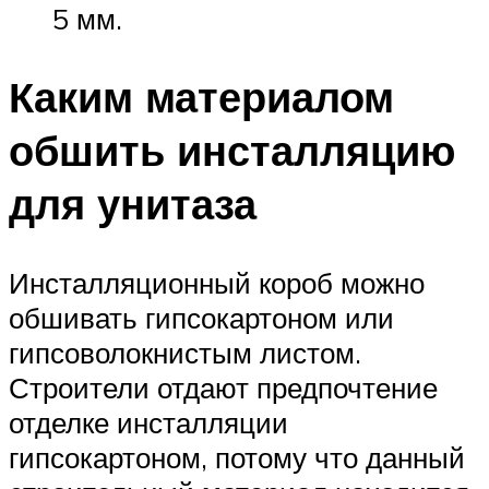
5 мм.
Каким материалом
обшить инсталляцию
для унитаза
Инсталляционный короб можно
обшивать гипсокартоном или
гипсоволокнистым листом.
Строители отдают предпочтение
отделке инсталляции
гипсокартоном, потому что данный