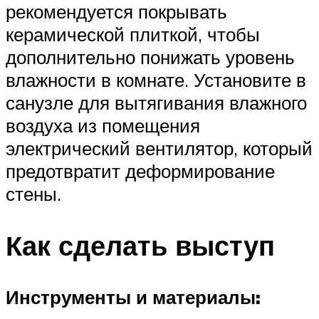
рекомендуется покрывать
керамической плиткой, чтобы
дополнительно понижать уровень
влажности в комнате. Установите в
санузле для вытягивания влажного
воздуха из помещения
электрический вентилятор, который
предотвратит деформирование
стены.
Как сделать выступ
Инструменты и материалы: