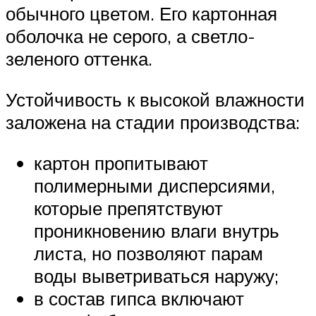
обычного цветом. Его картонная
оболочка не серого, а светло-
зеленого оттенка.
Устойчивость к высокой влажности
заложена на стадии производства:
картон пропитывают
полимерными дисперсиями,
которые препятствуют
проникновению влаги внутрь
листа, но позволяют парам
воды выветриваться наружу;
в состав гипса включают