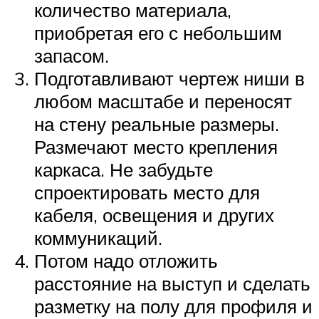
количество материала,
приобретая его с небольшим
запасом.
Подготавливают чертеж ниши в
любом масштабе и переносят
на стену реальные размеры.
Размечают место крепления
каркаса. Не забудьте
спроектировать место для
кабеля, освещения и других
коммуникаций.
Потом надо отложить
расстояние на выступ и сделать
разметку на полу для профиля и