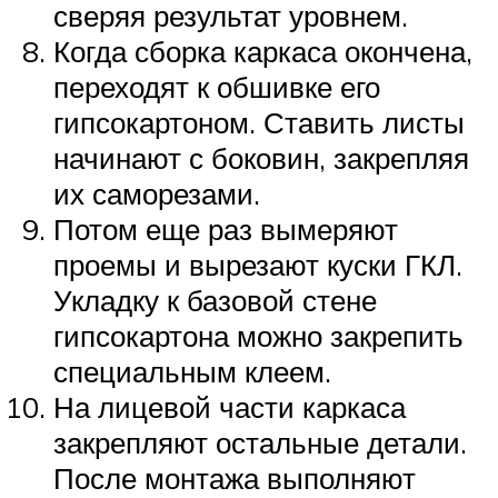
сверяя результат уровнем.
Когда сборка каркаса окончена,
переходят к обшивке его
гипсокартоном. Ставить листы
начинают с боковин, закрепляя
их саморезами.
Потом еще раз вымеряют
проемы и вырезают куски ГКЛ.
Укладку к базовой стене
гипсокартона можно закрепить
специальным клеем.
На лицевой части каркаса
закрепляют остальные детали.
После монтажа выполняют