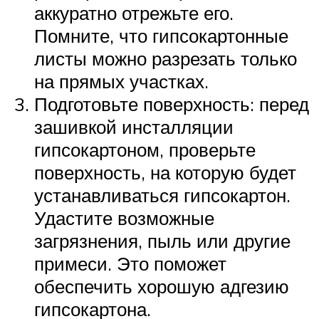
аккуратно отрежьте его.
Помните, что гипсокартонные
листы можно разрезать только
на прямых участках.
Подготовьте поверхность: перед
зашивкой инсталляции
гипсокартоном, проверьте
поверхность, на которую будет
устанавливаться гипсокартон.
Удастите возможные
загрязнения, пыль или другие
примеси. Это поможет
обеспечить хорошую адгезию
гипсокартона.