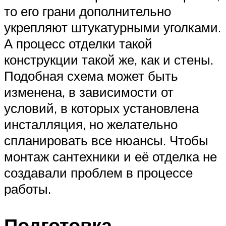
то его грани дополнительно
укрепляют штукатурными уголками.
А процесс отделки такой
конструкции такой же, как и стены.
Подобная схема может быть
изменена, в зависимости от
условий, в которых установлена
инсталляция, но желательно
спланировать все нюансы. Чтобы
монтаж сантехники и её отделка не
создавали проблем в процессе
работы.
Подготовка