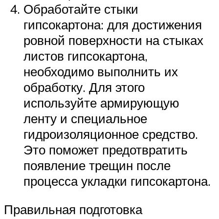
Обработайте стыки
гипсокартона: для достижения
ровной поверхности на стыках
листов гипсокартона,
необходимо выполнить их
обработку. Для этого
используйте армирующую
ленту и специальное
гидроизоляционное средство.
Это поможет предотвратить
появление трещин после
процесса укладки гипсокартона.
Правильная подготовка