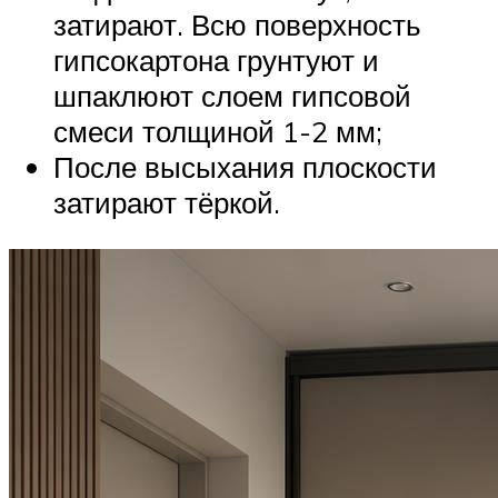
затирают. Всю поверхность
гипсокартона грунтуют и
шпаклюют слоем гипсовой
смеси толщиной 1-2 мм;
После высыхания плоскости
затирают тёркой.