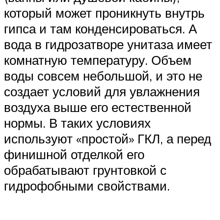
который может проникнуть внутрь
гипса и там конденсироваться. А
вода в гидрозатворе унитаза имеет
комнатную температуру. Объем
воды совсем небольшой, и это не
создает условий для увлажнения
воздуха выше его естественной
нормы. В таких условиях
используют «простой» ГКЛ, а перед
финишной отделкой его
обрабатывают грунтовкой с
гидрофобными свойствами.