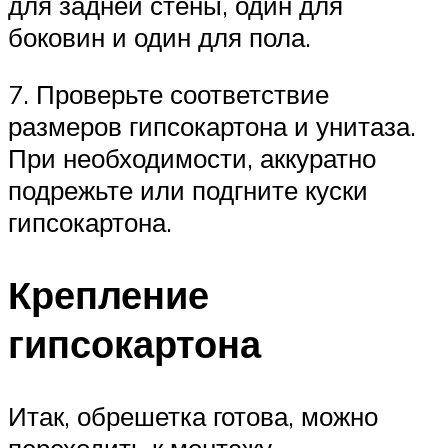
для задней стены, один для
боковин и один для пола.
7. Проверьте соответствие
размеров гипсокартона и унитаза.
При необходимости, аккуратно
подрежьте или подгните куски
гипсокартона.
Крепление
гипсокартона
Итак, обрешетка готова, можно