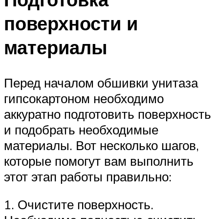
поверхности и
материалы
Перед началом обшивки унитаза
гипсокартоном необходимо
аккуратно подготовить поверхность
и подобрать необходимые
материалы. Вот несколько шагов,
которые помогут вам выполнить
этот этап работы правильно:
1. Очистите поверхность.