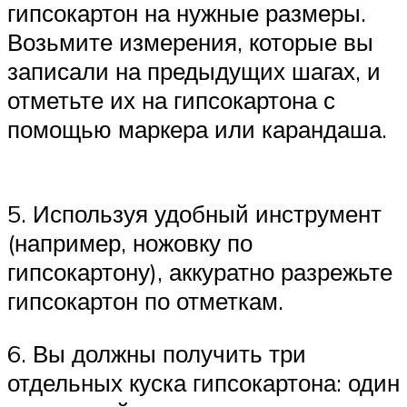
гипсокартон на нужные размеры.
Возьмите измерения, которые вы
записали на предыдущих шагах, и
отметьте их на гипсокартона с
помощью маркера или карандаша.
5. Используя удобный инструмент
(например, ножовку по
гипсокартону), аккуратно разрежьте
гипсокартон по отметкам.
6. Вы должны получить три
отдельных куска гипсокартона: один