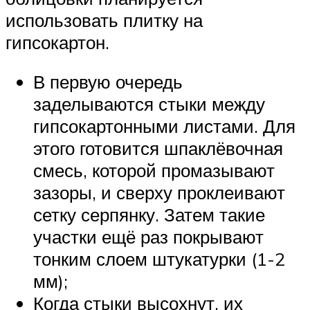
использовать плитку на
гипсокартон.
В первую очередь
заделываются стыки между
гипсокартонными листами. Для
этого готовится шпаклёвочная
смесь, которой промазывают
зазоры, и сверху проклеивают
сетку серпянку. Затем такие
участки ещё раз покрывают
тонким слоем штукатурки (1-2
мм);
Когда стыки высохнут, их