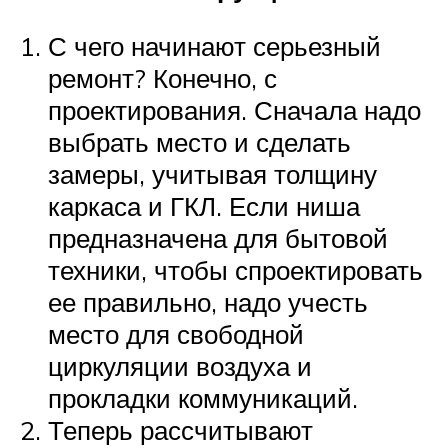
С чего начинают серьезный
ремонт? Конечно, с
проектирования. Сначала надо
выбрать место и сделать
замеры, учитывая толщину
каркаса и ГКЛ. Если ниша
предназначена для бытовой
техники, чтобы спроектировать
ее правильно, надо учесть
место для свободной
циркуляции воздуха и
прокладки коммуникаций.
Теперь рассчитывают