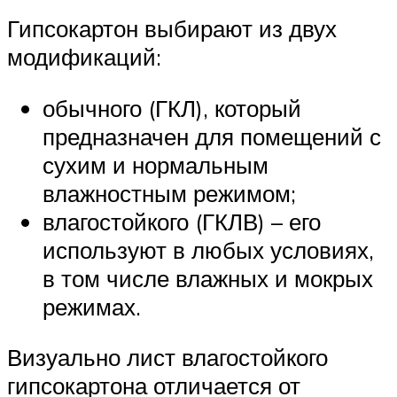
Гипсокартон выбирают из двух
модификаций:
обычного (ГКЛ), который
предназначен для помещений с
сухим и нормальным
влажностным режимом;
влагостойкого (ГКЛВ) – его
используют в любых условиях,
в том числе влажных и мокрых
режимах.
Визуально лист влагостойкого
гипсокартона отличается от