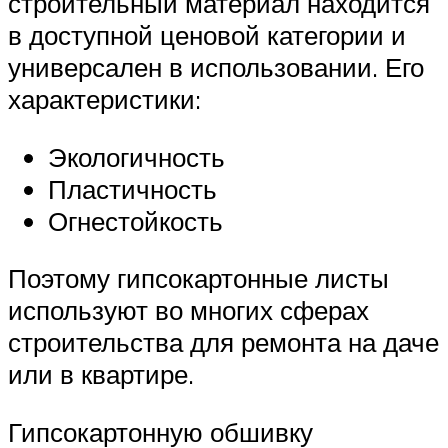
строительный материал находится
в доступной ценовой категории и
универсален в использовании. Его
характеристики:
Экологичность
Пластичность
Огнестойкость
Поэтому гипсокартонные листы
используют во многих сферах
строительства для ремонта на даче
или в квартире.
Гипсокартонную обшивку