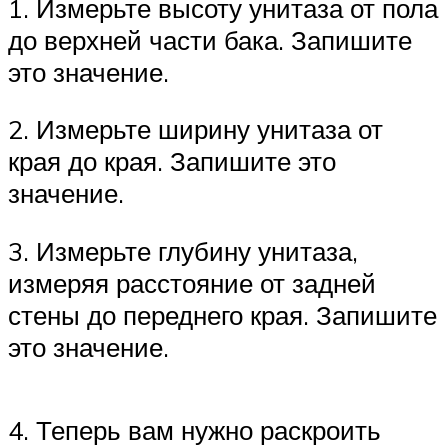
1. Измерьте высоту унитаза от пола
до верхней части бака. Запишите
это значение.
2. Измерьте ширину унитаза от
края до края. Запишите это
значение.
3. Измерьте глубину унитаза,
измеряя расстояние от задней
стены до переднего края. Запишите
это значение.
4. Теперь вам нужно раскроить