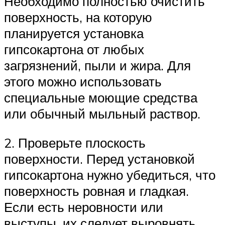
Необходимо полностью очистить
поверхность, на которую
планируется установка
гипсокартона от любых
загрязнений, пыли и жира. Для
этого можно использовать
специальные моющие средства
или обычный мыльный раствор.
2. Проверьте плоскость
поверхности. Перед установкой
гипсокартона нужно убедиться, что
поверхность ровная и гладкая.
Если есть неровности или
выступы, их следует выровнять