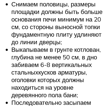
Снимаем половицы, размеры
площадки должны быть больше
основания печи минимум на 20
см, со стороны выносной топки
фундаментную плиту удлиняют
до линии дверцы;
Выкапываем в грунте котлован,
глубина не менее 50 см, в дно
забиваем 6-8 вертикальных
стальныхкусков арматуры,
оголовки которых должны
находиться на уровне
деревянного пола бани;
Последовательно засыпаем