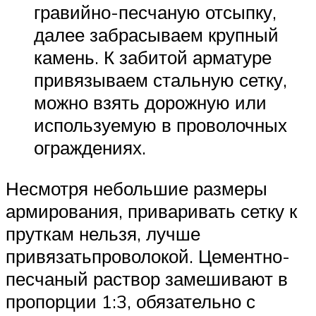
гравийно-песчаную отсыпку,
далее забрасываем крупный
камень. К забитой арматуре
привязываем стальную сетку,
можно взять дорожную или
используемую в проволочных
ограждениях.
Несмотря небольшие размеры
армирования, приваривать сетку к
пруткам нельзя, лучше
привязатьпроволокой. Цементно-
песчаный раствор замешивают в
пропорции 1:3, обязательно с