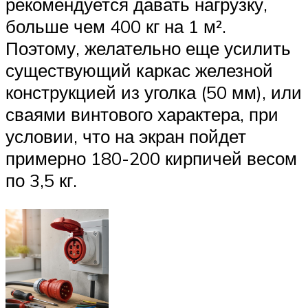
рекомендуется давать нагрузку,
больше чем 400 кг на 1 м².
Поэтому, желательно еще усилить
существующий каркас железной
конструкцией из уголка (50 мм), или
сваями винтового характера, при
условии, что на экран пойдет
примерно 180-200 кирпичей весом
по 3,5 кг.