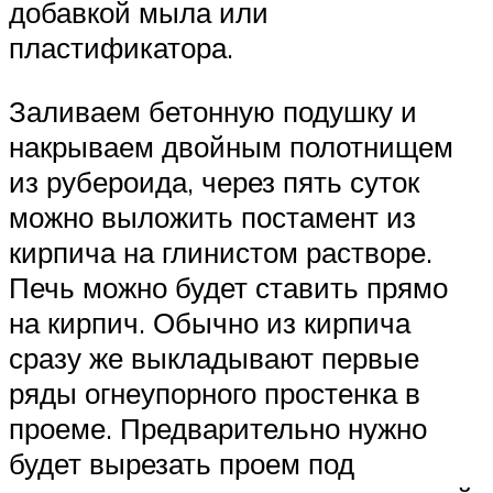
добавкой мыла или
пластификатора.
Заливаем бетонную подушку и
накрываем двойным полотнищем
из рубероида, через пять суток
можно выложить постамент из
кирпича на глинистом растворе.
Печь можно будет ставить прямо
на кирпич. Обычно из кирпича
сразу же выкладывают первые
ряды огнеупорного простенка в
проеме. Предварительно нужно
будет вырезать проем под