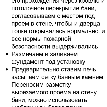
его прохождения через кровлю и
потолочное перекрытие бани,
согласовываем с местом под
проем в стене, чтобы и дверца
топки открывалась нормально, и
все нормы пожарной
безопасности выдерживались;
Размечаем и заливаем
фундамент под установку;
Предварительно ставим печь,
засыпаем сетку банным камнем.
Переносим разметку
вырезаемого проема на стену
бани, можно использовать