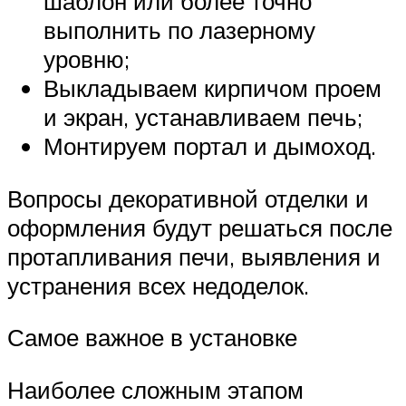
шаблон или более точно
выполнить по лазерному
уровню;
Выкладываем кирпичом проем
и экран, устанавливаем печь;
Монтируем портал и дымоход.
Вопросы декоративной отделки и
оформления будут решаться после
протапливания печи, выявления и
устранения всех недоделок.
Самое важное в установке
Наиболее сложным этапом