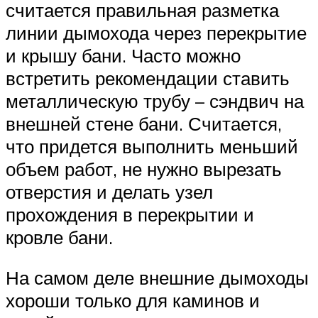
считается правильная разметка
линии дымохода через перекрытие
и крышу бани. Часто можно
встретить рекомендации ставить
металлическую трубу – сэндвич на
внешней стене бани. Считается,
что придется выполнить меньший
объем работ, не нужно вырезать
отверстия и делать узел
прохождения в перекрытии и
кровле бани.
На самом деле внешние дымоходы
хороши только для каминов и