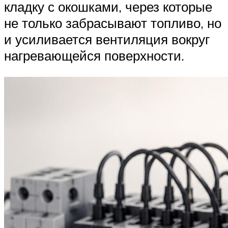
кладку с окошками, через которые
не только забрасывают топливо, но
и усиливается вентиляция вокруг
нагревающейся поверхности.