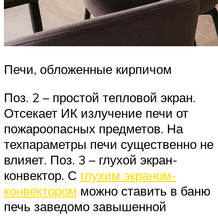
Печи, обложенные кирпичом
Поз. 2 – простой тепловой экран.
Отсекает ИК излучение печи от
пожароопасных предметов. На
техпараметры печи существенно не
влияет. Поз. 3 – глухой экран-
конвектор. С
глухим экраном-
конвектором
можно ставить в баню
печь заведомо завышенной