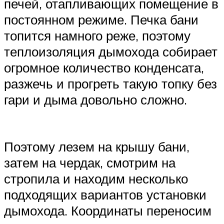
печей, отапливающих помещение в
постоянном режиме. Печка бани
топится намного реже, поэтому
теплоизоляция дымохода собирает
огромное количество конденсата,
разжечь и прогреть такую топку без
гари и дыма довольно сложно.
Поэтому лезем на крышу бани,
затем на чердак, смотрим на
стропила и находим несколько
подходящих вариантов установки
дымохода. Координаты переносим