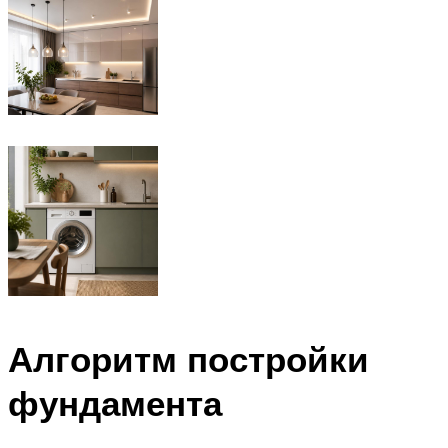
Алгоритм постройки
фундамента