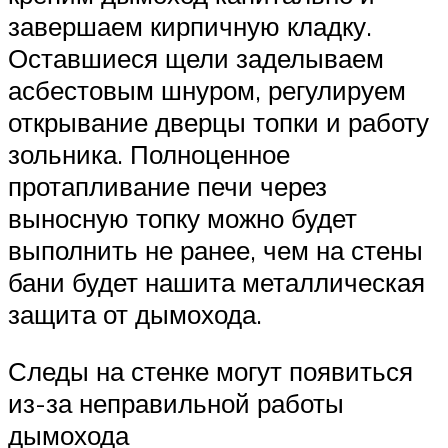
завершаем кирпичную кладку.
Оставшиеся щели заделываем
асбестовым шнуром, регулируем
открывание дверцы топки и работу
зольника. Полноценное
протапливание печи через
выносную топку можно будет
выполнить не ранее, чем на стены
бани будет нашита металлическая
защита от дымохода.
Следы на стенке могут появиться
из-за неправильной работы
дымохода