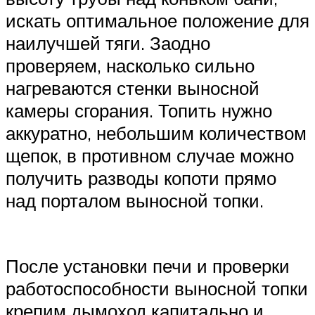
искать оптимальное положение для
наилучшей тяги. Заодно
проверяем, насколько сильно
нагреваются стенки выносной
камеры сгорания. Топить нужно
аккуратно, небольшим количеством
щепок, в противном случае можно
получить разводы копоти прямо
над порталом выносной топки.
После установки печи и проверки
работоспособности выносной топки
крепим дымоход капитально и