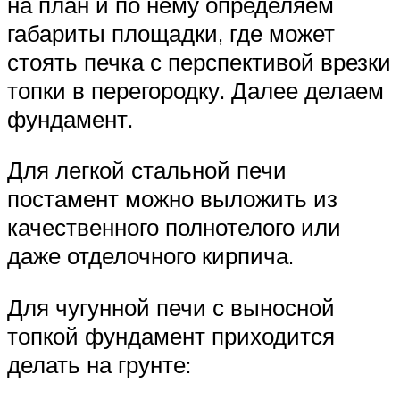
на план и по нему определяем
габариты площадки, где может
стоять печка с перспективой врезки
топки в перегородку. Далее делаем
фундамент.
Для легкой стальной печи
постамент можно выложить из
качественного полнотелого или
даже отделочного кирпича.
Для чугунной печи с выносной
топкой фундамент приходится
делать на грунте: