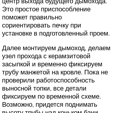
центр выхода будущего дымохода.
Это простое приспособление
поможет правильно
сориентировать печку при
установке в подготовленный проем.
Далее монтируем дымоход, делаем
узел прохода с керамзитовой
засыпкой и временно фиксируем
трубу манжетой на кровле. Пока не
проверили работоспособность
выносной топки, все детали
фиксируем по временной схеме.
Возможно, придется поднимать
высоту трубы над коньком бани,