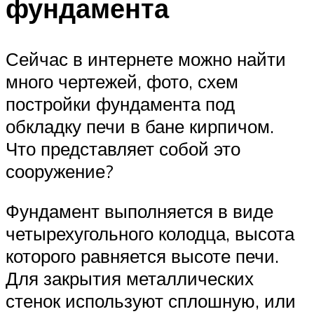
фундамента
Сейчас в интернете можно найти
много чертежей, фото, схем
постройки фундамента под
обкладку печи в бане кирпичом.
Что представляет собой это
сооружение?
Фундамент выполняется в виде
четырехугольного колодца, высота
которого равняется высоте печи.
Для закрытия металлических
стенок используют сплошную, или