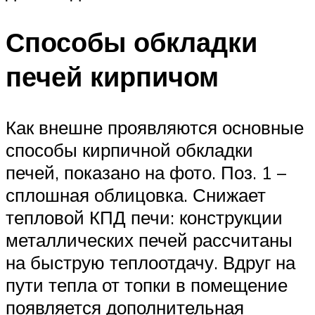
Способы обкладки
печей кирпичом
Как внешне проявляются основные
способы кирпичной обкладки
печей, показано на фото. Поз. 1 –
сплошная облицовка. Снижает
тепловой КПД печи: конструкции
металлических печей рассчитаны
на быструю теплоотдачу. Вдруг на
пути тепла от топки в помещение
появляется дополнительная