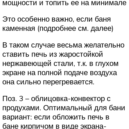
мощности и топить ее на минимале
Это особенно важно, если баня
каменная (подробнее см. далее)
В таком случае весьма желательно
ставить печь из жаростойкой
нержавеющей стали, т.к. в глухом
экране на полной подаче воздуха
она сильно перегревается.
Поз. 3 – облицовка-конвектор с
продухами. Оптимальный для бани
вариант: если обложить печь в
бане кирпичом в виде экрана-