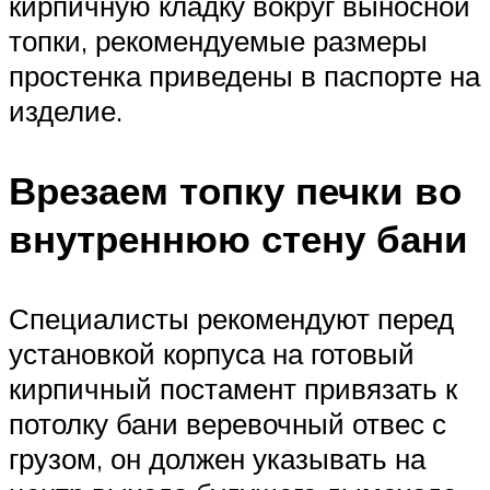
кирпичную кладку вокруг выносной
топки, рекомендуемые размеры
простенка приведены в паспорте на
изделие.
Врезаем топку печки во
внутреннюю стену бани
Специалисты рекомендуют перед
установкой корпуса на готовый
кирпичный постамент привязать к
потолку бани веревочный отвес с
грузом, он должен указывать на