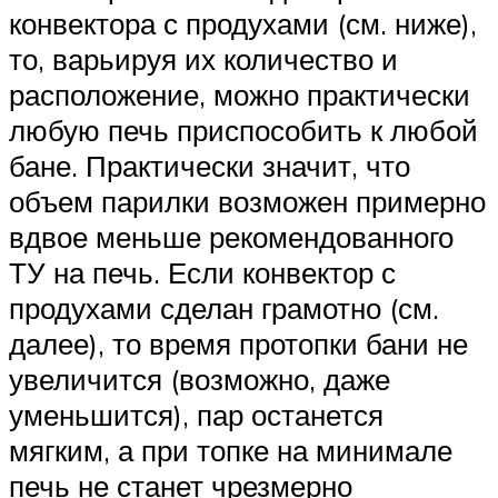
конвектора с продухами (см. ниже),
то, варьируя их количество и
расположение, можно практически
любую печь приспособить к любой
бане. Практически значит, что
объем парилки возможен примерно
вдвое меньше рекомендованного
ТУ на печь. Если конвектор с
продухами сделан грамотно (см.
далее), то время протопки бани не
увеличится (возможно, даже
уменьшится), пар останется
мягким, а при топке на минимале
печь не станет чрезмерно