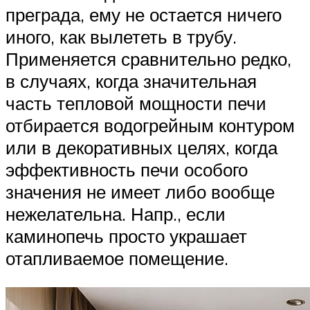
преграда, ему не остается ничего
иного, как вылететь в трубу.
Применяется сравнительно редко,
в случаях, когда значительная
часть тепловой мощности печи
отбирается водогрейным контуром
или в декоративных целях, когда
эффективность печи особого
значения не имеет либо вообще
нежелательна. Напр., если
каминопечь просто украшает
отапливаемое помещение.