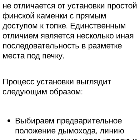
не отличается от установки простой
финской каменки с прямым
доступом к топке. Единственным
отличием является несколько иная
последовательность в разметке
места под печку.
Процесс установки выглядит
следующим образом:
Выбираем предварительное
положение дымохода, линию