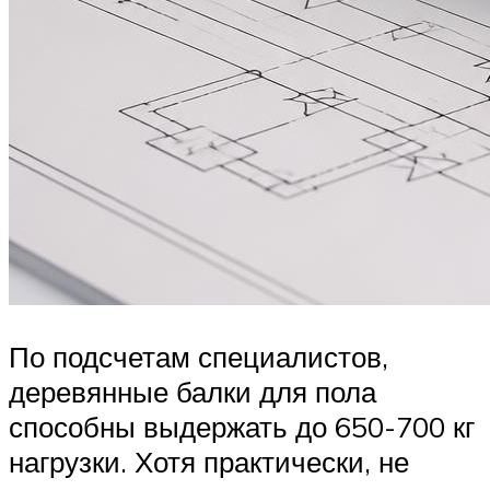
По подсчетам специалистов,
деревянные балки для пола
способны выдержать до 650-700 кг
нагрузки. Хотя практически, не