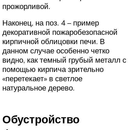
прожорливой.
Наконец, на поз. 4 – пример
декоративной пожаробезопасной
кирпичной облицовки печи. В
данном случае особенно четко
видно, как темный грубый металл с
помощью кирпича зрительно
«перетекает» в светлое
натуральное дерево.
Обустройство