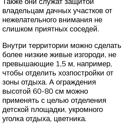
Также они служат защитой
владельцам дачных участков от
нежелательного внимания не
слишком приятных соседей.
Внутри территории можно сделать
более низкие живые изгороди, не
превышающие 1,5 м, например,
чтобы отделить хозпостройки от
зоны отдыха. А ограждения
высотой 60-80 см можно
применять с целью отделения
детской площадки, укромного
уголка отдыха, цветника.