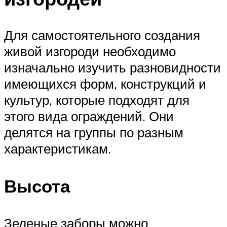
Для самостоятельного создания
живой изгороди необходимо
изначально изучить разновидности
имеющихся форм, конструкций и
культур, которые подходят для
этого вида ограждений. Они
делятся на группы по разным
характеристикам.
Высота
Зеленые заборы можно