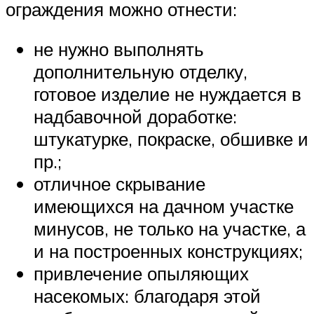
ограждения можно отнести:
не нужно выполнять
дополнительную отделку,
готовое изделие не нуждается в
надбавочной доработке:
штукатурке, покраске, обшивке и
пр.;
отличное скрывание
имеющихся на дачном участке
минусов, не только на участке, а
и на построенных конструкциях;
привлечение опыляющих
насекомых: благодаря этой