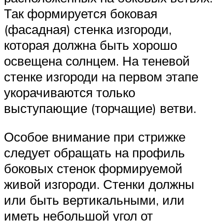
Так формируется боковая
(фасадная) стенка изгороди,
которая должна быть хорошо
освещена солнцем. На теневой
стенке изгороди на первом этапе
укорачиваются только
выступающие (торчащие) ветви.
Особое внимание при стрижке
следует обращать на профиль
боковых стенок формируемой
живой изгороди. Стенки должны
или быть вертикальными, или
иметь небольшой угол от