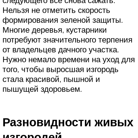
следующего все снова сажать.
Нельзя не отметить скорость
формирования зеленой защиты.
Многие деревья, кустарники
потребуют значительного терпения
от владельцев дачного участка.
Нужно немало времени на уход для
того, чтобы выросшая изгородь
стала красивой, пышной и
пышущей здоровьем.
Разновидности живых
изгородей