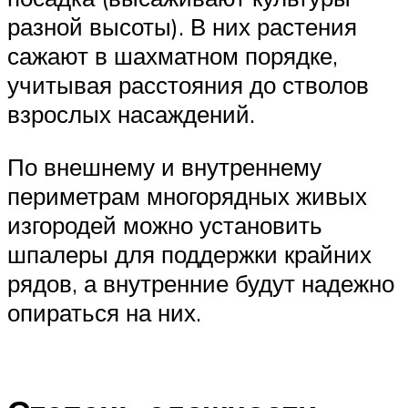
разной высоты). В них растения
сажают в шахматном порядке,
учитывая расстояния до стволов
взрослых насаждений.
По внешнему и внутреннему
периметрам многорядных живых
изгородей можно установить
шпалеры для поддержки крайних
рядов, а внутренние будут надежно
опираться на них.