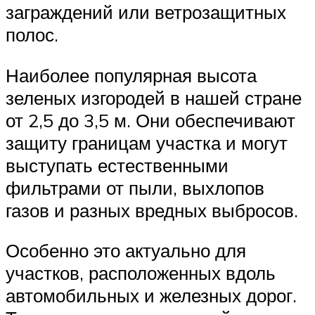
заграждений или ветрозащитных
полос.
Наиболее популярная высота
зеленых изгородей в нашей стране
от 2,5 до 3,5 м. Они обеспечивают
защиту границам участка и могут
выступать естественными
фильтрами от пыли, выхлопов
газов и разных вредных выбросов.
Особенно это актуально для
участков, расположенных вдоль
автомобильных и железных дорог.