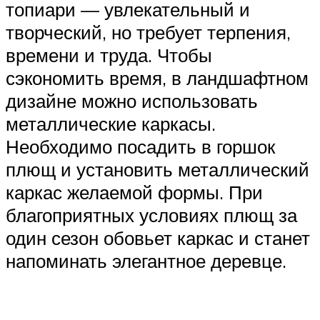
топиари — увлекательный и
творческий, но требует терпения,
времени и труда. Чтобы
сэкономить время, в ландшафтном
дизайне можно использовать
металлические каркасы.
Необходимо посадить в горшок
плющ и установить металлический
каркас желаемой формы. При
благоприятных условиях плющ за
один сезон обовьет каркас и станет
напоминать элегантное деревце.