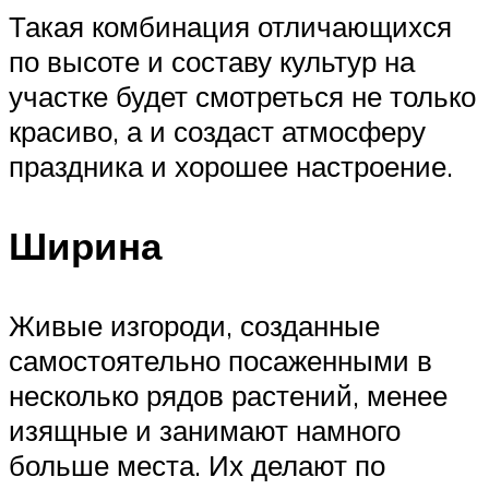
Такая комбинация отличающихся
по высоте и составу культур на
участке будет смотреться не только
красиво, а и создаст атмосферу
праздника и хорошее настроение.
Ширина
Живые изгороди, созданные
самостоятельно посаженными в
несколько рядов растений, менее
изящные и занимают намного
больше места. Их делают по