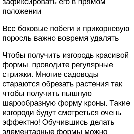
зафиксировать его в прямом
положении
Все боковые побеги и прикорневую
поросль важно вовремя удалять
Чтобы получить изгородь красивой
формы, проводите регулярные
стрижки. Многие садоводы
стараются обрезать растения так,
чтобы получить пышную
шарообразную форму кроны. Такие
изгороди будут смотреться очень
эффектно! Обучившись делать
элементарные формы можно