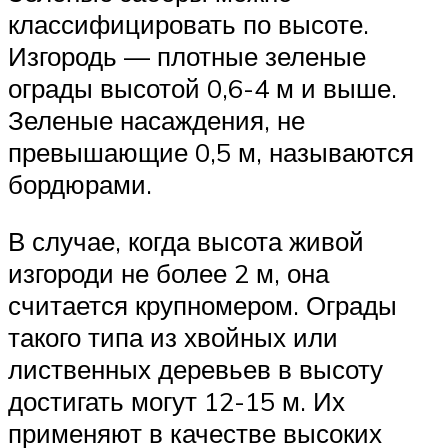
классифицировать по высоте.
Изгородь — плотные зеленые
ограды высотой 0,6-4 м и выше.
Зеленые насаждения, не
превышающие 0,5 м, называются
бордюрами.
В случае, когда высота живой
изгороди не более 2 м, она
считается крупномером. Ограды
такого типа из хвойных или
лиственных деревьев в высоту
достигать могут 12-15 м. Их
применяют в качестве высоких