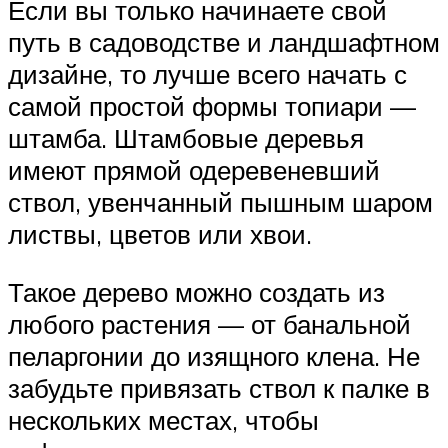
Если вы только начинаете свой
путь в садоводстве и ландшафтном
дизайне, то лучше всего начать с
самой простой формы топиари —
штамба. Штамбовые деревья
имеют прямой одеревеневший
ствол, увенчанный пышным шаром
листвы, цветов или хвои.
Такое дерево можно создать из
любого растения — от банальной
пеларгонии до изящного клена. Не
забудьте привязать ствол к палке в
нескольких местах, чтобы