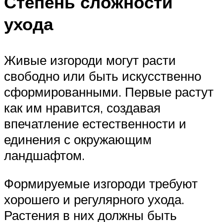
Степень сложности
ухода
Живые изгороди могут расти
свободно или быть искусственно
сформированными. Первые растут
как им нравится, создавая
впечатление естественности и
единения с окружающим
ландшафтом.
Формируемые изгороди требуют
хорошего и регулярного ухода.
Растения в них должны быть