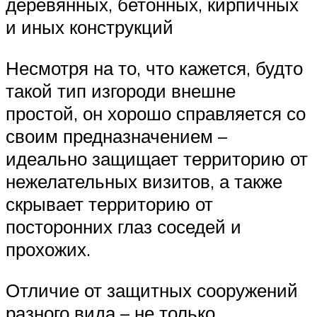
деревянных, бетонных, кирпичных
и иных конструкций
Несмотря на то, что кажется, будто
такой тип изгороди внешне
простой, он хорошо справляется со
своим предназначением –
идеально защищает территорию от
нежелательных визитов, а также
скрывает территорию от
посторонних глаз соседей и
прохожих.
Отличие от защитных сооружений
разного вида – не только