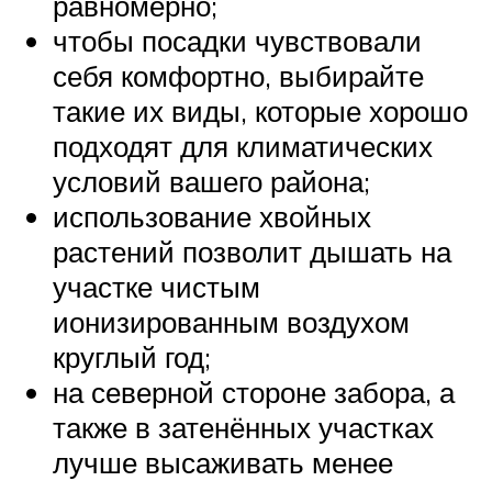
равномерно;
чтобы посадки чувствовали
себя комфортно, выбирайте
такие их виды, которые хорошо
подходят для климатических
условий вашего района;
использование хвойных
растений позволит дышать на
участке чистым
ионизированным воздухом
круглый год;
на северной стороне забора, а
также в затенённых участках
лучше высаживать менее