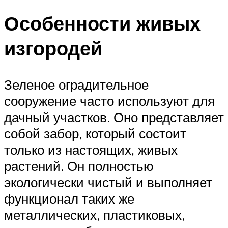
Особенности живых
изгородей
Зеленое оградительное
сооружение часто используют для
дачный участков. Оно представляет
собой забор, который состоит
только из настоящих, живых
растений. Он полностью
экологически чистый и выполняет
функционал таких же
металлических, пластиковых,