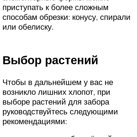
приступать к более сложным
способам обрезки: конусу, спирали
или обелиску.
Выбор растений
Чтобы в дальнейшем у вас не
возникло лишних хлопот, при
выборе растений для забора
руководствуйтесь следующими
рекомендациями: