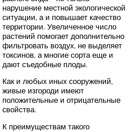
нарушение местной экологической
ситуации, а и повышает качество
территории. Увеличенное число
растений помогает дополнительно
фильтровать воздух, не выделяет
токсинов, а многие сорта еще и
дают съедобные плоды.
Как и любых иных сооружений,
живые изгороди имеют
положительные и отрицательные
свойства.
К преимуществам такого