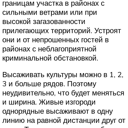
границам участка в районах с
сильными ветрами или при
высокой загазованности
прилегающих территорий. Устроят
они и от непрошенных гостей в
районах с неблагоприятной
криминальной обстановкой.
Высаживать культуры можно в 1, 2,
3 и больше рядов. Поэтому
неудивительно, что будет меняться
и ширина. Живые изгороди
однорядные высаживают в одну
линию на равной дистанции друг от