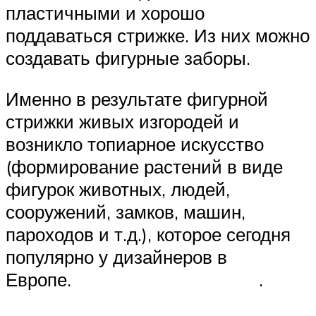
пластичными и хорошо
поддаваться стрижке. Из них можно
создавать фигурные заборы.
Именно в результате фигурной
стрижки живых изгородей и
возникло топиарное искусство
(формирование растений в виде
фигурок животных, людей,
сооружений, замков, машин,
пароходов и т.д.), которое сегодня
популярно у дизайнеров в
Европе. .