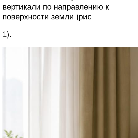
вертикали по направлению к
поверхности земли (рис
1).