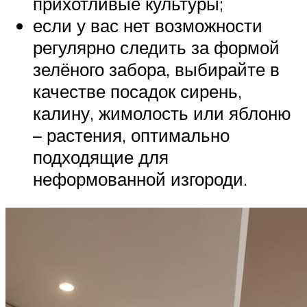
прихотливые культуры;
если у вас нет возможности
регулярно следить за формой
зелёного забора, выбирайте в
качестве посадок сирень,
калину, жимолость или яблоню
– растения, оптимально
подходящие для
неформованной изгороди.