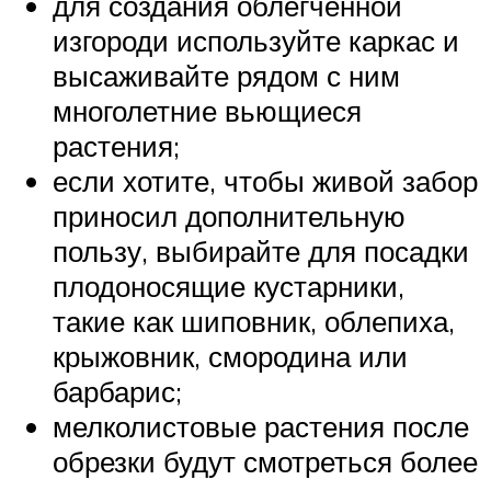
для создания облегчённой
изгороди используйте каркас и
высаживайте рядом с ним
многолетние вьющиеся
растения;
если хотите, чтобы живой забор
приносил дополнительную
пользу, выбирайте для посадки
плодоносящие кустарники,
такие как шиповник, облепиха,
крыжовник, смородина или
барбарис;
мелколистовые растения после
обрезки будут смотреться более