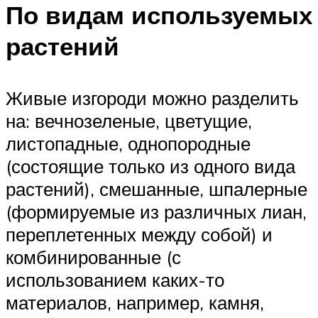
По видам используемых
растений
Живые изгороди можно разделить
на: вечнозеленые, цветущие,
листопадные, однопородные
(состоящие только из одного вида
растений), смешанные, шпалерные
(формируемые из различных лиан,
переплетенных между собой) и
комбинированные (с
использованием каких-то
материалов, например, камня,