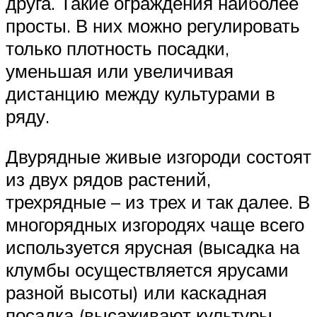
друга. Такие ограждения наиболее
просты. В них можно регулировать
только плотность посадки,
уменьшая или увеличивая
дистанцию между культурами в
ряду.
Двурядные живые изгороди состоят
из двух рядов растений,
трехрядные – из трех и так далее. В
многорядных изгородях чаще всего
используется ярусная (высадка на
клумбы осуществляется ярусами
разной высоты) или каскадная
посадка (высаживают культуры