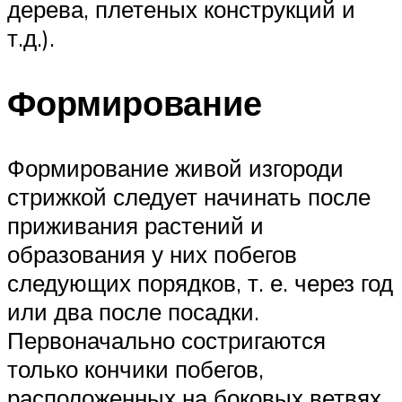
дерева, плетеных конструкций и
т.д.).
Формирование
Формирование живой изгороди
стрижкой следует начинать после
приживания растений и
образования у них побегов
следующих порядков, т. е. через год
или два после посадки.
Первоначально состригаются
только кончики побегов,
расположенных на боковых ветвях.