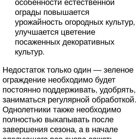
особенности естественной
ограды повышается
урожайность огородных культур,
улучшается цветение
посаженных декоративных
культур.
Недостаток только один — зеленое
ограждение необходимо будет
постоянно поддерживать, удобрять,
заниматься регулярной обработкой.
Однолетники также необходимо
полностью выкапывать после
завершения сезона, а в начале