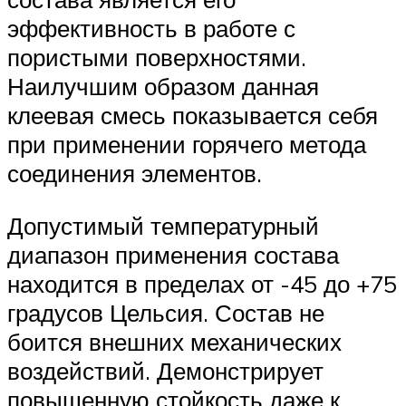
эффективность в работе с
пористыми поверхностями.
Наилучшим образом данная
клеевая смесь показывается себя
при применении горячего метода
соединения элементов.
Допустимый температурный
диапазон применения состава
находится в пределах от -45 до +75
градусов Цельсия. Состав не
боится внешних механических
воздействий. Демонстрирует
повышенную стойкость даже к