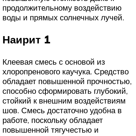
продолжительному воздействию
воды и прямых солнечных лучей.
Наирит 1
Клеевая смесь с основой из
хлоропренового каучука. Средство
обладает повышенной прочностью,
способно сформировать глубокий,
стойкий к внешним воздействиям
шов. Смесь достаточно удобна в
работе, поскольку обладает
повышенной тягучестью и