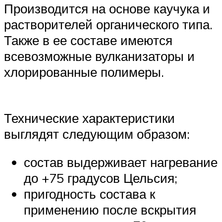
Производится на основе каучука и
растворителей органического типа.
Также в ее составе имеются
всевозможные вулканизаторы и
хлорированные полимеры.
Технические характеристики
выглядят следующим образом:
состав выдерживает нагревание
до +75 градусов Цельсия;
пригодность состава к
применению после вскрытия