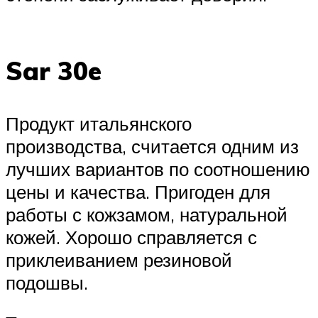
Sar 30e
Продукт итальянского
производства, считается одним из
лучших вариантов по соотношению
цены и качества. Пригоден для
работы с кожзамом, натуральной
кожей. Хорошо справляется с
приклеиванием резиновой
подошвы.