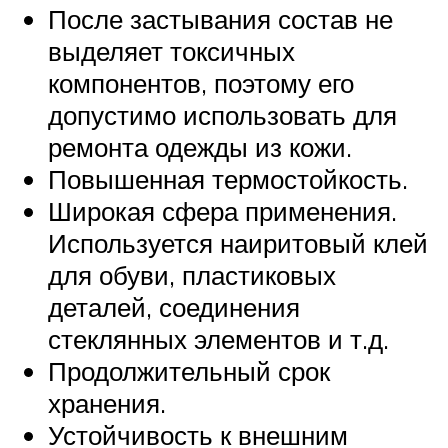
После застывания состав не
выделяет токсичных
компонентов, поэтому его
допустимо использовать для
ремонта одежды из кожи.
Повышенная термостойкость.
Широкая сфера применения.
Используется наиритовый клей
для обуви, пластиковых
деталей, соединения
стеклянных элементов и т.д.
Продолжительный срок
хранения.
Устойчивость к внешним