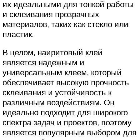
их идеальными для тонкой работы
и склеивания прозрачных
материалов, таких как стекло или
пластик.
В целом, наиритовый клей
является надежным и
универсальным клеем, который
обеспечивает высокую прочность
склеивания и устойчивость к
различным воздействиям. Он
идеально подходит для широкого
спектра задач и проектов, поэтому
является популярным выбором для