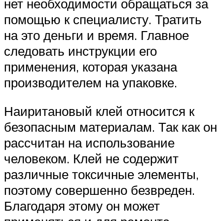
нет необходимости обращаться за
помощью к специалисту. Тратить
на это деньги и время. Главное
следовать инструкции его
применения, которая указана
производителем на упаковке.
Наиритановый клей относится к
безопасным материалам. Так как он
рассчитан на использование
человеком. Клей не содержит
различные токсичные элементы,
поэтому совершенно безвреден.
Благодаря этому он может