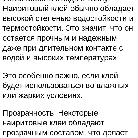
Наиритовый клей обычно обладает
высокой степенью водостойкости и
термостойкости. Это значит, что он
остается прочным и надежным
даже при длительном контакте с
водой и высоких температурах
Это особенно важно, если клей
будет использоваться во влажных
или жарких условиях.
Прозрачность: Некоторые
наиритовые клеи обладают
прозрачным составом, что делает