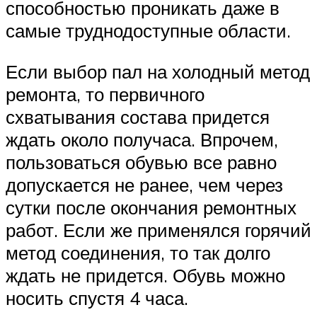
способностью проникать даже в
самые труднодоступные области.
Если выбор пал на холодный метод
ремонта, то первичного
схватывания состава придется
ждать около получаса. Впрочем,
пользоваться обувью все равно
допускается не ранее, чем через
сутки после окончания ремонтных
работ. Если же применялся горячий
метод соединения, то так долго
ждать не придется. Обувь можно
носить спустя 4 часа.