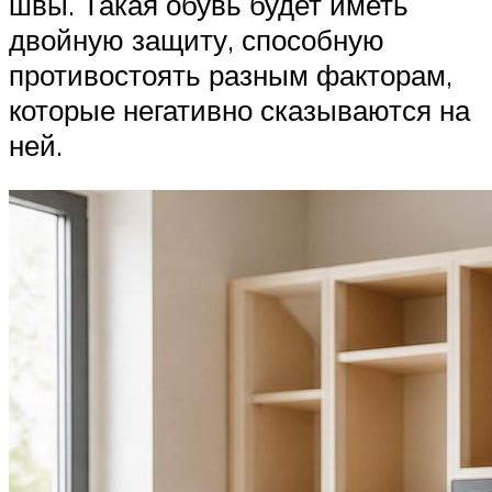
швы. Такая обувь будет иметь
двойную защиту, способную
противостоять разным факторам,
которые негативно сказываются на
ней.