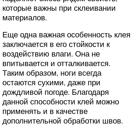
которые важны при склеивании
материалов.
Еще одна важная особенность клея
заключается в его стойкости к
воздействию влаги. Она не
впитывается и отталкивается.
Таким образом, ноги всегда
остаются сухими, даже при
дождливой погоде. Благодаря
данной способности клей можно
применять и в качестве
дополнительной обработки швов.