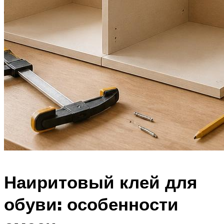
Наиритовый клей для
обуви: особенности