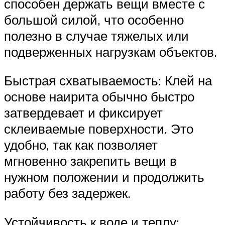
способен держать вещи вместе с
большой силой, что особенно
полезно в случае тяжелых или
подверженных нагрузкам объектов.
Быстрая схватываемость: Клей на
основе наирита обычно быстро
затвердевает и фиксирует
склеиваемые поверхности. Это
удобно, так как позволяет
мгновенно закрепить вещи в
нужном положении и продолжить
работу без задержек.
Устойчивость к воде и теплу: