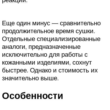
Еще один минус — сравнительно
продолжительное время сушки.
Отдельные специализированные
аналоги, предназначенные
исключительно для работы с
кожанными изделиями, сохнут
быстрее. Однако и стоимость их
значительно выше.
Особенности