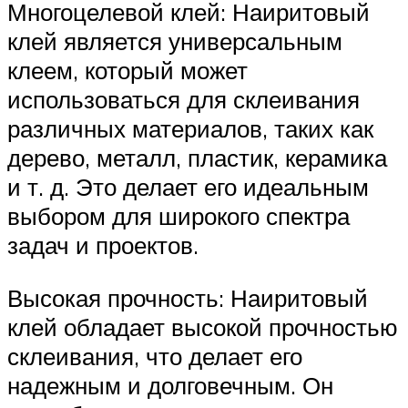
Многоцелевой клей: Наиритовый
клей является универсальным
клеем, который может
использоваться для склеивания
различных материалов, таких как
дерево, металл, пластик, керамика
и т. д. Это делает его идеальным
выбором для широкого спектра
задач и проектов.
Высокая прочность: Наиритовый
клей обладает высокой прочностью
склеивания, что делает его
надежным и долговечным. Он