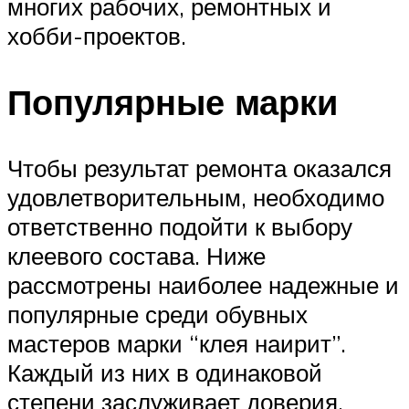
многих рабочих, ремонтных и
хобби-проектов.
Популярные марки
Чтобы результат ремонта оказался
удовлетворительным, необходимо
ответственно подойти к выбору
клеевого состава. Ниже
рассмотрены наиболее надежные и
популярные среди обувных
мастеров марки “клея наирит”.
Каждый из них в одинаковой
степени заслуживает доверия.