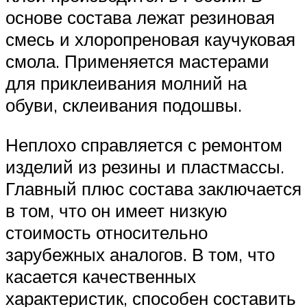
основе состава лежат резиновая
смесь и хлоропреновая каучуковая
смола. Применяется мастерами
для приклеивания молний на
обуви, склеивания подошвы.
Неплохо справляется с ремонтом
изделий из резины и пластмассы.
Главный плюс состава заключается
в том, что он имеет низкую
стоимость относительно
зарубежных аналогов. В том, что
касается качественных
характеристик, способен составить