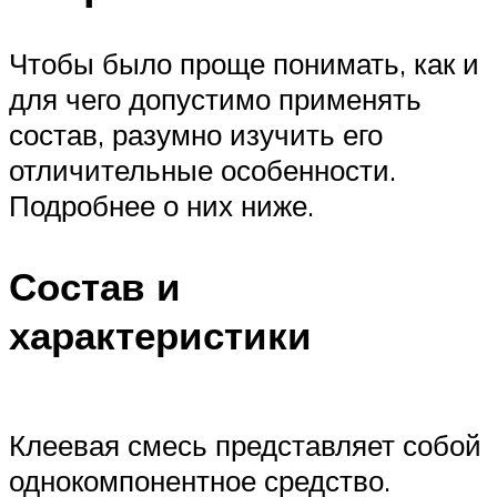
Чтобы было проще понимать, как и
для чего допустимо применять
состав, разумно изучить его
отличительные особенности.
Подробнее о них ниже.
Состав и
характеристики
Клеевая смесь представляет собой
однокомпонентное средство.