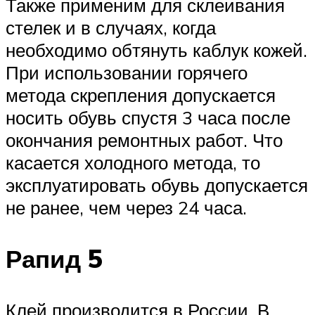
Также применим для склеивания
стелек и в случаях, когда
необходимо обтянуть каблук кожей.
При использовании горячего
метода скрепления допускается
носить обувь спустя 3 часа после
окончания ремонтных работ. Что
касается холодного метода, то
эксплуатировать обувь допускается
не ранее, чем через 24 часа.
Рапид 5
Клей производится в России. В