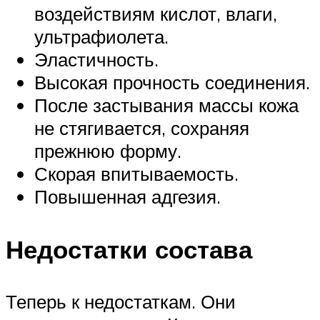
воздействиям кислот, влаги,
ультрафиолета.
Эластичность.
Высокая прочность соединения.
После застывания массы кожа
не стягивается, сохраняя
прежнюю форму.
Скорая впитываемость.
Повышенная адгезия.
Недостатки состава
Теперь к недостаткам. Они