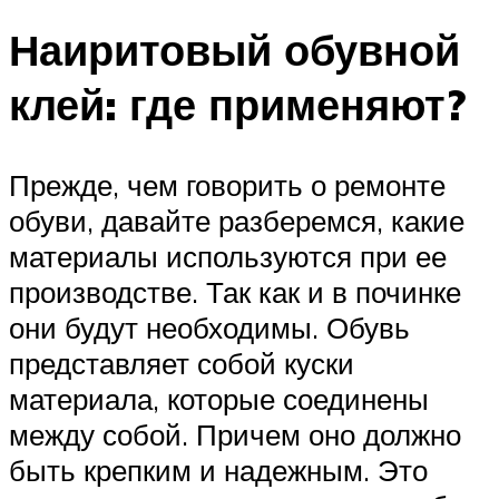
Наиритовый обувной
клей: где применяют?
Прежде, чем говорить о ремонте
обуви, давайте разберемся, какие
материалы используются при ее
производстве. Так как и в починке
они будут необходимы. Обувь
представляет собой куски
материала, которые соединены
между собой. Причем оно должно
быть крепким и надежным. Это