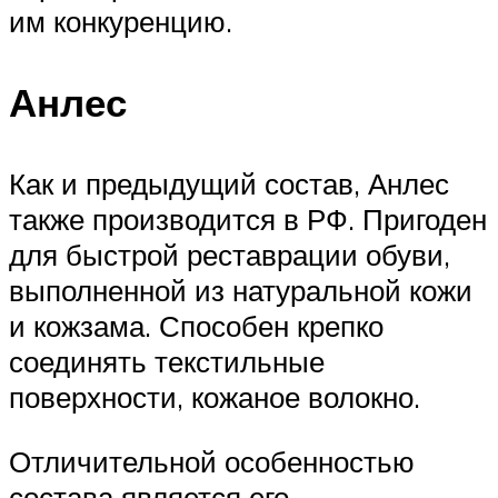
им конкуренцию.
Анлес
Как и предыдущий состав, Анлес
также производится в РФ. Пригоден
для быстрой реставрации обуви,
выполненной из натуральной кожи
и кожзама. Способен крепко
соединять текстильные
поверхности, кожаное волокно.
Отличительной особенностью
состава является его