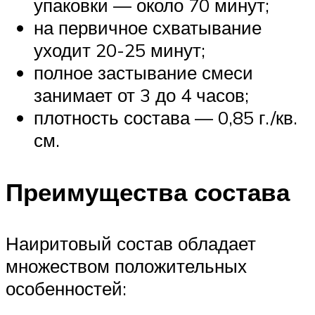
упаковки — около 70 минут;
на первичное схватывание
уходит 20-25 минут;
полное застывание смеси
занимает от 3 до 4 часов;
плотность состава — 0,85 г./кв.
см.
Преимущества состава
Наиритовый состав обладает
множеством положительных
особенностей: