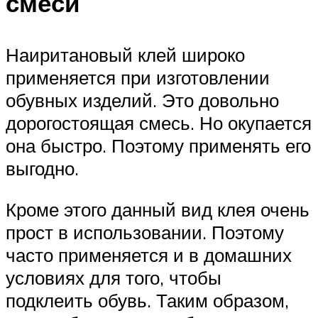
смеси
Наиритановый клей широко
применяется при изготовлении
обувных изделий. Это довольно
дорогостоящая смесь. Но окупается
она быстро. Поэтому применять его
выгодно.
Кроме этого данный вид клея очень
прост в использовании. Поэтому
часто применяется и в домашних
условиях для того, чтобы
подклеить обувь. Таким образом,