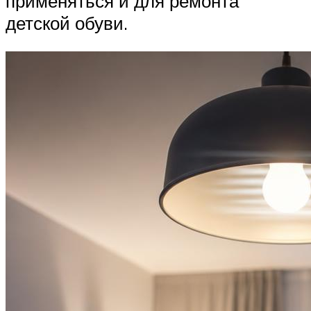
применяться и для ремонта
детской обуви.