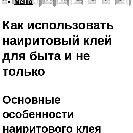
Меню
Меню
Как использовать
наиритовый клей
для быта и не
только
Основные
особенности
наиритового клея