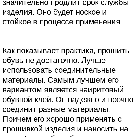
значительно продлит срок службы
изделия. Оно будет ноское и
стойкое в процессе применения.
Как показывает практика, прошить
обувь не достаточно. Лучше
использовать соединительные
материалы. Самым лучшем его
вариантом является наиритовый
обувной клей. Он надежно и прочно
соединит разные материалы.
Причем его хорошо применять с
прошивкой изделия и наносить на