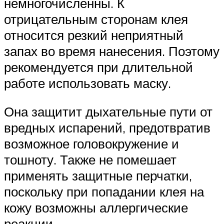
немногочисленны. К
отрицательным сторонам клея
относится резкий неприятный
запах во время нанесения. Поэтому
рекомендуется при длительной
работе использовать маску.
Она защитит дыхательные пути от
вредных испарений, предотвратив
возможное головокружение и
тошноту. Также не помешает
применять защитные перчатки,
поскольку при попадании клея на
кожу возможны аллергические
реакции.