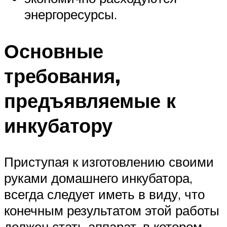
энергоресурсы.
Основные
требования,
предъявляемые к
инкубатору
Приступая к изготовлению своими
руками домашнего инкубатора,
всегда следует иметь в виду, что
конечным результатом этой работы
должен стать аппарат, в котором