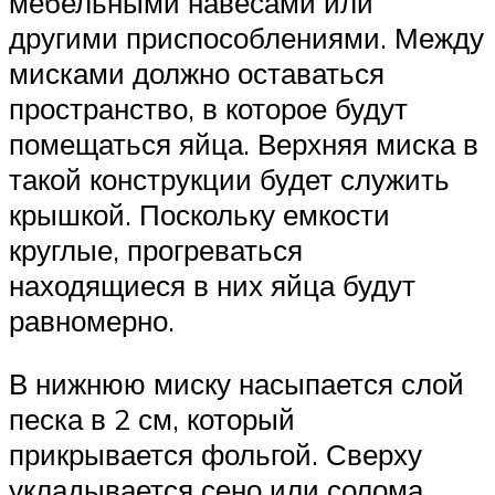
мебельными навесами или
другими приспособлениями. Между
мисками должно оставаться
пространство, в которое будут
помещаться яйца. Верхняя миска в
такой конструкции будет служить
крышкой. Поскольку емкости
круглые, прогреваться
находящиеся в них яйца будут
равномерно.
В нижнюю миску насыпается слой
песка в 2 см, который
прикрывается фольгой. Сверху
укладывается сено или солома.