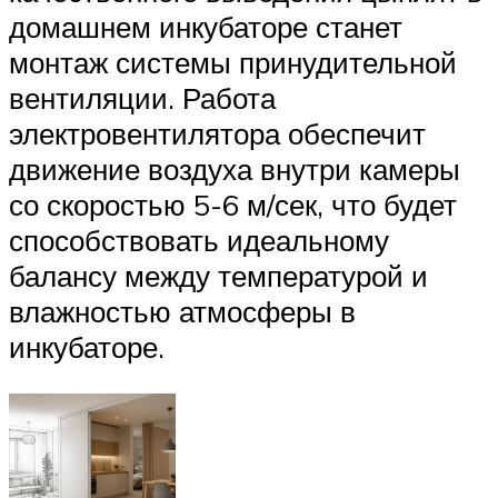
домашнем инкубаторе станет
монтаж системы принудительной
вентиляции. Работа
электровентилятора обеспечит
движение воздуха внутри камеры
со скоростью 5-6 м/сек, что будет
способствовать идеальному
балансу между температурой и
влажностью атмосферы в
инкубаторе.