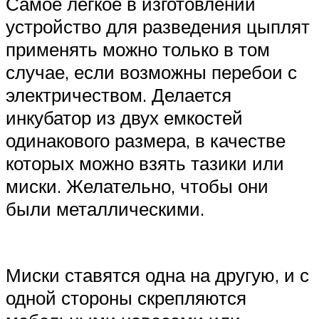
Самое легкое в изготовлении
устройство для разведения цыплят
применять можно только в том
случае, если возможны перебои с
электричеством. Делается
инкубатор из двух емкостей
одинакового размера, в качестве
которых можно взять тазики или
миски. Желательно, чтобы они
были металлическими.
Миски ставятся одна на другую, и с
одной стороны скрепляются