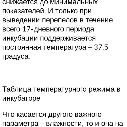
снижается до минимальных
показателей. И только при
выведении перепелов в течение
всего 17-дневного периода
инкубации поддерживается
постоянная температура – 37,5
градуса.
Таблица температурного режима в
инкубаторе
Что касается другого важного
параметра – влажности, то и она на