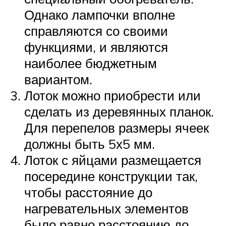
Однако лампочки вполне
справляются со своими
функциями, и являются
наиболее бюджетным
вариантом.
Лоток можно приобрести или
сделать из деревянных планок.
Для перепелов размеры ячеек
должны быть 5х5 мм.
Лоток с яйцами размещается
посередине конструкции так,
чтобы расстояние до
нагревательных элементов
было равно расстоянию до