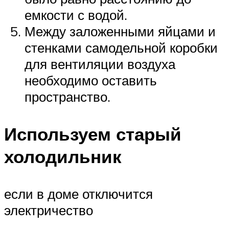
емкости с водой.
Между заложенными яйцами и
стенками самодельной коробки
для вентиляции воздуха
необходимо оставить
пространство.
Используем старый
холодильник
если в доме отключится
электричество