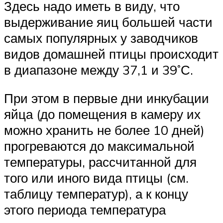
Здесь надо иметь в виду, что
выдерживание яиц большей части
самых популярных у заводчиков
видов домашней птицы происходит
в диапазоне между 37,1 и 39˚С.
При этом в первые дни инкубации
яйца (до помещения в камеру их
можно хранить не более 10 дней)
прогреваются до максимальной
температуры, рассчитанной для
того или иного вида птицы (см.
таблицу температур), а к концу
этого периода температура