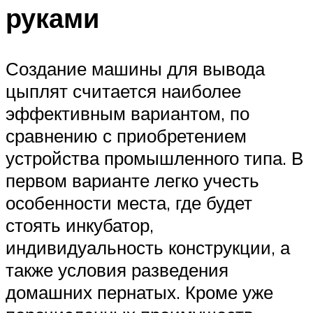
руками
Создание машины для вывода
цыплят считается наиболее
эффективным вариантом, по
сравнению с приобретением
устройства промышленного типа. В
первом варианте легко учесть
особенности места, где будет
стоять инкубатор,
индивидуальность конструкции, а
также условия разведения
домашних пернатых. Кроме уже