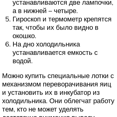
устанавливаются две лампочки,
а в нижней – четыре.
Гироскоп и термометр крепятся
так, чтобы их было видно в
окошко.
На дно холодильника
устанавливается емкость с
водой.
Можно купить специальные лотки с
механизмом переворачивания яиц
и установить их в инкубатор из
холодильника. Они облегчат работу
тем, кто не может уделять