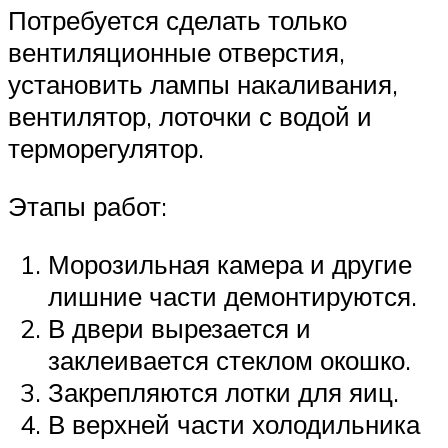
Потребуется сделать только
вентиляционные отверстия,
установить лампы накаливания,
вентилятор, лоточки с водой и
терморегулятор.
Этапы работ:
Морозильная камера и другие
лишние части демонтируются.
В двери вырезается и
заклеивается стеклом окошко.
Закрепляются лотки для яиц.
В верхней части холодильника