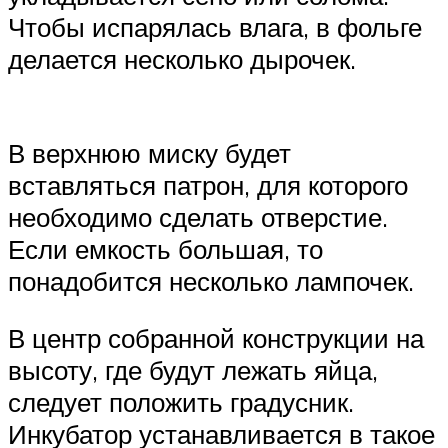
Чтобы испарялась влага, в фольге
делается несколько дырочек.
В верхнюю миску будет
вставляться патрон, для которого
необходимо сделать отверстие.
Если емкость большая, то
понадобится несколько лампочек.
В центр собранной конструкции на
высоту, где будут лежать яйца,
следует положить градусник.
Инкубатор устанавливается в такое