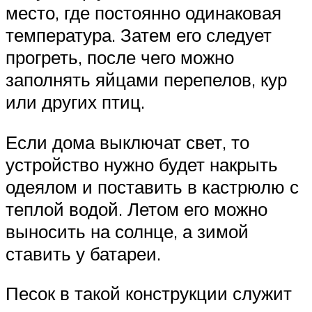
место, где постоянно одинаковая
температура. Затем его следует
прогреть, после чего можно
заполнять яйцами перепелов, кур
или других птиц.
Если дома выключат свет, то
устройство нужно будет накрыть
одеялом и поставить в кастрюлю с
теплой водой. Летом его можно
выносить на солнце, а зимой
ставить у батареи.
Песок в такой конструкции служит