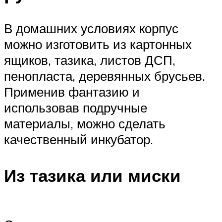
В домашних условиях корпус
можно изготовить из картонных
ящиков, тазика, листов ДСП,
пенопласта, деревянных брусьев.
Применив фантазию и
использовав подручные
материалы, можно сделать
качественный инкубатор.
Из тазика или миски