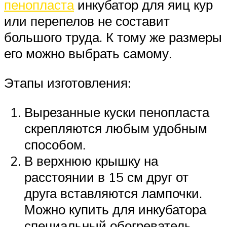
пенопласта
инкубатор для яиц кур
или перепелов не составит
большого труда. К тому же размеры
его можно выбрать самому.
Этапы изготовления:
Вырезанные куски пенопласта
скрепляются любым удобным
способом.
В верхнюю крышку на
расстоянии в 15 см друг от
друга вставляются лампочки.
Можно купить для инкубатора
специальный обогреватель.