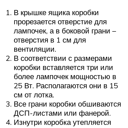
В крышке ящика коробки
прорезается отверстие для
лампочек, а в боковой грани –
отверстия в 1 см для
вентиляции.
В соответствии с размерами
коробки вставляется три или
более лампочек мощностью в
25 Вт. Располагаются они в 15
см от лотка.
Все грани коробки обшиваются
ДСП-листами или фанерой.
Изнутри коробка утепляется