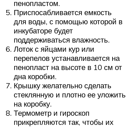
пенопластом.
Приспосабливается емкость
для воды, с помощью которой в
инкубаторе будет
поддерживаться влажность.
Лоток с яйцами кур или
перепелов устанавливается на
пенопласт на высоте в 10 см от
дна коробки.
Крышку желательно сделать
стеклянную и плотно ее уложить
на коробку.
Термометр и гироскоп
прикрепляются так, чтобы их