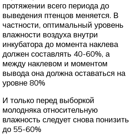
протяжении всего периода до
выведения птенцов меняется. В
частности, оптимальный уровень
влажности воздуха внутри
инкубатора до момента наклева
должен составлять 40-60%, а
между наклевом и моментом
вывода она должна оставаться на
уровне 80%
И только перед выборкой
молодняка относительную
влажность следует снова понизить
до 55-60%