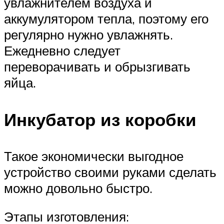
увлажнителем воздуха и
аккумулятором тепла, поэтому его
регулярно нужно увлажнять.
Ежедневно следует
переворачивать и обрызгивать
яйца.
Инкубатор из коробки
Такое экономически выгодное
устройство своими руками сделать
можно довольно быстро.
Этапы изготовления: