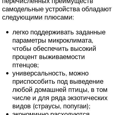
перечисленных преимуществ
самодельные устройства обладают
следующими плюсами:
легко поддерживать заданные
параметры микроклимата,
чтобы обеспечить высокий
процент выживаемости
птенцов;
универсальность, можно
приспособить под выведение
любой домашней птицы, в том
числе и для ряда экзотических
видов (страусы, попугаи);
экономично расходуются