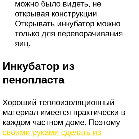
можно было видеть, не
открывая конструкции.
Открывать инкубатор можно
только для переворачивания
яиц.
Инкубатор из
пенопласта
Хороший теплоизоляционный
материал имеется практически в
каждом частном доме. Поэтому
своими руками сделать из