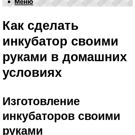
Меню
Меню
Как сделать
инкубатор своими
руками в домашних
условиях
Изготовление
инкубаторов своими
руками