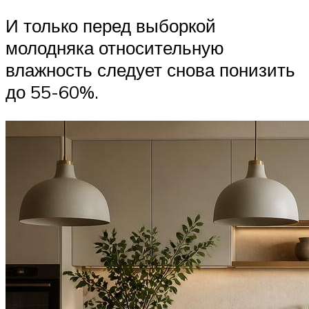
И только перед выборкой
молодняка относительную
влажность следует снова понизить
до 55-60%.