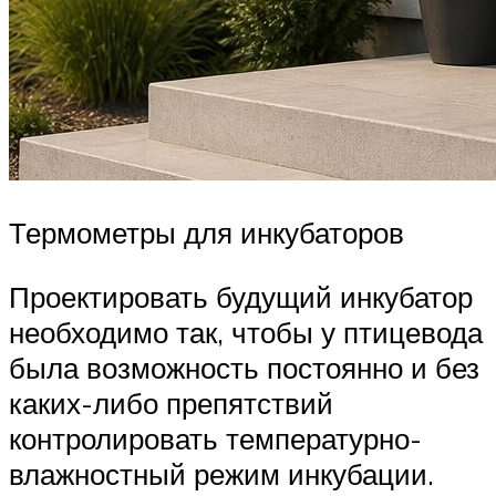
Термометры для инкубаторов
Проектировать будущий инкубатор
необходимо так, чтобы у птицевода
была возможность постоянно и без
каких-либо препятствий
контролировать температурно-
влажностный режим инкубации.