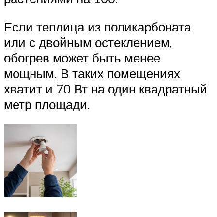
Если теплица из поликарбоната
или с двойным остеклением,
обогрев может быть менее
мощным. В таких помещениях
хватит и 70 Вт на один квадратный
метр площади.