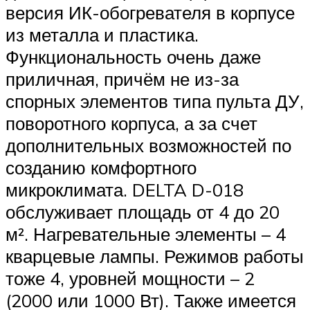
версия ИК-обогревателя в корпусе
из металла и пластика.
Функциональность очень даже
приличная, причём не из-за
спорных элементов типа пульта ДУ,
поворотного корпуса, а за счет
дополнительных возможностей по
созданию комфортного
микроклимата. DELTA D-018
обслуживает площадь от 4 до 20
м². Нагревательные элементы – 4
кварцевые лампы. Режимов работы
тоже 4, уровней мощности – 2
(2000 или 1000 Вт). Также имеется