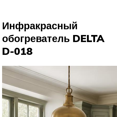
Инфракрасный
обогреватель DELTA
D-018