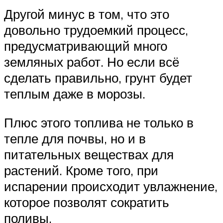
Другой минус в том, что это
довольно трудоемкий процесс,
предусматривающий много
земляных работ. Но если всё
сделать правильно, грунт будет
теплым даже в морозы.
Плюс этого топлива не только в
тепле для почвы, но и в
питательных веществах для
растений. Кроме того, при
испарении происходит увлажнение,
которое позволят сократить
поливы.