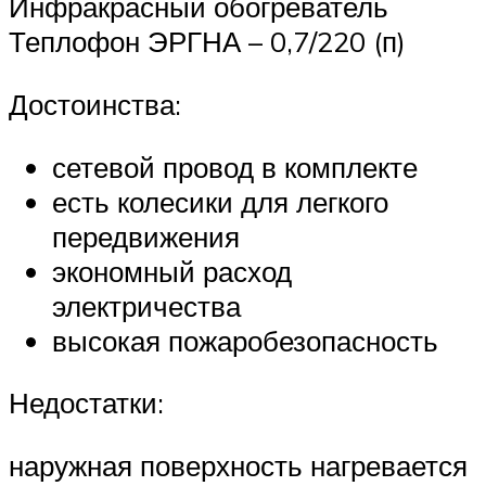
Инфракрасный обогреватель
Теплофон ЭРГНА – 0,7/​220 (п)
Достоинства:
сетевой провод в комплекте
есть колесики для легкого
передвижения
экономный расход
электричества
высокая пожаробезопасность
Недостатки:
наружная поверхность нагревается