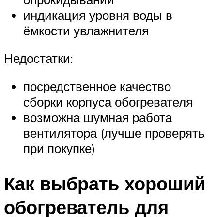
индикация уровня воды в
ёмкости увлажнителя
Недостатки:
посредственное качество
сборки корпуса обогревателя
возможна шумная работа
вентилятора (лучше проверять
при покупке)
Как выбрать хороший
обогреватель для