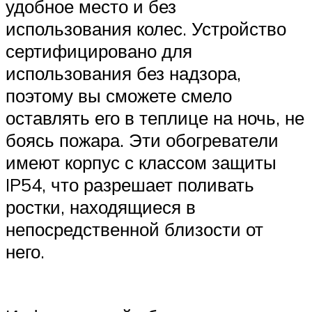
удобное место и без
использования колес. Устройство
сертифицировано для
использования без надзора,
поэтому вы сможете смело
оставлять его в теплице на ночь, не
боясь пожара. Эти обогреватели
имеют корпус с классом защиты
IP54, что разрешает поливать
ростки, находящиеся в
непосредственной близости от
него.