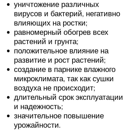
уничтожение различных
вирусов и бактерий, негативно
влияющих на ростки;
равномерный обогрев всех
растений и грунта;
положительное влияние на
развитие и рост растений;
создание в парнике влажного
микроклимата, так как сушки
воздуха не происходит;
длительный срок эксплуатации
и надежность;
значительное повышение
урожайности.