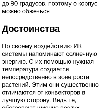
до 90 градусов, поэтому о корпус
можно обжечься
Достоинства
По своему воздействию ИК
системы напоминают солнечную
энергию. С их помощью нужная
температура создается
непосредственно в зоне роста
растений. Этим они существенно
отличаются от конвекторов в
лучшую сторону. Ведь те,
обогревают именно воздух,