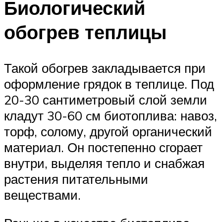
Биологический
обогрев теплицы
Такой обогрев закладывается при
оформление грядок в теплице. Под
20-30 сантиметровый слой земли
кладут 30-60 cм биотоплива: навоз,
торф, солому, другой органический
материал. Он постепенно сгорает
внутри, выделяя тепло и снабжая
растения питательными
веществами.