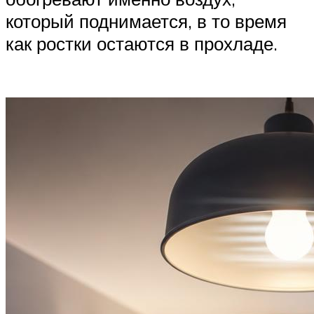
который поднимается, в то время
как ростки остаются в прохладе.