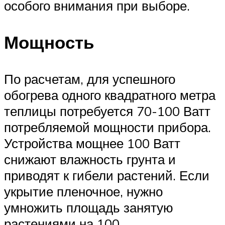
особого внимания при выборе.
Мощность
По расчетам, для успешного
обогрева одного квадратного метра
теплицы потребуется 70-100 Ватт
потребляемой мощности прибора.
Устройства мощнее 100 Ватт
снижают влажность грунта и
приводят к гибели растений. Если
укрытие пленочное, нужно
умножить площадь занятую
растениями на 100.