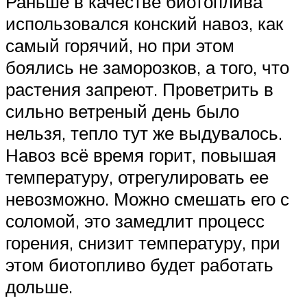
Раньше в качестве биотоплива
использовался конский навоз, как
самый горячий, но при этом
боялись не заморозков, а того, что
растения запреют. Проветрить в
сильно ветреный день было
нельзя, тепло тут же выдувалось.
Навоз всё время горит, повышая
температуру, отрегулировать ее
невозможно. Можно смешать его с
соломой, это замедлит процесс
горения, снизит температуру, при
этом биотопливо будет работать
дольше.