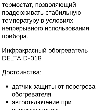
термостат, позволяющий
поддерживать стабильную
температуру в условиях
непрерывного использования
прибора.
Инфракрасный обогреватель
DELTA D-018
Достоинства:
датчик защиты от перегрева
обогревателя
автоотключение при
опрокидывании