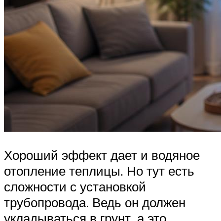
Хороший эффект дает и водяное
отопление теплицы. Но тут есть
сложности с установкой
трубопровода. Ведь он должен
укладываться в грунт, а это