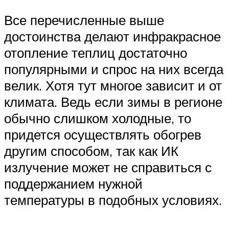
Все перечисленные выше
достоинства делают инфракрасное
отопление теплиц достаточно
популярными и спрос на них всегда
велик. Хотя тут многое зависит и от
климата. Ведь если зимы в регионе
обычно слишком холодные, то
придется осуществлять обогрев
другим способом, так как ИК
излучение может не справиться с
поддержанием нужной
температуры в подобных условиях.