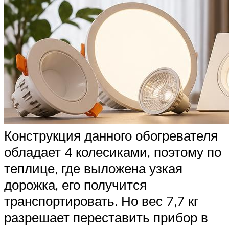
Конструкция данного обогревателя
обладает 4 колесиками, поэтому по
теплице, где выложена узкая
дорожка, его получится
транспортировать. Но вес 7,7 кг
разрешает переставить прибор в