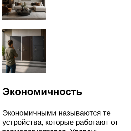
Экономичность
Экономичными называются те
устройства, которые работают от