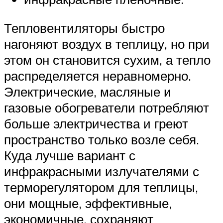
Тепловентиляторы быстро
нагоняют воздух в теплицу, но при
этом он становится сухим, а тепло
распределяется неравномерно.
Электрические, масляные и
газовые обогреватели потребляют
больше электричества и греют
пространство только возле себя.
Куда лучше вариант с
инфракрасными излучателями с
терморегулятором для теплицы,
они мощные, эффективные,
экономичные, сохраняют