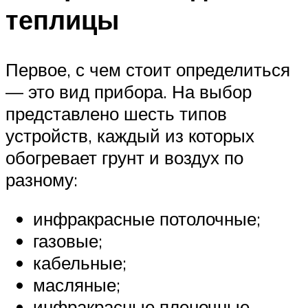
теплицы
Первое, с чем стоит определиться
— это вид прибора. На выбор
представлено шесть типов
устройств, каждый из которых
обогревает грунт и воздух по
разному:
инфракрасные потолочные;
газовые;
кабельные;
масляные;
инфракрасные пленочные.