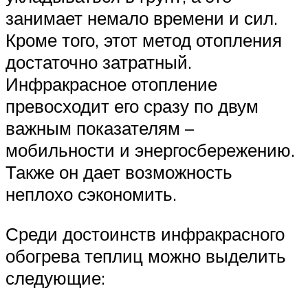
занимает немало времени и сил.
Кроме того, этот метод отопления
достаточно затратный.
Инфракрасное отопление
превосходит его сразу по двум
важным показателям –
мобильности и энергосбережению.
Также он дает возможность
неплохо сэкономить.
Среди достоинств инфракрасного
обогрева теплиц можно выделить
следующие: