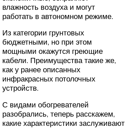
влажность воздуха и могут
работать в автономном режиме.
Из категории грунтовых
бюджетными, но при этом
мощными окажутся греющие
кабели. Преимущества такие же,
как у ранее описанных
инфракрасных потолочных
устройств.
С видами обогревателей
разобрались, теперь расскажем,
какие характеристики заслуживают