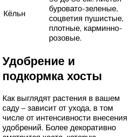
буровато-зеленые,
Кёльн
соцветия пушистые,
плотные, карминно-
розовые.
Удобрение и
подкормка хосты
Как выглядят растения в вашем
саду – зависит от ухода, в том
числе от интенсивности внесения
удобрений. Более декоративно