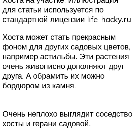
для статьи используется по
стандартной лицензии life-hacky.ru
Хоста может стать прекрасным
фоном для других садовых цветов,
например астильбы. Эти растения
очень живописно дополняют друг
друга. А обрамить их можно
бордюром из камня.
Очень неплохо выглядит соседство
хосты и герани садовой.