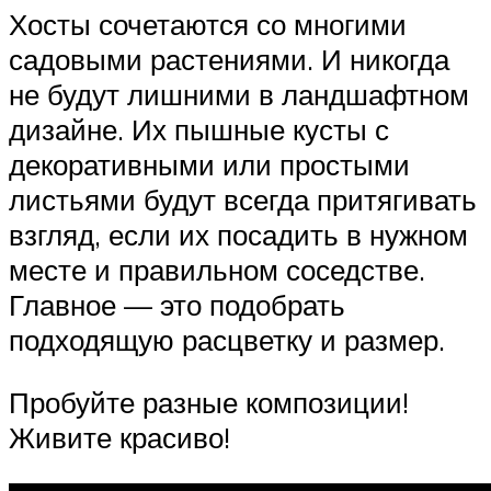
Хосты сочетаются со многими
садовыми растениями. И никогда
не будут лишними в ландшафтном
дизайне. Их пышные кусты с
декоративными или простыми
листьями будут всегда притягивать
взгляд, если их посадить в нужном
месте и правильном соседстве.
Главное — это подобрать
подходящую расцветку и размер.
Пробуйте разные композиции!
Живите красиво!