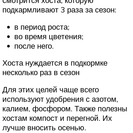
смотрится хоста, которую
подкармливают 3 раза за сезон:
в период роста;
во время цветения;
после него.
Хоста нуждается в подкормке
несколько раз в сезон
Для этих целей чаще всего
используют удобрения с азотом,
калием, фосфором. Также полезны
хостам компост и перегной. Их
лучше вносить осенью.