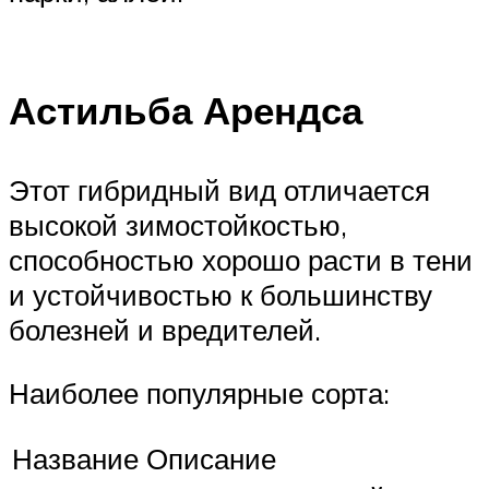
Астильба Арендса
Этот гибридный вид отличается
высокой зимостойкостью,
способностью хорошо расти в тени
и устойчивостью к большинству
болезней и вредителей.
Наиболее популярные сорта:
Название
Описание