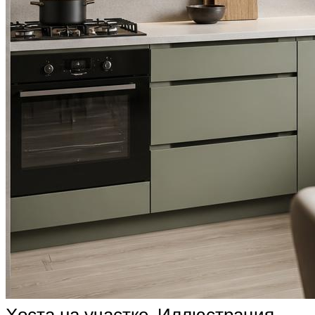
Хоста на участке. Иллюстрация