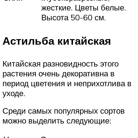
жесткие. Цветы белые.
Высота 50-60 см.
Астильба китайская
Китайская разновидность этого
растения очень декоративна в
период цветения и неприхотлива в
уходе.
Среди самых популярных сортов
можно выделить следующие: