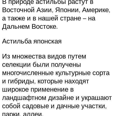
В природе астильбы растут в
Восточной Азии, Японии, Америке,
а также и в нашей стране – на
Дальнем Востоке.
Астильба японская
Из множества видов путем
селекции были получены
многочисленные культурные сорта
и гибриды, которые находят
широкое применение в
ландшафтном дизайне и украшают
собой садовые и дачные участки,
парки, аллеи.