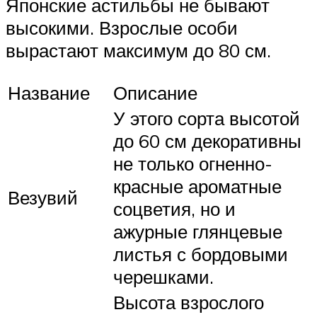
Японские астильбы не бывают
высокими. Взрослые особи
вырастают максимум до 80 см.
Название
Описание
У этого сорта высотой
до 60 см декоративны
не только огненно-
красные ароматные
Везувий
соцветия, но и
ажурные глянцевые
листья с бордовыми
черешками.
Высота взрослого