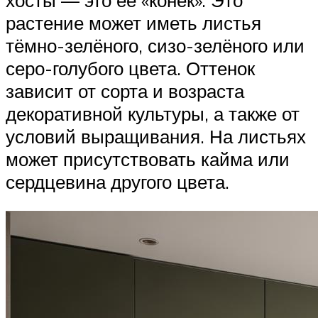
растение может иметь листья
тёмно-зелёного, сизо-зелёного или
серо-голубого цвета. Оттенок
зависит от сорта и возраста
декоративной культуры, а также от
условий выращивания. На листьях
может присутствовать кайма или
сердцевина другого цвета.