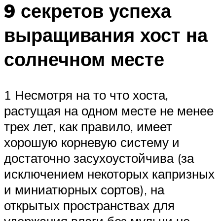
9 секретов успеха
выращивания хост на
солнечном месте
1 Несмотря на то что хоста,
растущая на одном месте не менее
трех лет, как правило, имеет
хорошую корневую систему и
достаточно засухоустойчива (за
исключением некоторых капризных
и миниатюрных сортов), на
открытых пространствах для
удержания влаги без мульчи не