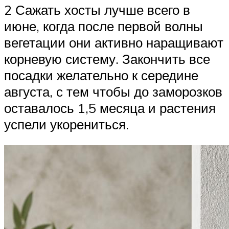
2 Сажать хосты лучше всего в
июне, когда после первой волны
вегетации они активно наращивают
корневую систему. Закончить все
посадки желательно к середине
августа, с тем чтобы до заморозков
оставалось 1,5 месяца и растения
успели укорениться.