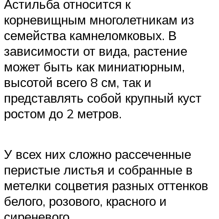
Астильба относится к
корневищным многолетникам из
семейства камнеломковых. В
зависимости от вида, растение
может быть как миниатюрным,
высотой всего 8 см, так и
представлять собой крупный куст
ростом до 2 метров.
У всех них сложно рассеченные
перистые листья и собранные в
метелки соцветия разных оттенков
белого, розового, красного и
сиреневого.