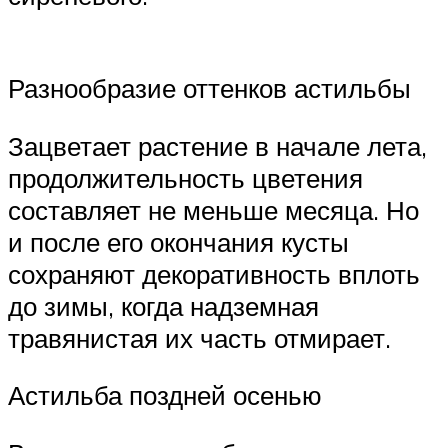
Разнообразие оттенков астильбы
Зацветает растение в начале лета,
продолжительность цветения
составляет не меньше месяца. Но
и после его окончания кусты
сохраняют декоративность вплоть
до зимы, когда надземная
травянистая их часть отмирает.
Астильба поздней осенью