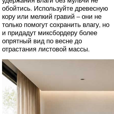
обойтись. Используйте древесную
кору или мелкий гравий – они не
только помогут сохранить влагу, но
и придадут миксбордеру более
опрятный вид по весне до
отрастания листовой массы.