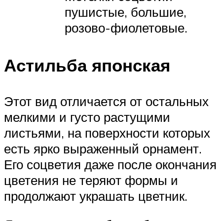
пушистые, большие,
розово-фиолетовые.
Астильба японская
Этот вид отличается от остальных
мелкими и густо растущими
листьями, на поверхности которых
есть ярко выраженный орнамент.
Его соцветия даже после окончания
цветения не теряют формы и
продолжают украшать цветник.