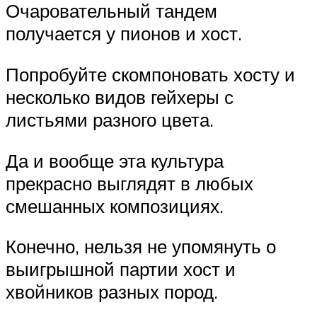
Очаровательный тандем
получается у пионов и хост.
Попробуйте скомпоновать хосту и
несколько видов гейхеры с
листьями разного цвета.
Да и вообще эта культура
прекрасно выглядят в любых
смешанных композициях.
Конечно, нельзя не упомянуть о
выигрышной партии хост и
хвойников разных пород.