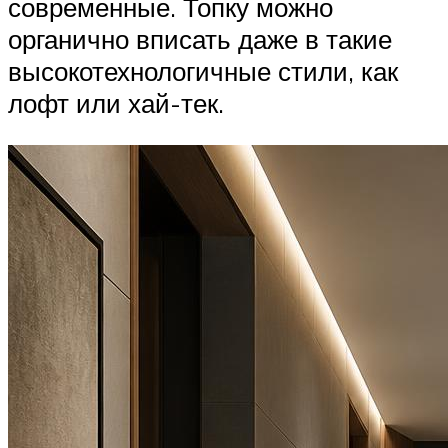
современные. Топку можно
органично вписать даже в такие
высокотехнологичные стили, как
лофт или хай-тек.