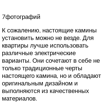
7фотографий
К сожалению, настоящие камины
установить можно не везде. Для
квартиры лучше использовать
различные электрические
варианты. Они сочетают в себе не
только традиционные черты
настоящего камина, но и обладают
оригинальным дизайном и
выполняются из качественных
материалов.