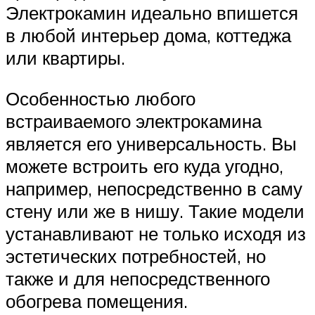
Электрокамин идеально впишется
в любой интерьер дома, коттеджа
или квартиры.
Особенностью любого
встраиваемого электрокамина
является его универсальность. Вы
можете встроить его куда угодно,
например, непосредственно в саму
стену или же в нишу. Такие модели
устанавливают не только исходя из
эстетических потребностей, но
также и для непосредственного
обогрева помещения.