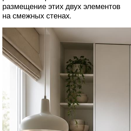
размещение этих двух элементов
на смежных стенах.