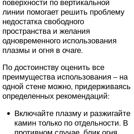
поверхности по вертикальной
линии помогает решить проблему
недостатка свободного
пространства и желания
одновременного использования
плазмы и огня в очаге.
По достоинству оценить все
преимущества использования – на
одной стене можно, придерживаясь
определенных рекомендаций:
Включайте плазму и разжигайте
камин только по отдельности. В
противном случае, блик огня