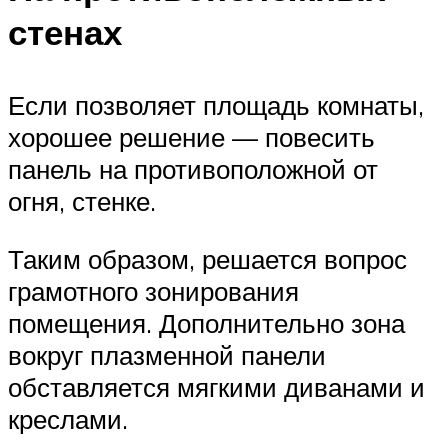
стенах
Если позволяет площадь комнаты,
хорошее решение — повесить
панель на противоположной от
огня, стенке.
Таким образом, решается вопрос
грамотного зонирования
помещения. Дополнительно зона
вокруг плазменной панели
обставляется мягкими диванами и
креслами.