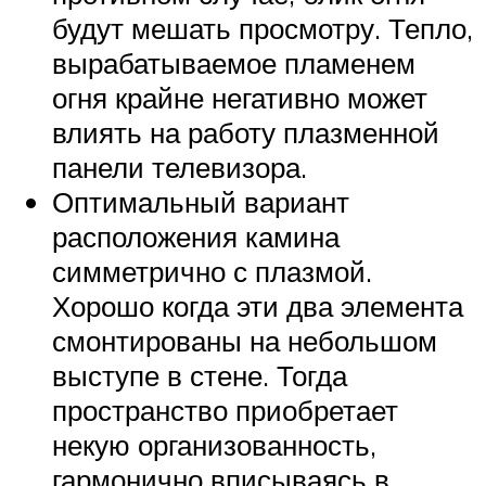
будут мешать просмотру. Тепло,
вырабатываемое пламенем
огня крайне негативно может
влиять на работу плазменной
панели телевизора.
Оптимальный вариант
расположения камина
симметрично с плазмой.
Хорошо когда эти два элемента
смонтированы на небольшом
выступе в стене. Тогда
пространство приобретает
некую организованность,
гармонично вписываясь в