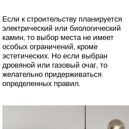
Если к строительству планируется
электрический или биологический
камин, то выбор места не имеет
особых ограничений, кроме
эстетических. Но если выбран
дровяной или газовый очаг, то
желательно придерживаться
определенных правил.