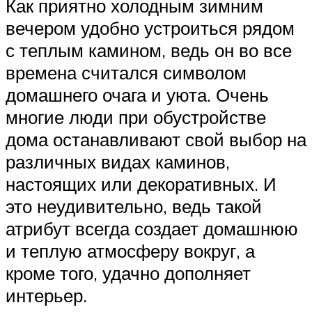
Как приятно холодным зимним
вечером удобно устроиться рядом
с теплым камином, ведь он во все
времена считался символом
домашнего очага и уюта. Очень
многие люди при обустройстве
дома останавливают свой выбор на
различных видах каминов,
настоящих или декоративных. И
это неудивительно, ведь такой
атрибут всегда создает домашнюю
и теплую атмосферу вокруг, а
кроме того, удачно дополняет
интерьер.