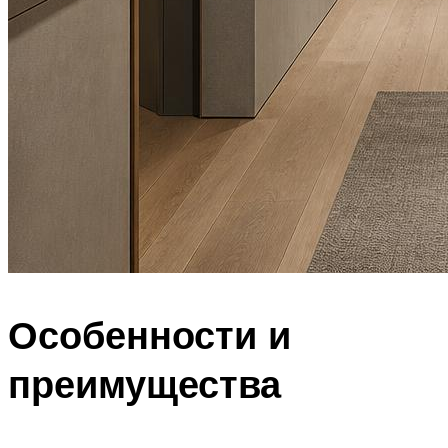
Особенности и
преимущества