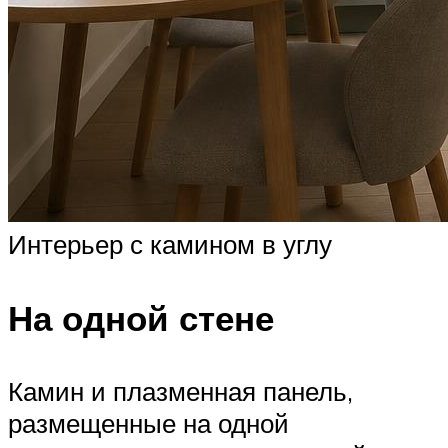
Интерьер с камином в углу
На одной стене
Камин и плазменная панель,
размещенные на одной