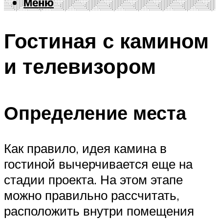
Меню
Меню
Гостиная с камином
и телевизором
Определение места
Как правило, идея камина в
гостиной вычерчивается еще на
стадии проекта. На этом этапе
можно правильно рассчитать,
расположить внутри помещения