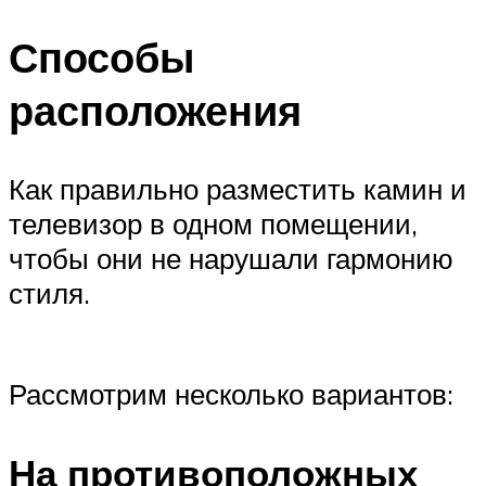
Способы
расположения
Как правильно разместить камин и
телевизор в одном помещении,
чтобы они не нарушали гармонию
стиля.
Рассмотрим несколько вариантов:
На противоположных