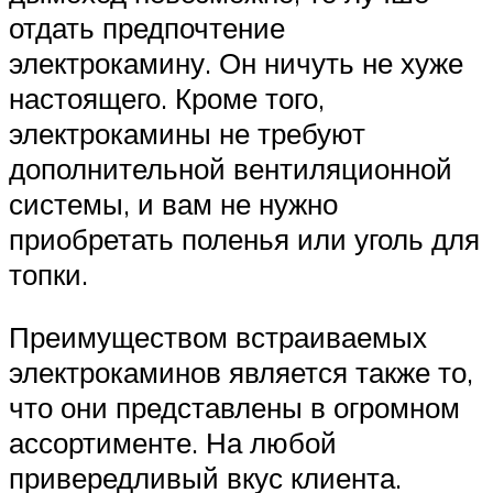
отдать предпочтение
электрокамину. Он ничуть не хуже
настоящего. Кроме того,
электрокамины не требуют
дополнительной вентиляционной
системы, и вам не нужно
приобретать поленья или уголь для
топки.
Преимуществом встраиваемых
электрокаминов является также то,
что они представлены в огромном
ассортименте. На любой
привередливый вкус клиента.