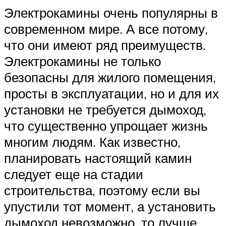
Электрокамины очень популярны в
современном мире. А все потому,
что они имеют ряд преимуществ.
Электрокамины не только
безопасны для жилого помещения,
просты в эксплуатации, но и для их
установки не требуется дымоход,
что существенно упрощает жизнь
многим людям. Как известно,
планировать настоящий камин
следует еще на стадии
строительства, поэтому если вы
упустили тот момент, а установить
дымоход невозможно, то лучше