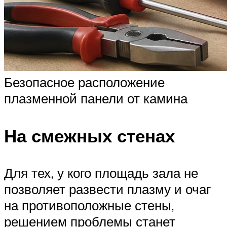
Безопасное расположение
плазменной панели от камина
На смежных стенах
Для тех, у кого площадь зала не
позволяет развести плазму и очаг
на противоположные стены,
решением проблемы станет