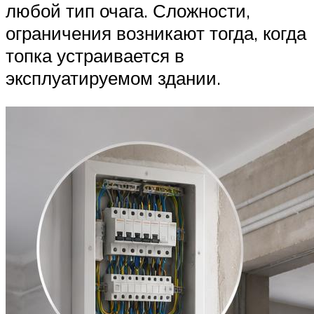
любой тип очага. Сложности,
ограничения возникают тогда, когда
топка устраивается в
эксплуатируемом здании.