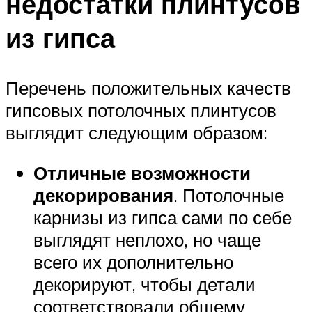
недостатки плинтусов
из гипса
Перечень положительных качеств
гипсовых потолочных плинтусов
выглядит следующим образом:
Отличные возможности
декорирования
. Потолочные
карнизы из гипса сами по себе
выглядят неплохо, но чаще
всего их дополнительно
декорируют, чтобы детали
соответствовали общему