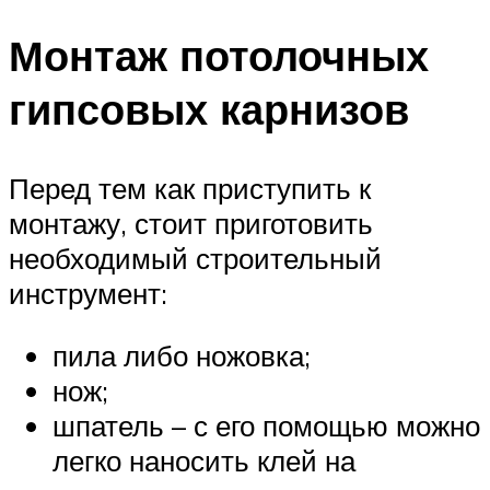
Монтаж потолочных
гипсовых карнизов
Перед тем как приступить к
монтажу, стоит приготовить
необходимый строительный
инструмент:
пила либо ножовка;
нож;
шпатель – с его помощью можно
легко наносить клей на