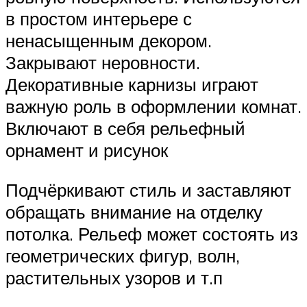
в простом интерьере с
ненасыщенным декором.
Закрывают неровности.
Декоративные карнизы играют
важную роль в оформлении комнат.
Включают в себя рельефный
орнамент и рисунок
Подчёркивают стиль и заставляют
обращать внимание на отделку
потолка. Рельеф может состоять из
геометрических фигур, волн,
растительных узоров и т.п