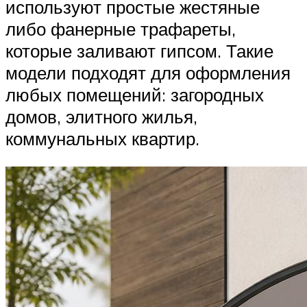
используют простые жестяные
либо фанерные трафареты,
которые заливают гипсом. Такие
модели подходят для оформления
любых помещений: загородных
домов, элитного жилья,
коммунальных квартир.