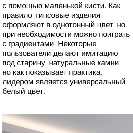
с помощью маленькой кисти. Как
правило, гипсовые изделия
оформляют в однотонный цвет, но
при необходимости можно поиграть
с градиентами. Некоторые
пользователи делают имитацию
под старину, натуральные камни,
но как показывает практика,
лидером является универсальный
белый цвет.