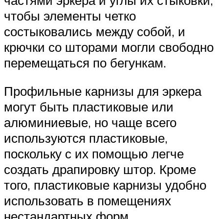
чтобы элементы четко
состыковались между собой, и
крючки со шторами могли свободно
перемещаться по бегункам.
Профильные карнизы для эркера
могут быть пластиковые или
алюминиевые, но чаще всего
используются пластиковые,
поскольку с их помощью легче
создать драпировку штор. Кроме
того, пластиковые карнизы удобно
использовать в помещениях
нестандартных форм.