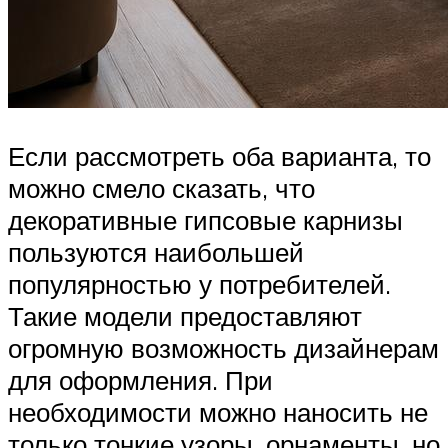
Если рассмотреть оба варианта, то
можно смело сказать, что
декоративные гипсовые карнизы
пользуются наибольшей
популярностью у потребителей.
Такие модели предоставляют
огромную возможность дизайнерам
для оформления. При
необходимости можно наносить не
только тонкие узоры, орнаменты, но