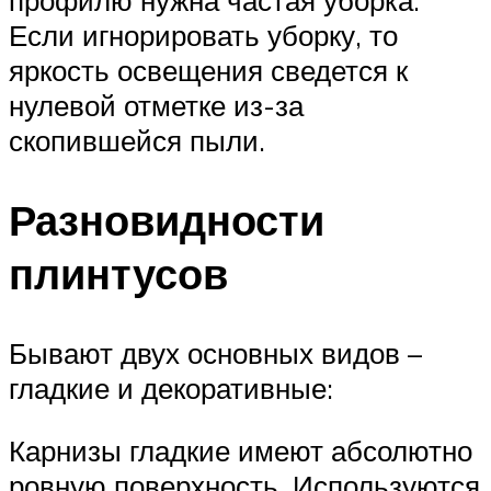
Если игнорировать уборку, то
яркость освещения сведется к
нулевой отметке из-за
скопившейся пыли.
Разновидности
плинтусов
Бывают двух основных видов –
гладкие и декоративные:
Карнизы гладкие имеют абсолютно
ровную поверхность. Используются