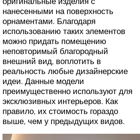
оригинальные изделия с
нанесенными на поверхность
орнаментами. Благодаря
использованию таких элементов
можно придать помещению
неповторимый благородный
внешний вид, воплотить в
реальность любые дизайнерские
идеи. Данные модели
преимущественно используют для
эксклюзивных интерьеров. Как
правило, их стоимость гораздо
выше, чем у предыдущих видов.