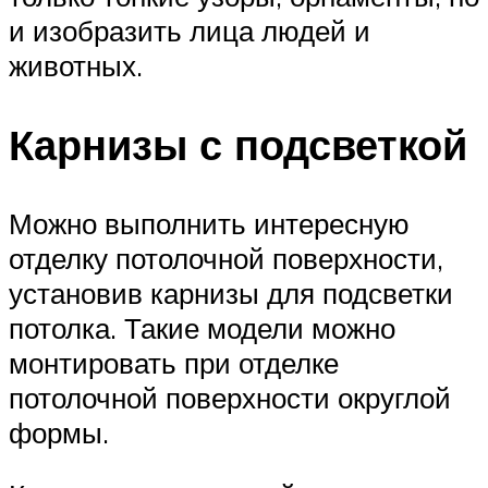
и изобразить лица людей и
животных.
Карнизы с подсветкой
Можно выполнить интересную
отделку потолочной поверхности,
установив карнизы для подсветки
потолка. Такие модели можно
монтировать при отделке
потолочной поверхности округлой
формы.