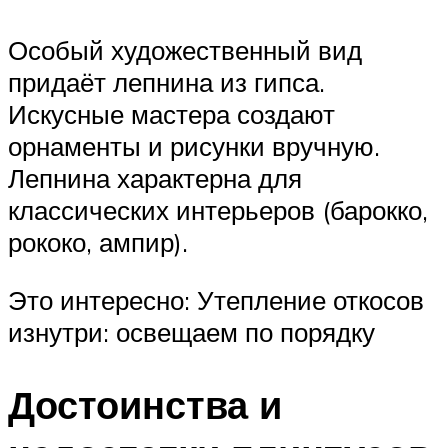
Особый художественный вид
придаёт лепнина из гипса.
Искусные мастера создают
орнаменты и рисунки вручную.
Лепнина характерна для
классических интерьеров (барокко,
рококо, ампир).
Это интересно: Утепление откосов
изнутри: освещаем по порядку
Достоинства и