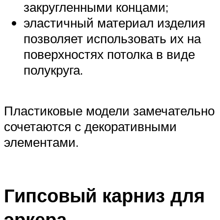
закругленными концами;
эластичный материал изделия
позволяет использовать их на
поверхностях потолка в виде
полукруга.
Пластиковые модели замечательно
сочетаются с декоративными
элементами.
Гипсовый карниз для
эркера