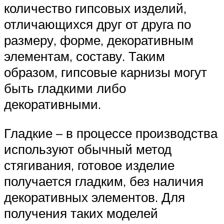
количество гипсовых изделий,
отличающихся друг от друга по
размеру, форме, декоративным
элементам, составу. Таким
образом, гипсовые карнизы могут
быть гладкими либо
декоративными.
Гладкие – в процессе производства
используют обычный метод
стягивания, готовое изделие
получается гладким, без наличия
декоративных элементов. Для
получения таких моделей