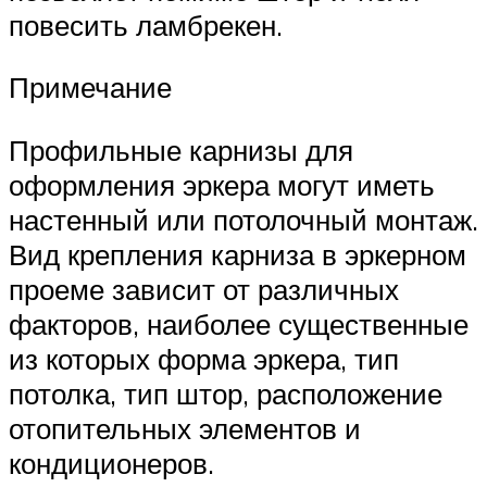
повесить ламбрекен.
Примечание
Профильные карнизы для
оформления эркера могут иметь
настенный или потолочный монтаж.
Вид крепления карниза в эркерном
проеме зависит от различных
факторов, наиболее существенные
из которых форма эркера, тип
потолка, тип штор, расположение
отопительных элементов и
кондиционеров.