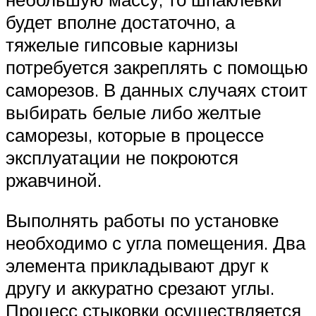
будет вполне достаточно, а
тяжелые гипсовые карнизы
потребуется закреплять с помощью
саморезов. В данных случаях стоит
выбирать белые либо желтые
саморезы, которые в процессе
эксплуатации не покроются
ржавчиной.
Выполнять работы по установке
необходимо с угла помещения. Два
элемента прикладывают друг к
другу и аккуратно срезают углы.
Процесс стыковки осуществляется