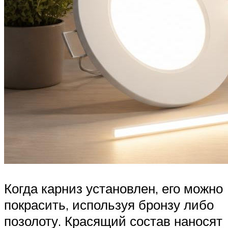
Когда карниз установлен, его можно
покрасить, используя бронзу либо
позолоту. Красящий состав наносят