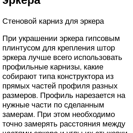
Стеновой карниз для эркера
При украшении эркера гипсовым
плинтусом для крепления штор
эркера лучше всего использовать
профильные карнизы, какие
собирают типа конструктора из
прямых частей профиля разных
размеров. Профиль нарезается на
нужные части по сделанным
замерам. При этом необходимо
точно замерять расстояния между
частями эркера и углы их стыковки,