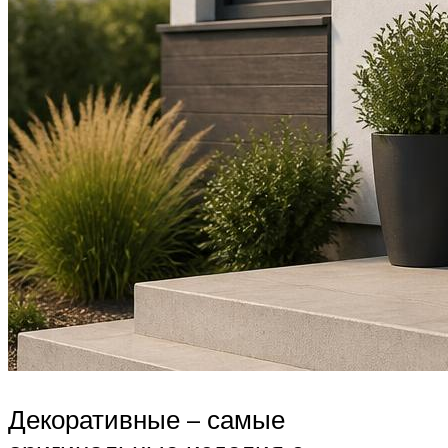
Декоративные – самые