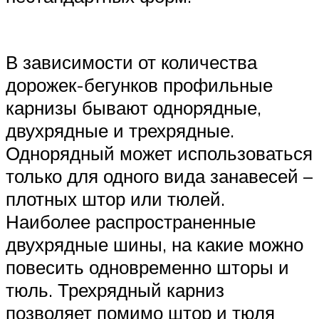
В зависимости от количества
дорожек-бегунков профильные
карнизы бывают однорядные,
двухрядные и трехрядные.
Однорядный может использоваться
только для одного вида занавесей –
плотных штор или тюлей.
Наиболее распространенные
двухрядные шины, на какие можно
повесить одновременно шторы и
тюль. Трехрядный карниз
позволяет помимо штор и тюля