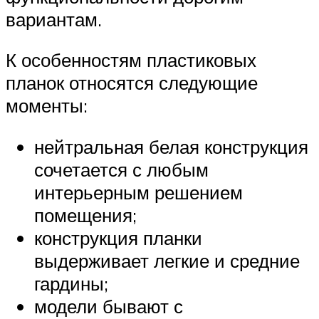
вариантам.
К особенностям пластиковых
планок относятся следующие
моменты:
нейтральная белая конструкция
сочетается с любым
интерьерным решением
помещения;
конструкция планки
выдерживает легкие и средние
гардины;
модели бывают с