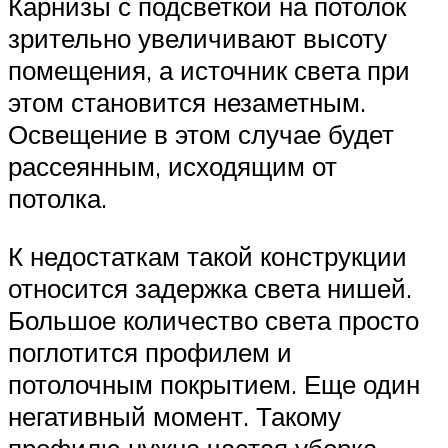
Карнизы с подсветкой на потолок
зрительно увеличивают высоту
помещения, а источник света при
этом становится незаметным.
Освещение в этом случае будет
рассеянным, исходящим от
потолка.
К недостаткам такой конструкции
относится задержка света нишей.
Большое количество света просто
поглотится профилем и
потолочным покрытием. Еще один
негативный момент. Такому
профилю нужна частая уборка.