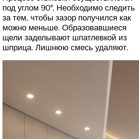
под углом 90°. Необходимо следить
за тем, чтобы зазор получился как
можно меньше. Образовавшиеся
щели заделывают шпатлевкой из
шприца. Лишнюю смесь удаляют.