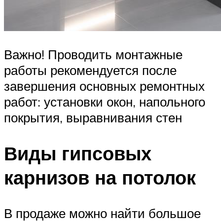
Важно! Проводить монтажные
работы рекомендуется после
завершения основных ремонтных
работ: установки окон, напольного
покрытия, выравнивания стен
Виды гипсовых
карнизов на потолок
В продаже можно найти большое