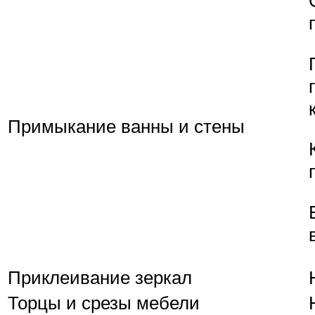
Примыкание ванны и стены
Приклеивание зеркал
Торцы и срезы мебели