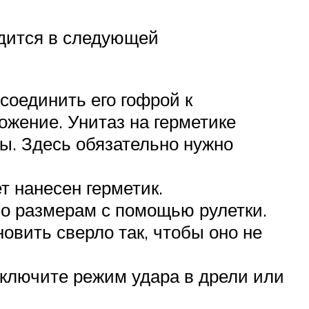
одится в следующей
соединить его гофрой к
ожение. Унитаз на герметике
ы. Здесь обязательно нужно
т нанесен герметик.
 по размерам с помощью рулетки.
овить сверло так, чтобы оно не
ыключите режим удара в дрели или