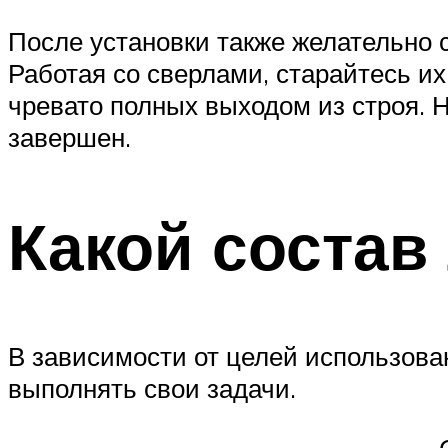
После установки также желательно 
Работая со сверлами, старайтесь их 
чревато полных выходом из строя. 
завершен.
Какой состав
В зависимости от целей использова
выполнять свои задачи.