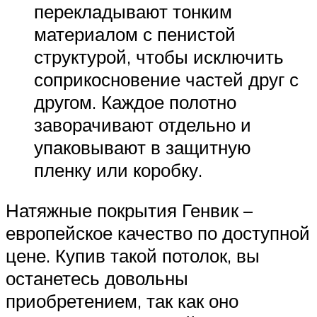
перекладывают тонким
материалом с пенистой
структурой, чтобы исключить
соприкосновение частей друг с
другом. Каждое полотно
заворачивают отдельно и
упаковывают в защитную
пленку или коробку.
Натяжные покрытия Генвик –
европейское качество по доступной
цене. Купив такой потолок, вы
останетесь довольны
приобретением, так как оно