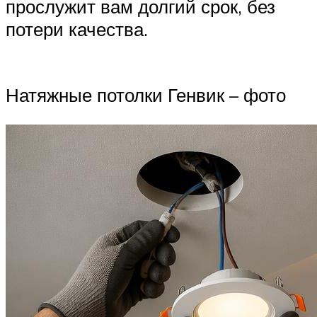
прослужит вам долгий срок, без
потери качества.
Натяжные потолки Генвик – фото