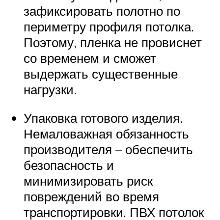
зафиксировать полотно по
периметру профиля потолка.
Поэтому, пленка не провиснет
со временем и сможет
выдержать существенные
нагрузки.
Упаковка готового изделия.
Немаловажная обязанность
производителя – обеспечить
безопасность и
минимизировать риск
повреждений во время
транспортировки. ПВХ потолок