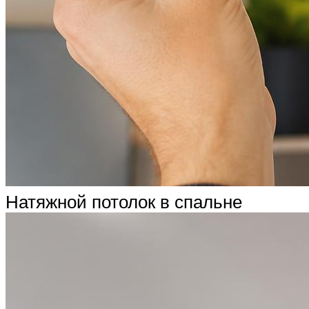
Натяжной потолок в спальне