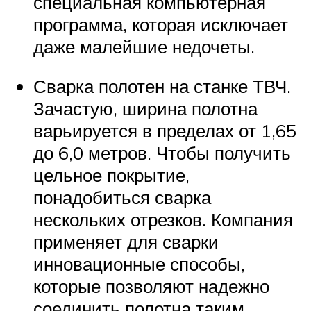
специальная компьютерная
программа, которая исключает
даже малейшие недочеты.
Сварка полотен на станке ТВЧ.
Зачастую, ширина полотна
варьируется в пределах от 1,65
до 6,0 метров. Чтобы получить
цельное покрытие,
понадобиться сварка
нескольких отрезков. Компания
применяет для сварки
инновационные способы,
которые позволяют надежно
соединить полотна таким