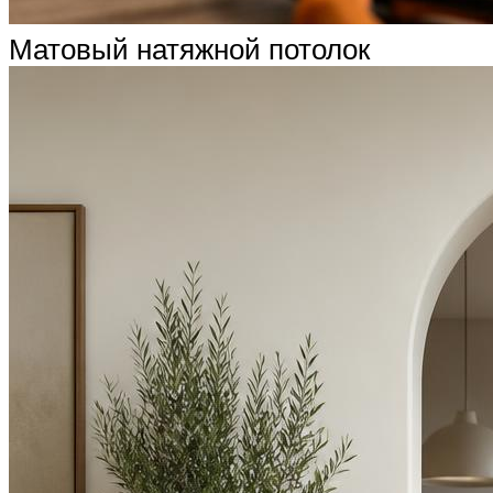
Матовый натяжной потолок