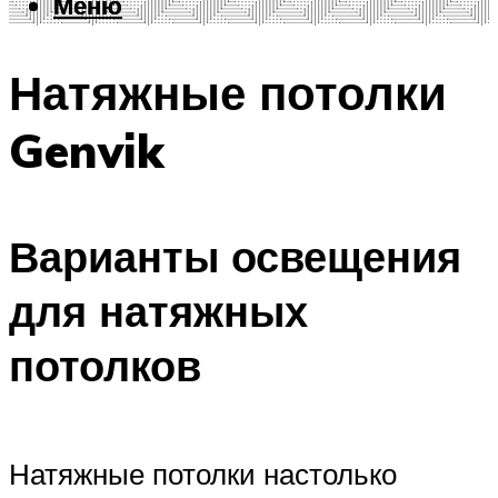
Меню
Меню
Натяжные потолки
Genvik
Варианты освещения
для натяжных
потолков
Натяжные потолки настолько