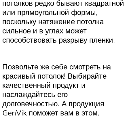
потолков редко бывают квадратной
или прямоугольной формы,
поскольку натяжение потолка
сильное и в углах может
способствовать разрыву пленки.
Позвольте же себе смотреть на
красивый потолок! Выбирайте
качественный продукт и
наслаждайтесь его
долговечностью. А продукция
GenVik поможет вам в этом.