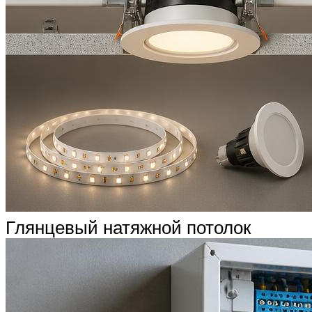
Глянцевый натяжной потолок