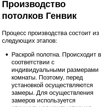
Производство
потолков Генвик
Процесс производства состоит из
следующих этапов:
Раскрой полотна. Происходит в
соответствии с
индивидуальными размерами
комнаты. Поэтому, перед
установкой осуществляются
замеры. Для осуществления
замеров используется