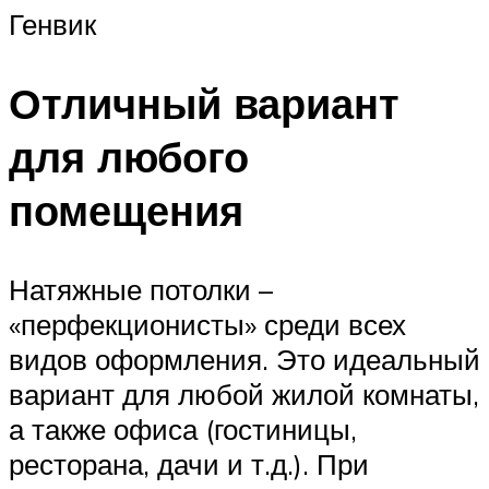
Генвик
Отличный вариант
для любого
помещения
Натяжные потолки –
«перфекционисты» среди всех
видов оформления. Это идеальный
вариант для любой жилой комнаты,
а также офиса (гостиницы,
ресторана, дачи и т.д.). При