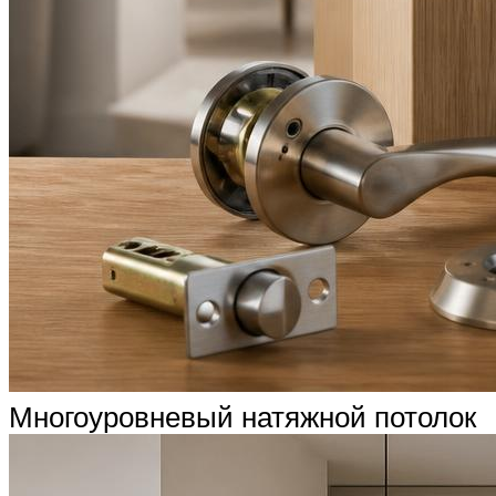
Многоуровневый натяжной потолок