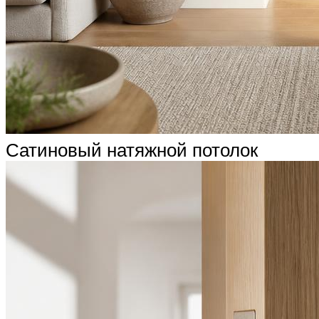
Сатиновый натяжной потолок