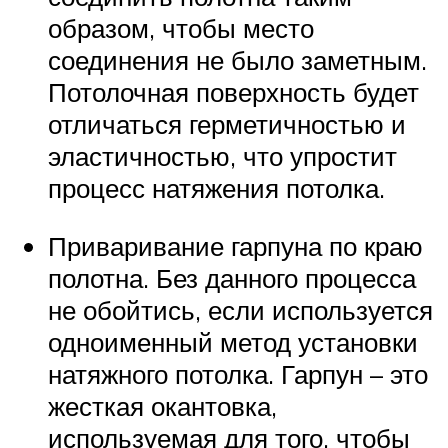
образом, чтобы место
соединения не было заметным.
Потолочная поверхность будет
отличаться герметичностью и
эластичностью, что упростит
процесс натяжения потолка.
Приваривание гарпуна по краю
полотна. Без данного процесса
не обойтись, если используется
одноименный метод установки
натяжного потолка. Гарпун – это
жесткая окантовка,
используемая для того, чтобы