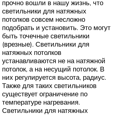
прочно вошли в нашу жизнь, что
светильники для натяжных
потолков совсем несложно
подобрать и установить. Это могут
быть точечные светильники
(врезные). Светильники для
натяжных потолков
устанавливаются не на натяжной
потолок, а на несущий потолок. В
них регулируется высота, радиус.
Также для таких светильников
существует ограничение по
температуре нагревания.
Светильники для натяжных