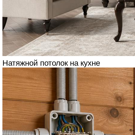
Натяжной потолок на кухне