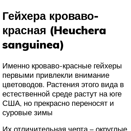
Гейхера кроваво-
красная (Heuchera
sanguinea)
Именно кроваво-красные гейхеры
первыми привлекли внимание
цветоводов. Растения этого вида в
естественной среде растут на юге
США, но прекрасно переносят и
суровые зимы
Их отличительная черта – округлые