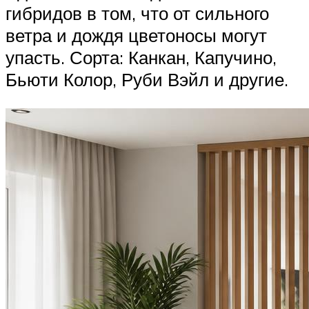
гибридов в том, что от сильного
ветра и дождя цветоносы могут
упасть. Сорта: Канкан, Капучино,
Бьюти Колор, Руби Вэйл и другие.