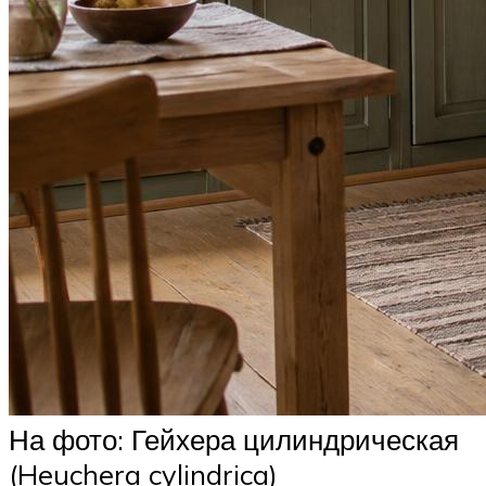
На фото: Гейхера цилиндрическая
(Heuchera cylindrica)