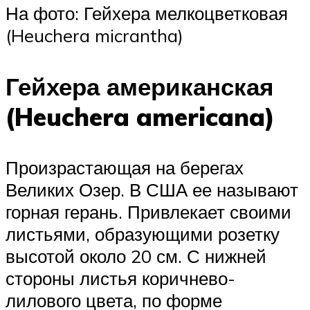
На фото: Гейхера мелкоцветковая
(Heuchera micrantha)
Гейхера американская
(Heuchera americana)
Произрастающая на берегах
Великих Озер. В США ее называют
горная герань. Привлекает своими
листьями, образующими розетку
высотой около 20 см. С нижней
стороны листья коричнево-
лилового цвета, по форме