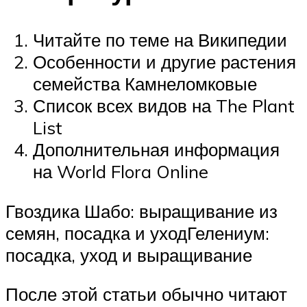
Читайте по теме на Википедии
Особенности и другие растения
семейства Камнеломковые
Список всех видов на The Plant
List
Дополнительная информация
на World Flora Online
Гвоздика Шабо: выращивание из
семян, посадка и уходГелениум:
посадка, уход и выращивание
После этой статьи обычно читают