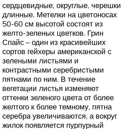
сердцевидные, округлые, черешки
длинные. Метелки на цветоносах
50-60 см высотой состоят из
желто-зеленых цветков. Грин
Спайс – один из красивейших
сортов гейхеры американской с
зелеными листьями и
контрастными серебристыми
пятнами по ним. В течение
вегетации листья изменяют
оттенки зеленого цвета от более
желтого к более темному, пятна
серебра увеличиваются, а вокруг
жилок появляется пурпурный