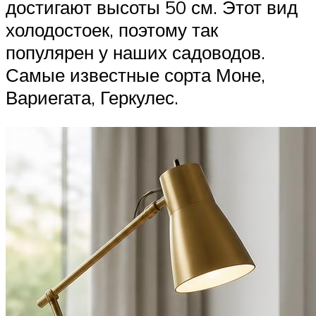
достигают высоты 50 см. Этот вид
холодостоек, поэтому так
популярен у наших садоводов.
Самые известные сорта Моне,
Вариегата, Геркулес.