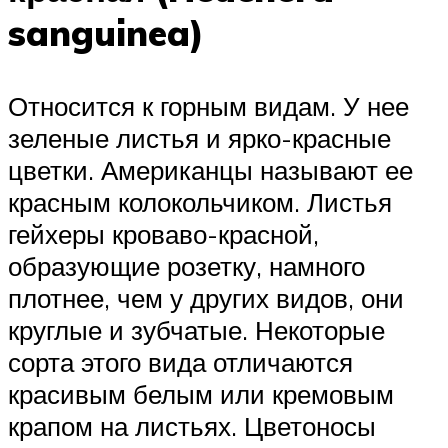
sanguinea)
Относится к горным видам. У нее
зеленые листья и ярко-красные
цветки. Американцы называют ее
красным колокольчиком. Листья
гейхеры кроваво-красной,
образующие розетку, намного
плотнее, чем у других видов, они
круглые и зубчатые. Некоторые
сорта этого вида отличаются
красивым белым или кремовым
крапом на листьях. Цветоносы