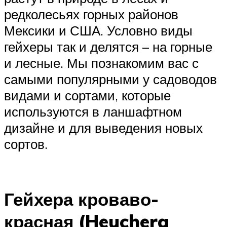
редколесьях горных районов
Мексики и США. Условно виды
гейхеры так и делятся – на горные
и лесные. Мы познакомим вас с
самыми популярными у садоводов
видами и сортами, которые
используются в ланшафтном
дизайне и для выведения новых
сортов.
Гейхера кроваво-
красная (Heuchera