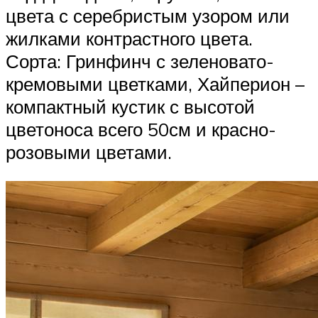
цвета с серебристым узором или
жилками контрастного цвета.
Сорта: Гринфинч с зеленовато-
кремовыми цветками, Хайперион –
компактный кустик с высотой
цветоноса всего 50см и красно-
розовыми цветами.