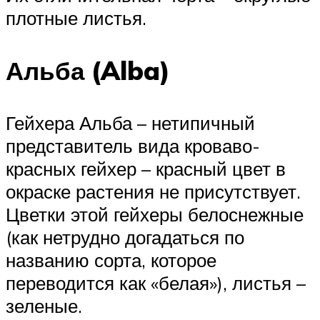
плотные листья.
Альба (Alba)
Гейхера Альба – нетипичный
представитель вида кроваво-
красных гейхер – красный цвет в
окраске растения не присутствует.
Цветки этой гейхеры белоснежные
(как нетрудно догадаться по
названию сорта, которое
переводится как «белая»), листья –
зеленые.