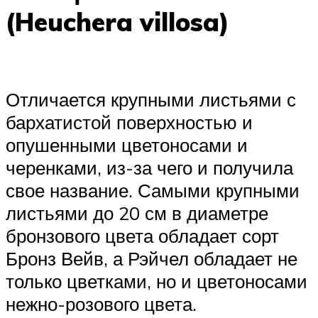
(Heuchera villosa)
Отличается крупными листьями с
бархатистой поверхностью и
опушенными цветоносами и
черенками, из-за чего и получила
свое название. Самыми крупными
листьями до 20 см в диаметре
бронзового цвета обладает сорт
Бронз Вейв, а Рэйчел обладает не
только цветками, но и цветоносами
нежно-розового цвета.