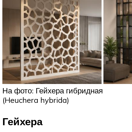
На фото: Гейхера гибридная
(Heuchera hybrida)
Гейхера