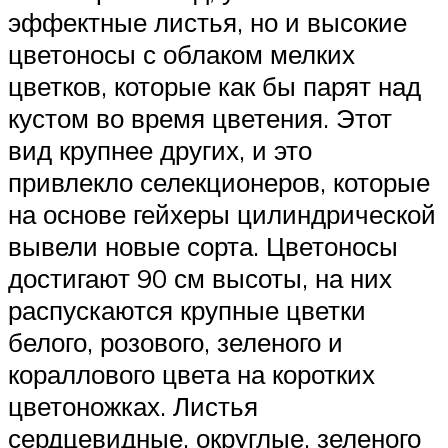
эффектные листья, но и высокие
цветоносы с облаком мелких
цветков, которые как бы парят над
кустом во время цветения. Этот
вид крупнее других, и это
привлекло селекционеров, которые
на основе гейхеры цилиндрической
вывели новые сорта. Цветоносы
достигают 90 см высоты, на них
распускаются крупные цветки
белого, розового, зеленого и
кораллового цвета на коротких
цветоножках. Листья
сердцевидные, округлые, зеленого