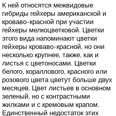
К ней относятся межвидовые
гибриды гейхеры американской и
кроваво-красной при участии
гейхеры мелкоцветковой. Цветки
этого вида напоминают цветки
гейхеры кроваво-красной, но они
несколько крупнее, также, как и
листья с цветоносами. Цветки
белого, кораллового, красного или
розового цвета цветут больше двух
месяцев. Цвет листьев в основном
зеленый, но с контрастными
жилками и с кремовым крапом.
Единственный недостаток этих