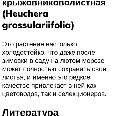
крыжовниковолистная
(Heuchera
grossulariifolia)
Это растение настолько
холодостойко, что даже после
зимовки в саду на лютом морозе
может полностью сохранить свои
листья, и именно это редкое
качество привлекает в ней как
цветоводов, так и селекционеров.
Литература