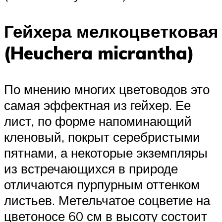
Гейхера мелкоцветковая
(Heuchera micrantha)
По мнению многих цветоводов это
самая эффектная из гейхер. Ее
лист, по форме напоминающий
кленовый, покрыт серебристыми
пятнами, а некоторые экземпляры
из встречающихся в природе
отличаются пурпурным оттенком
листьев. Метельчатое соцветие на
цветоносе 60 см в высоту состоит