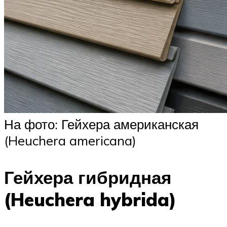
На фото: Гейхера американская
(Heuchera americana)
Гейхера гибридная
(Heuchera hybrida)