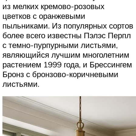
из мелких кремово-розовых
цветков с оранжевыми
пыльниками. Из популярных сортов
более всего известны Пэлэс Перпл
с темно-пурпурными листьями,
являющийся лучшим многолетним
растением 1999 года, и Брессингем
Бронз с бронзово-коричневыми
листьями.