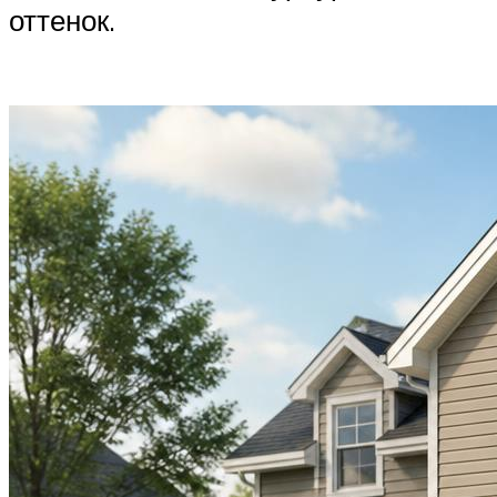
оттенок.