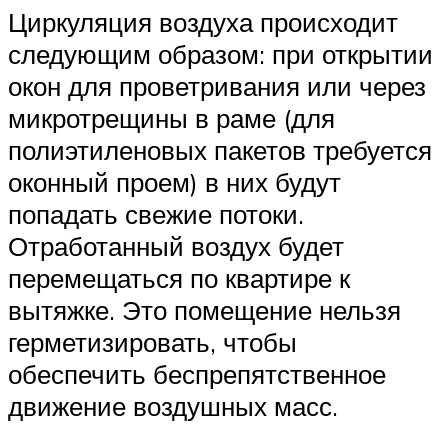
Циркуляция воздуха происходит
следующим образом: при открытии
окон для проветривания или через
микротрещины в раме (для
полиэтиленовых пакетов требуется
оконный проем) в них будут
попадать свежие потоки.
Отработанный воздух будет
перемещаться по квартире к
вытяжке. Это помещение нельзя
герметизировать, чтобы
обеспечить беспрепятственное
движение воздушных масс.