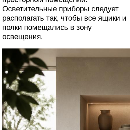
Осветительные приборы следует
располагать так, чтобы все ящики и
полки помещались в зону
освещения.