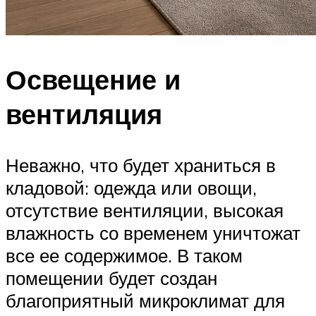
Освещение и
вентиляция
Неважно, что будет храниться в
кладовой: одежда или овощи,
отсутствие вентиляции, высокая
влажность со временем уничтожат
все ее содержимое. В таком
помещении будет создан
благоприятный микроклимат для