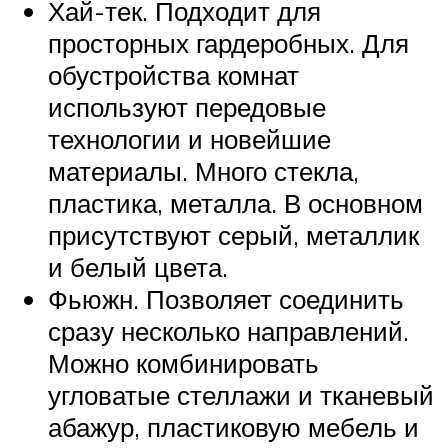
Хай-тек. Подходит для
просторных гардеробных. Для
обустройства комнат
используют передовые
технологии и новейшие
материалы. Много стекла,
пластика, металла. В основном
присутствуют серый, металлик
и белый цвета.
Фьюжн. Позволяет соединить
сразу несколько направлений.
Можно комбинировать
угловатые стеллажи и тканевый
абажур, пластиковую мебель и