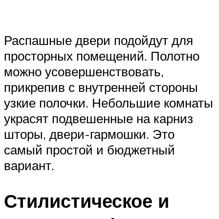
Распашные двери подойдут для
просторных помещений. Полотно
можно усовершенствовать,
прикрепив с внутренней стороны
узкие полочки. Небольшие комнаты
украсят подвешенные на карниз
шторы, двери-гармошки. Это
самый простой и бюджетный
вариант.
Стилистическое и