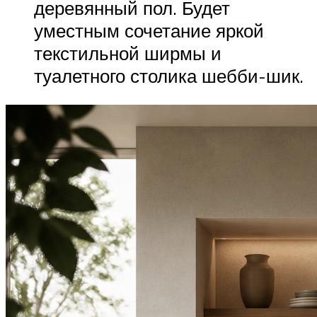
деревянный пол. Будет
уместным сочетание яркой
текстильной ширмы и
туалетного столика шебби-шик.