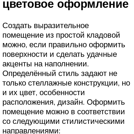
цветовое оформление
Создать выразительное
помещение из простой кладовой
можно, если правильно оформить
поверхности и сделать удачные
акценты на наполнении.
Определённый стиль задают не
только стеллажные конструкции, но
и их цвет, особенности
расположения, дизайн. Оформить
помещение можно в соответствии
со следующими стилистическими
направлениями: