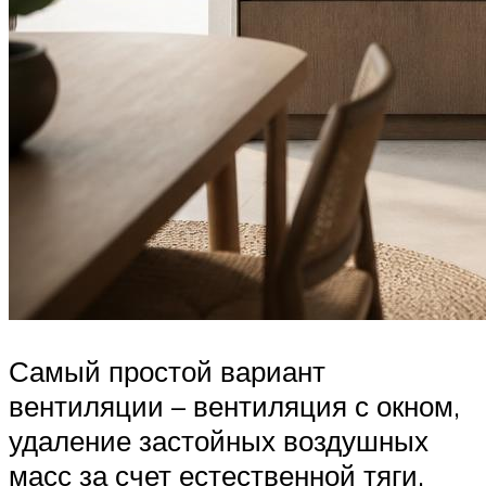
Самый простой вариант
вентиляции – вентиляция с окном,
удаление застойных воздушных
масс за счет естественной тяги.