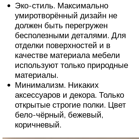
Эко-стиль. Максимально
умиротворённый дизайн не
должен быть перегружен
бесполезными деталями. Для
отделки поверхностей и в
качестве материала мебели
используют только природные
материалы.
Минимализм. Никаких
аксессуаров и декора. Только
открытые строгие полки. Цвет
бело-чёрный, бежевый,
коричневый.