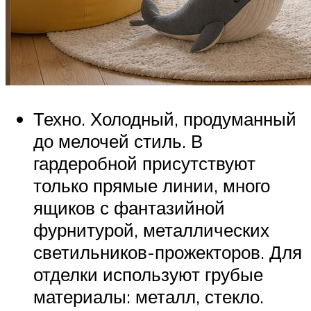
Техно. Холодный, продуманный
до мелочей стиль. В
гардеробной присутствуют
только прямые линии, много
ящиков с фантазийной
фурнитурой, металлических
светильников-прожекторов. Для
отделки используют грубые
материалы: металл, стекло.