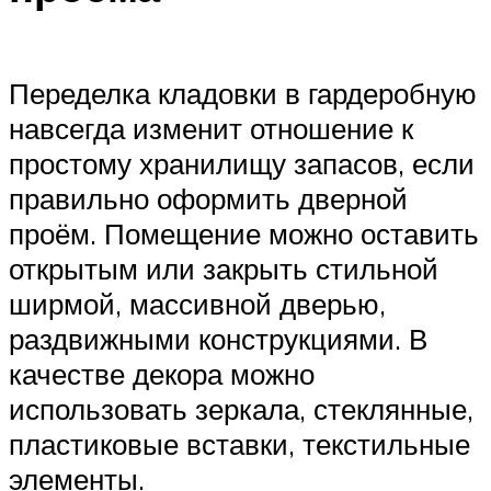
Переделка кладовки в гардеробную
навсегда изменит отношение к
простому хранилищу запасов, если
правильно оформить дверной
проём. Помещение можно оставить
открытым или закрыть стильной
ширмой, массивной дверью,
раздвижными конструкциями. В
качестве декора можно
использовать зеркала, стеклянные,
пластиковые вставки, текстильные
элементы.