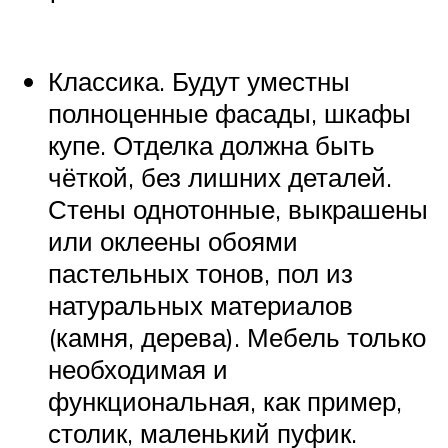
Классика. Будут уместны
полноценные фасады, шкафы
купе. Отделка должна быть
чёткой, без лишних деталей.
Стены однотонные, выкрашены
или оклеены обоями
пастельных тонов, пол из
натуральных материалов
(камня, дерева). Мебель только
необходимая и
функциональная, как пример,
столик, маленький пуфик.