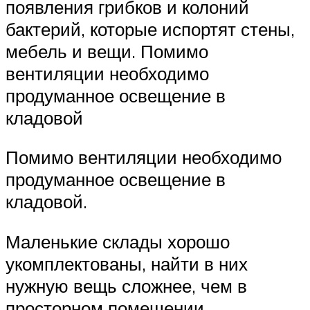
появления грибков и колоний
бактерий, которые испортят стены,
мебель и вещи. Помимо
вентиляции необходимо
продуманное освещение в
кладовой
Помимо вентиляции необходимо
продуманное освещение в
кладовой.
Маленькие склады хорошо
укомплектованы, найти в них
нужную вещь сложнее, чем в
просторном помещении.