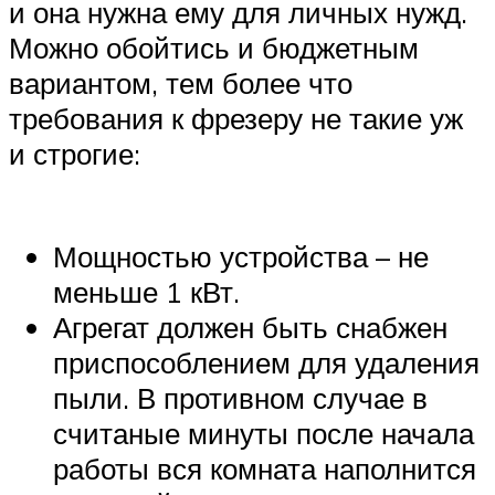
и она нужна ему для личных нужд.
Можно обойтись и бюджетным
вариантом, тем более что
требования к фрезеру не такие уж
и строгие:
Мощностью устройства – не
меньше 1 кВт.
Агрегат должен быть снабжен
приспособлением для удаления
пыли. В противном случае в
считаные минуты после начала
работы вся комната наполнится