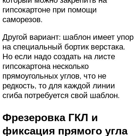
гипсокартоне при помощи
саморезов.
Другой вариант: шаблон имеет упор
на специальный бортик верстака.
Но если надо создать на листе
гипсокартона несколько
прямоугольных углов, что не
редкость, то для каждой линии
сгиба потребуется свой шаблон.
Фрезеровка ГКЛ и
фиксация прямого угла