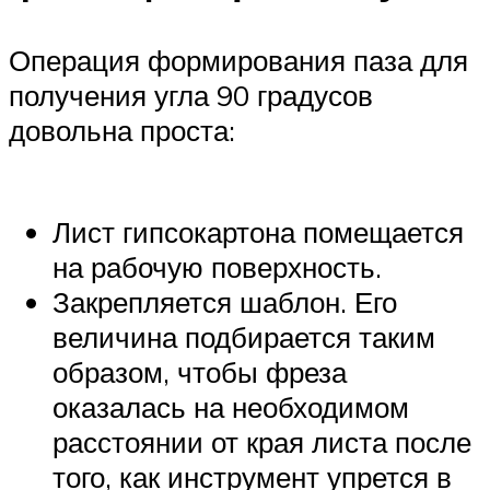
Операция формирования паза для
получения угла 90 градусов
довольна проста:
Лист гипсокартона помещается
на рабочую поверхность.
Закрепляется шаблон. Его
величина подбирается таким
образом, чтобы фреза
оказалась на необходимом
расстоянии от края листа после
того, как инструмент упрется в