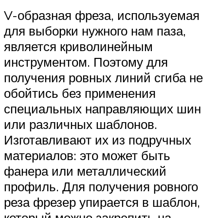
V-образная фреза, используемая
для выборки нужного нам паза,
является криволинейным
инструментом. Поэтому для
получения ровных линий сгиба не
обойтись без применения
специальных направляющих шин
или различных шаблонов.
Изготавливают их из подручных
материалов: это может быть
фанера или металлический
профиль. Для получения ровного
реза фрезер упирается в шаблон,
который можно закрепить на