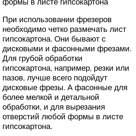
формы в листе гипсокартона
При использовании фрезеров
необходимо четко размечать лист
гипсокартона. Они бывают с
дисковыми и фасонными фрезами.
Для грубой обработки
гипсокартона, например, резки или
пазов, лучше всего подойдут
дисковые фрезы. А фасонные для
более мелкой и детальной
обработки, и для вырезания
отверстий любой формы в листе
гипсокартона.