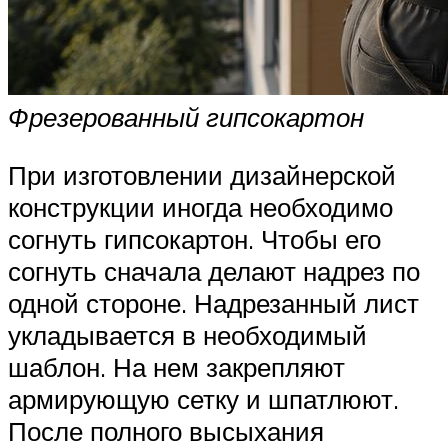
Фрезерованный гипсокартон
При изготовлении дизайнерской
конструкции иногда необходимо
согнуть гипсокартон. Чтобы его
согнуть сначала делают надрез по
одной стороне. Надрезанный лист
укладывается в необходимый
шаблон. На нем закрепляют
армирующую сетку и шпатлюют.
После полного высыхания