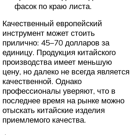
фасок по краю листа.
Качественный европейский
инструмент может стоить
прилично: 45–70 долларов за
единицу. Продукция китайского
производства имеет меньшую
цену, но далеко не всегда является
качественной. Однако
профессионалы уверяют, что в
последнее время на рынке можно
отыскать китайские изделия
приемлемого качества.