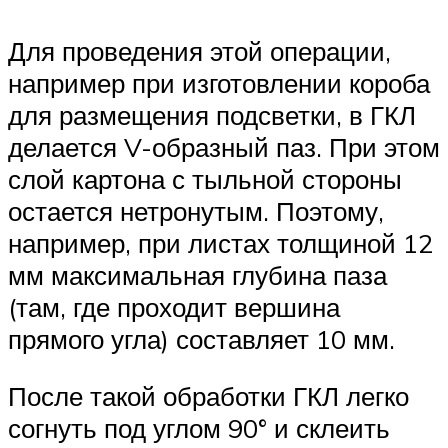
Для проведения этой операции,
например при изготовлении короба
для размещения подсветки, в ГКЛ
делается V-образный паз. При этом
слой картона с тыльной стороны
остается нетронутым. Поэтому,
например, при листах толщиной 12
мм максимальная глубина паза
(там, где проходит вершина
прямого угла) составляет 10 мм.
После такой обработки ГКЛ легко
согнуть под углом 90° и склеить