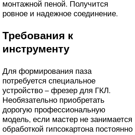
монтажной пеной. Получится
ровное и надежное соединение.
Требования к
инструменту
Для формирования паза
потребуется специальное
устройство – фрезер для ГКЛ.
Необязательно приобретать
дорогую профессиональную
модель, если мастер не занимается
обработкой гипсокартона постоянно