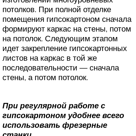
потолков. При полной отделке
помещения гипсокартоном сначала
формируют каркас на стены, потом
на потолок. Следующим этапом
идет закрепление гипсокартонных
листов на каркас в той же
последовательности — сначала
стены, а потом потолок.
При регулярной работе с
гипсокартоном удобнее всего
использовать фрезерные
станки.