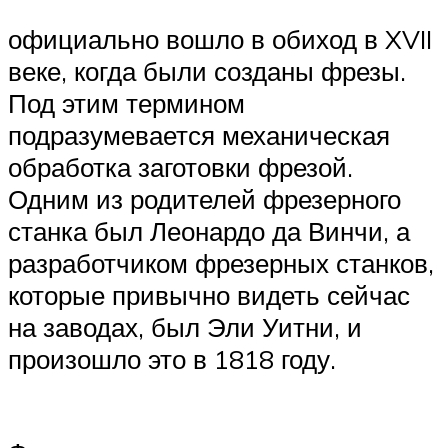
официально вошло в обиход в XVII
веке, когда были созданы фрезы.
Под этим термином
подразумевается механическая
обработка заготовки фрезой.
Одним из родителей фрезерного
станка был Леонардо да Винчи, а
разработчиком фрезерных станков,
которые привычно видеть сейчас
на заводах, был Эли Уитни, и
произошло это в 1818 году.