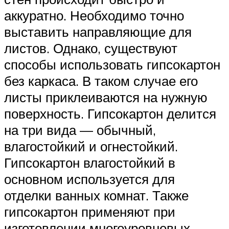
аккуратно. Необходимо точно
выставить направляющие для
листов. Однако, существуют
способы использовать гипсокартон
без каркаса. В таком случае его
листы приклеиваются на нужную
поверхность. Гипсокартон делится
на три вида — обычный,
влагостойкий и огнестойкий.
Гипсокартон влагостойкий в
основном используется для
отделки ванных комнат. Также
гипсокартон применяют при
изготовлении многоуровневых