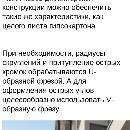
конструкции можно обеспечить
такие же характеристики, как
целого листа гипсокартона.
При необходимости, радиусы
скруглений и притупление острых
кромок обрабатываются U-
образной фрезой. А для
оформления острых углов
целесообразно использовать V-
образную фрезу.