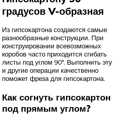
градусов V-образная
Из гипсокартона создаются самые
разнообразные конструкции. При
конструировании всевозможных
коробов часто приходится сгибать
листы под углом 90°. Выполнить эту
и другие операции качественно
поможет фреза для гипсокартона.
Как согнуть гипсокартон
под прямым углом?