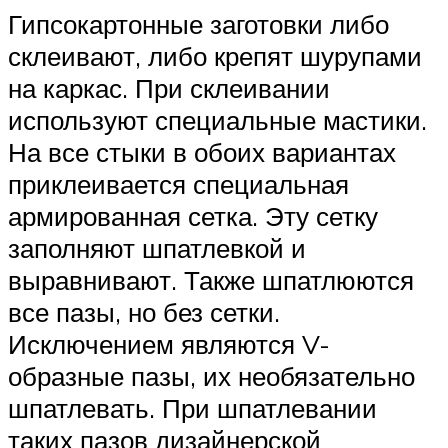
Гипсокартонные заготовки либо
склеивают, либо крепят шурупами
на каркас. При склеивании
используют специальные мастики.
На все стыки в обоих вариантах
приклеивается специальная
армированная сетка. Эту сетку
заполняют шпатлевкой и
выравнивают. Также шпатлюются
все пазы, но без сетки.
Исключением являются V-
образные пазы, их необязательно
шпатлевать. При шпатлевании
таких пазов дизайнерской