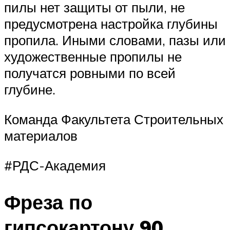
пилы нет защиты от пыли, не
предусмотрена настройка глубины
пропила. Иными словами, пазы или
художественные пропилы не
получатся ровными по всей
глубине.
Команда Факультета Строительных
материалов
#РДС-Академия
Фреза по
гипсокартону 90