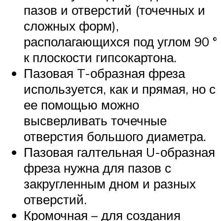
пазов и отверстий (точечных и
сложных форм),
располагающихся под углом 90 °
к плоскости гипсокартона.
Пазовая T-образная фреза
используется, как и прямая, но с
ее помощью можно
высверливать точечные
отверстия большого диаметра.
Пазовая галтельная U-образная
фреза нужна для пазов с
закругленным дном и разных
отверстий.
Кромочная – для создания