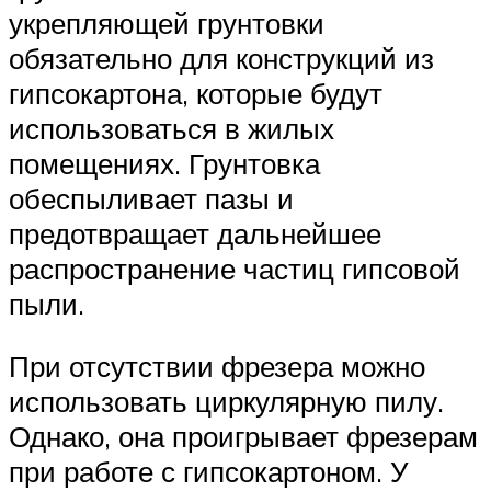
укрепляющей грунтовки
обязательно для конструкций из
гипсокартона, которые будут
использоваться в жилых
помещениях. Грунтовка
обеспыливает пазы и
предотвращает дальнейшее
распространение частиц гипсовой
пыли.
При отсутствии фрезера можно
использовать циркулярную пилу.
Однако, она проигрывает фрезерам
при работе с гипсокартоном. У