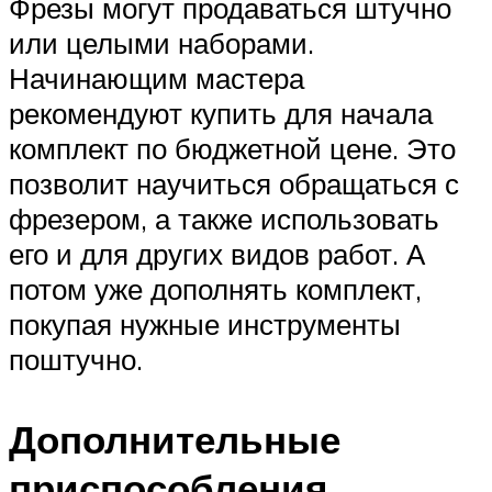
Фрезы могут продаваться штучно
или целыми наборами.
Начинающим мастера
рекомендуют купить для начала
комплект по бюджетной цене. Это
позволит научиться обращаться с
фрезером, а также использовать
его и для других видов работ. А
потом уже дополнять комплект,
покупая нужные инструменты
поштучно.
Дополнительные
приспособления