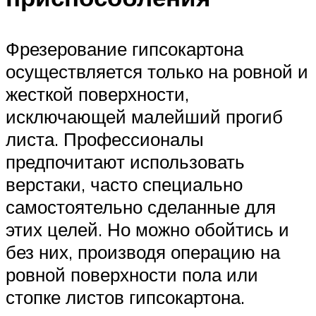
Фрезерование гипсокартона
осуществляется только на ровной и
жесткой поверхности,
исключающей малейший прогиб
листа. Профессионалы
предпочитают использовать
верстаки, часто специально
самостоятельно сделанные для
этих целей. Но можно обойтись и
без них, производя операцию на
ровной поверхности пола или
стопке листов гипсокартона.