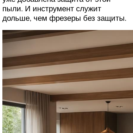
пыли. И инструмент служит
дольше, чем фрезеры без защиты.