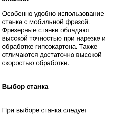
Особенно удобно использование
станка с мобильной фрезой.
Фрезерные станки обладают
высокой точностью при нарезке и
обработке гипсокартона. Также
отличаются достаточно высокой
скоростью обработки.
Выбор станка
При выборе станка следует