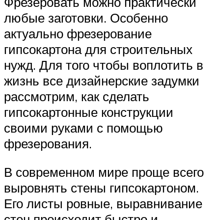
Фрезеровать можно практически
любые заготовки. Особенно
актуально фрезерование
гипсокартона для строительных
нужд. Для того чтобы воплотить в
жизнь все дизайнерские задумки
рассмотрим, как сделать
гипсокартонные конструкции
своими руками с помощью
фрезерования.
В современном мире проще всего
выровнять стены гипсокартоном.
Его листы ровные, выравнивание
стен происходит быстро и