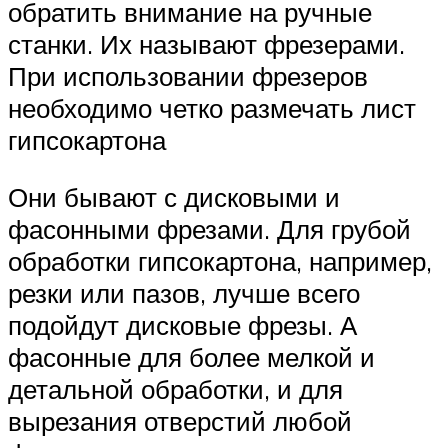
обратить внимание на ручные
станки. Их называют фрезерами.
При использовании фрезеров
необходимо четко размечать лист
гипсокартона
Они бывают с дисковыми и
фасонными фрезами. Для грубой
обработки гипсокартона, например,
резки или пазов, лучше всего
подойдут дисковые фрезы. А
фасонные для более мелкой и
детальной обработки, и для
вырезания отверстий любой