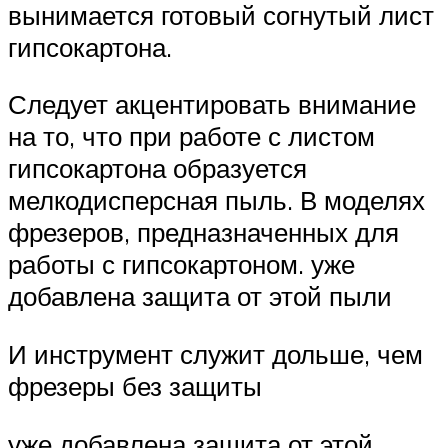
вынимается готовый согнутый лист
гипсокартона.
Следует акцентировать внимание
на то, что при работе с листом
гипсокартона образуется
мелкодисперсная пыль. В моделях
фрезеров, предназначенных для
работы с гипсокартоном. уже
добавлена защита от этой пыли
И инструмент служит дольше, чем
фрезеры без защиты
уже добавлена защита от этой