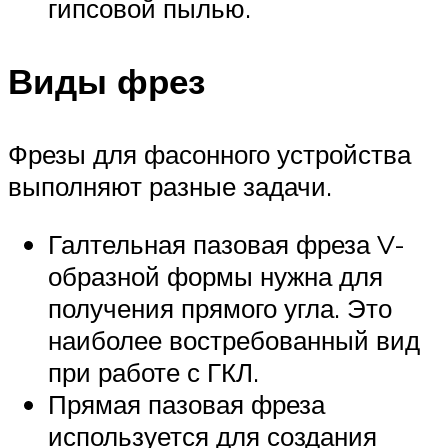
гипсовой пылью.
Виды фрез
Фрезы для фасонного устройства
выполняют разные задачи.
Галтельная пазовая фреза V-
образной формы нужна для
получения прямого угла. Это
наиболее востребованный вид
при работе с ГКЛ.
Прямая пазовая фреза
используется для создания