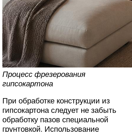
Процесс фрезерования
гипсокартона
При обработке конструкции из
гипсокартона следует не забыть
обработку пазов специальной
грунтовкой. Использование