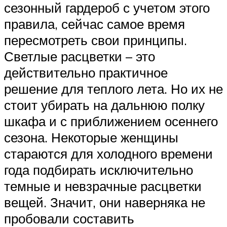
сезонный гардероб с учетом этого
правила, сейчас самое время
пересмотреть свои принципы.
Светлые расцветки – это
действительно практичное
решение для теплого лета. Но их не
стоит убирать на дальнюю полку
шкафа и с приближением осеннего
сезона. Некоторые женщины
стараются для холодного времени
года подбирать исключительно
темные и невзрачные расцветки
вещей. Значит, они наверняка не
пробовали составить