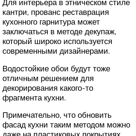
Для интерьера в этническом стиле
кантри, прованс реставрация
кухонного гарнитура может
заключаться в методе декупаж,
который широко используется
современными дизайнерами.
Водостойкие обои будут тоже
отличным решением для
декорирования какого-то
фрагмента кухни.
Примечательно, что обновить
фасад кухни таким методом можно
даже на пластиковых покрытиях.