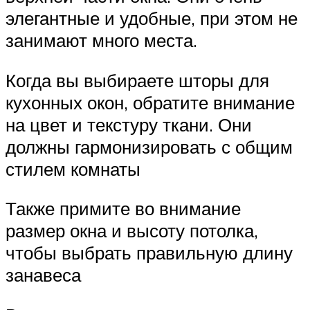
элегантные и удобные, при этом не
занимают много места.
Когда вы выбираете шторы для
кухонных окон, обратите внимание
на цвет и текстуру ткани. Они
должны гармонизировать с общим
стилем комнаты
Также примите во внимание
размер окна и высоту потолка,
чтобы выбрать правильную длину
занавеса