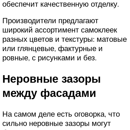
обеспечит качественную отделку.
Производители предлагают
широкий ассортимент самоклеек
разных цветов и текстуры: матовые
или глянцевые, фактурные и
ровные, с рисунками и без.
Неровные зазоры
между фасадами
На самом деле есть оговорка, что
сильно неровные зазоры могут