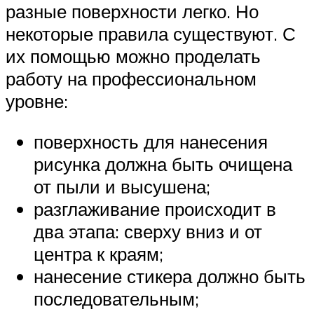
разные поверхности легко. Но
некоторые правила существуют. С
их помощью можно проделать
работу на профессиональном
уровне:
поверхность для нанесения
рисунка должна быть очищена
от пыли и высушена;
разглаживание происходит в
два этапа: сверху вниз и от
центра к краям;
нанесение стикера должно быть
последовательным;