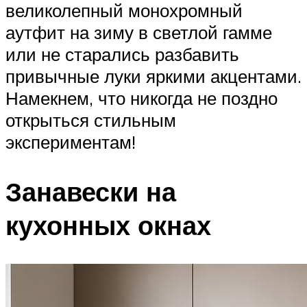
великолепный монохромный
аутфит на зиму в светлой гамме
или не старались разбавить
привычные луки яркими акцентами.
Намекнем, что никогда не поздно
открыться стильным
экспериментам!
Занавески на
кухонных окнах