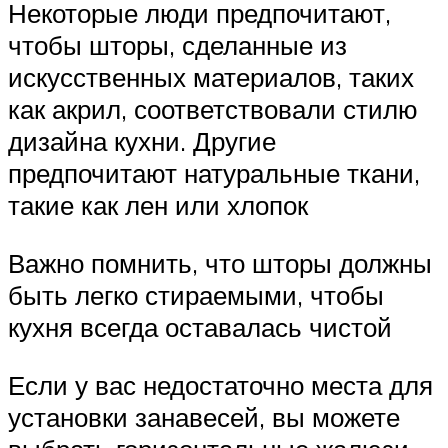
Некоторые люди предпочитают,
чтобы шторы, сделанные из
искусственных материалов, таких
как акрил, соответствовали стилю
дизайна кухни. Другие
предпочитают натуральные ткани,
такие как лен или хлопок
Важно помнить, что шторы должны
быть легко стираемыми, чтобы
кухня всегда оставалась чистой
Если у вас недостаточно места для
установки занавесей, вы можете