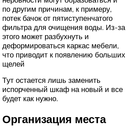
по другим причинам, к примеру,
потек бачок от пятиступенчатого
фильтра для очищения воды. Из-за
этого может разбухнуть и
деформироваться каркас мебели,
что приводит к появлению больших
щелей
Тут остается лишь заменить
испорченный шкаф на новый и все
будет как нужно.
Организация места