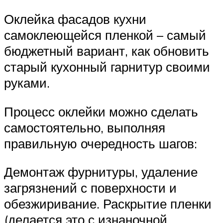
Оклейка фасадов кухни
самоклеющейся пленкой – самый
бюджетный вариант, как обновить
старый кухонный гарнитур своими
руками.
Процесс оклейки можно сделать
самостоятельно, выполняя
правильную очередность шагов:
Демонтаж фурнитуры, удаление
загрязнений с поверхности и
обезжиривание. Раскрытие пленки
(делается это с изнаночной