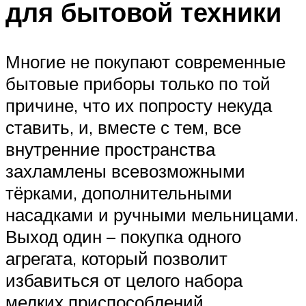
для бытовой техники
Многие не покупают современные
бытовые приборы только по той
причине, что их попросту некуда
ставить, и, вместе с тем, все
внутренние пространства
захламлены всевозможными
тёрками, дополнительными
насадками и ручными мельницами.
Выход один – покупка одного
агрегата, который позволит
избавиться от целого набора
мелких приспособлений.