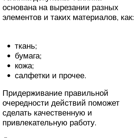
основана на вырезании разных
элементов и таких материалов, как:
ткань;
бумага;
кожа;
салфетки и прочее.
Придерживание правильной
очередности действий поможет
сделать качественную и
привлекательную работу.