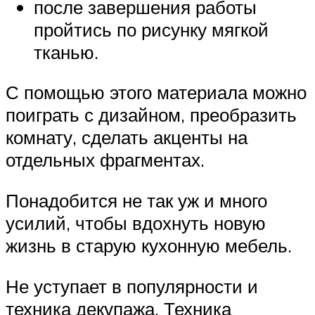
после завершения работы
пройтись по рисунку мягкой
тканью.
С помощью этого материала можно
поиграть с дизайном, преобразить
комнату, сделать акценты на
отдельных фрагментах.
Понадобится не так уж и много
усилий, чтобы вдохнуть новую
жизнь в старую кухонную мебель.
Не уступает в популярности и
техника декупажа. Техника