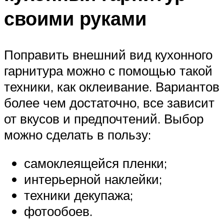
своими руками
Поправить внешний вид кухонного
гарнитура можно с помощью такой
техники, как оклеивание. Вариантов
более чем достаточно, все зависит
от вкусов и предпочтений. Выбор
можно сделать в пользу:
самоклеящейся пленки;
интерьерной наклейки;
техники декупажа;
фотообоев.