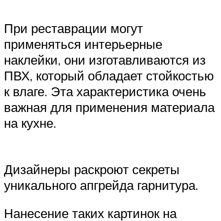
При реставрации могут
применяться интерьерные
наклейки, они изготавливаются из
ПВХ, который обладает стойкостью
к влаге. Эта характеристика очень
важная для применения материала
на кухне.
Дизайнеры раскроют секреты
уникального апгрейда гарнитура.
Нанесение таких картинок на