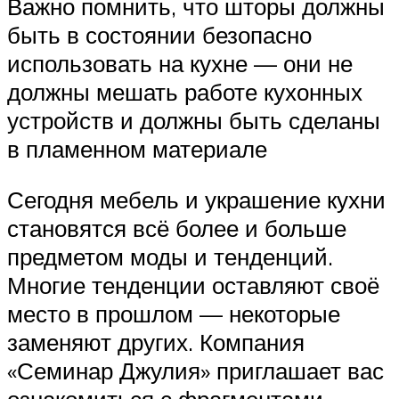
Важно помнить, что шторы должны
быть в состоянии безопасно
использовать на кухне — они не
должны мешать работе кухонных
устройств и должны быть сделаны
в пламенном материале
Сегодня мебель и украшение кухни
становятся всё более и больше
предметом моды и тенденций.
Многие тенденции оставляют своё
место в прошлом — некоторые
заменяют других. Компания
«Семинар Джулия» приглашает вас