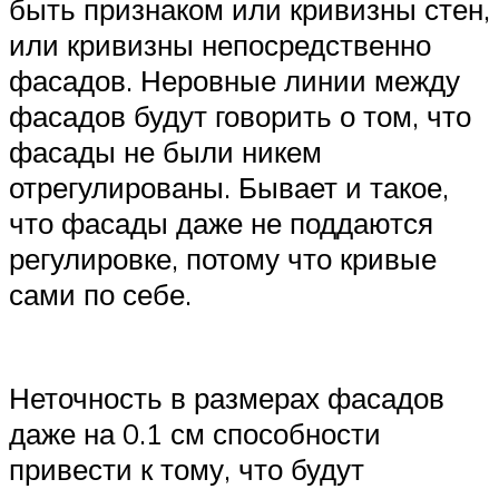
быть признаком или кривизны стен,
или кривизны непосредственно
фасадов. Неровные линии между
фасадов будут говорить о том, что
фасады не были никем
отрегулированы. Бывает и такое,
что фасады даже не поддаются
регулировке, потому что кривые
сами по себе.
Неточность в размерах фасадов
даже на 0.1 см способности
привести к тому, что будут