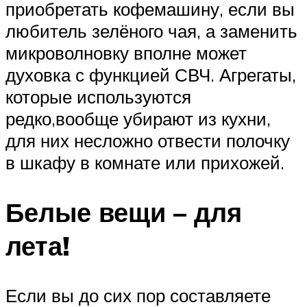
приобретать кофемашину, если вы
любитель зелёного чая, а заменить
микроволновку вполне может
духовка с функцией СВЧ. Агрегаты,
которые используются
редко,вообще убирают из кухни,
для них несложно отвести полочку
в шкафу в комнате или прихожей.
Белые вещи – для
лета!
Если вы до сих пор составляете