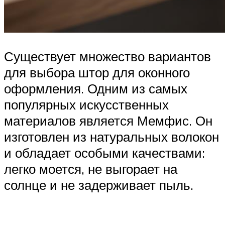
Существует множество вариантов
для выбора штор для оконного
оформления. Одним из самых
популярных искусственных
материалов является Мемфис. Он
изготовлен из натуральных волокон
и обладает особыми качествами:
легко моется, не выгорает на
солнце и не задерживает пыль.