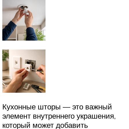
Кухонные шторы — это важный
элемент внутреннего украшения,
который может добавить