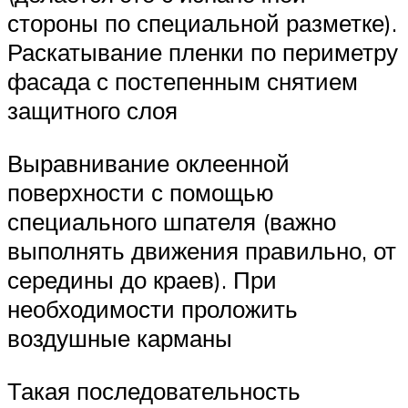
стороны по специальной разметке).
Раскатывание пленки по периметру
фасада с постепенным снятием
защитного слоя
Выравнивание оклеенной
поверхности с помощью
специального шпателя (важно
выполнять движения правильно, от
середины до краев). При
необходимости проложить
воздушные карманы
Такая последовательность