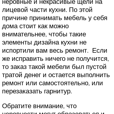
неровные и некрасивые щели на
лицевой части кухни. По этой
причине принимать мебель у себя
дома стоит как можно
внимательнее, чтобы такие
элементы дизайна кухни не
испортили вам весь ремонт. Если
же исправить ничего не получится,
то заказ такой мебели был пустой
тратой денег и остается выполнить
ремонт или самостоятельно, или
перезаказать гарнитур.
Обратите внимание, что
неровности могут образоваться и