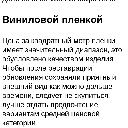
Виниловой пленкой
Цена за квадратный метр пленки
имеет значительный диапазон, это
обусловлено качеством изделия.
Чтобы после реставрации,
обновления сохраняли приятный
внешний вид как можно дольше
времени, следует не скупиться,
лучше отдать предпочтение
вариантам средней ценовой
категории.