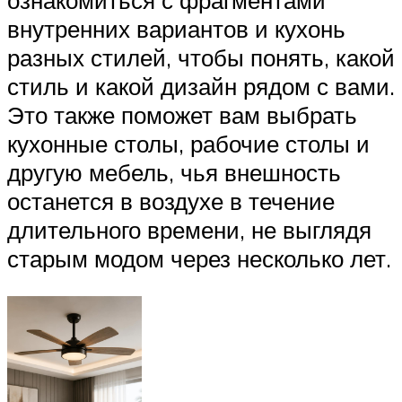
ознакомиться с фрагментами
внутренних вариантов и кухонь
разных стилей, чтобы понять, какой
стиль и какой дизайн рядом с вами.
Это также поможет вам выбрать
кухонные столы, рабочие столы и
другую мебель, чья внешность
останется в воздухе в течение
длительного времени, не выглядя
старым модом через несколько лет.