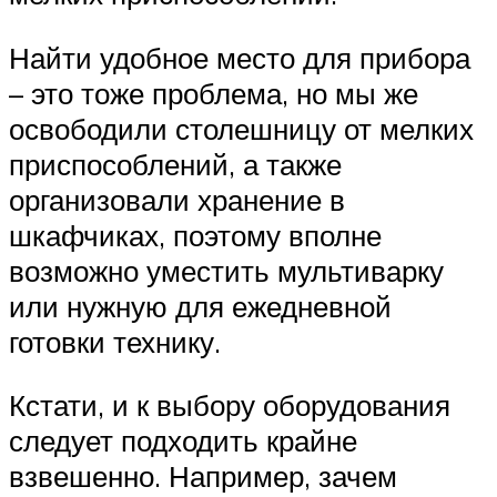
Найти удобное место для прибора
– это тоже проблема, но мы же
освободили столешницу от мелких
приспособлений, а также
организовали хранение в
шкафчиках, поэтому вполне
возможно уместить мультиварку
или нужную для ежедневной
готовки технику.
Кстати, и к выбору оборудования
следует подходить крайне
взвешенно. Например, зачем