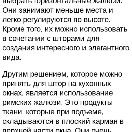
выбрать горизонтальные жалюзи.
Они занимают меньше места и
легко регулируются по высоте.
Кроме того, их можно использовать
в сочетании с шторами для
создания интересного и элегантного
вида.
Другим решением, которое можно
принять для штор на кухонных
окнах, является использование
римских жалюзи. Это продукты
ткани, которые при подъеме,
складываются в плоский карман в
верхней части окна. Они очень