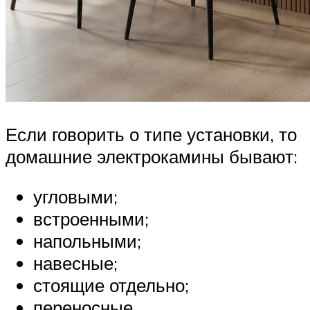
Если говорить о типе установки, то
домашние электрокамины бывают:
угловыми;
встроенными;
напольными;
навесные;
стоящие отдельно;
переносные.