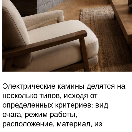
Электрические камины делятся на
несколько типов, исходя от
определенных критериев: вид
очага, режим работы,
расположение, материал, из