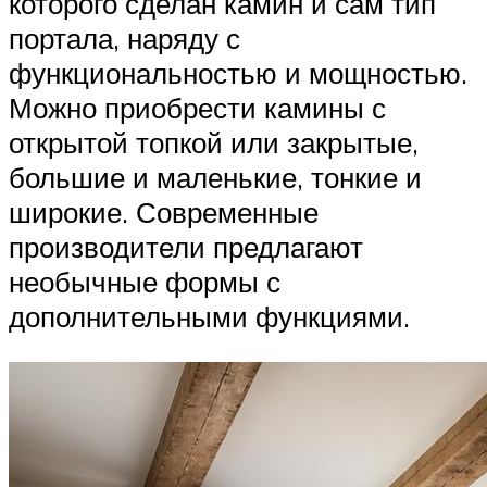
которого сделан камин и сам тип
портала, наряду с
функциональностью и мощностью.
Можно приобрести камины с
открытой топкой или закрытые,
большие и маленькие, тонкие и
широкие. Современные
производители предлагают
необычные формы с
дополнительными функциями.