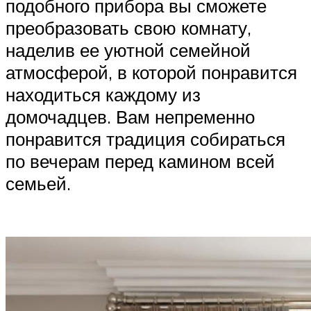
подобного прибора вы сможете
преобразовать свою комнату,
наделив ее уютной семейной
атмосферой, в которой понравится
находиться каждому из
домочадцев. Вам непременно
понравится традиция собираться
по вечерам перед камином всей
семьей.