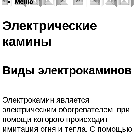
Меню
Меню
Электрические
камины
Виды электрокаминов
Электрокамин является
электрическим обогревателем, при
помощи которого происходит
имитация огня и тепла. С помощью