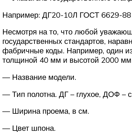
Например: ДГ20-10Л ГОСТ 6629-88
Несмотря на то, что любой уважающ
государственных стандартов, нара
фабричные коды. Например, один и
толщиной 40 мм и высотой 2000 мм
— Название модели.
— Тип полотна. ДГ – глухое, ДОФ –
— Ширина проема, в см.
— Цвет шпона.