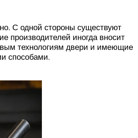
чно. С одной стороны существуют
ие производителей иногда вносит
ковым технологиям двери и имеющие
ми способами.