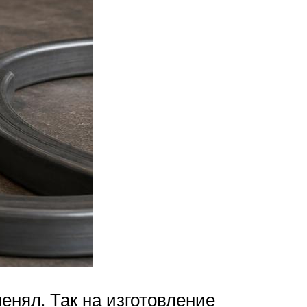
енял. Так на изготовление