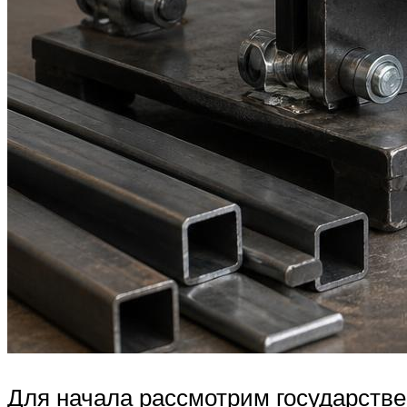
Для начала рассмотрим государствен