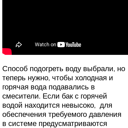
Способ подогреть воду выбрали, но
теперь нужно, чтобы холодная и
горячая вода подавались в
смесители. Если бак с горячей
водой находится невысоко, для
обеспечения требуемого давления
в системе предусматриваются