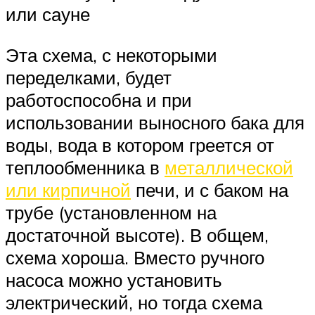
или сауне
Эта схема, с некоторыми
переделками, будет
работоспособна и при
использовании выносного бака для
воды, вода в котором греется от
теплообменника в
металлической
или кирпичной
печи, и с баком на
трубе (установленном на
достаточной высоте). В общем,
схема хороша. Вместо ручного
насоса можно установить
электрический, но тогда схема