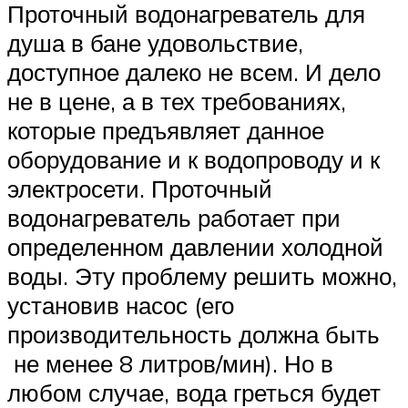
Проточный водонагреватель для
душа в бане удовольствие,
доступное далеко не всем. И дело
не в цене, а в тех требованиях,
которые предъявляет данное
оборудование и к водопроводу и к
электросети. Проточный
водонагреватель работает при
определенном давлении холодной
воды. Эту проблему решить можно,
установив насос (его
производительность должна быть
не менее 8 литров/мин). Но в
любом случае, вода греться будет