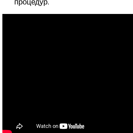
процедур.