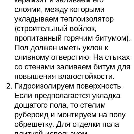
слоями, между которыми
укладываем теплоизолятор
(строительный войлок,
пропитанный горячим битумом).
Пол должен иметь уклон к
сливному отверстию. На стыках
со стенами заливаем битум для
повышения влагостойкости.
Гидроизолируем поверхность.
Если предполагается укладка
дощатого пола, то стелим
рубероид и монтируем на полу
обрешетку. Для отделки пола
плиткой используем