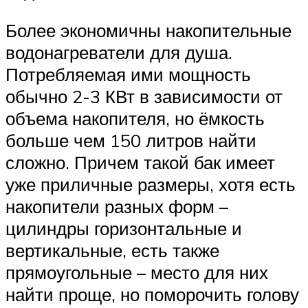
Более экономичны накопительные
водонагреватели для душа.
Потребляемая ими мощность
обычно 2-3 КВт в зависимости от
объема накопителя, но ёмкость
больше чем 150 литров найти
сложно. Причем такой бак имеет
уже приличные размеры, хотя есть
накопители разных форм –
цилиндры горизонтальные и
вертикальные, есть также
прямоугольные – место для них
найти проще, но поморочить голову