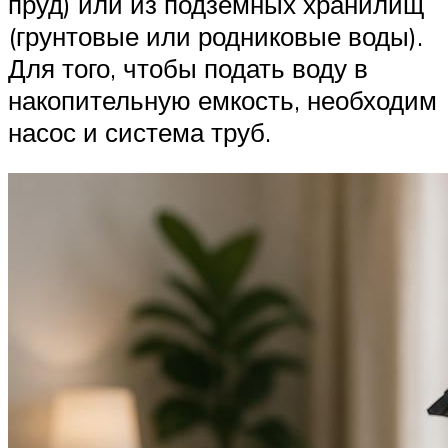
пруд) или из подземных хранилищ
(грунтовые или родниковые воды).
Для того, чтобы подать воду в
накопительную емкость, необходим
насос и система труб.