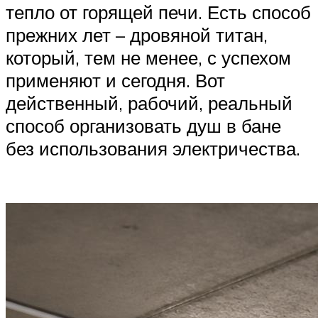
тепло от горящей печи. Есть способ
прежних лет – дровяной титан,
который, тем не менее, с успехом
применяют и сегодня. Вот
действенный, рабочий, реальный
способ организовать душ в бане
без использования электричества.