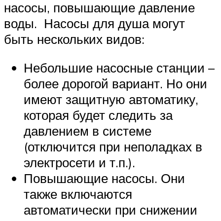
насосы, повышающие давление
воды. Насосы для душа могут
быть нескольких видов:
Небольшие насосные станции –
более дорогой вариант. Но они
имеют защитную автоматику,
которая будет следить за
давлением в системе
(отключится при неполадках в
электросети и т.п.).
Повышающие насосы. Они
также включаются
автоматически при снижении