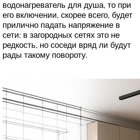
водонагреватель для душа, то при
его включении, скорее всего, будет
прилично падать напряжение в
сети: в загородных сетях это не
редкость, но соседи вряд ли будут
рады такому повороту.