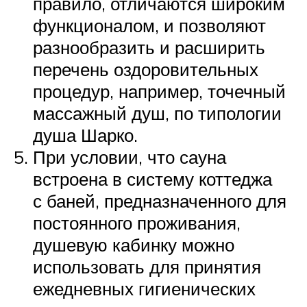
правило, отличаются широким
функционалом, и позволяют
разнообразить и расширить
перечень оздоровительных
процедур, например, точечный
массажный душ, по типологии
душа Шарко.
При условии, что сауна
встроена в систему коттеджа
с баней, предназначенного для
постоянного проживания,
душевую кабинку можно
использовать для принятия
ежедневных гигиенических