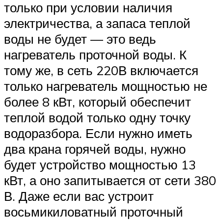
только при условии наличия
электричества, а запаса теплой
воды не будет — это ведь
нагреватель проточной воды. К
тому же, в сеть 220В включается
только нагреватель мощностью не
более 8 кВт, который обеспечит
теплой водой только одну точку
водоразбора. Если нужно иметь
два крана горячей воды, нужно
будет устройство мощностью 13
кВт, а оно запитывается от сети 380
В. Даже если вас устроит
восьмикиловатный проточный