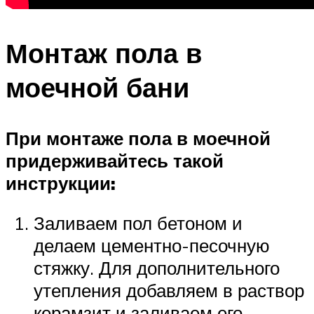
Монтаж пола в
моечной бани
При монтаже пола в моечной
придерживайтесь такой
инструкции:
Заливаем пол бетоном и
делаем цементно-песочную
стяжку. Для дополнительного
утепления добавляем в раствор
керамзит и заливаем его