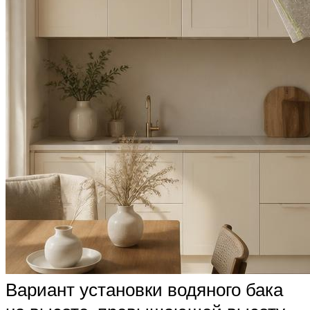
Вариант установки водяного бака