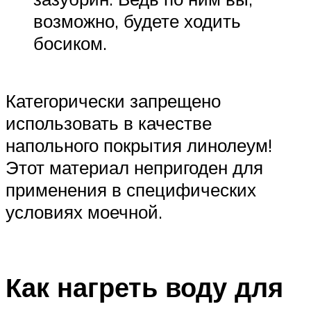
возможно, будете ходить
босиком.
Категорически запрещено
использовать в качестве
напольного покрытия линолеум!
Этот материал непригоден для
применения в специфических
условиях моечной.
Как нагреть воду для