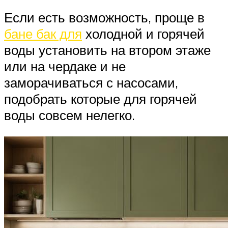
Если есть возможность, проще в
бане бак для
холодной и горячей
воды установить на втором этаже
или на чердаке и не
заморачиваться с насосами,
подобрать которые для горячей
воды совсем нелегко.