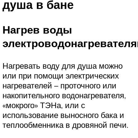
душа в бане
Нагрев воды
электроводонагревател
Нагревать воду для душа можно
или при помощи электрических
нагревателей – проточного или
накопительного водонагревателя,
«мокрого» ТЭНа, или с
использование выносного бака и
теплообменника в дровяной печи.