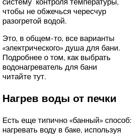
систему контроля температуры,
чтобы не обжечься чересчур
разогретой водой.
Это, в общем-то, все варианты
«электрического» душа для бани.
Подробнее о том, как выбрать
водонагреватель для бани
читайте тут.
Нагрев воды от печки
Есть еще типично «банный» способ:
нагревать воду в баке, используя