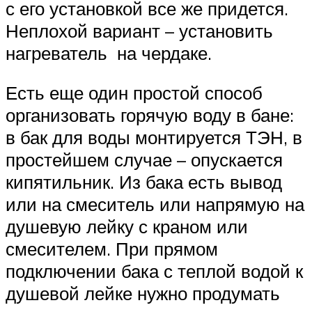
с его установкой все же придется.
Неплохой вариант – установить
нагреватель на чердаке.
Есть еще один простой способ
организовать горячую воду в бане:
в бак для воды монтируется ТЭН, в
простейшем случае – опускается
кипятильник. Из бака есть вывод
или на смеситель или напрямую на
душевую лейку с краном или
смесителем. При прямом
подключении бака с теплой водой к
душевой лейке нужно продумать