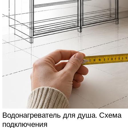
Водонагреватель для душа. Схема
подключения