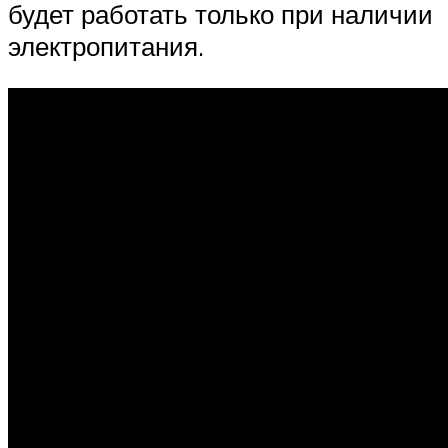
будет работать только при наличии
электропитания.