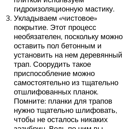
гидроизоляционную мастику.
Укладываем «чистовое»
покрытие. Этот процесс
необязателен, поскольку можно
оставить пол бетонным и
установить на нем деревянный
трап. Соорудить такое
приспособление можно
самостоятельно из тщательно
отшлифованных планок.
Помните: планки для трапов
нужно тщательно шлифовать,
чтобы не осталось никаких
зазубрин. Ведь по ним вы,