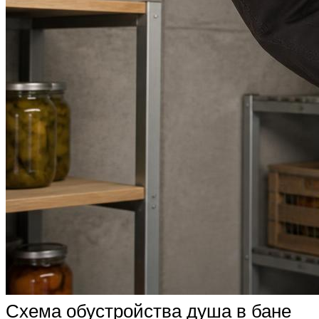
Схема обустройства душа в бане