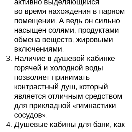
активно выделяющийся
во время нахождения в парном
помещении. А ведь он сильно
насыщен солями, продуктами
обмена веществ, жировыми
включениями.
Наличие в душевой кабинке
горячей и холодной воды
позволяет принимать
контрастный душ, который
является отличным средством
для прикладной «гимнастики
сосудов».
Душевые кабины для бани, как