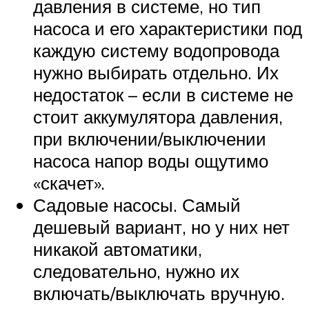
давления в системе, но тип
насоса и его характеристики под
каждую систему водопровода
нужно выбирать отдельно. Их
недостаток – если в системе не
стоит аккумулятора давления,
при включении/выключении
насоса напор воды ощутимо
«скачет».
Садовые насосы. Самый
дешевый вариант, но у них нет
никакой автоматики,
следовательно, нужно их
включать/выключать вручную.