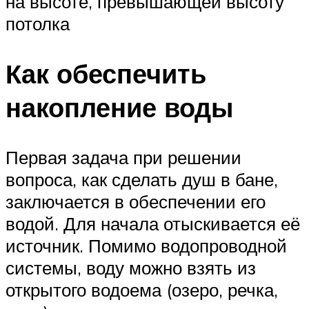
на высоте, превышающей высоту
потолка
Как обеспечить
накопление воды
Первая задача при решении
вопроса, как сделать душ в бане,
заключается в обеспечении его
водой. Для начала отыскивается её
источник. Помимо водопроводной
системы, воду можно взять из
открытого водоема (озеро, речка,