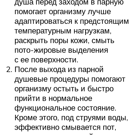
душа перед заходом в парную
помогает организму лучше
адаптироваться к предстоящим
температурным нагрузкам,
раскрыть поры кожи, смыть
пото-жировые выделения
с ее поверхности.
После выхода из парной
душевые процедуры помогают
организму остыть и быстро
прийти в нормальное
функциональное состояние.
Кроме этого, под струями воды,
эффективно смывается пот,