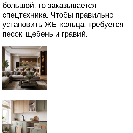
большой, то заказывается
спецтехника. Чтобы правильно
установить ЖБ-кольца, требуется
песок, щебень и гравий.