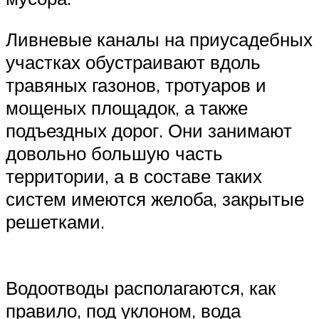
Ливневые каналы на приусадебных
участках обустраивают вдоль
травяных газонов, тротуаров и
мощеных площадок, а также
подъездных дорог. Они занимают
довольно большую часть
территории, а в составе таких
систем имеются желоба, закрытые
решетками.
Водоотводы располагаются, как
правило, под уклоном, вода