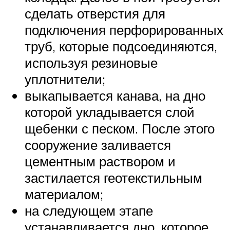
сделать отверстия для
подключения перфорированных
труб, которые подсоединяются,
используя резиновые
уплотнители;
выкапывается канава, на дно
которой укладывается слой
щебенки с песком. После этого
сооружение заливается
цементным раствором и
застилается геотекстильным
материалом;
на следующем этапе
устанавливается дно, которое