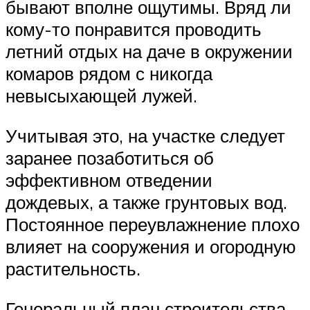
бывают вполне ощутимы. Вряд ли
кому-то понравится проводить
летний отдых на даче в окружении
комаров рядом с никогда
невысыхающей лужей.
Учитывая это, на участке следует
заранее позаботиться об
эффективном отведении
дождевых, а также грунтовых вод.
Постоянное переувлажнение плохо
влияет на сооружения и огородную
растительность.
Генеральный план строительства,