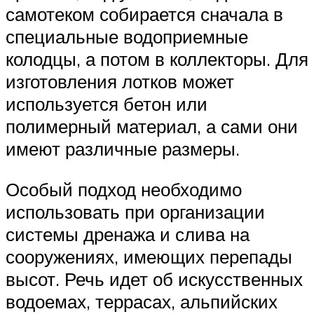
самотеком собирается сначала в
специальные водоприемные
колодцы, а потом в коллекторы. Для
изготовления лотков может
используется бетон или
полимерный материал, а сами они
имеют различные размеры.
Особый подход необходимо
использовать при организации
системы дренажа и слива на
сооружениях, имеющих перепады
высот. Речь идет об искусственных
водоемах, террасах, альпийских