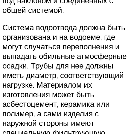
под наклоном и соединенных с
общей системой.
Система водоотвода должна быть
организована и на водоеме, где
могут случаться переполнения и
выпадать обильные атмосферные
осадки. Трубы для нее должны
иметь диаметр, соответствующий
нагрузке. Материалом их
изготовления может быть
асбестоцемент, керамика или
полимер, а сами изделия с
наружной стороны имеют
специальную фильтрующую