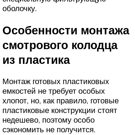
оболочку.
Особенности монтажа
смотрового колодца
из пластика
Монтаж готовых пластиковых
емкостей не требует особых
хлопот, но, как правило, готовые
пластиковые конструкции стоят
недешево, поэтому особо
сэкономить не получится.