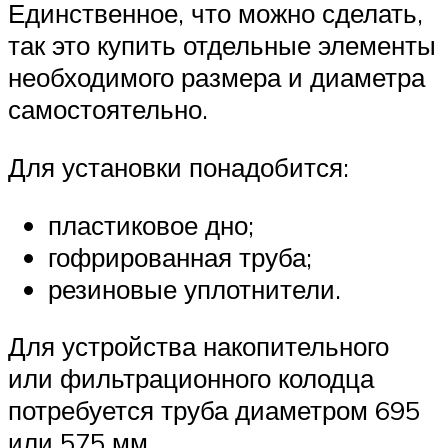
Единственное, что можно сделать,
так это купить отдельные элементы
необходимого размера и диаметра
самостоятельно.
Для установки понадобится:
пластиковое дно;
гофрированная труба;
резиновые уплотнители.
Для устройства накопительного
или фильтрационного колодца
потребуется труба диаметром 695
или 575 мм.