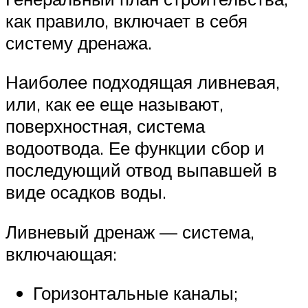
как правило, включает в себя
систему дренажа.
Наиболее подходящая ливневая,
или, как ее еще называют,
поверхностная, система
водоотвода. Ее функции сбор и
последующий отвод выпавшей в
виде осадков воды.
Ливневый дренаж — система,
включающая:
Горизонтальные каналы;