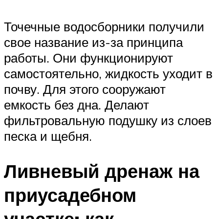
Точечные водосборники получили
свое название из-за принципа
работы. Они функционируют
самостоятельно, жидкость уходит в
почву. Для этого сооружают
емкость без дна. Делают
фильтровальную подушку из слоев
песка и щебня.
Ливневый дренаж на
приусадебном
участке: как