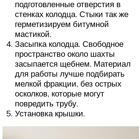
подготовленные отверстия в
стенках колодца. Стыки так же
герметизируем битумной
мастикой.
Засыпка колодца. Свободное
пространство около шахты
засыпается щебнем. Материал
для работы лучше подбирать
мелкой фракции, без острых
осколков, которые могут
повредить трубу.
Установка крышки.