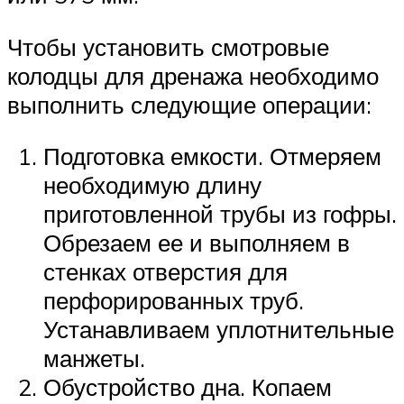
Чтобы установить смотровые
колодцы для дренажа необходимо
выполнить следующие операции:
Подготовка емкости. Отмеряем
необходимую длину
приготовленной трубы из гофры.
Обрезаем ее и выполняем в
стенках отверстия для
перфорированных труб.
Устанавливаем уплотнительные
манжеты.
Обустройство дна. Копаем