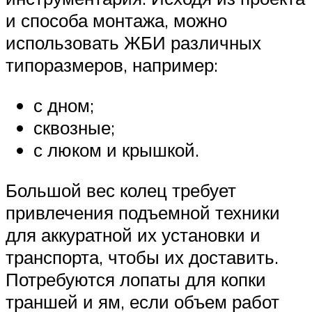
и способа монтажа, можно
использовать ЖБИ различных
типоразмеров, например:
с дном;
сквозные;
с люком и крышкой.
Большой вес колец требует
привлечения подъемной техники
для аккуратной их установки и
транспорта, чтобы их доставить.
Потребуются лопаты для копки
траншей и ям, если объем работ