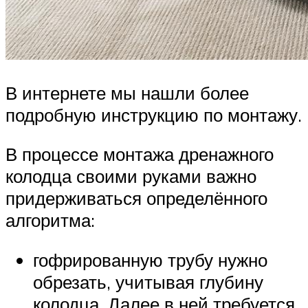
В интернете мы нашли более
подробную инструкцию по монтажу.
В процессе монтажа дренажного
колодца своими руками важно
придерживаться определённого
алгоритма:
гофрированную трубу нужно
обрезать, учитывая глубину
колодца. Далее в ней требуется