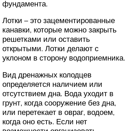
фундамента.
Лотки – это зацементированные
канавки, которые можно закрыть
решетками или оставить
открытыми. Лотки делают с
уклоном в сторону водоприемника.
Вид дренажных колодцев
определяется наличием или
отсутствием дна. Вода уходит в
грунт, когда сооружение без дна,
или перетекает в овраг, водоем,
когда оно есть. Если нет
возможности организовать