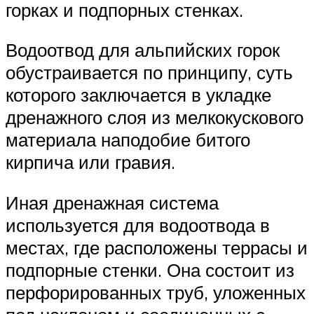
горках и подпорных стенках.
Водоотвод для альпийских горок
обустраивается по принципу, суть
которого заключается в укладке
дренажного слоя из мелкокускового
материала наподобие битого
кирпича или гравия.
Иная дренажная система
используется для водоотвода в
местах, где расположены террасы и
подпорные стенки. Она состоит из
перфорированных труб, уложенных