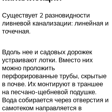
Существует 2 разновидности
ливневой канализации: линейная и
точечная.
Вдоль нее и садовых дорожек
устраивают лотки. Вместо них
можно проложить
перфорированные трубы, скрытые
в почве. Их монтируют в траншее
на песчано-щебневой подушке.
Вода собирается через отверстия и
самотеком направляется в