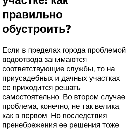
правильно
обустроить?
Если в пределах города проблемой
водоотвода занимаются
соответствующие службы, то на
приусадебных и дачных участках
ее приходится решать
самостоятельно. Во втором случае
проблема, конечно, не так велика,
как в первом. Но последствия
пренебрежения ее решения тоже