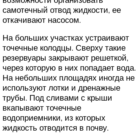
самотечный отвод жидкости, ее
откачивают насосом.
На больших участках устраивают
точечные колодцы. Сверху такие
резервуары закрывают решеткой,
через которую в них попадает вода.
На небольших площадях иногда не
используют лотки и дренажные
трубы. Под сливами с крыши
вкапывают точечные
водоприемники, из которых
жидкость отводится в почву.