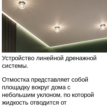
Устройство линейной дренажной
системы.
Отмостка представляет собой
площадку вокруг дома с
небольшим уклоном, по которой
жидкость отводится от