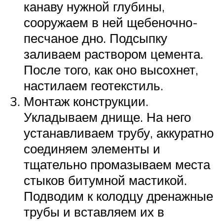
канаву нужной глубины,
сооружаем в ней щебеночно-
песчаное дно. Подсыпку
заливаем раствором цемента.
После того, как оно высохнет,
настилаем геотекстиль.
Монтаж конструкции.
Укладываем днище. На него
устанавливаем трубу, аккуратно
соединяем элементы и
тщательно промазываем места
стыков битумной мастикой.
Подводим к колодцу дренажные
трубы и вставляем их в