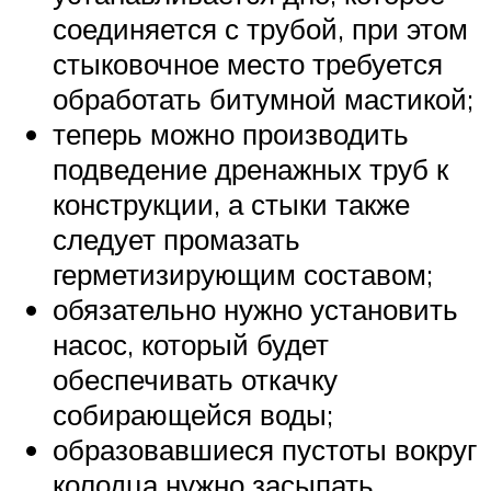
соединяется с трубой, при этом
стыковочное место требуется
обработать битумной мастикой;
теперь можно производить
подведение дренажных труб к
конструкции, а стыки также
следует промазать
герметизирующим составом;
обязательно нужно установить
насос, который будет
обеспечивать откачку
собирающейся воды;
образовавшиеся пустоты вокруг
колодца нужно засыпать