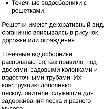
Точечные водосборники с
решетками.
Решетки имеют декоративный вид,
органично вписываясь в рисунок
дорожки или ограждения.
Точечные водосборники
располагаются, как правило, под
дверями, садовыми колонками и
водосточными трубами. Их
конструкцию дополняют
пескоуловители, служащие для
задерживания песка и разного
мусора.